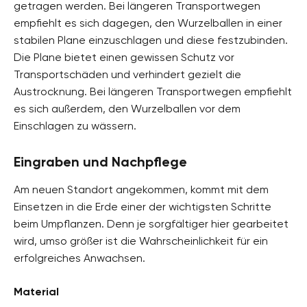
getragen werden. Bei längeren Transportwegen
empfiehlt es sich dagegen, den Wurzelballen in einer
stabilen Plane einzuschlagen und diese festzubinden.
Die Plane bietet einen gewissen Schutz vor
Transportschäden und verhindert gezielt die
Austrocknung. Bei längeren Transportwegen empfiehlt
es sich außerdem, den Wurzelballen vor dem
Einschlagen zu wässern.
Eingraben und Nachpflege
Am neuen Standort angekommen, kommt mit dem
Einsetzen in die Erde einer der wichtigsten Schritte
beim Umpflanzen. Denn je sorgfältiger hier gearbeitet
wird, umso größer ist die Wahrscheinlichkeit für ein
erfolgreiches Anwachsen.
Material