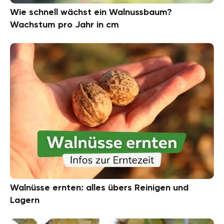
Wie schnell wächst ein Walnussbaum?
Wachstum pro Jahr in cm
Walnüsse ernten: alles übers Reinigen und
Lagern