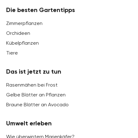
Die besten Gartentipps
Zimmerpflanzen
Orchideen
Kübelpflanzen
Tiere
Das ist jetzt zu tun
Rasenmähen bei Frost
Gelbe Blätter an Pflanzen
Braune Blätter an Avocado
Umwelt erleben
Wie überwintern Marienkäfer?