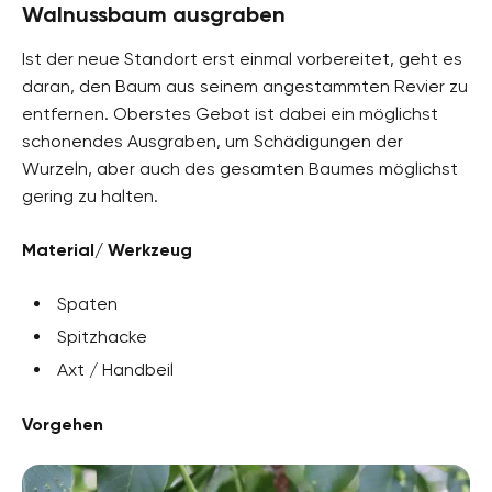
Walnussbaum ausgraben
Ist der neue Standort erst einmal vorbereitet, geht es
daran, den Baum aus seinem angestammten Revier zu
entfernen. Oberstes Gebot ist dabei ein möglichst
schonendes Ausgraben, um Schädigungen der
Wurzeln, aber auch des gesamten Baumes möglichst
gering zu halten.
Material/ Werkzeug
Spaten
Spitzhacke
Axt / Handbeil
Vorgehen