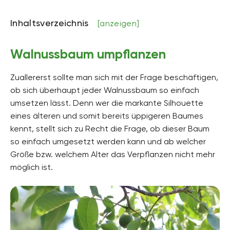
Inhaltsverzeichnis
[anzeigen]
Walnussbaum umpflanzen
Zuallererst sollte man sich mit der Frage beschäftigen,
ob sich überhaupt jeder Walnussbaum so einfach
umsetzen lässt. Denn wer die markante Silhouette
eines älteren und somit bereits üppigeren Baumes
kennt, stellt sich zu Recht die Frage, ob dieser Baum
so einfach umgesetzt werden kann und ab welcher
Größe bzw. welchem Alter das Verpflanzen nicht mehr
möglich ist.