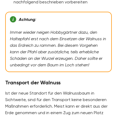
nachfolgend beschrieben vorbereiten
Achtung
:
Immer wieder neigen Hobbygärtner dazu, den
Haltepfahl erst nach dem Einsetzen der Walnuss in
das Erdreich zu rammen. Bei diesem Vorgehen
kann der Pfahl aber zusätzliche, teils erhebliche
Schäden an der Wurzel erzeugen. Daher sollte er
unbedingt vor dem Baum im Loch stehen!
Transport der Walnuss
Ist der neue Standort für den Walnussbaum in
Sichtweite, sind für den Transport keine besonderen
Maßnahmen erforderlich. Meist kann er direkt aus der
Erde genommen und in einem Zug zum neuen Platz