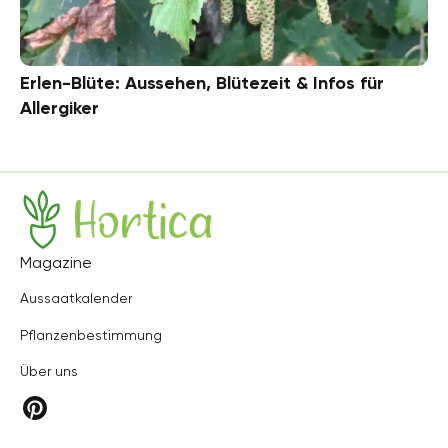
Erlen-Blüte: Aussehen, Blütezeit & Infos für
Allergiker
Hortica
Magazine
Aussaatkalender
Pflanzenbestimmung
Über uns