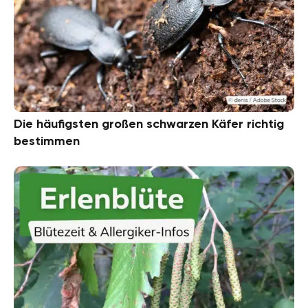
Die häufigsten großen schwarzen Käfer richtig
bestimmen