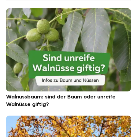
Walnussbaum: sind der Baum oder unreife
Walnüsse giftig?