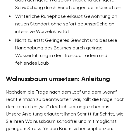
Schwächung durch Verletzungen beim Umsetzen
Winterliche Ruhephase erlaubt Gewöhnung an
neuen Standort ohne sofortige Ansprüche an
intensive Wurzelaktivität
Nicht zuletzt: Geringeres Gewicht und bessere
Handhabung des Baumes durch geringe
Wasserführung in den Transportadern und
fehlendes Laub
Walnussbaum umsetzen: Anleitung
Nachdem die Frage nach dem „ob“ und dem „wann“
recht einfach zu beantworten war, fällt die Frage nach
dem korrekten „wie“ deutlich umfangreicher aus.
Unsere Anleitung erläutert Ihnen Schritt für Schritt, wie
Sie Ihren Walnussbaum schadfrei und mit möglichst
geringem Stress für den Baum sicher umpflanzen: