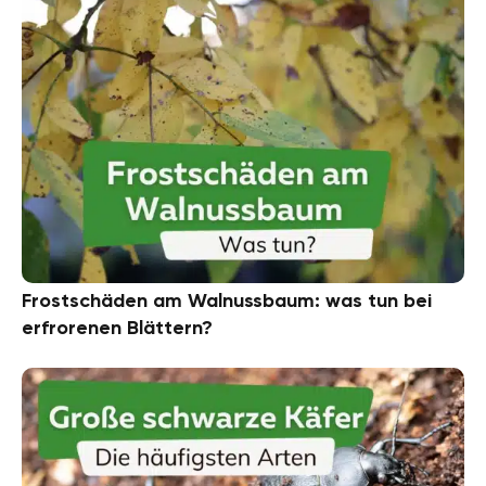
Frostschäden am Walnussbaum: was tun bei
erfrorenen Blättern?