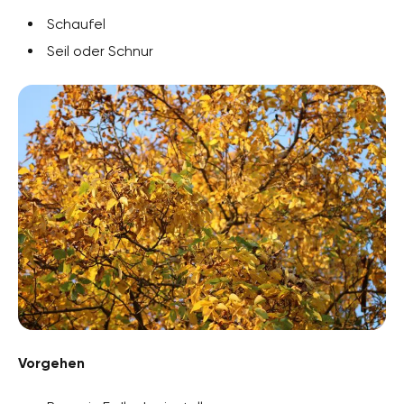
Schaufel
Seil oder Schnur
Vorgehen