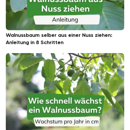
Walnussbaum selber aus einer Nuss ziehen:
Anleitung in 8 Schritten