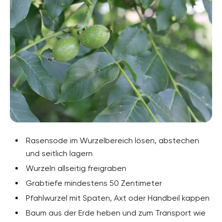
Rasensode im Wurzelbereich lösen, abstechen
und seitlich lagern
Wurzeln allseitig freigraben
Grabtiefe mindestens 50 Zentimeter
Pfahlwurzel mit Spaten, Axt oder Handbeil kappen
Baum aus der Erde heben und zum Transport wie