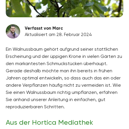
Verfasst von Marc
Aktualisiert am 28. Februar 2024
Ein Walnussbaum gehört aufgrund seiner stattlichen
Erscheinung und der üppigen Krone in vielen Gärten zu
den markantesten Schmuckstücken überhaupt.
Gerade deshalb möchte man ihn bereits in frühen
Jahren optimal entwickeln, so dass auch das ein oder
andere Verpflanzen häufig nicht zu vermeiden ist. Wie
Sie einen Walnussbaum richtig umpflanzen, erfahren
Sie anhand unserer Anleitung in einfachen, gut
reproduzierbaren Schritten.
Aus der Hortica Mediathek