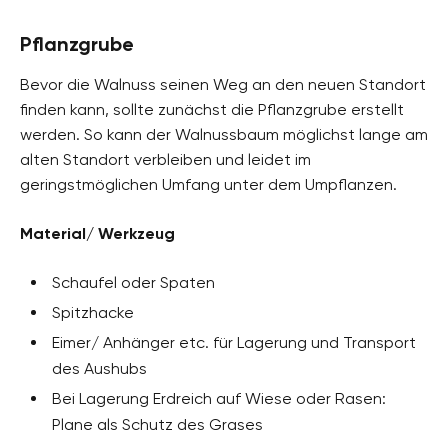
Pflanzgrube
Bevor die Walnuss seinen Weg an den neuen Standort
finden kann, sollte zunächst die Pflanzgrube erstellt
werden. So kann der Walnussbaum möglichst lange am
alten Standort verbleiben und leidet im
geringstmöglichen Umfang unter dem Umpflanzen.
Material/ Werkzeug
Schaufel oder Spaten
Spitzhacke
Eimer/ Anhänger etc. für Lagerung und Transport
des Aushubs
Bei Lagerung Erdreich auf Wiese oder Rasen:
Plane als Schutz des Grases