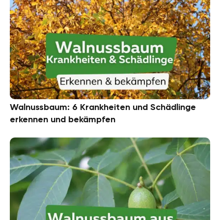
Walnussbaum: 6 Krankheiten und Schädlinge
erkennen und bekämpfen