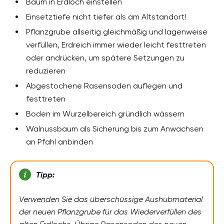
Baum in Erdloch einstellen
Einsetztiefe nicht tiefer als am Altstandort!
Pflanzgrube allseitig gleichmäßig und lagenweise
verfüllen, Erdreich immer wieder leicht festtreten
oder andrücken, um spätere Setzungen zu
reduzieren
Abgestochene Rasensoden auflegen und
festtreten
Boden im Wurzelbereich gründlich wässern
Walnussbaum als Sicherung bis zum Anwachsen
an Pfahl anbinden
Tipp:
Verwenden Sie das überschüssige Aushubmaterial
der neuen Pflanzgrube für das Wiederverfüllen des