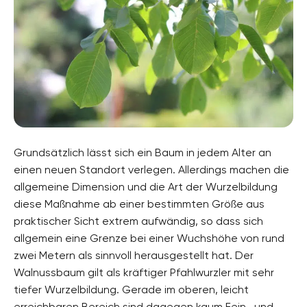
Grundsätzlich lässt sich ein Baum in jedem Alter an
einen neuen Standort verlegen. Allerdings machen die
allgemeine Dimension und die Art der Wurzelbildung
diese Maßnahme ab einer bestimmten Größe aus
praktischer Sicht extrem aufwändig, so dass sich
allgemein eine Grenze bei einer Wuchshöhe von rund
zwei Metern als sinnvoll herausgestellt hat. Der
Walnussbaum gilt als kräftiger Pfahlwurzler mit sehr
tiefer Wurzelbildung. Gerade im oberen, leicht
erreichbaren Bereich sind dagegen kaum Fein- und