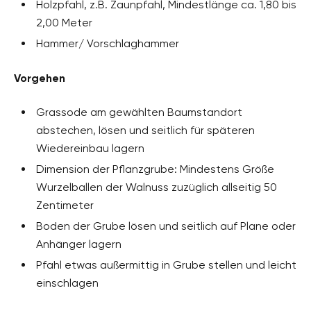
Holzpfahl, z.B. Zaunpfahl, Mindestlänge ca. 1,80 bis
2,00 Meter
Hammer/ Vorschlaghammer
Vorgehen
Grassode am gewählten Baumstandort
abstechen, lösen und seitlich für späteren
Wiedereinbau lagern
Dimension der Pflanzgrube: Mindestens Größe
Wurzelballen der Walnuss zuzüglich allseitig 50
Zentimeter
Boden der Grube lösen und seitlich auf Plane oder
Anhänger lagern
Pfahl etwas außermittig in Grube stellen und leicht
einschlagen