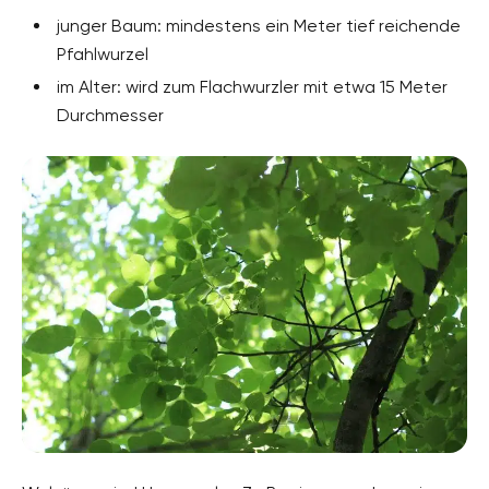
junger Baum: mindestens ein Meter tief reichende
Pfahlwurzel
im Alter: wird zum Flachwurzler mit etwa 15 Meter
Durchmesser