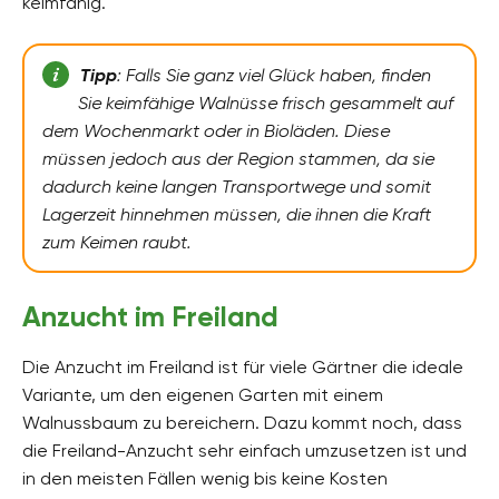
keimfähig.
Tipp
: Falls Sie ganz viel Glück haben, finden
Sie keimfähige Walnüsse frisch gesammelt auf
dem Wochenmarkt oder in Bioläden. Diese
müssen jedoch aus der Region stammen, da sie
dadurch keine langen Transportwege und somit
Lagerzeit hinnehmen müssen, die ihnen die Kraft
zum Keimen raubt.
Anzucht im Freiland
Die Anzucht im Freiland ist für viele Gärtner die ideale
Variante, um den eigenen Garten mit einem
Walnussbaum zu bereichern. Dazu kommt noch, dass
die Freiland-Anzucht sehr einfach umzusetzen ist und
in den meisten Fällen wenig bis keine Kosten