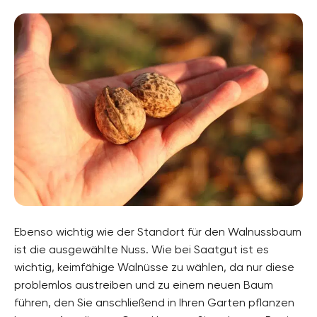
Ebenso wichtig wie der Standort für den Walnussbaum
ist die ausgewählte Nuss. Wie bei Saatgut ist es
wichtig, keimfähige Walnüsse zu wählen, da nur diese
problemlos austreiben und zu einem neuen Baum
führen, den Sie anschließend in Ihren Garten pflanzen