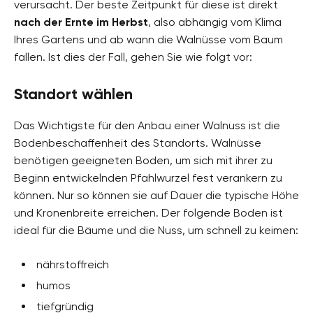
verursacht. Der beste Zeitpunkt für diese ist direkt
nach der Ernte im Herbst
, also abhängig vom Klima
Ihres Gartens und ab wann die Walnüsse vom Baum
fallen. Ist dies der Fall, gehen Sie wie folgt vor:
Standort wählen
Das Wichtigste für den Anbau einer Walnuss ist die
Bodenbeschaffenheit des Standorts. Walnüsse
benötigen geeigneten Boden, um sich mit ihrer zu
Beginn entwickelnden Pfahlwurzel fest verankern zu
können. Nur so können sie auf Dauer die typische Höhe
und Kronenbreite erreichen. Der folgende Boden ist
ideal für die Bäume und die Nuss, um schnell zu keimen:
nährstoffreich
humos
tiefgründig