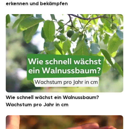
erkennen und bekämpfen
Wie schnell wächst ein Walnussbaum?
Wachstum pro Jahr in cm