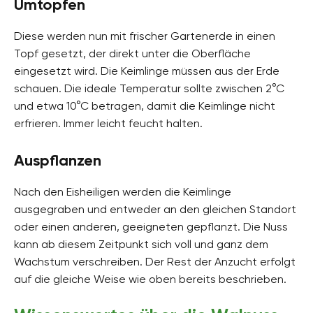
Umtopfen
Diese werden nun mit frischer Gartenerde in einen
Topf gesetzt, der direkt unter die Oberfläche
eingesetzt wird. Die Keimlinge müssen aus der Erde
schauen. Die ideale Temperatur sollte zwischen 2°C
und etwa 10°C betragen, damit die Keimlinge nicht
erfrieren. Immer leicht feucht halten.
Auspflanzen
Nach den Eisheiligen werden die Keimlinge
ausgegraben und entweder an den gleichen Standort
oder einen anderen, geeigneten gepflanzt. Die Nuss
kann ab diesem Zeitpunkt sich voll und ganz dem
Wachstum verschreiben. Der Rest der Anzucht erfolgt
auf die gleiche Weise wie oben bereits beschrieben.