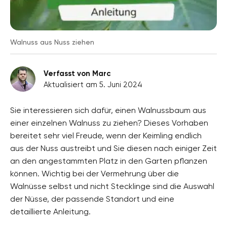
Walnuss aus Nuss ziehen
Verfasst von Marc
Aktualisiert am 5. Juni 2024
Sie interessieren sich dafür, einen Walnussbaum aus
einer einzelnen Walnuss zu ziehen? Dieses Vorhaben
bereitet sehr viel Freude, wenn der Keimling endlich
aus der Nuss austreibt und Sie diesen nach einiger Zeit
an den angestammten Platz in den Garten pflanzen
können. Wichtig bei der Vermehrung über die
Walnüsse selbst und nicht Stecklinge sind die Auswahl
der Nüsse, der passende Standort und eine
detaillierte Anleitung.