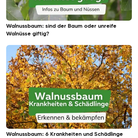
Walnussbaum: sind der Baum oder unreife
Walnüsse giftig?
Walnussbaum: 6 Krankheiten und Schädlinge