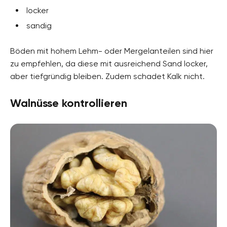
locker
sandig
Böden mit hohem Lehm- oder Mergelanteilen sind hier
zu empfehlen, da diese mit ausreichend Sand locker,
aber tiefgründig bleiben. Zudem schadet Kalk nicht.
Walnüsse kontrollieren