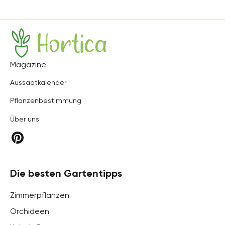
Hortica
Magazine
Aussaatkalender
Pflanzenbestimmung
Über uns
Die besten Gartentipps
Zimmerpflanzen
Orchideen