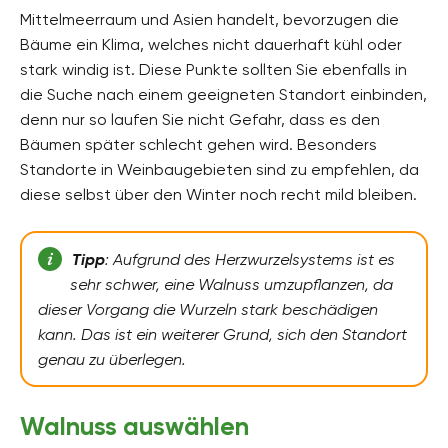
Mittelmeerraum und Asien handelt, bevorzugen die
Bäume ein Klima, welches nicht dauerhaft kühl oder
stark windig ist. Diese Punkte sollten Sie ebenfalls in
die Suche nach einem geeigneten Standort einbinden,
denn nur so laufen Sie nicht Gefahr, dass es den
Bäumen später schlecht gehen wird. Besonders
Standorte in Weinbaugebieten sind zu empfehlen, da
diese selbst über den Winter noch recht mild bleiben.
Tipp
: Aufgrund des Herzwurzelsystems ist es
sehr schwer, eine Walnuss umzupflanzen, da
dieser Vorgang die Wurzeln stark beschädigen
kann. Das ist ein weiterer Grund, sich den Standort
genau zu überlegen.
Walnuss auswählen