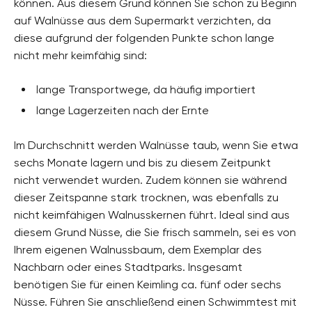
können. Aus diesem Grund können Sie schon zu Beginn
auf Walnüsse aus dem Supermarkt verzichten, da
diese aufgrund der folgenden Punkte schon lange
nicht mehr keimfähig sind:
lange Transportwege, da häufig importiert
lange Lagerzeiten nach der Ernte
Im Durchschnitt werden Walnüsse taub, wenn Sie etwa
sechs Monate lagern und bis zu diesem Zeitpunkt
nicht verwendet wurden. Zudem können sie während
dieser Zeitspanne stark trocknen, was ebenfalls zu
nicht keimfähigen Walnusskernen führt. Ideal sind aus
diesem Grund Nüsse, die Sie frisch sammeln, sei es von
Ihrem eigenen Walnussbaum, dem Exemplar des
Nachbarn oder eines Stadtparks. Insgesamt
benötigen Sie für einen Keimling ca. fünf oder sechs
Nüsse. Führen Sie anschließend einen Schwimmtest mit