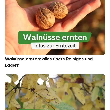
Walnüsse ernten: alles übers Reinigen und
Lagern