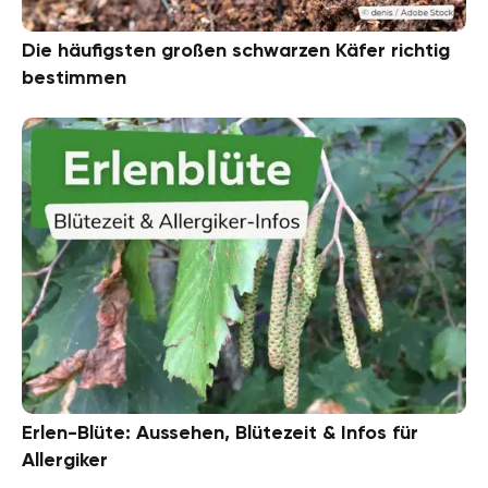
Die häufigsten großen schwarzen Käfer richtig
bestimmen
Erlen-Blüte: Aussehen, Blütezeit & Infos für
Allergiker