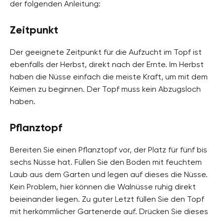
der folgenden Anleitung:
Zeitpunkt
Der geeignete Zeitpunkt für die Aufzucht im Topf ist
ebenfalls der Herbst, direkt nach der Ernte. Im Herbst
haben die Nüsse einfach die meiste Kraft, um mit dem
Keimen zu beginnen. Der Topf muss kein Abzugsloch
haben.
Pflanztopf
Bereiten Sie einen Pflanztopf vor, der Platz für fünf bis
sechs Nüsse hat. Füllen Sie den Boden mit feuchtem
Laub aus dem Garten und legen auf dieses die Nüsse.
Kein Problem, hier können die Walnüsse ruhig direkt
beieinander liegen. Zu guter Letzt füllen Sie den Topf
mit herkömmlicher Gartenerde auf. Drücken Sie dieses