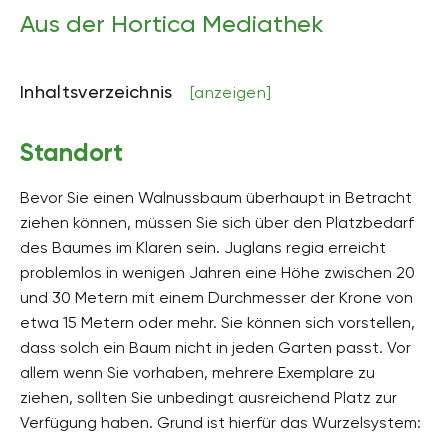
Aus der Hortica Mediathek
Inhaltsverzeichnis
[anzeigen]
Standort
Bevor Sie einen Walnussbaum überhaupt in Betracht
ziehen können, müssen Sie sich über den Platzbedarf
des Baumes im Klaren sein. Juglans regia erreicht
problemlos in wenigen Jahren eine Höhe zwischen 20
und 30 Metern mit einem Durchmesser der Krone von
etwa 15 Metern oder mehr. Sie können sich vorstellen,
dass solch ein Baum nicht in jeden Garten passt. Vor
allem wenn Sie vorhaben, mehrere Exemplare zu
ziehen, sollten Sie unbedingt ausreichend Platz zur
Verfügung haben. Grund ist hierfür das Wurzelsystem: