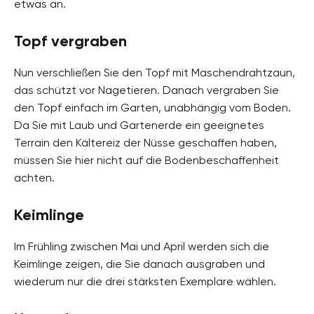
etwas an.
Topf vergraben
Nun verschließen Sie den Topf mit Maschendrahtzaun,
das schützt vor Nagetieren. Danach vergraben Sie
den Topf einfach im Garten, unabhängig vom Boden.
Da Sie mit Laub und Gartenerde ein geeignetes
Terrain den Kältereiz der Nüsse geschaffen haben,
müssen Sie hier nicht auf die Bodenbeschaffenheit
achten.
Keimlinge
Im Frühling zwischen Mai und April werden sich die
Keimlinge zeigen, die Sie danach ausgraben und
wiederum nur die drei stärksten Exemplare wählen.