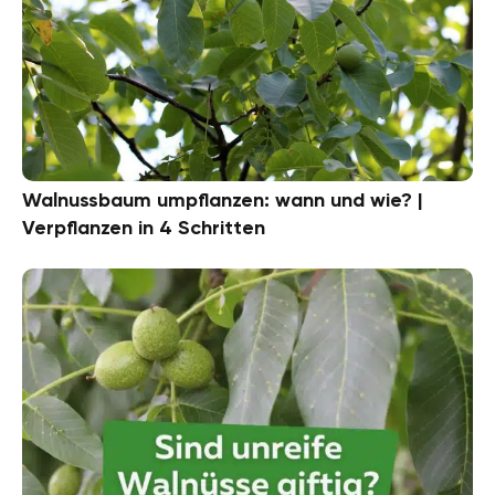
Walnussbaum umpflanzen: wann und wie? |
Verpflanzen in 4 Schritten