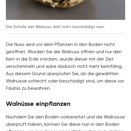
Die Schale der Walnuss darf nicht beschädigt sein.
Die Nuss wird vor dem Pflanzen in den Boden nicht
geöffnet. Würden Sie die Walnuss öffnen und nur den
Kern in die Erde stecken, würde dieser mit der Zeit
verschimmeln und wäre dadurch nicht mehr keimfähig.
Aus diesem Grund überprüfen Sie, ob die gewählten
Walnüsse schlecht oder beschädigt sind, um diese vor
Fäulnis zu bewahren.
Walnüsse einpflanzen
Nachdem Sie den Boden vorbereitet und die Walnüsse
überprüft haben, können Sie diese nun in den Boden