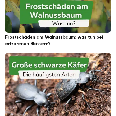
Frostschäden am Walnussbaum: was tun bei
erfrorenen Blättern?