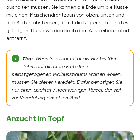
aushalten müssen. Sie können die Erde um die Nüsse
mit einem Maschendrahtzaun von oben, unten und
den Seiten abstecken, damit die Nager nicht an diese
gelangen. Diese werden nach dem Austreiben sofort
entfernt.
Tipp
: Wenn Sie nicht mehr als vier bis fünf
Jahre auf die erste Ernte Ihres
selbstgezogenen Walnussbaums warten wollen,
müssen Sie diesen veredeln. Dafür benötigen Sie
nur einen qualitativ hochwertigen Reiser, der sich
zur Veredelung einsetzen lässt.
Anzucht im Topf