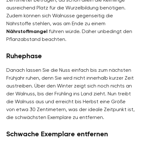
ausreichend Platz für die Wurzelbildung benötigen.
Zudem können sich Walnüsse gegenseitig die
Nährstoffe stehlen, was am Ende zu einem
Nährstoffmangel
führen würde. Daher unbedingt den
Pflanzabstand beachten.
Ruhephase
Danach lassen Sie die Nuss einfach bis zum nächsten
Frühjahr ruhen, denn Sie wird nicht innerhalb kurzer Zeit
austreiben. Über den Winter zeigt sich noch nichts an
der Walnuss, bis der Frühling ins Land zieht. Nun treibt
die Walnuss aus und erreicht bis Herbst eine Größe
von etwa 30 Zentimetern, was der ideale Zeitpunkt ist,
die schwächsten Exemplare zu entfernen.
Schwache Exemplare entfernen