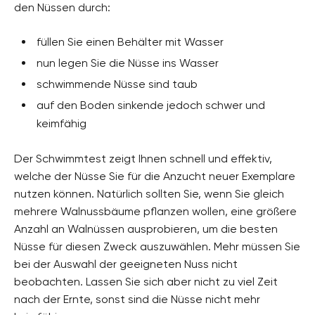
den Nüssen durch:
füllen Sie einen Behälter mit Wasser
nun legen Sie die Nüsse ins Wasser
schwimmende Nüsse sind taub
auf den Boden sinkende jedoch schwer und
keimfähig
Der Schwimmtest zeigt Ihnen schnell und effektiv,
welche der Nüsse Sie für die Anzucht neuer Exemplare
nutzen können. Natürlich sollten Sie, wenn Sie gleich
mehrere Walnussbäume pflanzen wollen, eine größere
Anzahl an Walnüssen ausprobieren, um die besten
Nüsse für diesen Zweck auszuwählen. Mehr müssen Sie
bei der Auswahl der geeigneten Nuss nicht
beobachten. Lassen Sie sich aber nicht zu viel Zeit
nach der Ernte, sonst sind die Nüsse nicht mehr