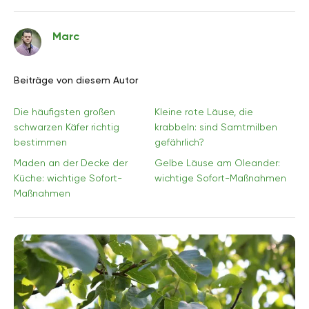
Marc
Beiträge von diesem Autor
Die häufigsten großen
Kleine rote Läuse, die
schwarzen Käfer richtig
krabbeln: sind Samtmilben
bestimmen
gefährlich?
Maden an der Decke der
Gelbe Läuse am Oleander:
Küche: wichtige Sofort-
wichtige Sofort-Maßnahmen
Maßnahmen