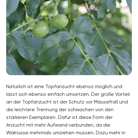
Natürlich ist eine Topfanzucht ebenso möglich und
lässt sich ebenso einfach umsetzen. Der große Vorteil
an der Topfanzucht ist der Schutz vor Mäusefraß und
die leichtere Trennung der schwachen von den
stärkeren Exemplaren. Dafür ist diese Form der
Anzucht mit mehr Aufwand verbunden, da die
Walnüsse mehrmals umziehen müssen. Dazu mehr in