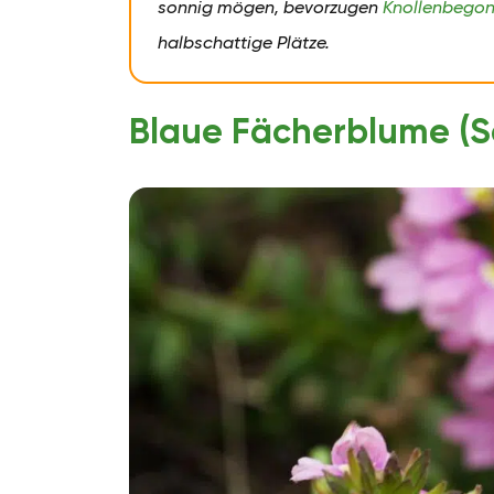
sonnig mögen, bevorzugen
Knollenbegon
halbschattige Plätze.
Blaue Fächerblume (S