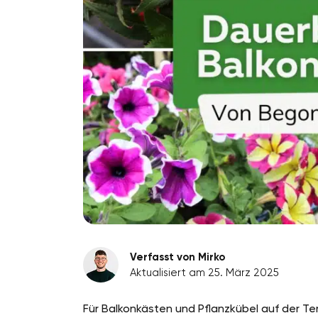
Verfasst von Mirko
Aktualisiert am 25. März 2025
Für Balkonkästen und Pflanzkübel auf der Te