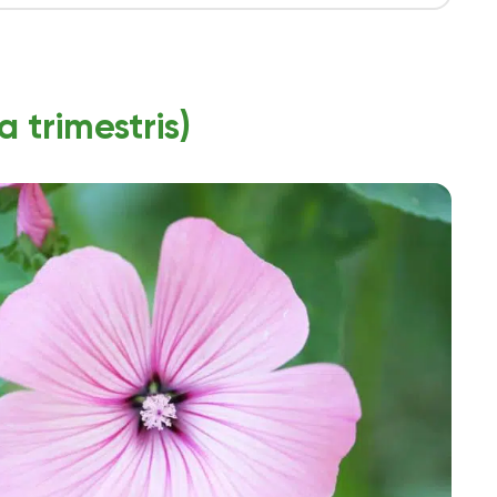
 trimestris)