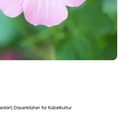
darf, Dauerblüher für Kübelkultur