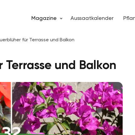
Magazine
Aussaatkalender
Pfl
uerblüher für Terrasse und Balkon
r Terrasse und Balkon