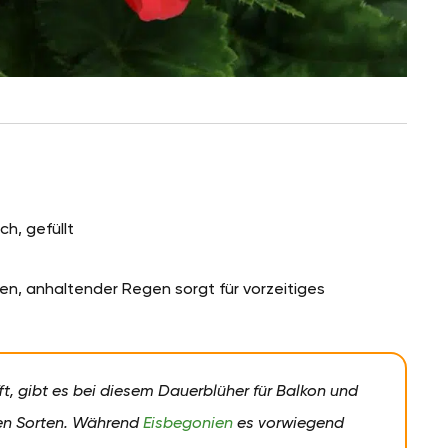
ch, gefüllt
n, anhaltender Regen sorgt für vorzeitiges
t, gibt es bei diesem Dauerblüher für Balkon und
en Sorten. Während
Eisbegonien
es vorwiegend