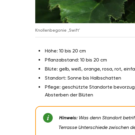
Knollenbegonie ‚Swift‘
Höhe: 10 bis 20 cm
Pflanzabstand: 10 bis 20 cm
Blüte: gelb, weiß, orange, rosa, rot, einfa
Standort: Sonne bis Halbschatten
Pflege: geschützte Standorte bevorzuge
Absterben der Blüten
Hinweis:
Was denn Standort betriff
Terrasse Unterschiede zwischen d