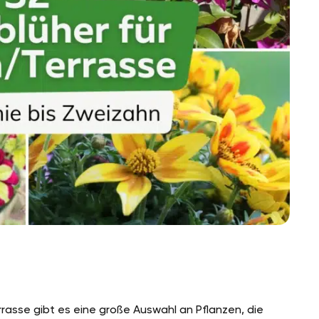
rrasse gibt es eine große Auswahl an Pflanzen, die