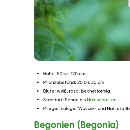
Höhe: 50 bis 120 cm
Pflanzabstand: 20 bis 30 cm
Blüte: weiß, rosa, becherförmig
Standort: Sonne bis
Halbschatten
Pflege: mäßiger Wasser- und Nährstoffbe
Begonien (Begonia)