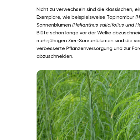
Nicht zu verwechseln sind die klassischen, 
Exemplare, wie beispielsweise Topinambur
(H
Sonnenblumen
(Helianthus salicifolius und 
Blüte schon lange vor der Welke abzuschnei
mehrjährigen Zier-Sonnenblumen sind die ve
verbesserte Pflanzenversorgung und zur För
abzuschneiden.