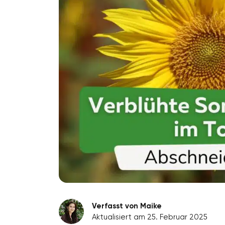
Verfasst von Maike
Aktualisiert am 25. Februar 2025