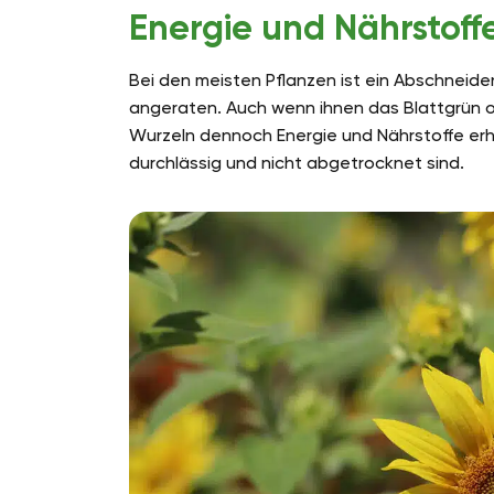
Energie und Nährstoff
Bei den meisten Pflanzen ist ein Abschneide
angeraten. Auch wenn ihnen das Blattgrün od
Wurzeln dennoch Energie und Nährstoffe er
durchlässig und nicht abgetrocknet sind.