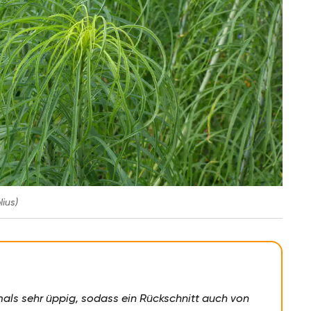
lius)
ls sehr üppig, sodass ein Rückschnitt auch von