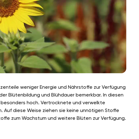
nzenteile weniger Energie und Nährstoffe zur Verfügung
 der Blütenbildung und Blühdauer bemerkbar. In diesen
f besonders hoch. Vertrocknete und verwelkte
 Auf diese Weise ziehen sie keine unnötigen Stoffe
toffe zum Wachstum und weitere Blüten zur Verfügung.