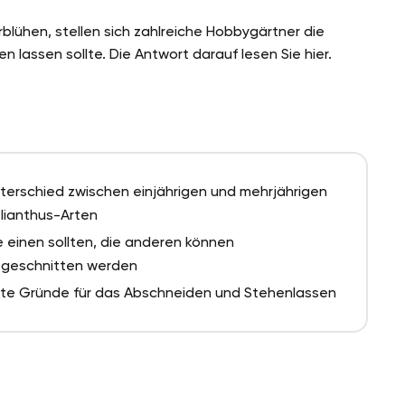
blühen, stellen sich zahlreiche Hobbygärtner die
lassen sollte. Die Antwort darauf lesen Sie hier.
terschied zwischen einjährigen und mehrjährigen
lianthus-Arten
e einen sollten, die anderen können
geschnitten werden
te Gründe für das Abschneiden und Stehenlassen