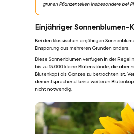
grünen Pflanzenteilen insbesondere bei P
Einjähriger Sonnenblumen-K
Bei den klassischen einjährigen Sonnenblumen
Einsparung aus mehreren Gründen anders.
Diese Sonnenblumen verfügen in der Regel nu
bis zu 15.000 kleine Blütenstände, die aber
Blütenkopf als Ganzes zu betrachten ist. Ve
dementsprechend keine weiteren Blütenköpf
nicht notwendig.