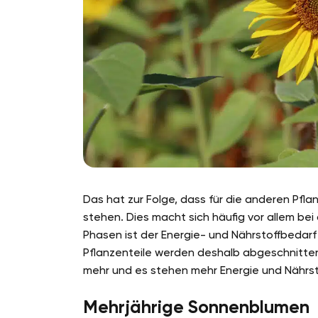
Das hat zur Folge, dass für die anderen Pfla
stehen. Dies macht sich häufig vor allem bei
Phasen ist der Energie- und Nährstoffbedar
Pflanzenteile werden deshalb abgeschnitten.
mehr und es stehen mehr Energie und Nährs
Mehrjährige Sonnenblumen