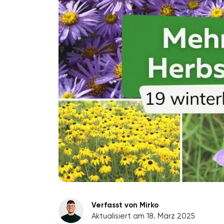
Verfasst von Mirko
Aktualisiert am 18. März 2025