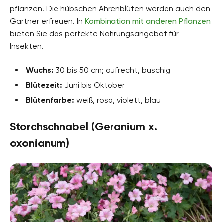
pflanzen. Die hübschen Ährenblüten werden auch den
Gärtner erfreuen. In
Kombination mit anderen Pflanzen
bieten Sie das perfekte Nahrungsangebot für
Insekten.
Wuchs:
30 bis 50 cm; aufrecht, buschig
Blütezeit:
Juni bis Oktober
Blütenfarbe:
weiß, rosa, violett, blau
Storchschnabel (Geranium x.
oxonianum)