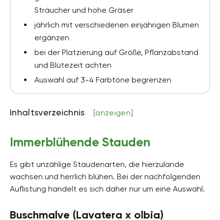
Sträucher und hohe Gräser
jährlich mit verschiedenen einjährigen Blumen
ergänzen
bei der Platzierung auf Größe, Pflanzabstand
und Blütezeit achten
Auswahl auf 3-4 Farbtöne begrenzen
Inhaltsverzeichnis
[anzeigen]
Immerblühende Stauden
Es gibt unzählige Staudenarten, die hierzulande
wachsen und herrlich blühen. Bei der nachfolgenden
Auflistung handelt es sich daher nur um eine Auswahl.
Buschmalve (Lavatera x olbia)