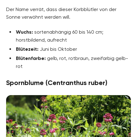
Der Name verrät, dass dieser Korbblütler von der
Sonne verwöhnt werden will.
Wuchs:
sortenabhängig 60 bis 140 cm;
horstbildend, aufrecht
Blütezeit:
Juni bis Oktober
Blütenfarbe:
gelb, rot, rotbraun, zweifarbig gelb-
rot
Spornblume (Centranthus ruber)