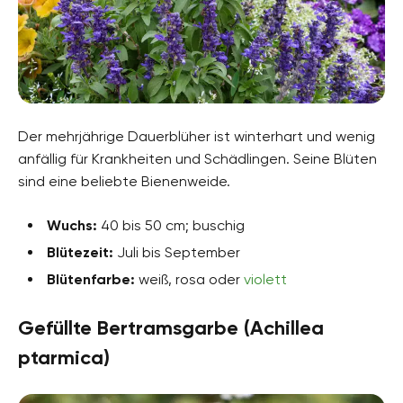
Der mehrjährige Dauerblüher ist winterhart und wenig
anfällig für Krankheiten und Schädlingen. Seine Blüten
sind eine beliebte Bienenweide.
Wuchs:
40 bis 50 cm; buschig
Blütezeit:
Juli bis September
Blütenfarbe:
weiß, rosa oder
violett
Gefüllte Bertramsgarbe (Achillea
ptarmica)