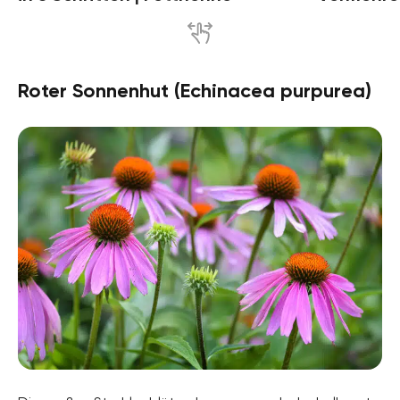
Roter Sonnenhut (Echinacea purpurea)