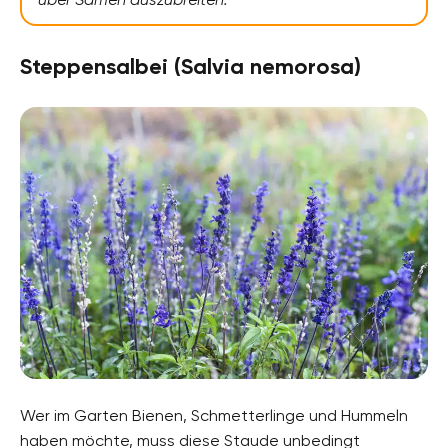
Steppensalbei (Salvia nemorosa)
Wer im Garten Bienen, Schmetterlinge und Hummeln
haben möchte, muss diese Staude unbedingt