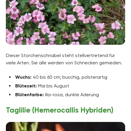
Dieser Storchenschnabel steht stellvertretend für
viele Arten. Sie alle werden von Schnecken gemieden.
Wuchs:
40 bis 60 cm; buschig, polsterartig
Blütezeit:
Mai bis August
Blütenfarbe:
lila-rosa, dunkle Aderung
Taglilie (Hemerocallis Hybriden)