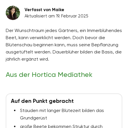
Verfasst von Maike
Aktualisiert am 19. Februar 2025
Der Wunschtraum jedes Gärtners, ein Immerblühendes
Beet, kann verwirklicht werden. Doch bevor die
Blütenschau beginnen kann, muss seine Bepflanzung
ausgetüftelt werden. Dauerblüher bilden die Basis, die
jährlich ergänzt wird.
Aus der Hortica Mediathek
Auf den Punkt gebracht
Stauden mit langer Blütezeit bilden das
Grundgerüst
große Beete bekommen Struktur durch