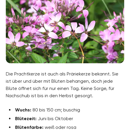
Die Prachtkerze ist auch als Präriekerze bekannt. Sie
ist über und über mit Blüten behangen, doch jede
Blüte öffnet sich für nur einen Tag. Keine Sorge, für
Nachschub ist bis in den Herbst gesorgt.
Wuchs:
80 bis 150 cm; buschig
Blütezeit:
Juni bis Oktober
Blütenfarbe:
weiß oder rosa