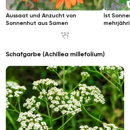
Aussaat und Anzucht von
Ist Sonne
Sonnenhut aus Samen
mehrjähr
Schafgarbe (Achillea millefolium)