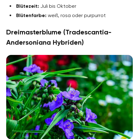
Blütezeit:
Juli bis Oktober
Blütenfarbe:
weiß, rosa oder purpurrot
Dreimasterblume (Tradescantia-
Andersoniana Hybriden)