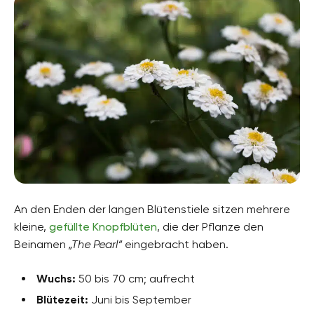
An den Enden der langen Blütenstiele sitzen mehrere
kleine,
gefüllte Knopfblüten
, die der Pflanze den
Beinamen
„The Pearl“
eingebracht haben.
Wuchs:
50 bis 70 cm; aufrecht
Blütezeit:
Juni bis September