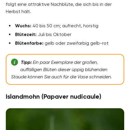
folgt eine attraktive Nachblüte, die sich bis in der
Herbst hält.
Wuchs:
40 bis 50 cm; aufrecht, horstig
Blütezeit:
Juli bis Oktober
Blütenfarbe:
gelb oder zweifarbig gelb-rot
Tipp:
Ein paar Exemplare der großen,
auffälligen Blüten dieser üppig blühenden
Staude können Sie auch für die Vase schneiden.
Islandmohn (Papaver nudicaule)