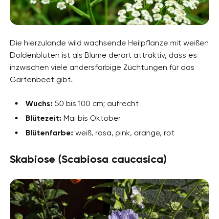
Die hierzulande wild wachsende Heilpflanze mit weißen
Doldenblüten ist als Blume derart attraktiv, dass es
inzwischen viele andersfarbige Züchtungen für das
Gartenbeet gibt.
Wuchs:
50 bis 100 cm; aufrecht
Blütezeit:
Mai bis Oktober
Blütenfarbe:
weiß, rosa, pink, orange, rot
Skabiose (Scabiosa caucasica)