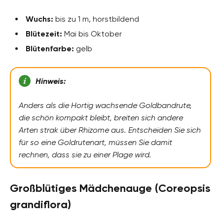
Wuchs:
bis zu 1 m, horstbildend
Blütezeit:
Mai bis Oktober
Blütenfarbe:
gelb
Hinweis:
Anders als die Hortig wachsende Goldbandrute,
die schön kompakt bleibt, breiten sich andere
Arten strak über Rhizome aus. Entscheiden Sie sich
für so eine Goldrutenart, müssen Sie damit
rechnen, dass sie zu einer Plage wird.
Großblütiges Mädchenauge (Coreopsis
grandiflora)