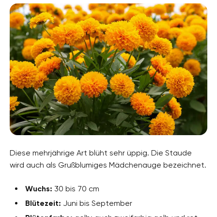
Diese mehrjährige Art blüht sehr üppig. Die Staude
wird auch als Grußblumiges Mädchenauge bezeichnet.
Wuchs:
30 bis 70 cm
Blütezeit:
Juni bis September