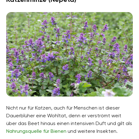
Nicht nur für Katzen, auch für Menschen ist dieser
Dauerblüher eine Wohltat, denn er verströmt weit
über das Beet hinaus einen intensiven Duft und gilt als
Nahrungsquelle für Bienen
und weitere Insekten.