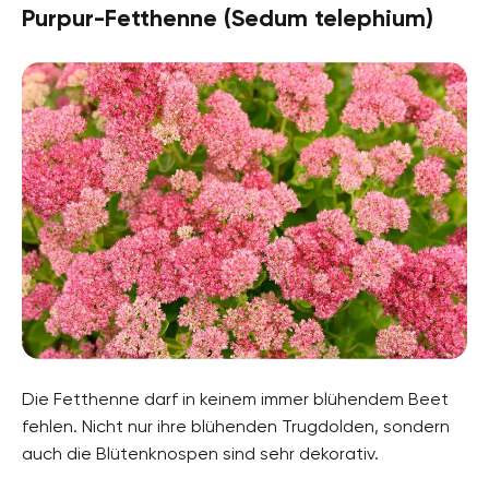
Purpur-Fetthenne (Sedum telephium)
Die Fetthenne darf in keinem immer blühendem Beet
fehlen. Nicht nur ihre blühenden Trugdolden, sondern
auch die Blütenknospen sind sehr dekorativ.