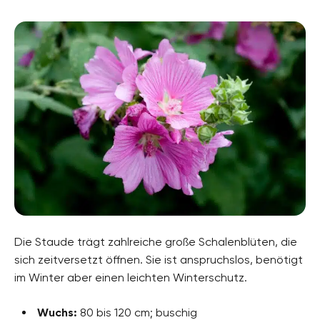
Die Staude trägt zahlreiche große Schalenblüten, die
sich zeitversetzt öffnen. Sie ist anspruchslos, benötigt
im Winter aber einen leichten Winterschutz.
Wuchs:
80 bis 120 cm; buschig