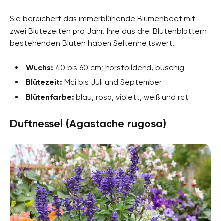
Sie bereichert das immerblühende Blumenbeet mit
zwei Blütezeiten pro Jahr. Ihre aus drei Blütenblättern
bestehenden Blüten haben Seltenheitswert.
Wuchs:
40 bis 60 cm; horstbildend, buschig
Blütezeit:
Mai bis Juli und September
Blütenfarbe:
blau, rosa, violett, weiß und rot
Duftnessel (Agastache rugosa)