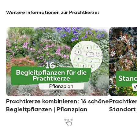
Weitere Informationen zur Prachtkerze:
Prachtkerze kombinieren: 16 schöne
Prachtker
Begleitpflanzen | Pflanzplan
Standort