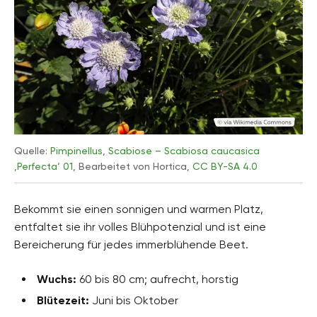
Quelle:
Pimpinellus
,
Scabiose – Scabiosa caucasica
‚Perfecta‘ 01
, Bearbeitet von Hortica,
CC BY-SA 4.0
Bekommt sie einen sonnigen und warmen Platz,
entfaltet sie ihr volles Blühpotenzial und ist eine
Bereicherung für jedes immerblühende Beet.
Wuchs:
60 bis 80 cm; aufrecht, horstig
Blütezeit:
Juni bis Oktober