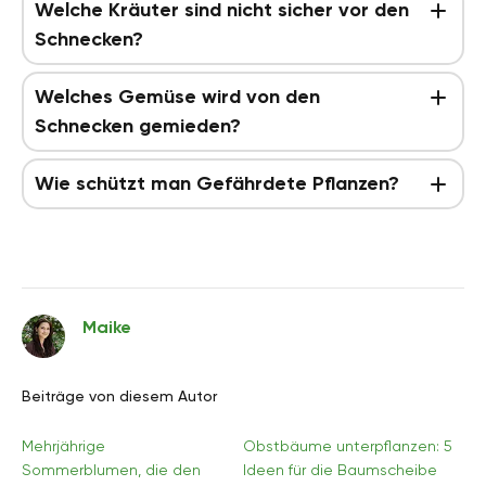
Welche Kräuter sind nicht sicher vor den
Schnecken?
Welches Gemüse wird von den
Schnecken gemieden?
Wie schützt man Gefährdete Pflanzen?
Maike
Beiträge von diesem Autor
Mehrjährige
Obstbäume unterpflanzen: 5
Sommerblumen, die den
Ideen für die Baumscheibe