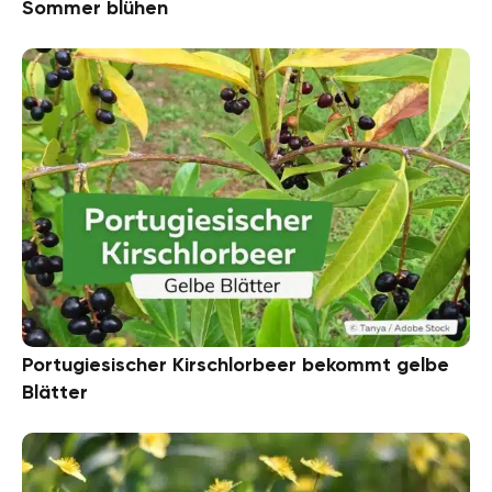
Sommer blühen
Portugiesischer Kirschlorbeer bekommt gelbe
Blätter