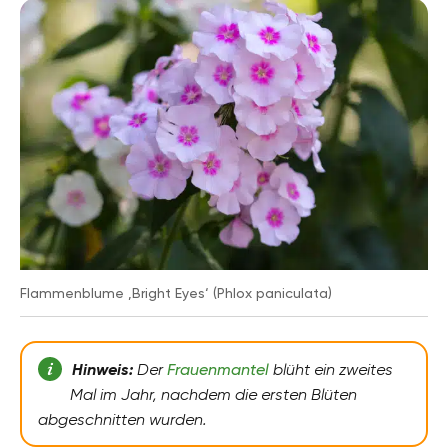
Flammenblume ‚Bright Eyes‘ (Phlox paniculata)
Hinweis:
Der
Frauenmantel
blüht ein zweites
Mal im Jahr, nachdem die ersten Blüten
abgeschnitten wurden.