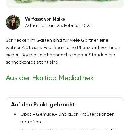
Verfasst von Maike
Aktualisiert am 25. Februar 2025
Schnecken im Garten sind für viele Gärtner eine
wahrer Albtraum. Fast kaum eine Pflanze ist vor ihnen
sicher. Doch es gibt dennoch ein paar Stauden die
schneckenresistent sind.
Aus der Hortica Mediathek
Auf den Punkt gebracht
Obst.- Gemüse.- und auch Kräuterpflanzen
betroffen