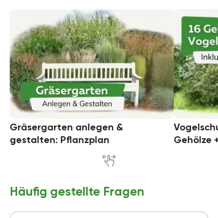
Gräsergarten anlegen &
Vogelsch
gestalten: Pflanzplan
Gehölze +
Häufig gestellte Fragen