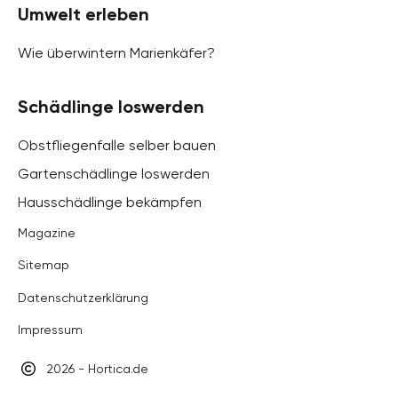
Umwelt erleben
Wie überwintern Marienkäfer?
Schädlinge loswerden
Obstfliegenfalle selber bauen
Gartenschädlinge loswerden
Hausschädlinge bekämpfen
Magazine
Sitemap
Datenschutzerklärung
Impressum
2026 - Hortica.de