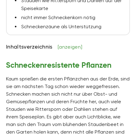
Stauden wie Rittersporn und Dahlien auf der
Speisekarte
nicht immer Schneckenkorn nötig
Schneckenzäune als Unterstützung
Inhaltsverzeichnis
[anzeigen]
Schneckenresistente Pflanzen
Kaum sprießen die ersten Pflänzchen aus der Erde, sind
sie am nächsten Tag schon wieder weggefressen.
Schnecken machen sich nicht nur über Obst- und
Gemüsepflanzen und deren Früchte her, auch viele
Stauden wie Rittersporn oder Dahlien stehen auf
ihrem Speiseplan. Es gibt aber auch Lichtblicke, wie
man sich den Traum vom blühenden Staudenbeet in
den Garten holen kann, denn nicht alle Pflanzen sind