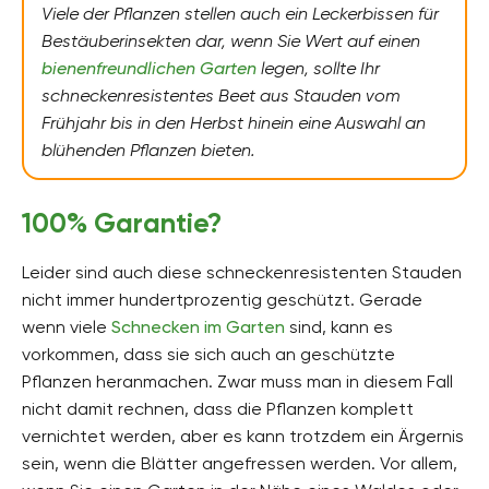
Viele der Pflanzen stellen auch ein Leckerbissen für
Bestäuberinsekten dar, wenn Sie Wert auf einen
bienenfreundlichen Garten
legen, sollte Ihr
schneckenresistentes Beet aus Stauden
vom
Frühjahr bis in den Herbst hinein eine Auswahl an
blühenden Pflanzen bieten.
100% Garantie?
Leider sind auch diese schneckenresistenten Stauden
nicht immer hundertprozentig geschützt. Gerade
wenn viele
Schnecken im Garten
sind, kann es
vorkommen, dass sie sich auch an geschützte
Pflanzen heranmachen. Zwar muss man in diesem Fall
nicht damit rechnen, dass die Pflanzen komplett
vernichtet werden, aber es kann trotzdem ein Ärgernis
sein, wenn die Blätter angefressen werden. Vor allem,