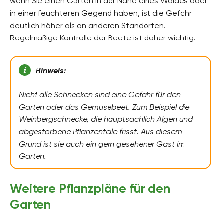
wenn Sie einen Garten in der Nähe eines Waldes oder
in einer feuchteren Gegend haben, ist die Gefahr
deutlich höher als an anderen Standorten.
Regelmäßige Kontrolle der Beete ist daher wichtig.
Hinweis:
Nicht alle Schnecken sind eine Gefahr für den
Garten oder das Gemüsebeet. Zum Beispiel die
Weinbergschnecke, die hauptsächlich Algen und
abgestorbene Pflanzenteile frisst.
Aus diesem
Grund ist sie auch ein gern gesehener Gast im
Garten.
Weitere Pflanzpläne für den
Garten