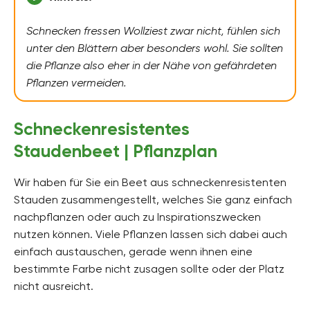
Schnecken fressen Wollziest zwar nicht, fühlen sich
unter den Blättern aber besonders wohl. Sie sollten
die Pflanze also eher in der Nähe von gefährdeten
Pflanzen vermeiden.
Schneckenresistentes
Staudenbeet | Pflanzplan
Wir haben für Sie ein Beet aus schneckenresistenten
Stauden zusammengestellt, welches Sie ganz einfach
nachpflanzen oder auch zu Inspirationszwecken
nutzen können. Viele Pflanzen lassen sich dabei auch
einfach austauschen, gerade wenn ihnen eine
bestimmte Farbe nicht zusagen sollte oder der Platz
nicht ausreicht.