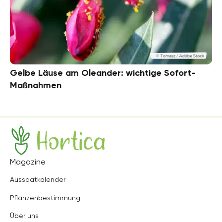
Gelbe Läuse am Oleander: wichtige Sofort-
Maßnahmen
Hortica
Magazine
Aussaatkalender
Pflanzenbestimmung
Über uns