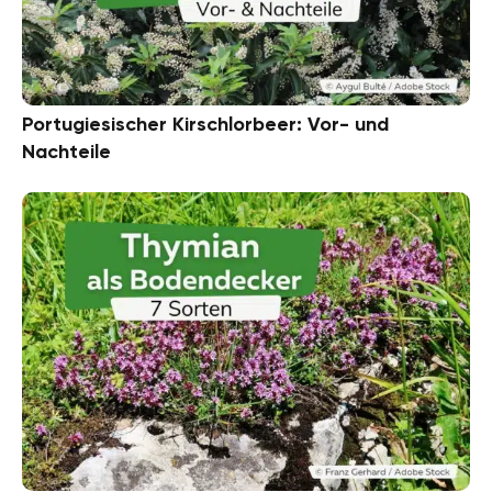
Portugiesischer Kirschlorbeer: Vor- und
Nachteile