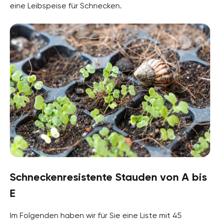
eine Leibspeise für Schnecken.
Schneckenresistente Stauden von A bis
E
Im Folgenden haben wir für Sie eine Liste mit 45