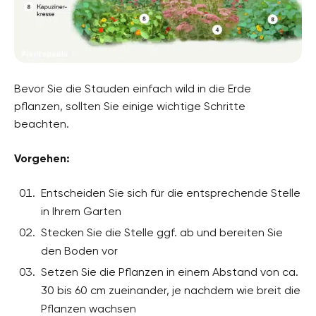
Bevor Sie die Stauden einfach wild in die Erde
pflanzen, sollten Sie einige wichtige Schritte
beachten.
Vorgehen:
Entscheiden Sie sich für die entsprechende Stelle
in Ihrem Garten
Stecken Sie die Stelle ggf. ab und bereiten Sie
den Boden vor
Setzen Sie die Pflanzen in einem Abstand von ca.
30 bis 60 cm zueinander, je nachdem wie breit die
Pflanzen wachsen