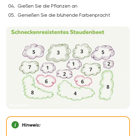
Gießen Sie die Pflanzen an
Genießen Sie die blühende Farbenpracht
Hinweis: