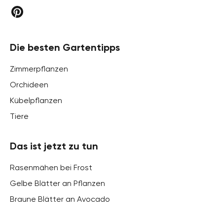
Die besten Gartentipps
Zimmerpflanzen
Orchideen
Kübelpflanzen
Tiere
Das ist jetzt zu tun
Rasenmähen bei Frost
Gelbe Blätter an Pflanzen
Braune Blätter an Avocado