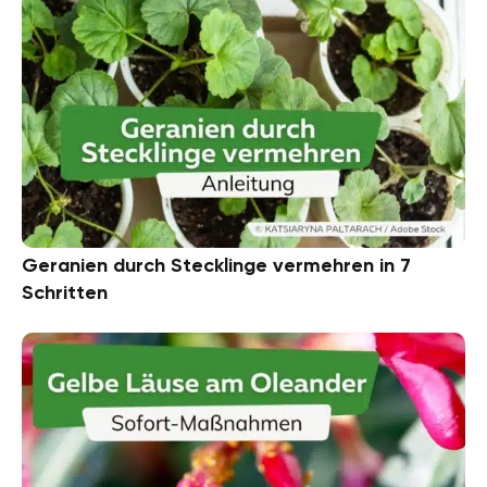
Geranien durch Stecklinge vermehren in 7
Schritten