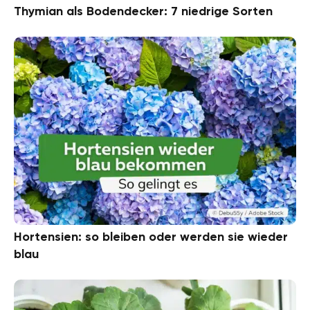
Thymian als Bodendecker: 7 niedrige Sorten
Hortensien: so bleiben oder werden sie wieder
blau