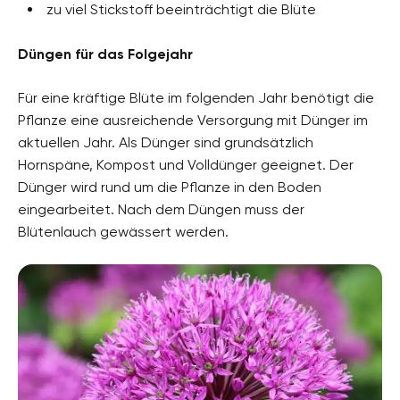
zu viel Stickstoff beeinträchtigt die Blüte
Düngen für das Folgejahr
Für eine kräftige Blüte im folgenden Jahr benötigt die
Pflanze eine ausreichende Versorgung mit Dünger im
aktuellen Jahr. Als Dünger sind grundsätzlich
Hornspäne, Kompost und Volldünger geeignet. Der
Dünger wird rund um die Pflanze in den Boden
eingearbeitet. Nach dem Düngen muss der
Blütenlauch gewässert werden.