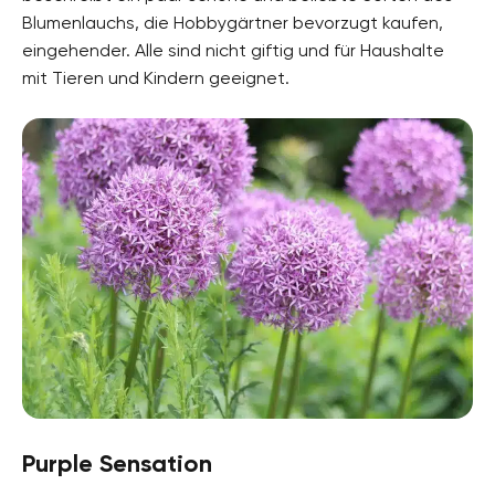
Blumenlauchs, die Hobbygärtner bevorzugt kaufen,
eingehender. Alle sind nicht giftig und für Haushalte
mit Tieren und Kindern geeignet.
Purple Sensation