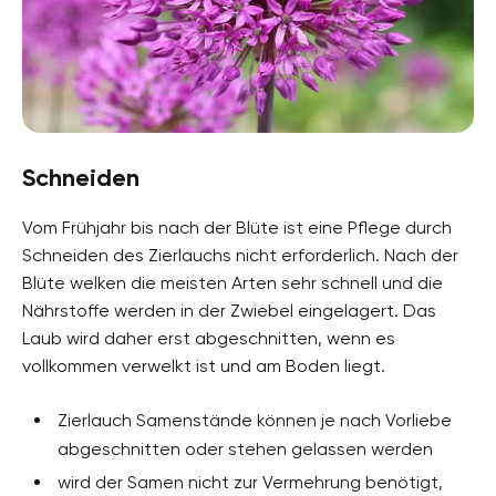
Schneiden
Vom Frühjahr bis nach der Blüte ist eine Pflege durch
Schneiden des Zierlauchs nicht erforderlich. Nach der
Blüte welken die meisten Arten sehr schnell und die
Nährstoffe werden in der Zwiebel eingelagert. Das
Laub wird daher erst abgeschnitten, wenn es
vollkommen verwelkt ist und am Boden liegt.
Zierlauch Samenstände können je nach Vorliebe
abgeschnitten oder stehen gelassen werden
wird der Samen nicht zur Vermehrung benötigt,