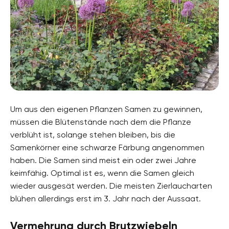
Um aus den eigenen Pflanzen Samen zu gewinnen,
müssen die Blütenstände nach dem die Pflanze
verblüht ist, solange stehen bleiben, bis die
Samenkörner eine schwarze Färbung angenommen
haben. Die Samen sind meist ein oder zwei Jahre
keimfähig. Optimal ist es, wenn die Samen gleich
wieder ausgesät werden. Die meisten Zierlaucharten
blühen allerdings erst im 3. Jahr nach der Aussaat.
Vermehrung durch Brutzwiebeln