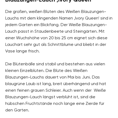
Die großen, weißen Blüten des Weißen Blauzungen-
Lauchs mit dem klingenden Namen ‚Ivory Queen‘ sind in
jedem Garten ein Blickfang. Der Weiße Blauzungen-
Lauch passt in Staudenbeete und Steingärten. Mit
einer Wuchshöhe von 20 bis 25 cm eignet sich diese
Lauchart sehr gut als Schnittblume und bliebt in der
Vase lange frisch.
Die Blütenbälle sind stabil und bestehen aus vielen
kleinen Einzelblüten. Die Blüte des Weißen
Blauzungen-Lauchs dauert von Mai bis Juni. Das
blaugrüne Laub ist lang, breit überhängend und hat
einen feinen grauen Schleier. Auch wenn der Weiße
Blauzungen-Lauch längst verblüht ist, sind die
hübschen Fruchtstände noch lange eine Zierde für
den Garten.