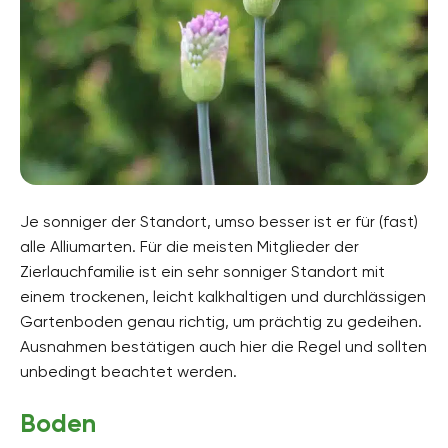
Je sonniger der Standort, umso besser ist er für (fast)
alle Alliumarten. Für die meisten Mitglieder der
Zierlauchfamilie ist ein sehr sonniger Standort mit
einem trockenen, leicht kalkhaltigen und durchlässigen
Gartenboden genau richtig, um prächtig zu gedeihen.
Ausnahmen bestätigen auch hier die Regel und sollten
unbedingt beachtet werden.
Boden