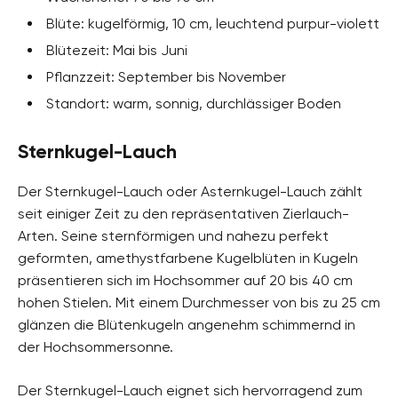
Blüte: kugelförmig, 10 cm, leuchtend purpur-violett
Blütezeit: Mai bis Juni
Pflanzzeit: September bis November
Standort: warm, sonnig, durchlässiger Boden
Sternkugel-Lauch
Der Sternkugel-Lauch oder Asternkugel-Lauch zählt
seit einiger Zeit zu den repräsentativen Zierlauch-
Arten. Seine sternförmigen und nahezu perfekt
geformten, amethystfarbene Kugelblüten in Kugeln
präsentieren sich im Hochsommer auf 20 bis 40 cm
hohen Stielen. Mit einem Durchmesser von bis zu 25 cm
glänzen die Blütenkugeln angenehm schimmernd in
der Hochsommersonne.
Der Sternkugel-Lauch eignet sich hervorragend zum