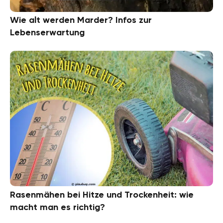
Wie alt werden Marder? Infos zur
Lebenserwartung
Rasenmähen bei Hitze und Trockenheit: wie
macht man es richtig?