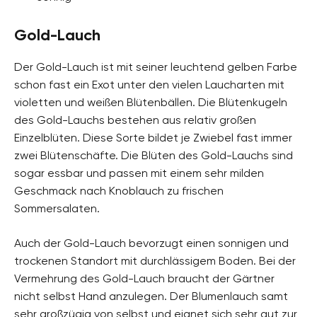
Gold-Lauch
Der Gold-Lauch ist mit seiner leuchtend gelben Farbe
schon fast ein Exot unter den vielen Laucharten mit
violetten und weißen Blütenbällen. Die Blütenkugeln
des Gold-Lauchs bestehen aus relativ großen
Einzelblüten. Diese Sorte bildet je Zwiebel fast immer
zwei Blütenschäfte. Die Blüten des Gold-Lauchs sind
sogar essbar und passen mit einem sehr milden
Geschmack nach Knoblauch zu frischen
Sommersalaten.
Auch der Gold-Lauch bevorzugt einen sonnigen und
trockenen Standort mit durchlässigem Boden. Bei der
Vermehrung des Gold-Lauch braucht der Gärtner
nicht selbst Hand anzulegen. Der Blumenlauch samt
sehr großzügig von selbst und eignet sich sehr gut zur