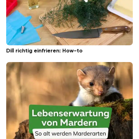
Dill richtig einfrieren: How-to