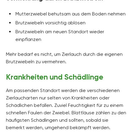
Mutterzwiebel behutsam aus dem Boden nehmen
Brutzwiebeln vorsichtig ablösen
Brutzwiebeln am neuen Standort wieder
einpflanzen
Mehr bedarf es nicht, um Zierlauch durch die eigenen
Brutzwiebeln zu vermehren.
Krankheiten und Schädlinge
Am passenden Standort werden die verschiedenen
Zierlaucharten nur selten von Krankheiten oder
Schädlichen befallen. Zuviel Feuchtigkeit für zu einem
schnellen Faulen der Zwiebel. Blattläuse zählen zu den
häufigsten Schädlingen und sollten, sobald sie
bemerkt werden, umgehend bekämpft werden.