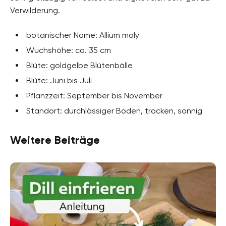
Verwilderung.
botanischer Name: Allium moly
Wuchshöhe: ca. 35 cm
Blüte: goldgelbe Blütenbälle
Blüte: Juni bis Juli
Pflanzzeit: September bis November
Standort: durchlässiger Boden, trocken, sonnig
Weitere Beiträge