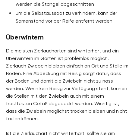
werden die Stängel abgeschnitten
um die Selbstaussaat zu verhindern, kann der
Samenstand vor der Reife entfernt werden
Überwintern
Die meisten Zierlaucharten sind winterhart und ein
Überwintern im Garten ist problemlos möglich.
Zierlauch Zwiebeln bleiben einfach an Ort und Stelle im
Boden. Eine Abdeckung mit Reisig sorgt dafür, dass
der Boden und damit die Zwiebeln nicht zu nass
werden. Wenn kein Reisig zur Verfügung steht, können
die Stellen mit den Zwiebeln auch mit einem
frostfesten Gefäß abgedeckt werden. Wichtig ist,
dass die Zwiebeln möglichst trocken bleiben und nicht
faulen können.
Ist die Zierlauchart nicht winterhart, sollte sie am