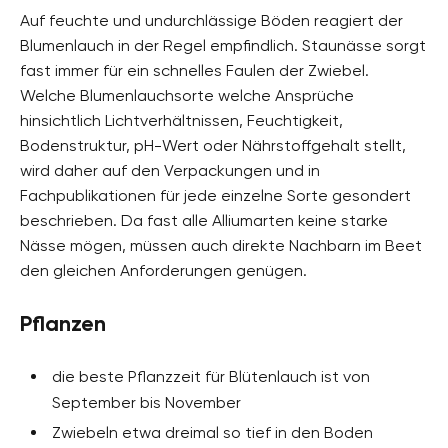
Auf feuchte und undurchlässige Böden reagiert der
Blumenlauch in der Regel empfindlich. Staunässe sorgt
fast immer für ein schnelles Faulen der Zwiebel.
Welche Blumenlauchsorte welche Ansprüche
hinsichtlich Lichtverhältnissen, Feuchtigkeit,
Bodenstruktur, pH-Wert oder Nährstoffgehalt stellt,
wird daher auf den Verpackungen und in
Fachpublikationen für jede einzelne Sorte gesondert
beschrieben. Da fast alle Alliumarten keine starke
Nässe mögen, müssen auch direkte Nachbarn im Beet
den gleichen Anforderungen genügen.
Pflanzen
die beste Pflanzzeit für Blütenlauch ist von
September bis November
Zwiebeln etwa dreimal so tief in den Boden