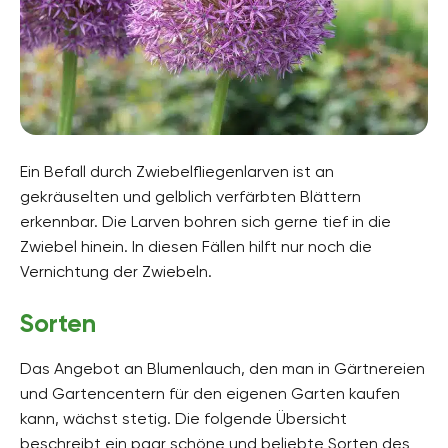
Ein Befall durch Zwiebelfliegenlarven ist an
gekräuselten und gelblich verfärbten Blättern
erkennbar. Die Larven bohren sich gerne tief in die
Zwiebel hinein. In diesen Fällen hilft nur noch die
Vernichtung der Zwiebeln.
Sorten
Das Angebot an Blumenlauch, den man in Gärtnereien
und Gartencentern für den eigenen Garten kaufen
kann, wächst stetig. Die folgende Übersicht
beschreibt ein paar schöne und beliebte Sorten des