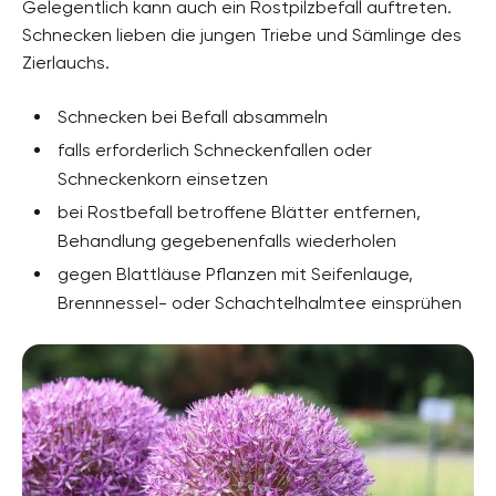
Gelegentlich kann auch ein Rostpilzbefall auftreten.
Schnecken lieben die jungen Triebe und Sämlinge des
Zierlauchs.
Schnecken bei Befall absammeln
falls erforderlich Schneckenfallen oder
Schneckenkorn einsetzen
bei Rostbefall betroffene Blätter entfernen,
Behandlung gegebenenfalls wiederholen
gegen Blattläuse Pflanzen mit Seifenlauge,
Brennnessel- oder Schachtelhalmtee einsprühen