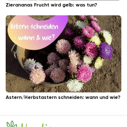
Zierananas Frucht wird gelb: was tun?
Astern/Herbstastern schneiden: wann und wie?