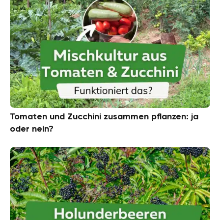
Tomaten und Zucchini zusammen pflanzen: ja
oder nein?