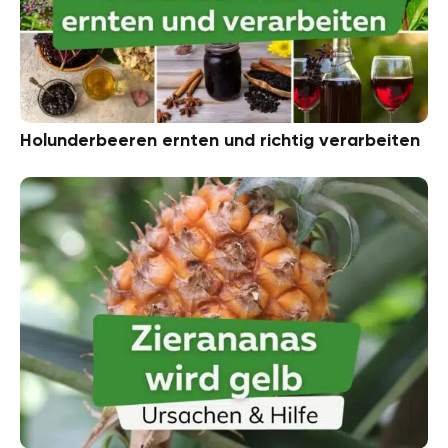
Holunderbeeren ernten und richtig verarbeiten