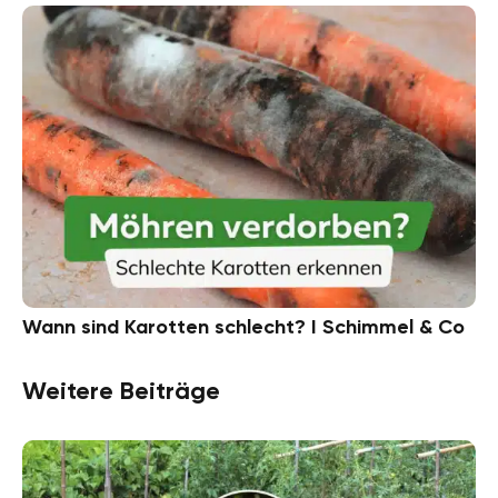
Wann sind Karotten schlecht? I Schimmel & Co
Weitere Beiträge