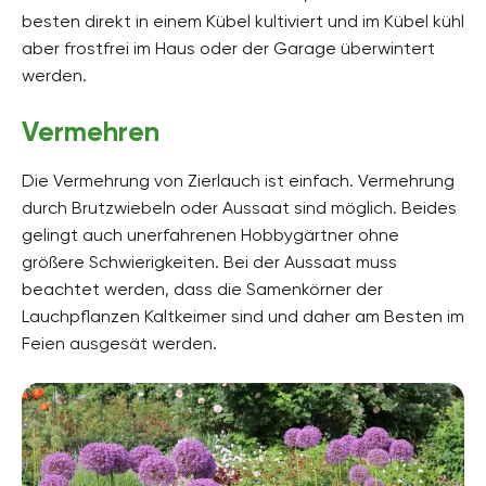
besten direkt in einem Kübel kultiviert und im Kübel kühl
aber frostfrei im Haus oder der Garage überwintert
werden.
Vermehren
Die Vermehrung von Zierlauch ist einfach. Vermehrung
durch Brutzwiebeln oder Aussaat sind möglich. Beides
gelingt auch unerfahrenen Hobbygärtner ohne
größere Schwierigkeiten. Bei der Aussaat muss
beachtet werden, dass die Samenkörner der
Lauchpflanzen Kaltkeimer sind und daher am Besten im
Feien ausgesät werden.