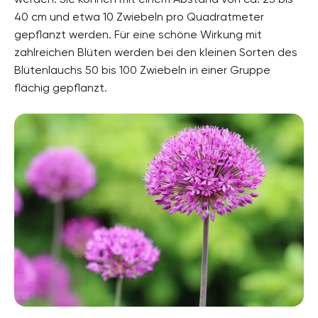
40 cm und etwa 10 Zwiebeln pro Quadratmeter
gepflanzt werden. Für eine schöne Wirkung mit
zahlreichen Blüten werden bei den kleinen Sorten des
Blütenlauchs 50 bis 100 Zwiebeln in einer Gruppe
flächig gepflanzt.