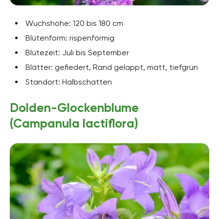
Wuchshöhe: 120 bis 180 cm
Blütenform: rispenförmig
Blütezeit: Juli bis September
Blätter: gefiedert, Rand gelappt, matt, tiefgrün
Standort: Halbschatten
Dolden-Glockenblume
(Campanula lactiflora)