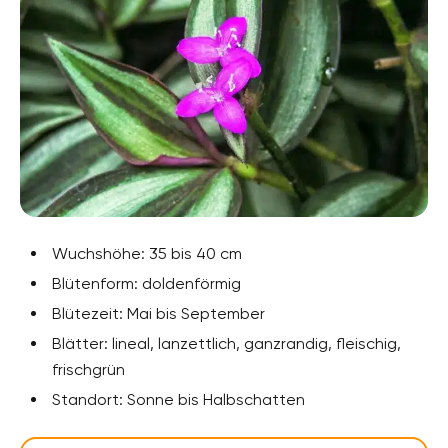
Wuchshöhe: 35 bis 40 cm
Blütenform: doldenförmig
Blütezeit: Mai bis September
Blätter: lineal, lanzettlich, ganzrandig, fleischig,
frischgrün
Standort: Sonne bis Halbschatten