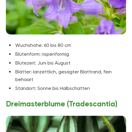
Wuchshöhe: 60 bis 80 cm
Blütenform: rispenförmig
Blütezeit: Juni bis August
Blätter: lanzettlich, gesägter Blattrand, fein
behaart
Standort: Sonne bis Halbschatten
Dreimasterblume (Tradescantia)