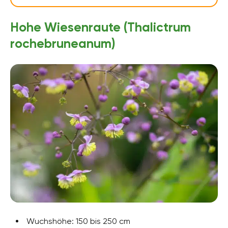
Hohe Wiesenraute (Thalictrum
rochebruneanum)
Wuchshöhe: 150 bis 250 cm