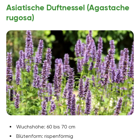
Asiatische Duftnessel (Agastache
rugosa)
Wuchshöhe: 60 bis 70 cm
Blütenform: rispenförmig