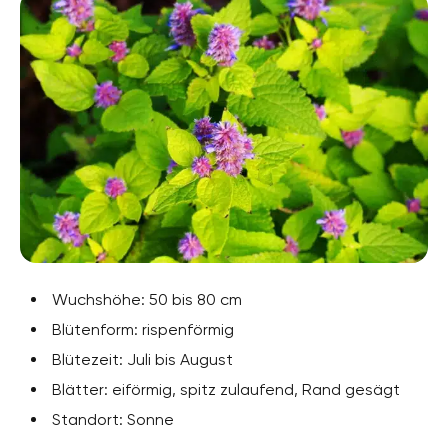
Wuchshöhe: 50 bis 80 cm
Blütenform: rispenförmig
Blütezeit: Juli bis August
Blätter: eiförmig, spitz zulaufend, Rand gesägt
Standort: Sonne