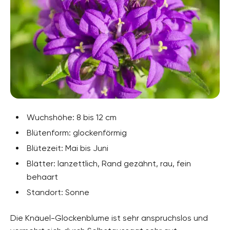
Wuchshöhe: 8 bis 12 cm
Blütenform: glockenförmig
Blütezeit: Mai bis Juni
Blätter: lanzettlich, Rand gezähnt, rau, fein
behaart
Standort: Sonne
Die Knäuel-Glockenblume ist sehr anspruchslos und