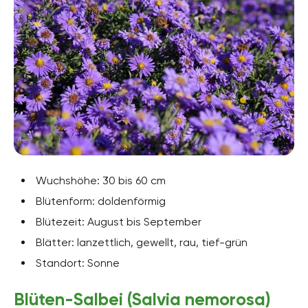
Wuchshöhe: 30 bis 60 cm
Blütenform: doldenförmig
Blütezeit: August bis September
Blätter: lanzettlich, gewellt, rau, tief-grün
Standort: Sonne
Blüten-Salbei (Salvia nemorosa)