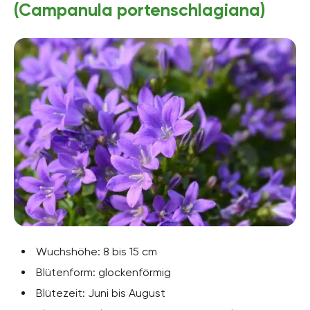
(Campanula portenschlagiana)
Wuchshöhe: 8 bis 15 cm
Blütenform: glockenförmig
Blütezeit: Juni bis August