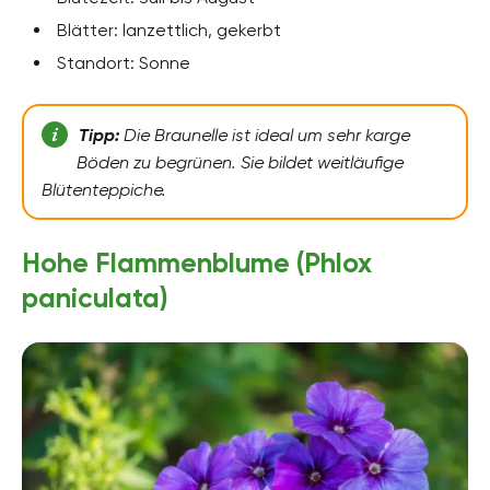
Blätter: lanzettlich, gekerbt
Standort: Sonne
Tipp:
Die Braunelle ist ideal um sehr karge
Böden zu begrünen. Sie bildet weitläufige
Blütenteppiche.
Hohe Flammenblume (Phlox
paniculata)