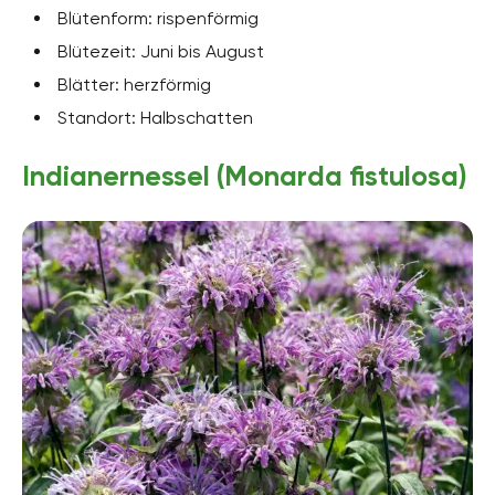
Blütenform: rispenförmig
Blütezeit: Juni bis August
Blätter: herzförmig
Standort: Halbschatten
Indianernessel (Monarda fistulosa)