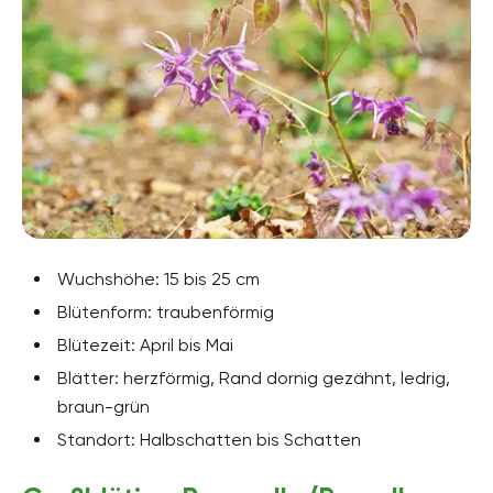
Wuchshöhe: 15 bis 25 cm
Blütenform: traubenförmig
Blütezeit: April bis Mai
Blätter: herzförmig, Rand dornig gezähnt, ledrig,
braun-grün
Standort: Halbschatten bis Schatten