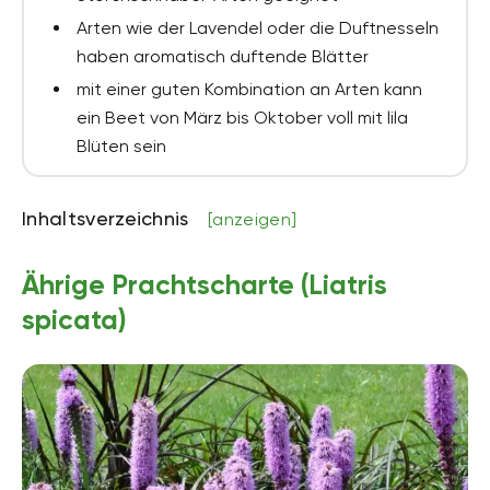
Arten wie der Lavendel oder die Duftnesseln
haben aromatisch duftende Blätter
mit einer guten Kombination an Arten kann
ein Beet von März bis Oktober voll mit lila
Blüten sein
Inhaltsverzeichnis
[anzeigen]
Ährige Prachtscharte (Liatris
spicata)