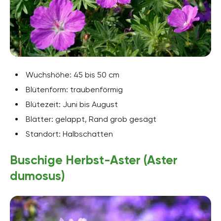
Wuchshöhe: 45 bis 50 cm
Blütenform: traubenförmig
Blütezeit: Juni bis August
Blätter: gelappt, Rand grob gesägt
Standort: Halbschatten
Buschige Herbst-Aster (Aster
dumosus)