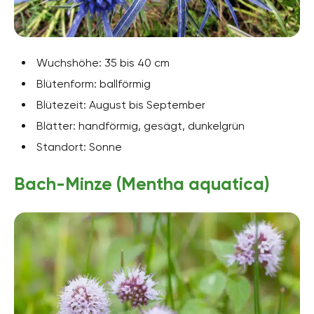
Wuchshöhe: 35 bis 40 cm
Blütenform: ballförmig
Blütezeit: August bis September
Blätter: handförmig, gesägt, dunkelgrün
Standort: Sonne
Bach-Minze (Mentha aquatica)