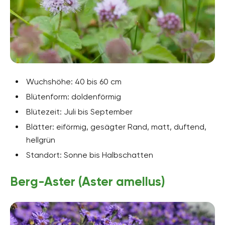
Wuchshöhe: 40 bis 60 cm
Blütenform: doldenförmig
Blütezeit: Juli bis September
Blätter: eiförmig, gesägter Rand, matt, duftend,
hellgrün
Standort: Sonne bis Halbschatten
Berg-Aster (Aster amellus)