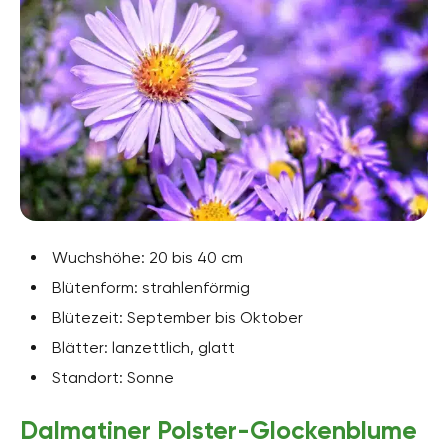
Wuchshöhe: 20 bis 40 cm
Blütenform: strahlenförmig
Blütezeit: September bis Oktober
Blätter: lanzettlich, glatt
Standort: Sonne
Dalmatiner Polster-Glockenblume