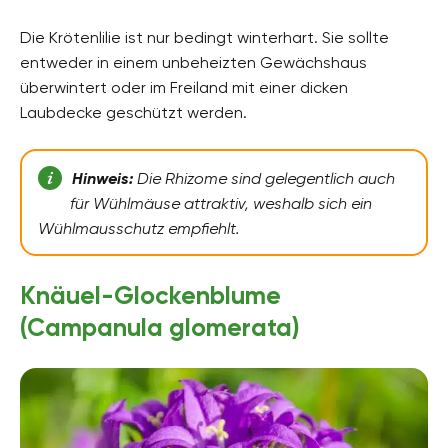
Die Krötenlilie ist nur bedingt winterhart. Sie sollte
entweder in einem unbeheizten Gewächshaus
überwintert oder im Freiland mit einer dicken
Laubdecke geschützt werden.
Hinweis:
Die Rhizome sind gelegentlich auch
für Wühlmäuse attraktiv, weshalb sich ein
Wühlmausschutz empfiehlt.
Knäuel-Glockenblume
(Campanula glomerata)