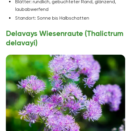
Blätter: rundlich, gebuchteter Rand, glänzend,
laubabwerfend
Standort: Sonne bis Halbschatten
Delavays Wiesenraute (Thalictrum
delavayi)