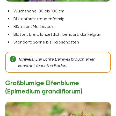
Wuchshöhe: 80 bis 100 cm
Blütenform: traubenförmig
Blütezeit: Mai bis Juli
Blätter: breit, lanzettlich, behaart, dunkelgrün
Standort: Sonne bis Halbschatten
Hinweis:
Der Echte Beinwell brauch einen
konstant feuchten Boden.
Großblumige Elfenblume
(Epimedium grandiflorum)