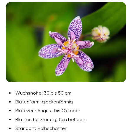
Wuchshöhe: 30 bis 50 cm
Blütenform: glockenförmig
Blütezeit: August bis Oktober
Blätter: herzförmig, fein behaart
Standort: Halbschatten