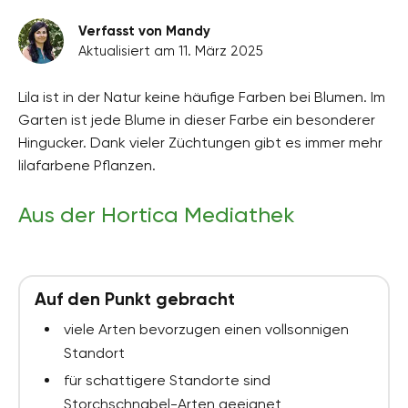
Verfasst von Mandy
Aktualisiert am 11. März 2025
Lila ist in der Natur keine häufige Farben bei Blumen. Im
Garten ist jede Blume in dieser Farbe ein besonderer
Hingucker. Dank vieler Züchtungen gibt es immer mehr
lilafarbene Pflanzen.
Aus der Hortica Mediathek
Auf den Punkt gebracht
viele Arten bevorzugen einen vollsonnigen
Standort
für schattigere Standorte sind
Storchschnabel-Arten geeignet