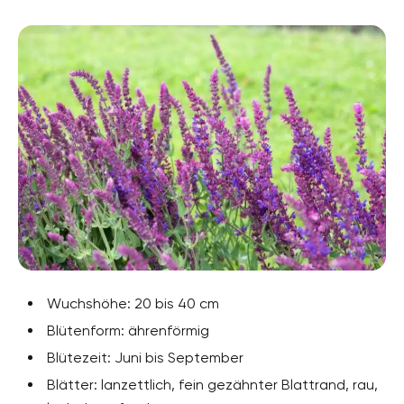
Wuchshöhe: 20 bis 40 cm
Blütenform: ährenförmig
Blütezeit: Juni bis September
Blätter: lanzettlich, fein gezähnter Blattrand, rau,