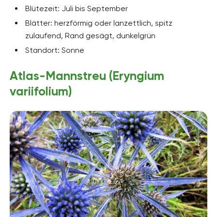
Blütezeit: Juli bis September
Blätter: herzförmig oder lanzettlich, spitz
zulaufend, Rand gesägt, dunkelgrün
Standort: Sonne
Atlas-Mannstreu (Eryngium
variifolium)