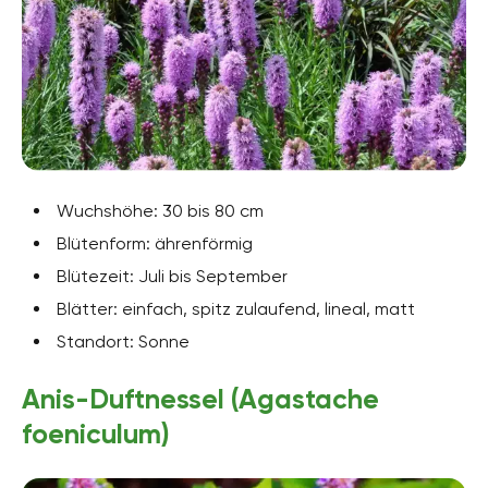
Wuchshöhe: 30 bis 80 cm
Blütenform: ährenförmig
Blütezeit: Juli bis September
Blätter: einfach, spitz zulaufend, lineal, matt
Standort: Sonne
Anis-Duftnessel (Agastache
foeniculum)