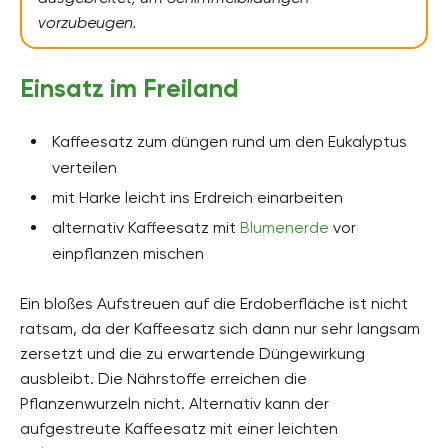
vorzubeugen.
Einsatz im Freiland
Kaffeesatz zum düngen rund um den Eukalyptus
verteilen
mit Harke leicht ins Erdreich einarbeiten
alternativ Kaffeesatz mit
Blumenerde
vor
einpflanzen mischen
Ein bloßes Aufstreuen auf die Erdoberfläche ist nicht
ratsam, da der Kaffeesatz sich dann nur sehr langsam
zersetzt und die zu erwartende Düngewirkung
ausbleibt. Die Nährstoffe erreichen die
Pflanzenwurzeln nicht. Alternativ kann der
aufgestreute Kaffeesatz mit einer leichten