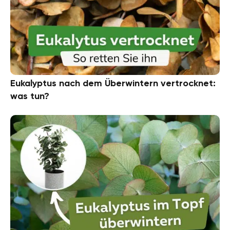
Eukalyptus nach dem Überwintern vertrocknet:
was tun?