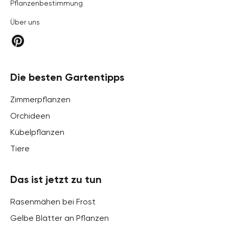
Pflanzenbestimmung
Über uns
Die besten Gartentipps
Zimmerpflanzen
Orchideen
Kübelpflanzen
Tiere
Das ist jetzt zu tun
Rasenmähen bei Frost
Gelbe Blätter an Pflanzen