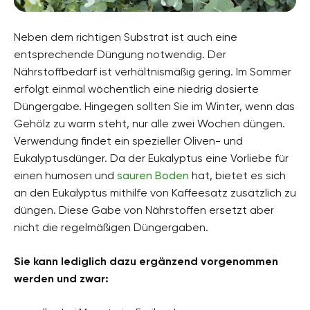
Neben dem richtigen Substrat ist auch eine
entsprechende Düngung notwendig. Der
Nährstoffbedarf ist verhältnismäßig gering. Im Sommer
erfolgt einmal wöchentlich eine niedrig dosierte
Düngergabe. Hingegen sollten Sie im Winter, wenn das
Gehölz zu warm steht, nur alle zwei Wochen düngen.
Verwendung findet ein spezieller Oliven- und
Eukalyptusdünger. Da der Eukalyptus eine Vorliebe für
einen humosen und
sauren Boden
hat, bietet es sich
an den Eukalyptus mithilfe von Kaffeesatz zusätzlich zu
düngen. Diese Gabe von Nährstoffen ersetzt aber
nicht die regelmäßigen Düngergaben.
Sie kann lediglich dazu ergänzend vorgenommen
werden und zwar: