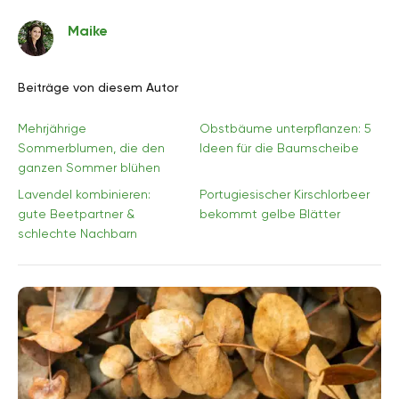
Maike
Beiträge von diesem Autor
Mehrjährige
Obstbäume unterpflanzen: 5
Sommerblumen, die den
Ideen für die Baumscheibe
ganzen Sommer blühen
Lavendel kombinieren:
Portugiesischer Kirschlorbeer
gute Beetpartner &
bekommt gelbe Blätter
schlechte Nachbarn