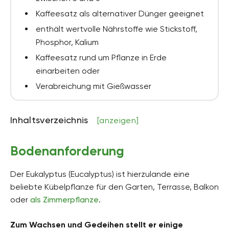
Kaffeesatz als alternativer Dünger geeignet
enthält wertvolle Nährstoffe wie Stickstoff,
Phosphor, Kalium
Kaffeesatz rund um Pflanze in Erde
einarbeiten oder
Verabreichung mit Gießwasser
Inhaltsverzeichnis
[anzeigen]
Bodenanforderung
Der Eukalyptus (Eucalyptus) ist hierzulande eine
beliebte Kübelpflanze für den Garten, Terrasse, Balkon
oder
als Zimmerpflanze
.
Zum Wachsen und Gedeihen stellt er einige