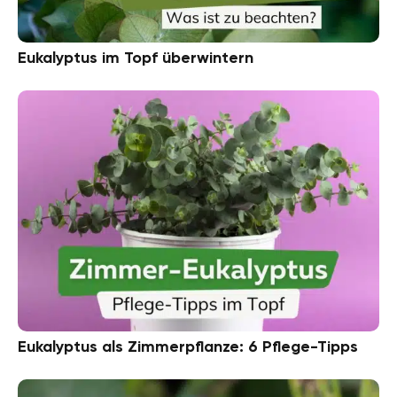
Eukalyptus im Topf überwintern
Eukalyptus als Zimmerpflanze: 6 Pflege-Tipps