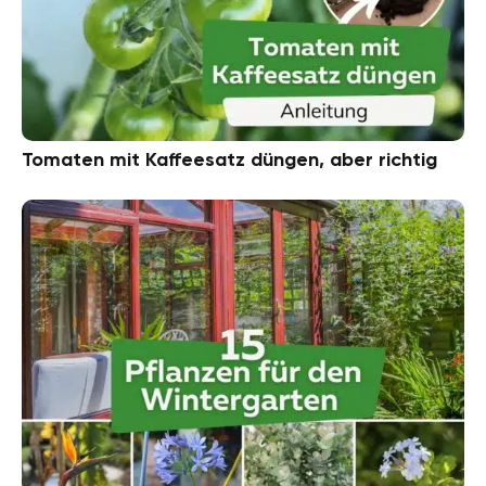
Tomaten mit Kaffeesatz düngen, aber richtig