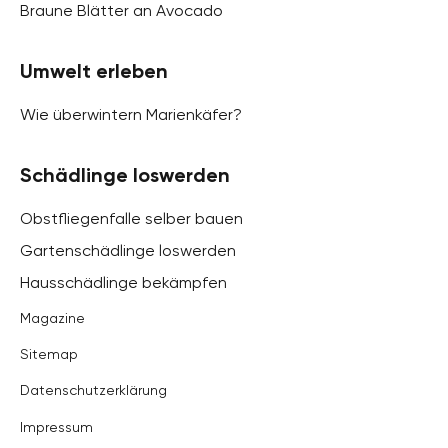
Braune Blätter an Avocado
Umwelt erleben
Wie überwintern Marienkäfer?
Schädlinge loswerden
Obstfliegenfalle selber bauen
Gartenschädlinge loswerden
Hausschädlinge bekämpfen
Magazine
Sitemap
Datenschutzerklärung
Impressum