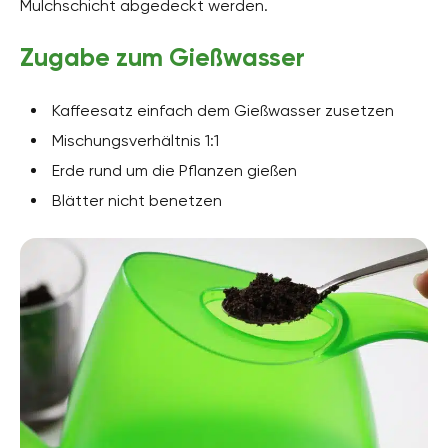
Mulchschicht abgedeckt werden.
Zugabe zum Gießwasser
Kaffeesatz einfach dem Gießwasser zusetzen
Mischungsverhältnis 1:1
Erde rund um die Pflanzen gießen
Blätter nicht benetzen