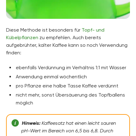
Diese Methode ist besonders für
Topf- und
Kübelpflanzen
zu empfehlen. Auch bereits
aufgebrühter, kalter Kaffee kann so noch Verwendung
finden:
ebenfalls Verdünnung im Verhältnis 1:1 mit Wasser
Anwendung einmal wöchentlich
pro Pflanze eine halbe Tasse Kaffee verdünnt
nicht mehr, sonst Übersäuerung des Topfballens
möglich
Hinweis:
Kaffeesatz hat einen leicht sauren
pH-Wert im Bereich von 6,5 bis 6,8. Durch