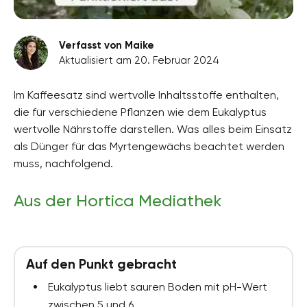
Verfasst von Maike
Aktualisiert am 20. Februar 2024
Im Kaffeesatz sind wertvolle Inhaltsstoffe enthalten,
die für verschiedene Pflanzen wie dem Eukalyptus
wertvolle Nährstoffe darstellen. Was alles beim Einsatz
als Dünger für das Myrtengewächs beachtet werden
muss, nachfolgend.
Aus der Hortica Mediathek
Auf den Punkt gebracht
Eukalyptus liebt sauren Boden mit pH-Wert
zwischen 5 und 6