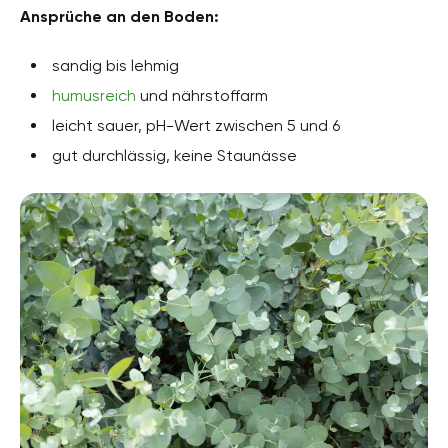
Ansprüche an den Boden:
sandig bis lehmig
humusreich
und nährstoffarm
leicht sauer, pH-Wert zwischen 5 und 6
gut durchlässig, keine Staunässe