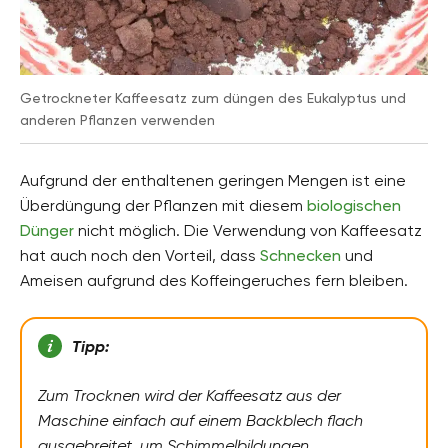
Getrockneter Kaffeesatz zum düngen des Eukalyptus und
anderen Pflanzen verwenden
Aufgrund der enthaltenen geringen Mengen ist eine
Überdüngung der Pflanzen mit diesem
biologischen
Dünger
nicht möglich. Die Verwendung von Kaffeesatz
hat auch noch den Vorteil, dass
Schnecken
und
Ameisen aufgrund des Koffeingeruches fern bleiben.
Tipp:
Zum Trocknen wird der Kaffeesatz aus der
Maschine einfach auf einem Backblech flach
ausgebreitet, um Schimmelbildungen