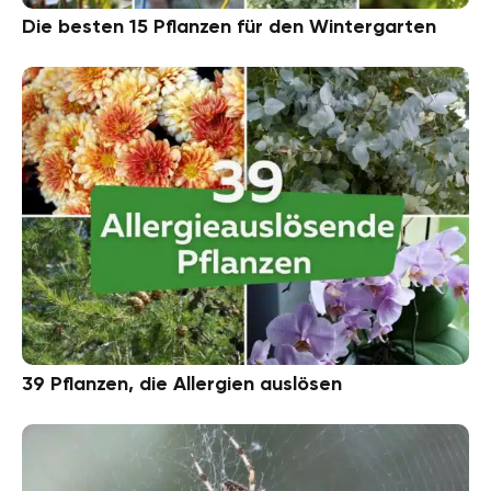
Die besten 15 Pflanzen für den Wintergarten
39 Pflanzen, die Allergien auslösen