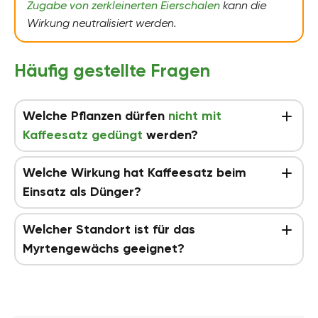
Zugabe von zerkleinerten Eierschalen
kann die
Wirkung neutralisiert werden.
Häufig gestellte Fragen
Welche Pflanzen dürfen
nicht mit
Kaffeesatz gedüngt
werden?
Welche Wirkung hat Kaffeesatz beim
Einsatz als Dünger?
Welcher Standort ist für das
Myrtengewächs geeignet?