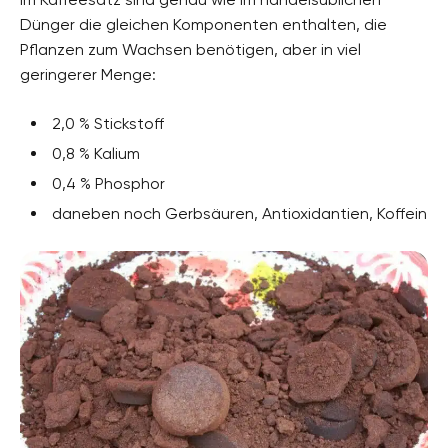
Dünger die gleichen Komponenten enthalten, die
Pflanzen zum Wachsen benötigen, aber in viel
geringerer Menge:
2,0 % Stickstoff
0,8 % Kalium
0,4 % Phosphor
daneben noch Gerbsäuren, Antioxidantien, Koffein