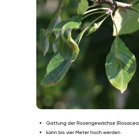
Gattung der Rosengewächse (Rosacea
kann bis vier Meter hoch werden