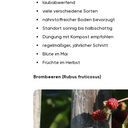
laubabwerfend
viele verschiedene Sorten
nährstoffreicher Boden bevorzugt
Standort sonnig bis halbschattig
Düngung mit Kompost empfohlen
regelmäßiger, jährlicher Schnitt
Blüte im Mai
Früchte im Herbst
Brombeeren (Rubus fruticosus)