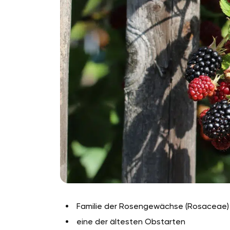
Familie der Rosengewächse (Rosaceae)
eine der ältesten Obstarten