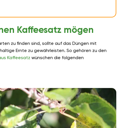
nen Kaffeesatz mögen
rten zu finden sind, sollte auf das Düngen mit
haltige Ernte zu gewährleisten. So gehören zu den
aus Kaffeesatz
wünschen die folgenden