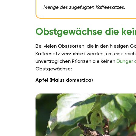
Menge des zugefügten Kaffeesatzes.
Obstgewächse die kei
Bei vielen Obstsorten, die in den hiesigen Gä
Kaffeesatz
verzichtet
werden, um eine reich
unverträglichen Pflanzen die keinen
Dünger 
Obstgewächse:
Apfel (Malus domestica)