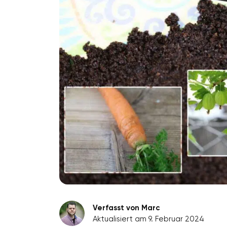
Verfasst von Marc
Aktualisiert am 9. Februar 2024