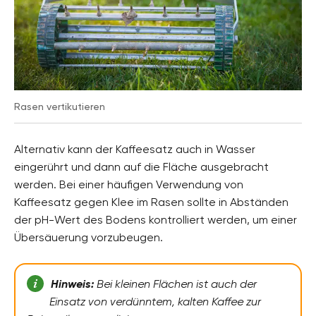
Rasen vertikutieren
Alternativ kann der Kaffeesatz auch in Wasser
eingerührt und dann auf die Fläche ausgebracht
werden. Bei einer häufigen Verwendung von
Kaffeesatz gegen Klee im Rasen sollte in Abständen
der pH-Wert des Bodens kontrolliert werden, um einer
Übersäuerung vorzubeugen.
Hinweis:
Bei kleinen Flächen ist auch der
Einsatz von verdünntem, kalten Kaffee zur