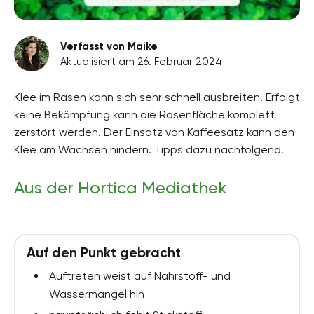
Verfasst von Maike
Aktualisiert am 26. Februar 2024
Klee im Rasen kann sich sehr schnell ausbreiten. Erfolgt
keine Bekämpfung kann die Rasenfläche komplett
zerstört werden. Der Einsatz von Kaffeesatz kann den
Klee am Wachsen hindern. Tipps dazu nachfolgend.
Aus der Hortica Mediathek
Auf den Punkt gebracht
Auftreten weist auf Nährstoff- und
Wassermangel hin