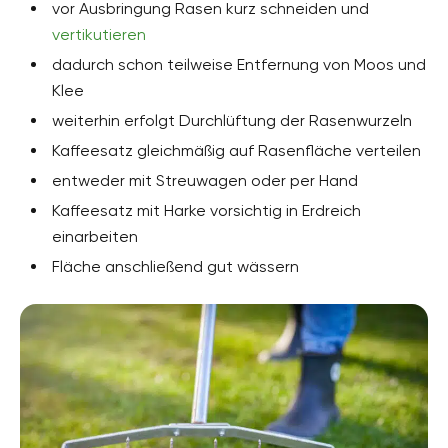
vor Ausbringung Rasen kurz schneiden und
vertikutieren
dadurch schon teilweise Entfernung von Moos und
Klee
weiterhin erfolgt Durchlüftung der Rasenwurzeln
Kaffeesatz gleichmäßig auf Rasenfläche verteilen
entweder mit Streuwagen oder per Hand
Kaffeesatz mit Harke vorsichtig in Erdreich
einarbeiten
Fläche anschließend gut wässern