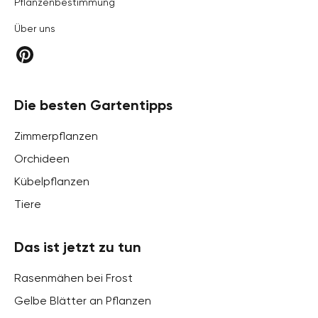
Pflanzenbestimmung
Über uns
Die besten Gartentipps
Zimmerpflanzen
Orchideen
Kübelpflanzen
Tiere
Das ist jetzt zu tun
Rasenmähen bei Frost
Gelbe Blätter an Pflanzen