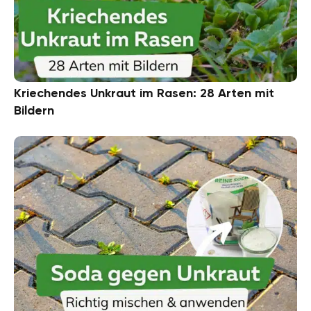
Kriechendes Unkraut im Rasen: 28 Arten mit
Bildern