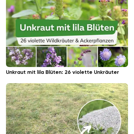
Unkraut mit lila Blüten: 26 violette Unkräuter