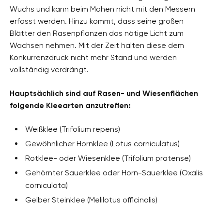
Wuchs und kann beim Mähen nicht mit den Messern
erfasst werden. Hinzu kommt, dass seine großen
Blätter den Rasenpflanzen das nötige Licht zum
Wachsen nehmen. Mit der Zeit halten diese dem
Konkurrenzdruck nicht mehr Stand und werden
vollständig verdrängt.
Hauptsächlich sind auf Rasen- und Wiesenflächen
folgende Kleearten anzutreffen:
Weißklee (Trifolium repens)
Gewöhnlicher Hornklee (Lotus corniculatus)
Rotklee- oder Wiesenklee (Trifolium pratense)
Gehörnter Sauerklee oder Horn-Sauerklee (Oxalis
corniculata)
Gelber Steinklee (Melilotus officinalis)