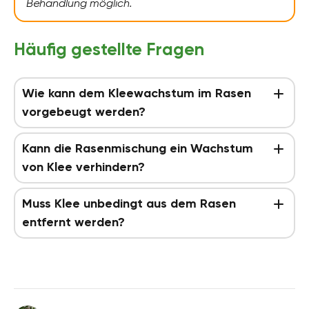
Behandlung möglich.
Häufig gestellte Fragen
Wie kann dem Kleewachstum im Rasen
vorgebeugt werden?
Kann die Rasenmischung ein Wachstum
von Klee verhindern?
Muss Klee unbedingt aus dem Rasen
entfernt werden?