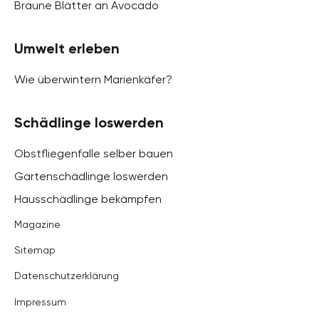
Braune Blätter an Avocado
Umwelt erleben
Wie überwintern Marienkäfer?
Schädlinge loswerden
Obstfliegenfalle selber bauen
Gartenschädlinge loswerden
Hausschädlinge bekämpfen
Magazine
Sitemap
Datenschutzerklärung
Impressum