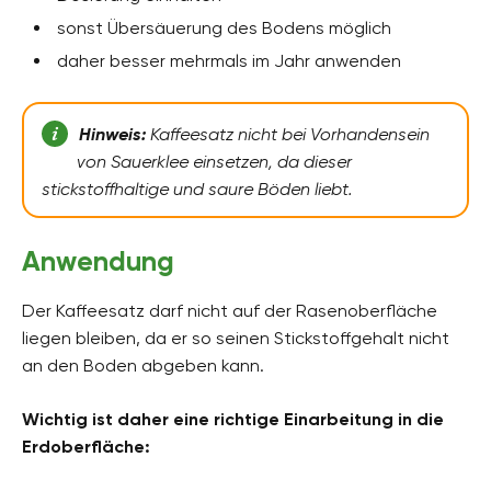
sonst Übersäuerung des Bodens möglich
daher besser mehrmals im Jahr anwenden
Hinweis:
Kaffeesatz nicht bei Vorhandensein
von Sauerklee einsetzen, da dieser
stickstoffhaltige und saure Böden liebt.
Anwendung
Der Kaffeesatz darf nicht auf der Rasenoberfläche
liegen bleiben, da er so seinen Stickstoffgehalt nicht
an den Boden abgeben kann.
Wichtig ist daher eine richtige Einarbeitung in die
Erdoberfläche: