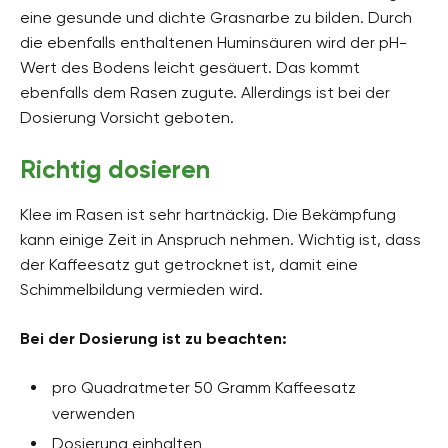
eine gesunde und dichte Grasnarbe zu bilden. Durch
die ebenfalls enthaltenen Huminsäuren wird der pH-
Wert des Bodens leicht gesäuert. Das kommt
ebenfalls dem Rasen zugute. Allerdings ist bei der
Dosierung Vorsicht geboten.
Richtig dosieren
Klee im Rasen ist sehr hartnäckig. Die Bekämpfung
kann einige Zeit in Anspruch nehmen. Wichtig ist, dass
der Kaffeesatz gut getrocknet ist, damit eine
Schimmelbildung vermieden wird.
Bei der Dosierung ist zu beachten:
pro Quadratmeter 50 Gramm Kaffeesatz
verwenden
Dosierung einhalten