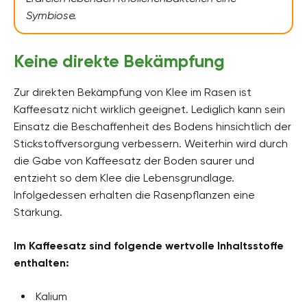
Symbiose.
Keine direkte Bekämpfung
Zur direkten Bekämpfung von Klee im Rasen ist
Kaffeesatz nicht wirklich geeignet. Lediglich kann sein
Einsatz die Beschaffenheit des Bodens hinsichtlich der
Stickstoffversorgung verbessern. Weiterhin wird durch
die Gabe von Kaffeesatz der Boden saurer und
entzieht so dem Klee die Lebensgrundlage.
Infolgedessen erhalten die Rasenpflanzen eine
Stärkung.
Im Kaffeesatz sind folgende wertvolle Inhaltsstoffe
enthalten:
Kalium