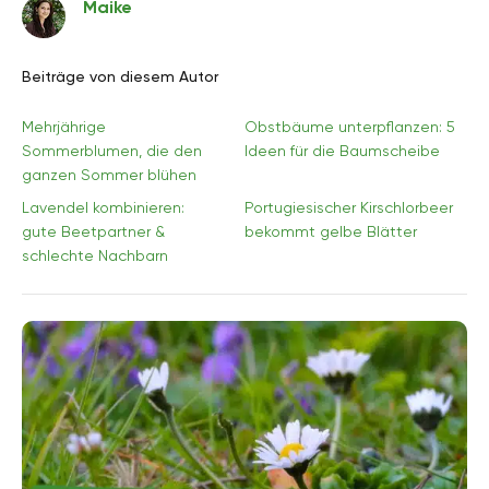
Maike
Beiträge von diesem Autor
Mehrjährige
Obstbäume unterpflanzen: 5
Sommerblumen, die den
Ideen für die Baumscheibe
ganzen Sommer blühen
Lavendel kombinieren:
Portugiesischer Kirschlorbeer
gute Beetpartner &
bekommt gelbe Blätter
schlechte Nachbarn