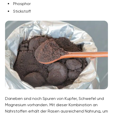
Phosphor
Stickstoff
Daneben sind noch Spuren von Kupfer, Schwefel und
Magnesium vorhanden. Mit dieser Kombination an
Nährstoffen erhält der Rasen ausreichend Nahrung, um