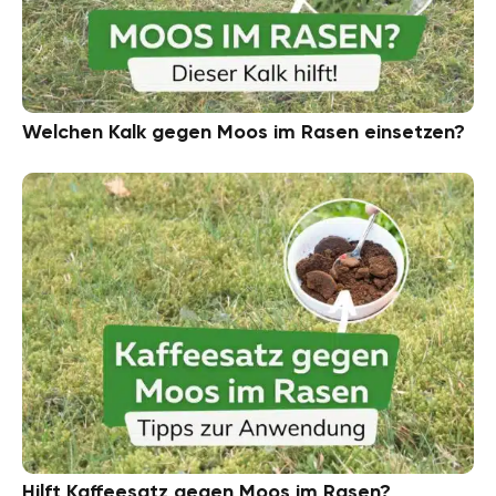
Welchen Kalk gegen Moos im Rasen einsetzen?
Hilft Kaffeesatz gegen Moos im Rasen?