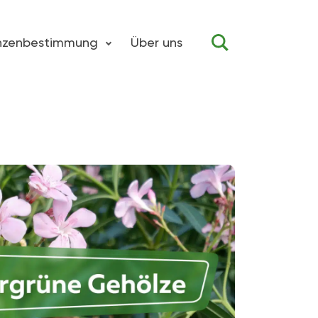
anzenbestimmung
Über uns