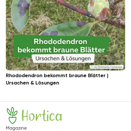
Rhododendron bekommt braune Blätter |
Ursachen & Lösungen
Hortica
Magazine