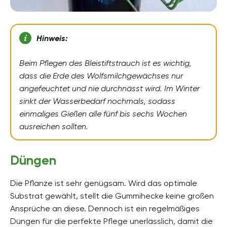
Hinweis:
Beim Pflegen des Bleistiftstrauch ist es wichtig,
dass die Erde des Wolfsmilchgewächses nur
angefeuchtet und nie durchnässt wird. Im Winter
sinkt der Wasserbedarf nochmals, sodass
einmaliges Gießen alle fünf bis sechs Wochen
ausreichen sollten.
Düngen
Die Pflanze ist sehr genügsam. Wird das optimale
Substrat gewählt, stellt die Gummihecke keine großen
Ansprüche an diese. Dennoch ist ein regelmäßiges
Düngen für die perfekte Pflege unerlässlich, damit die