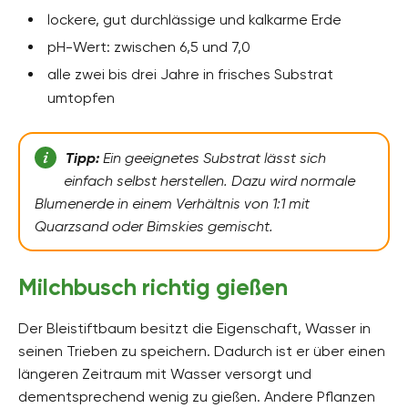
lockere, gut durchlässige und kalkarme Erde
pH-Wert: zwischen 6,5 und 7,0
alle zwei bis drei Jahre in frisches Substrat
umtopfen
Tipp:
Ein geeignetes Substrat lässt sich
einfach selbst herstellen. Dazu wird normale
Blumenerde in einem Verhältnis von 1:1 mit
Quarzsand oder Bimskies gemischt.
Milchbusch richtig gießen
Der Bleistiftbaum besitzt die Eigenschaft, Wasser in
seinen Trieben zu speichern. Dadurch ist er über einen
längeren Zeitraum mit Wasser versorgt und
dementsprechend wenig zu gießen. Andere Pflanzen