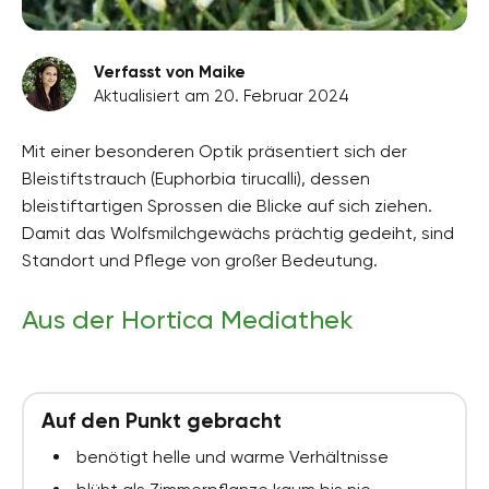
Verfasst von Maike
Aktualisiert am 20. Februar 2024
Mit einer besonderen Optik präsentiert sich der
Bleistiftstrauch (Euphorbia tirucalli), dessen
bleistiftartigen Sprossen die Blicke auf sich ziehen.
Damit das Wolfsmilchgewächs prächtig gedeiht, sind
Standort und Pflege von großer Bedeutung.
Aus der Hortica Mediathek
Auf den Punkt gebracht
benötigt helle und warme Verhältnisse