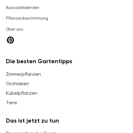
Aussaatkalender
Pflanzenbestimmung
Über uns
Die besten Gartentipps
Zimmerpflanzen
Orchideen
Kübelpflanzen
Tiere
Das ist jetzt zu tun