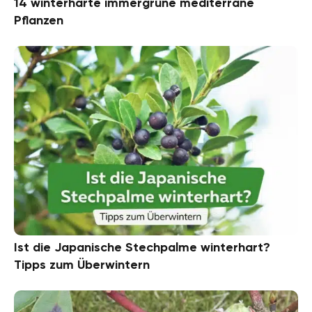
14 winterharte immergrüne mediterrane
Pflanzen
Ist die Japanische Stechpalme winterhart?
Tipps zum Überwintern