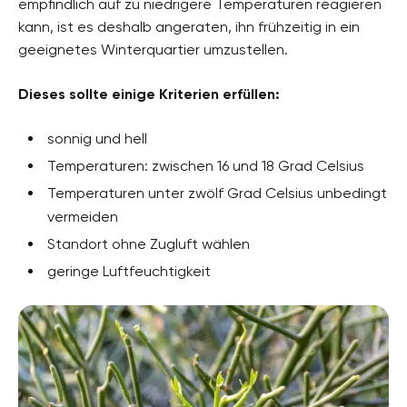
empfindlich auf zu niedrigere Temperaturen reagieren
kann, ist es deshalb angeraten, ihn frühzeitig in ein
geeignetes Winterquartier umzustellen.
Dieses sollte einige Kriterien erfüllen:
sonnig und hell
Temperaturen: zwischen 16 und 18 Grad Celsius
Temperaturen unter zwölf Grad Celsius unbedingt
vermeiden
Standort ohne Zugluft wählen
geringe Luftfeuchtigkeit