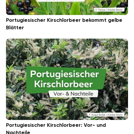
Portugiesischer Kirschlorbeer bekommt gelbe
Blätter
Portugiesischer Kirschlorbeer: Vor- und
Nachteile