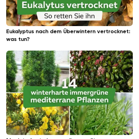
Eukalyptus nach dem Überwintern vertrocknet:
was tun?