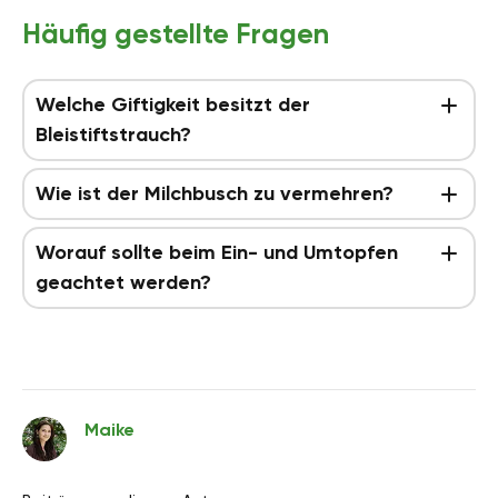
Häufig gestellte Fragen
Welche Giftigkeit besitzt der
Bleistiftstrauch?
Wie ist der Milchbusch zu vermehren?
Worauf sollte beim Ein- und Umtopfen
geachtet werden?
Maike