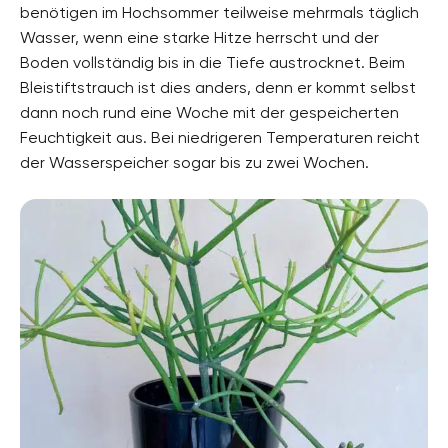
benötigen im Hochsommer teilweise mehrmals täglich
Wasser, wenn eine starke Hitze herrscht und der
Boden vollständig bis in die Tiefe austrocknet. Beim
Bleistiftstrauch ist dies anders, denn er kommt selbst
dann noch rund eine Woche mit der gespeicherten
Feuchtigkeit aus. Bei niedrigeren Temperaturen reicht
der Wasserspeicher sogar bis zu zwei Wochen.