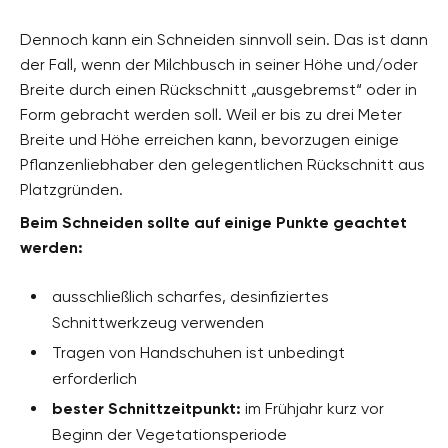
Dennoch kann ein Schneiden sinnvoll sein. Das ist dann
der Fall, wenn der Milchbusch in seiner Höhe und/oder
Breite durch einen Rückschnitt „ausgebremst“ oder in
Form gebracht werden soll. Weil er bis zu drei Meter
Breite und Höhe erreichen kann, bevorzugen einige
Pflanzenliebhaber den gelegentlichen Rückschnitt aus
Platzgründen.
Beim Schneiden sollte auf einige Punkte geachtet
werden:
ausschließlich scharfes, desinfiziertes
Schnittwerkzeug verwenden
Tragen von Handschuhen ist unbedingt
erforderlich
bester Schnittzeitpunkt:
im Frühjahr kurz vor
Beginn der Vegetationsperiode