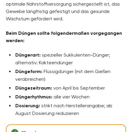
optimale Nährstoffversorgung sichergestellt ist, das
Gewebe langfristig gefestigt und das gesunde
Wachstum gefördert wird.
Beim Düngen sollte folgendermaßen vorgegangen
werden:
Düngerart:
spezieller Sukkulenten-Dünger;
alternativ: Kakteendünger
Düngeform:
Flüssigdünger (mit dem Gießen
verabreichen)
Düngezeitraum:
von April bis September
Düngerhythmus:
alle vier Wochen
Dosierung:
strikt nach Herstellerangabe; ab
August Dosierung reduzieren