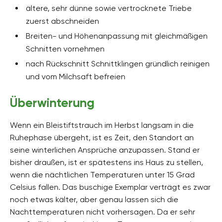
ältere, sehr dünne sowie vertrocknete Triebe
zuerst abschneiden
Breiten- und Höhenanpassung mit gleichmäßigen
Schnitten vornehmen
nach Rückschnitt Schnittklingen gründlich reinigen
und vom Milchsaft befreien
Überwinterung
Wenn ein Bleistiftstrauch im Herbst langsam in die
Ruhephase übergeht, ist es Zeit, den Standort an
seine winterlichen Ansprüche anzupassen. Stand er
bisher draußen, ist er spätestens ins Haus zu stellen,
wenn die nächtlichen Temperaturen unter 15 Grad
Celsius fallen. Das buschige Exemplar verträgt es zwar
noch etwas kälter, aber genau lassen sich die
Nachttemperaturen nicht vorhersagen. Da er sehr