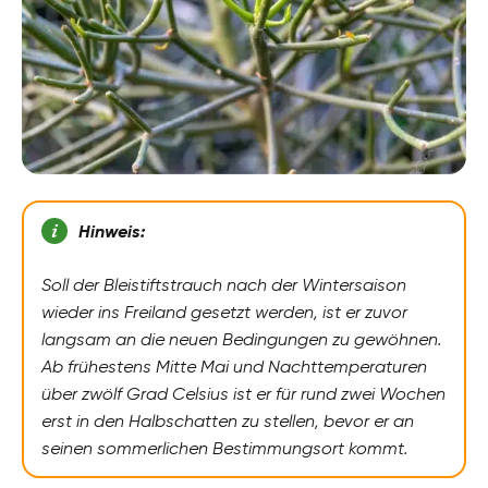
Hinweis:
Soll der Bleistiftstrauch nach der Wintersaison
wieder ins Freiland gesetzt werden, ist er zuvor
langsam an die neuen Bedingungen zu gewöhnen.
Ab frühestens Mitte Mai und Nachttemperaturen
über zwölf Grad Celsius ist er für rund zwei Wochen
erst in den Halbschatten zu stellen, bevor er an
seinen sommerlichen Bestimmungsort kommt.