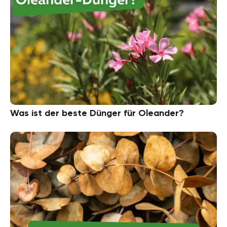
Was ist der beste Dünger für Oleander?