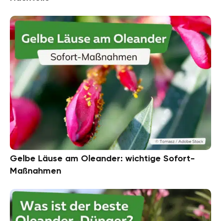
Gelbe Läuse am Oleander: wichtige Sofort-
Maßnahmen