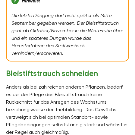
Hinweis:
Die letzte Düngung darf nicht später als Mitte
September gegeben werden. Der Bleistiftstrauch
geht ab Oktober/November in die Winterruhe über
und ein späteres Düngen würde das
Herunterfahren des Stoffwechsels
verhindern/erschweren.
Bleistiftstrauch schneiden
Anders als bei zahlreichen anderen Pflanzen, bedarf
es bei der Pflege des Bleistiftstrauch keine
Rückschnitt für das Anregen des Wachstums
beziehungsweise der Triebbildung. Das Gewächs
verzweigt sich bei optimalen Standort- sowie
Pflegebedingungen selbstständig stark und wächst in
der Regel auch gleichmäßig.