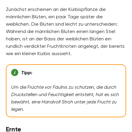
Zunächst erscheinen an der Kürbispflanze die
männlichen Blüten, ein paar Tage später die
weiblichen. Die Blüten sind leicht zu unterscheiden:
Während die männlichen Blüten einen langen Stiel
haben, ist an der Basis der weiblichen Blüten ein
rundlich verdickter Fruchtknoten angelegt, der bereits
wie ein kleiner Kürbis aussieht.
Tipp:
Um die Früchte vor Fäulnis zu schützen, die durch
Druckstellen und Feuchtigkeit entsteht, hat es sich
bewährt, eine Handvoll Stroh unter jede Frucht zu
legen.
Ernte