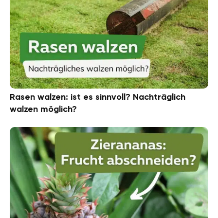
Rasen walzen: ist es sinnvoll? Nachträglich
walzen möglich?