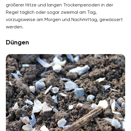
größerer Hitze und langen Trockenperioden in der
Regel täglich oder sogar zweimal am Tag,
vorzugsweise am Morgen und Nachmittag, gewässert
werden.
Düngen