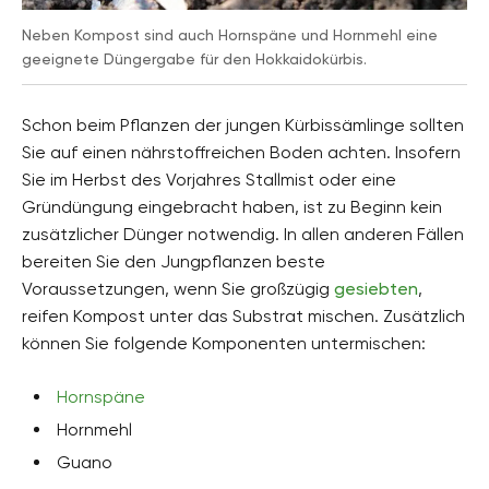
Neben Kompost sind auch Hornspäne und Hornmehl eine
geeignete Düngergabe für den Hokkaidokürbis.
Schon beim Pflanzen der jungen Kürbissämlinge sollten
Sie auf einen nährstoffreichen Boden achten. Insofern
Sie im Herbst des Vorjahres Stallmist oder eine
Gründüngung eingebracht haben, ist zu Beginn kein
zusätzlicher Dünger notwendig. In allen anderen Fällen
bereiten Sie den Jungpflanzen beste
Voraussetzungen, wenn Sie großzügig
gesiebten
,
reifen Kompost unter das Substrat mischen. Zusätzlich
können Sie folgende Komponenten untermischen:
Hornspäne
Hornmehl
Guano