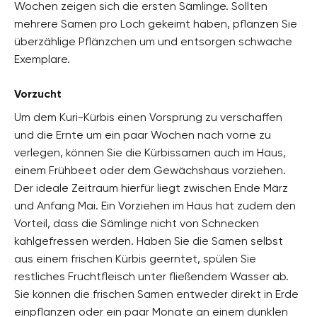
Wochen zeigen sich die ersten Sämlinge. Sollten
mehrere Samen pro Loch gekeimt haben, pflanzen Sie
überzählige Pflänzchen um und entsorgen schwache
Exemplare.
Vorzucht
Um dem Kuri-Kürbis einen Vorsprung zu verschaffen
und die Ernte um ein paar Wochen nach vorne zu
verlegen, können Sie die Kürbissamen auch im Haus,
einem Frühbeet oder dem Gewächshaus vorziehen.
Der ideale Zeitraum hierfür liegt zwischen Ende März
und Anfang Mai. Ein Vorziehen im Haus hat zudem den
Vorteil, dass die Sämlinge nicht von Schnecken
kahlgefressen werden. Haben Sie die Samen selbst
aus einem frischen Kürbis geerntet, spülen Sie
restliches Fruchtfleisch unter fließendem Wasser ab.
Sie können die frischen Samen entweder direkt in Erde
einpflanzen oder ein paar Monate an einem dunklen