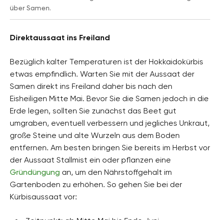
über Samen.
Direktaussaat ins Freiland
Bezüglich kalter Temperaturen ist der Hokkaidokürbis
etwas empfindlich. Warten Sie mit der Aussaat der
Samen direkt ins Freiland daher bis nach den
Eisheiligen Mitte Mai. Bevor Sie die Samen jedoch in die
Erde legen, sollten Sie zunächst das Beet gut
umgraben, eventuell verbessern und jegliches Unkraut,
große Steine und alte Wurzeln aus dem Boden
entfernen. Am besten bringen Sie bereits im Herbst vor
der Aussaat Stallmist ein oder pflanzen eine
Gründüngung
an, um den Nährstoffgehalt im
Gartenboden zu erhöhen. So gehen Sie bei der
Kürbisaussaat vor: