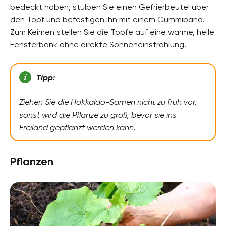
bedeckt haben, stülpen Sie einen Gefrierbeutel über
den Topf und befestigen ihn mit einem Gummiband.
Zum Keimen stellen Sie die Töpfe auf eine warme, helle
Fensterbank ohne direkte Sonneneinstrahlung.
Tipp:
Ziehen Sie die Hokkaido-Samen nicht zu früh vor,
sonst wird die Pflanze zu groß, bevor sie ins
Freiland gepflanzt werden kann.
Pflanzen