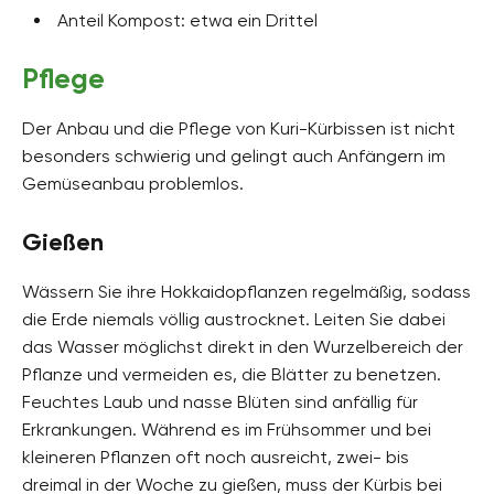
Anteil Kompost: etwa ein Drittel
Pflege
Der Anbau und die Pflege von Kuri-Kürbissen ist nicht
besonders schwierig und gelingt auch Anfängern im
Gemüseanbau problemlos.
Gießen
Wässern Sie ihre Hokkaidopflanzen regelmäßig, sodass
die Erde niemals völlig austrocknet. Leiten Sie dabei
das Wasser möglichst direkt in den Wurzelbereich der
Pflanze und vermeiden es, die Blätter zu benetzen.
Feuchtes Laub und nasse Blüten sind anfällig für
Erkrankungen. Während es im Frühsommer und bei
kleineren Pflanzen oft noch ausreicht, zwei- bis
dreimal in der Woche zu gießen, muss der Kürbis bei