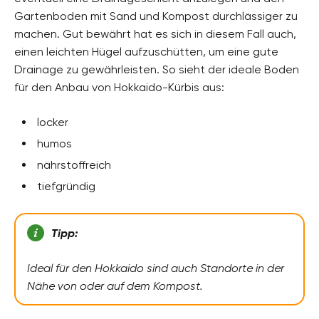
Gartenboden mit Sand und Kompost durchlässiger zu
machen. Gut bewährt hat es sich in diesem Fall auch,
einen leichten Hügel aufzuschütten, um eine gute
Drainage zu gewährleisten. So sieht der ideale Boden
für den Anbau von Hokkaido-Kürbis aus:
locker
humos
nährstoffreich
tiefgründig
Tipp:
Ideal für den Hokkaido sind auch Standorte in der
Nähe von oder auf dem Kompost.