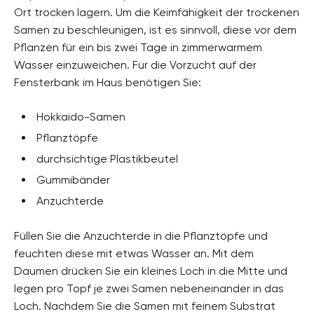
Ort trocken lagern. Um die Keimfähigkeit der trockenen
Samen zu beschleunigen, ist es sinnvoll, diese vor dem
Pflanzen für ein bis zwei Tage in zimmerwarmem
Wasser einzuweichen. Für die Vorzucht auf der
Fensterbank im Haus benötigen Sie:
Hokkaido-Samen
Pflanztöpfe
durchsichtige Plastikbeutel
Gummibänder
Anzuchterde
Füllen Sie die Anzuchterde in die Pflanztöpfe und
feuchten diese mit etwas Wasser an. Mit dem
Daumen drücken Sie ein kleines Loch in die Mitte und
legen pro Topf je zwei Samen nebeneinander in das
Loch. Nachdem Sie die Samen mit feinem Substrat