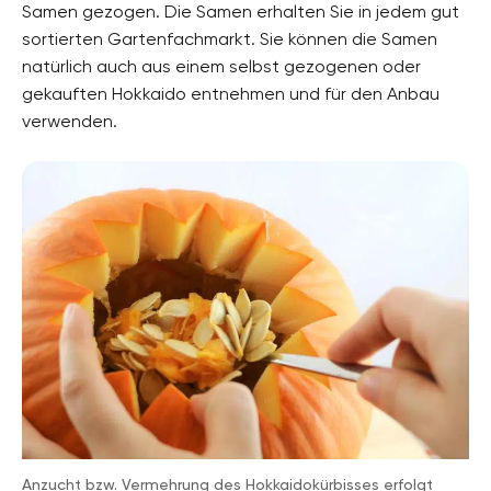
Samen gezogen. Die Samen erhalten Sie in jedem gut
sortierten Gartenfachmarkt. Sie können die Samen
natürlich auch aus einem selbst gezogenen oder
gekauften Hokkaido entnehmen und für den Anbau
verwenden.
Anzucht bzw. Vermehrung des Hokkaidokürbisses erfolgt