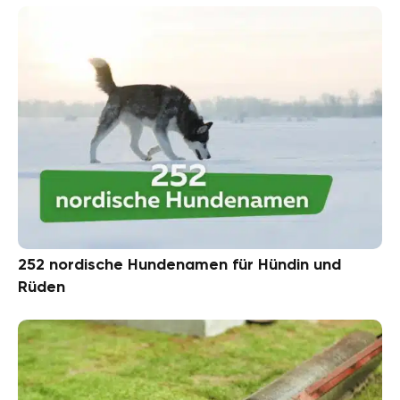
252 nordische Hundenamen für Hündin und
Rüden