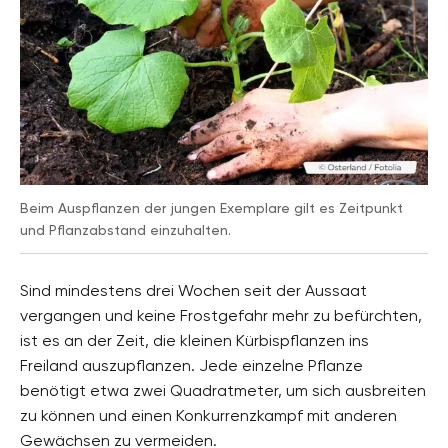
Beim Auspflanzen der jungen Exemplare gilt es Zeitpunkt
und Pflanzabstand einzuhalten.
Sind mindestens drei Wochen seit der Aussaat
vergangen und keine Frostgefahr mehr zu befürchten,
ist es an der Zeit, die kleinen Kürbispflanzen ins
Freiland auszupflanzen. Jede einzelne Pflanze
benötigt etwa zwei Quadratmeter, um sich ausbreiten
zu können und einen Konkurrenzkampf mit anderen
Gewächsen zu vermeiden.