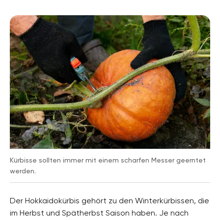
Kürbisse sollten immer mit einem scharfen Messer geerntet
werden.
Der Hokkaidokürbis gehört zu den Winterkürbissen, die
im Herbst und Spätherbst Saison haben. Je nach