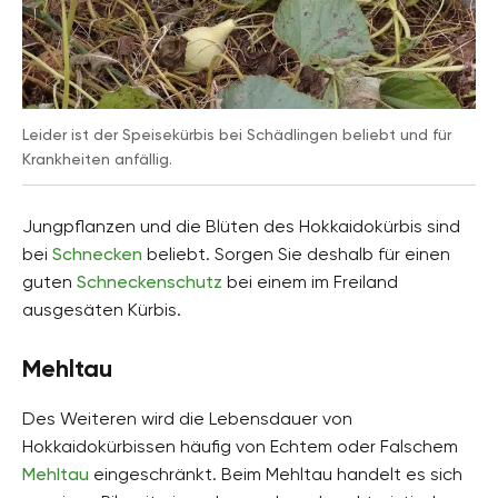
Leider ist der Speisekürbis bei Schädlingen beliebt und für
Krankheiten anfällig.
Jungpflanzen und die Blüten des Hokkaidokürbis sind
bei
Schnecken
beliebt. Sorgen Sie deshalb für einen
guten
Schneckenschutz
bei einem im Freiland
ausgesäten Kürbis.
Mehltau
Des Weiteren wird die Lebensdauer von
Hokkaidokürbissen häufig von Echtem oder Falschem
Mehltau
eingeschränkt. Beim Mehltau handelt es sich