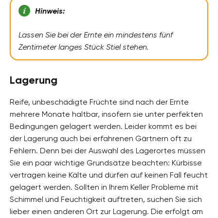
Hinweis:
Lassen Sie bei der Ernte ein mindestens fünf
Zentimeter langes Stück Stiel stehen.
Lagerung
Reife, unbeschädigte Früchte sind nach der Ernte
mehrere Monate haltbar, insofern sie unter perfekten
Bedingungen gelagert werden. Leider kommt es bei
der Lagerung auch bei erfahrenen Gärtnern oft zu
Fehlern. Denn bei der Auswahl des Lagerortes müssen
Sie ein paar wichtige Grundsätze beachten: Kürbisse
vertragen keine Kälte und dürfen auf keinen Fall feucht
gelagert werden. Sollten in Ihrem Keller Probleme mit
Schimmel und Feuchtigkeit auftreten, suchen Sie sich
lieber einen anderen Ort zur Lagerung. Die erfolgt am