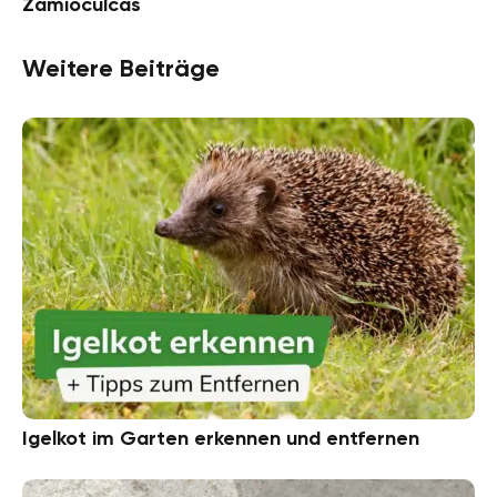
Zamioculcas
Weitere Beiträge
Igelkot im Garten erkennen und entfernen