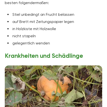
besten folgendermaßen:
Stiel unbedingt an Frucht belassen
auf Brett mit Zeitungspapier legen
in Holzkiste mit Holzwolle
nicht stapeln
gelegentlich wenden
Krankheiten und Schädlinge