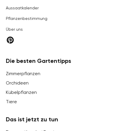
Aussaatkalender
Pflanzenbestimmung
Über uns
Die besten Gartentipps
Zimmerpflanzen
Orchideen
Kübelpflanzen
Tiere
Das ist jetzt zu tun