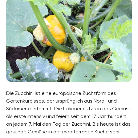
Die Zucchini ist eine europäische Zuchtform des
Gartenkürbisses, der ursprünglich aus Nord- und
Südamerika stammt. Die Italiener nutzten das Gemüse
als erste intensiv und feiern seit dem 17. Jahrhundert
an jedem 7. Mai den Tag der Zucchini. Bis heute ist das
gesunde Gemüse in der mediterranen Küche sehr