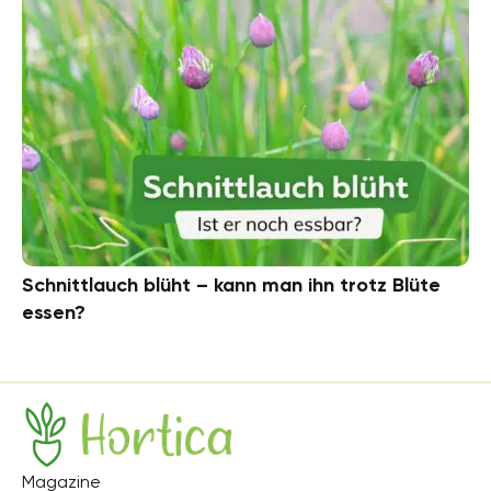
Schnittlauch blüht – kann man ihn trotz Blüte
essen?
Hortica
Magazine