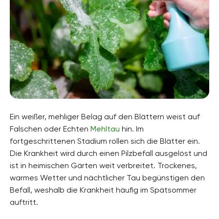
Ein weißer, mehliger Belag auf den Blättern weist auf
Falschen oder Echten
Mehltau
hin. Im
fortgeschrittenen Stadium rollen sich die Blätter ein.
Die Krankheit wird durch einen Pilzbefall ausgelöst und
ist in heimischen Gärten weit verbreitet. Trockenes,
warmes Wetter und nächtlicher Tau begünstigen den
Befall, weshalb die Krankheit häufig im Spätsommer
auftritt.