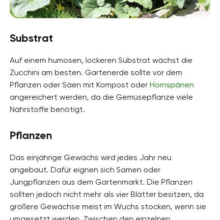
Substrat
Auf einem humosen, lockeren Substrat wächst die
Zucchini am besten. Gartenerde sollte vor dem
Pflanzen oder Säen mit Kompost oder
Hornspänen
angereichert werden, da die Gemüsepflanze viele
Nährstoffe benötigt.
Pflanzen
Das einjährige Gewächs wird jedes Jahr neu
angebaut. Dafür eignen sich Samen oder
Jungpflanzen aus dem Gartenmarkt. Die Pflanzen
sollten jedoch nicht mehr als vier Blätter besitzen, da
größere Gewächse meist im Wuchs stocken, wenn sie
umgesetzt werden. Zwischen den einzelnen