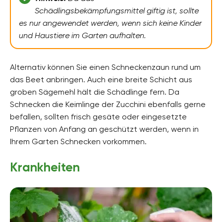
Schädlingsbekämpfungsmittel giftig ist, sollte
es nur angewendet werden, wenn sich keine Kinder
und Haustiere im Garten aufhalten.
Alternativ können Sie einen Schneckenzaun rund um
das Beet anbringen. Auch eine breite Schicht aus
groben Sägemehl hält die Schädlinge fern. Da
Schnecken die Keimlinge der Zucchini ebenfalls gerne
befallen, sollten frisch gesäte oder eingesetzte
Pflanzen von Anfang an geschützt werden, wenn in
Ihrem Garten Schnecken vorkommen.
Krankheiten