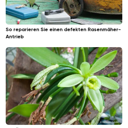
So reparieren Sie einen defekten Rasenmäher-
Antrieb