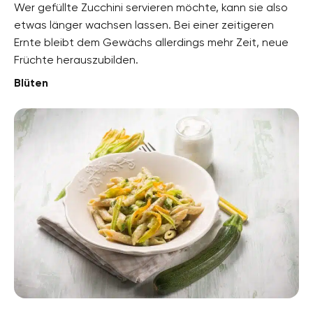
Wer gefüllte Zucchini servieren möchte, kann sie also
etwas länger wachsen lassen. Bei einer zeitigeren
Ernte bleibt dem Gewächs allerdings mehr Zeit, neue
Früchte herauszubilden.
Blüten