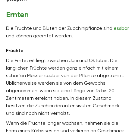
Ernten
Die Früchte und Blüten der Zucchinipflanze sind
essbar
und können geerntet werden.
Früchte
Die Erntezeit liegt zwischen Juni und Oktober. Die
länglichen Früchte werden ganz einfach mit einem
scharfen Messer sauber von der Pflanze abgetrennt.
Üblicherweise werden sie von dem Gewächs
abgenommen, wenn sie eine Länge von 15 bis 20
Zentimetern erreicht haben. In diesem Zustand
besitzen die Zucchini den intensivsten Geschmack
und sind noch nicht verholzt.
Wenn die Früchte länger wachsen, nehmen sie die
Form eines Kürbisses an und verlieren an Geschmack.