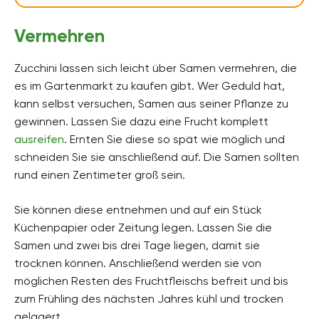
Vermehren
Zucchini lassen sich leicht über Samen vermehren, die
es im Gartenmarkt zu kaufen gibt. Wer Geduld hat,
kann selbst versuchen, Samen aus seiner Pflanze zu
gewinnen. Lassen Sie dazu eine Frucht komplett
ausreifen
. Ernten Sie diese so spät wie möglich und
schneiden Sie sie anschließend auf. Die Samen sollten
rund einen Zentimeter groß sein.
Sie können diese entnehmen und auf ein Stück
Küchenpapier oder Zeitung legen. Lassen Sie die
Samen und zwei bis drei Tage liegen, damit sie
trocknen können. Anschließend werden sie von
möglichen Resten des Fruchtfleischs befreit und bis
zum Frühling des nächsten Jahres kühl und trocken
gelagert.