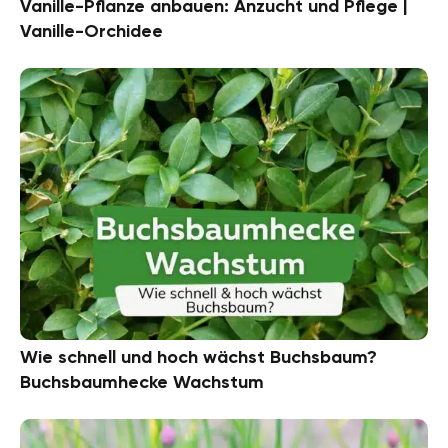
Vanille-Pflanze anbauen: Anzucht und Pflege |
Vanille-Orchidee
Wie schnell und hoch wächst Buchsbaum?
Buchsbaumhecke Wachstum