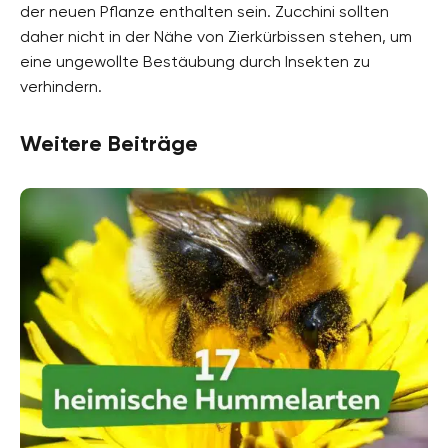
der neuen Pflanze enthalten sein. Zucchini sollten
daher nicht in der Nähe von Zierkürbissen stehen, um
eine ungewollte Bestäubung durch Insekten zu
verhindern.
Weitere Beiträge