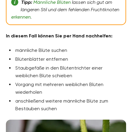
Tipp:
Männliche Blüten
lassen sich gut am
längeren Stil und dem fehlenden Fruchtknoten
erkennen
.
In diesem Fall können Sie per Hand nachhelfen:
männliche Blüte suchen
Blütenblätter entfernen
Staubgefäße in den Blütentrichter einer
weiblichen Blüte schieben
Vorgang mit mehreren weiblichen Blüten
wiederholen
anschließend weitere männliche Blüte zum
Bestäuben suchen