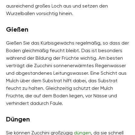
ausreichend großes Loch aus und setzen den
Wurzelballen vorsichtig hinein.
Gießen
Gießen Sie das Kürbisgewächs regelmäßig, so dass der
Boden gleichmäßig feucht bleibt. Das ist besonders
während der Bildung der Früchte wichtig. Am besten
verträgt die Zucchini sonnenerwärmtes Regenwasser
und abgestandenes Leitungswasser. Eine Schicht aus
Mulch über dem Substrat hilft dabei, das Substrat
feucht zu halten. Gleichzeitig schützt der Mulch
Früchte, die auf dem Boden liegen, vor Nässe und
verhindert dadurch Fäule.
Düngen
Sie können Zucchini großzügig
düngen
, da sie schnell