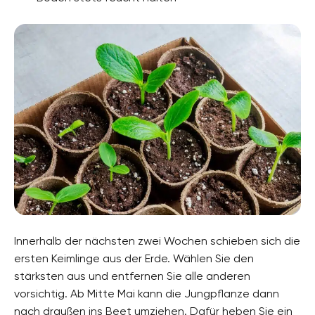
Innerhalb der nächsten zwei Wochen schieben sich die
ersten Keimlinge aus der Erde. Wählen Sie den
stärksten aus und entfernen Sie alle anderen
vorsichtig. Ab Mitte Mai kann die Jungpflanze dann
nach draußen ins Beet umziehen. Dafür heben Sie ein