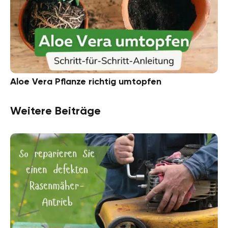
Aloe Vera Pflanze richtig umtopfen
Weitere Beiträge