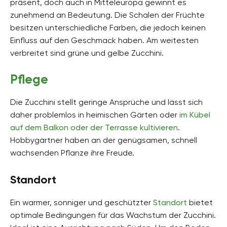
präsent, doch auch in Mitteleuropa gewinnt es
zunehmend an Bedeutung. Die Schalen der Früchte
besitzen unterschiedliche Farben, die jedoch keinen
Einfluss auf den Geschmack haben. Am weitesten
verbreitet sind grüne und gelbe Zucchini.
Pflege
Die Zucchini stellt geringe Ansprüche und lässt sich
daher problemlos in heimischen Gärten oder
im Kübel
auf dem Balkon oder der Terrasse kultivieren
.
Hobbygärtner haben an der genügsamen, schnell
wachsenden Pflanze ihre Freude.
Standort
Ein warmer, sonniger und geschützter
Standort
bietet
optimale Bedingungen für das Wachstum der Zucchini.