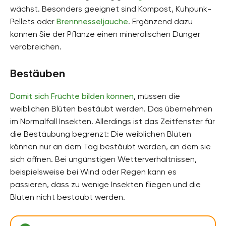
wächst. Besonders geeignet sind Kompost, Kuhpunk-
Pellets oder
Brennnesseljauche
. Ergänzend dazu
können Sie der Pflanze einen mineralischen Dünger
verabreichen.
Bestäuben
Damit sich Früchte bilden können
, müssen die
weiblichen Blüten bestäubt werden. Das übernehmen
im Normalfall Insekten. Allerdings ist das Zeitfenster für
die Bestäubung begrenzt: Die weiblichen Blüten
können nur an dem Tag bestäubt werden, an dem sie
sich öffnen. Bei ungünstigen Wetterverhältnissen,
beispielsweise bei Wind oder Regen kann es
passieren, dass zu wenige Insekten fliegen und die
Blüten nicht bestäubt werden.