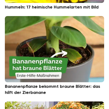
Hummeln: 17 heimische Hummelarten mit Bild
Bananenpflanze bekommt braune Blätter: das
hilft der Zierbanane