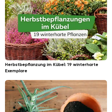
Herbstbepflanzung im Kübel: 19 winterharte
Exemplare