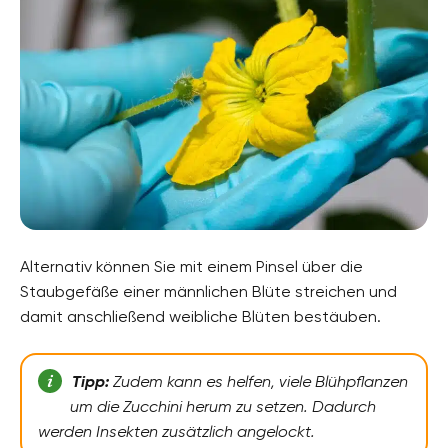
Alternativ können Sie mit einem Pinsel über die
Staubgefäße einer männlichen Blüte streichen und
damit anschließend weibliche Blüten bestäuben.
Tipp:
Zudem kann es helfen, viele Blühpflanzen
um die Zucchini herum zu setzen. Dadurch
werden Insekten zusätzlich angelockt.