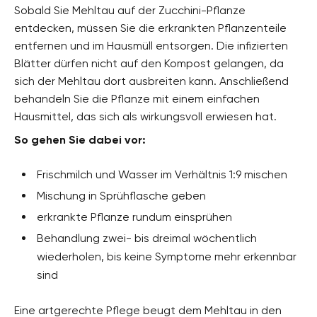
Sobald Sie Mehltau auf der Zucchini-Pflanze
entdecken, müssen Sie die erkrankten Pflanzenteile
entfernen und im Hausmüll entsorgen. Die infizierten
Blätter dürfen nicht auf den Kompost gelangen, da
sich der Mehltau dort ausbreiten kann. Anschließend
behandeln Sie die Pflanze mit einem einfachen
Hausmittel, das sich als wirkungsvoll erwiesen hat.
So gehen Sie dabei vor:
Frischmilch und Wasser im Verhältnis 1:9 mischen
Mischung in Sprühflasche geben
erkrankte Pflanze rundum einsprühen
Behandlung zwei- bis dreimal wöchentlich
wiederholen, bis keine Symptome mehr erkennbar
sind
Eine artgerechte Pflege beugt dem Mehltau in den