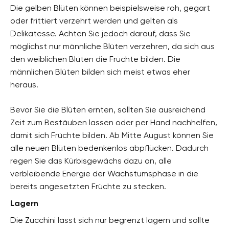
Die gelben Blüten können beispielsweise roh, gegart
oder frittiert verzehrt werden und gelten als
Delikatesse. Achten Sie jedoch darauf, dass Sie
möglichst nur männliche Blüten verzehren, da sich aus
den weiblichen Blüten die Früchte bilden. Die
männlichen Blüten bilden sich meist etwas eher
heraus.
Bevor Sie die Blüten ernten, sollten Sie ausreichend
Zeit zum Bestäuben lassen oder per Hand nachhelfen,
damit sich Früchte bilden. Ab Mitte August können Sie
alle neuen Blüten bedenkenlos abpflücken. Dadurch
regen Sie das Kürbisgewächs dazu an, alle
verbleibende Energie der Wachstumsphase in die
bereits angesetzten Früchte zu stecken.
Lagern
Die Zucchini lässt sich nur begrenzt lagern und sollte