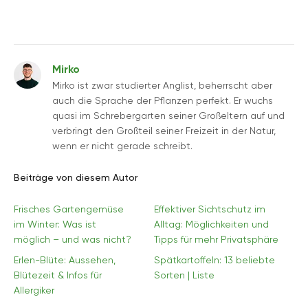
Mirko
Mirko ist zwar studierter Anglist, beherrscht aber
auch die Sprache der Pflanzen perfekt. Er wuchs
quasi im Schrebergarten seiner Großeltern auf und
verbringt den Großteil seiner Freizeit in der Natur,
wenn er nicht gerade schreibt.
Beiträge von diesem Autor
Frisches Gartengemüse
Effektiver Sichtschutz im
im Winter: Was ist
Alltag: Möglichkeiten und
möglich – und was nicht?
Tipps für mehr Privatsphäre
Erlen-Blüte: Aussehen,
Spätkartoffeln: 13 beliebte
Blütezeit & Infos für
Sorten | Liste
Allergiker