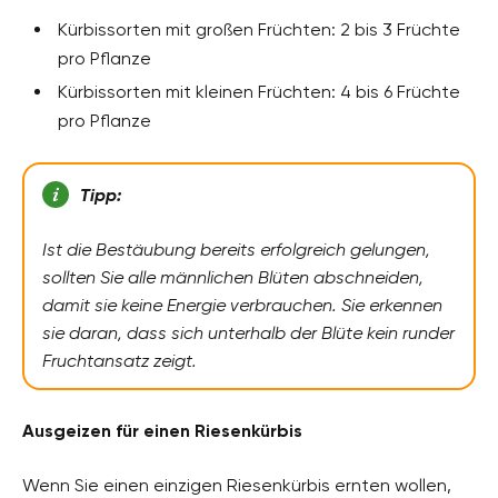
Kürbissorten mit großen Früchten: 2 bis 3 Früchte
pro Pflanze
Kürbissorten mit kleinen Früchten: 4 bis 6 Früchte
pro Pflanze
Tipp:
Ist die Bestäubung bereits erfolgreich gelungen,
sollten Sie alle männlichen Blüten abschneiden,
damit sie keine Energie verbrauchen. Sie erkennen
sie daran, dass sich unterhalb der Blüte kein runder
Fruchtansatz zeigt.
Ausgeizen für einen Riesenkürbis
Wenn Sie einen einzigen Riesenkürbis ernten wollen,