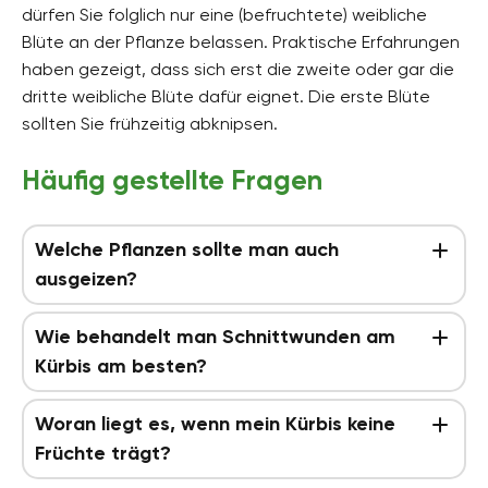
dürfen Sie folglich nur eine (befruchtete) weibliche
Blüte an der Pflanze belassen. Praktische Erfahrungen
haben gezeigt, dass sich erst die zweite oder gar die
dritte weibliche Blüte dafür eignet. Die erste Blüte
sollten Sie frühzeitig abknipsen.
Häufig gestellte Fragen
Welche Pflanzen sollte man auch
ausgeizen?
Wie behandelt man Schnittwunden am
Kürbis am besten?
Woran liegt es, wenn mein Kürbis keine
Früchte trägt?