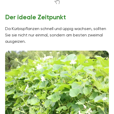
Der ideale Zeitpunkt
Da Kürbispflanzen schnell und üppig wachsen, sollten
Sie sie nicht nur einmal, sondern am besten zweimal
ausgeizen.