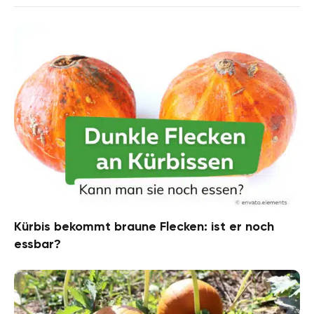
Kürbis bekommt braune Flecken: ist er noch
essbar?