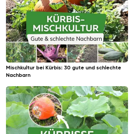
Mischkultur bei Kürbis: 30 gute und schlechte
Nachbarn