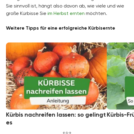
Sie sinnvoll ist, hängt also davon ab, wie viele und wie
große Kürbisse Sie
im Herbst ernten
möchten.
Weitere Tipps für eine erfolgreiche Kürbisernte
Kürbis nachreifen lassen: so gelingt
Kürbis-Fr
es