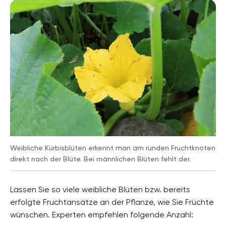
Weibliche Kürbisblüten erkennt man am runden Fruchtknoten
direkt nach der Blüte. Bei männlichen Blüten fehlt der.
Lassen Sie so viele weibliche Blüten bzw. bereits
erfolgte Fruchtansätze an der Pflanze, wie Sie Früchte
wünschen. Experten empfehlen folgende Anzahl: