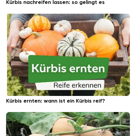
Kürbis nachreifen lassen: so gelingt es
Kürbis ernten: wann ist ein Kürbis reif?