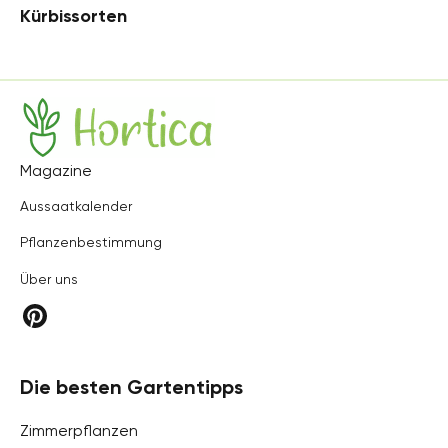
Kürbissorten
Hortica
Magazine
Aussaatkalender
Pflanzenbestimmung
Über uns
Die besten Gartentipps
Zimmerpflanzen