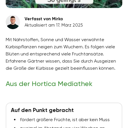
Verfasst von Mirko
Aktualisiert am 17. März 2025
Mit Nährstoffen, Sonne und Wasser verwöhnte
Kürbispflanzen neigen zum Wuchern. Es folgen viele
Blüten und entsprechend viele Fruchtansätze.
Erfahrene Gärtner wissen, dass Sie durch Ausgeizen
die Größe der Kürbisse gezielt beeinflussen können.
Aus der Hortica Mediathek
Auf den Punkt gebracht
fördert größere Früchte, ist aber kein Muss