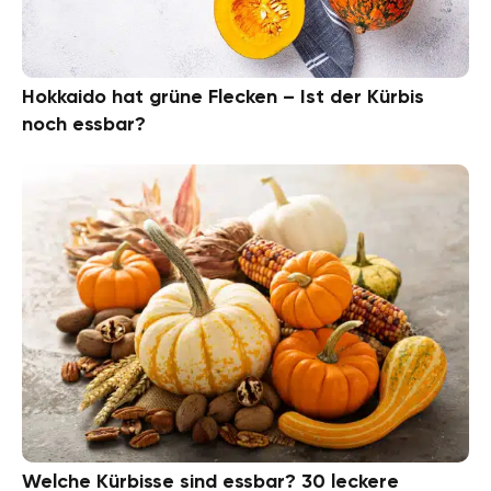
Hokkaido hat grüne Flecken – Ist der Kürbis
noch essbar?
Welche Kürbisse sind essbar? 30 leckere