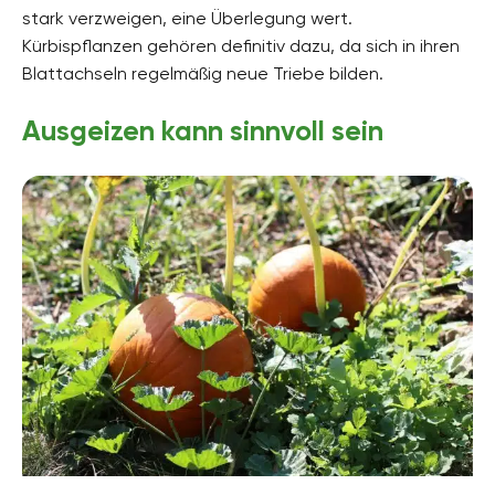
stark verzweigen, eine Überlegung wert.
Kürbispflanzen gehören definitiv dazu, da sich in ihren
Blattachseln regelmäßig neue Triebe bilden.
Ausgeizen kann sinnvoll sein