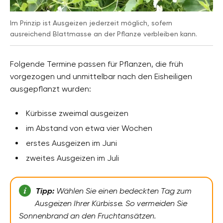
Im Prinzip ist Ausgeizen jederzeit möglich, sofern
ausreichend Blattmasse an der Pflanze verbleiben kann.
Folgende Termine passen für Pflanzen, die früh
vorgezogen und unmittelbar nach den Eisheiligen
ausgepflanzt wurden:
Kürbisse zweimal ausgeizen
im Abstand von etwa vier Wochen
erstes Ausgeizen im Juni
zweites Ausgeizen im Juli
Tipp:
Wählen Sie einen bedeckten Tag zum
Ausgeizen Ihrer Kürbisse. So vermeiden Sie
Sonnenbrand an den Fruchtansätzen.