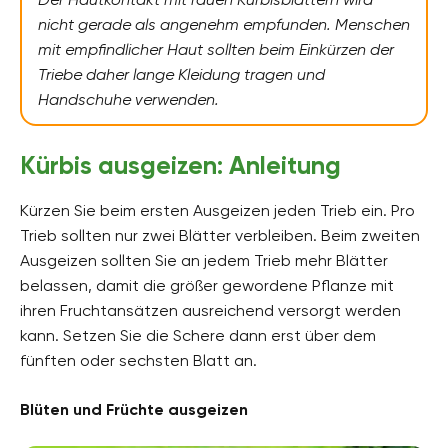
nicht gerade als angenehm empfunden. Menschen
mit empfindlicher Haut sollten beim Einkürzen der
Triebe daher lange Kleidung tragen und
Handschuhe verwenden.
Kürbis ausgeizen: Anleitung
Kürzen Sie beim ersten Ausgeizen jeden Trieb ein. Pro
Trieb sollten nur zwei Blätter verbleiben. Beim zweiten
Ausgeizen sollten Sie an jedem Trieb mehr Blätter
belassen, damit die größer gewordene Pflanze mit
ihren Fruchtansätzen ausreichend versorgt werden
kann. Setzen Sie die Schere dann erst über dem
fünften oder sechsten Blatt an.
Blüten und Früchte ausgeizen