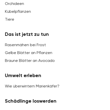
Orchideen
Kübelpflanzen
Tiere
Das ist jetzt zu tun
Rasenmähen bei Frost
Gelbe Blätter an Pflanzen
Braune Blätter an Avocado
Umwelt erleben
Wie überwintern Marienkäfer?
Schädlinge loswerden