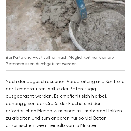
Bei Kälte und Frost sollten nach Möglichkeit nur kleinere
Betonarbeiten durchgeführt werden.
Nach der abgeschlossenen Vorbereitung und Kontrolle
der Temperaturen, sollte der Beton zügig
ausgebracht werden. Es empfiehlt sich hierbei,
abhängig von der Größe der Fläche und der
erforderlichen Menge zum einen mit mehreren Helfern
zu arbeiten und zum anderen nur so viel Beton
anzumischen, wie innerhalb von 15 Minuten