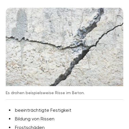
Es drohen beispielsweise Risse im Beton.
beeinträchtigte Festigkeit
Bildung von Rissen
Frostschäden