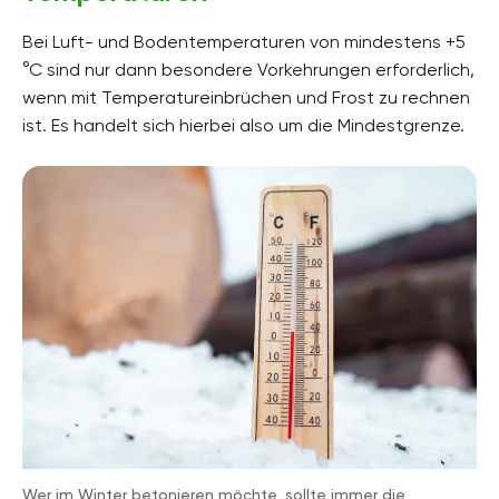
Bei Luft- und Bodentemperaturen von mindestens +5
°C sind nur dann besondere Vorkehrungen erforderlich,
wenn mit Temperatureinbrüchen und Frost zu rechnen
ist. Es handelt sich hierbei also um die Mindestgrenze.
Wer im Winter betonieren möchte, sollte immer die