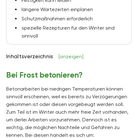
Festigkeit kann leiden
längere Wartezeiten einplanen
Schutzmaßnahmen erforderlich
spezielle Rezepturen für den Winter sind
sinnvoll
Inhaltsverzeichnis
[anzeigen]
Bei Frost betonieren?
Betonarbeiten bei niedrigen Temperaturen können
sinnvoll erscheinen, weil es bereits zu Verzögerungen
gekommen ist oder diesen vorgebeugt werden soll.
Zum Teil ist im Winter auch mehr freie Zeit vorhanden,
um derlei Arbeiten vorzunehmen. Dennoch ist es
wichtig, die möglichen Nachteile und Gefahren zu
kennen. Bei diesen handelt es sich um: