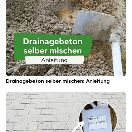
Drainagebeton selber mischen: Anleitung