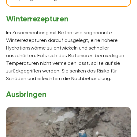
Winterrezepturen
Im Zusammenhang mit Beton sind sogenannte
Winterrezepturen darauf ausgelegt, eine höhere
Hydrationswärme zu entwickeln und schneller
auszuhärten. Falls sich das Betonieren bei niedrigen
Temperaturen nicht vermeiden lässt, sollte auf sie
zurückgegriffen werden. Sie senken das Risiko für
Schäden und erleichtern die Nachbehandlung.
Ausbringen