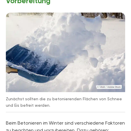
Vorbereitung
Zunächst sollten die zu betonierenden Flächen von Schnee
und Eis befreit werden.
Beim Betonieren im Winter sind verschiedene Faktoren
zu beachten und vorzubereiten. Dazu gehören: