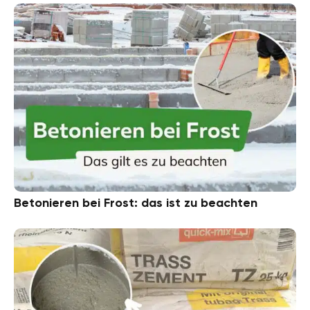
Betonieren bei Frost: das ist zu beachten