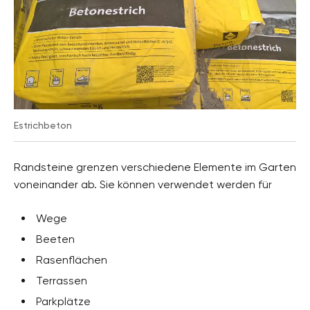
Estrichbeton
Randsteine grenzen verschiedene Elemente im Garten
voneinander ab. Sie können verwendet werden für
Wege
Beeten
Rasenflächen
Terrassen
Parkplätze