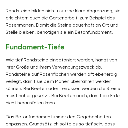
Randsteine bilden nicht nur eine klare Abgrenzung, sie
erleichtern auch die Gartenarbeit, zum Beispiel das
Rasenmähen. Damit die Steine dauerhaft an Ort und
Stelle bleiben, benötigen sie ein Betonfundament.
Fundament-Tiefe
Wie tief Randsteine einbetoniert werden, hängt von
ihrer Größe und ihrem Verwendungszweck ab.
Randsteine auf Rasenflächen werden oft ebenerdig
verlegt, damit sie beim Mähen überfahren werden
können. Bei Beeten oder Terrassen werden die Steine
meist höher gesetzt. Bei Beeten auch, damit die Erde
nicht herausfallen kann.
Das Betonfundament immer den Gegebenheiten
anpassen. Grundsätzlich sollte es so tief sein, dass