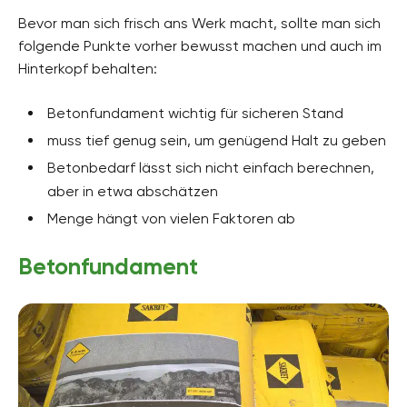
Bevor man sich frisch ans Werk macht, sollte man sich
folgende Punkte vorher bewusst machen und auch im
Hinterkopf behalten:
Betonfundament wichtig für sicheren Stand
muss tief genug sein, um genügend Halt zu geben
Betonbedarf lässt sich nicht einfach berechnen,
aber in etwa abschätzen
Menge hängt von vielen Faktoren ab
Betonfundament