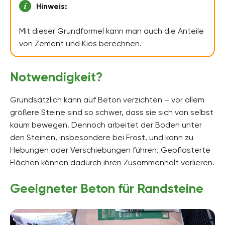
Hinweis:
Mit dieser Grundformel kann man auch die Anteile
von Zement und Kies berechnen.
Notwendigkeit?
Grundsätzlich kann auf Beton verzichten – vor allem
größere Steine sind so schwer, dass sie sich von selbst
kaum bewegen. Dennoch arbeitet der Boden unter
den Steinen, insbesondere bei Frost, und kann zu
Hebungen oder Verschiebungen führen. Gepflasterte
Flächen können dadurch ihren Zusammenhalt verlieren.
Geeigneter Beton für Randsteine