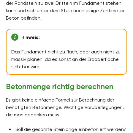
der Randstein zu zwei Dritteln im Fundament stehen
kann und sich unter dem Stein noch einige Zentimeter
Beton befinden.
Hinweis:
Das Fundament nicht zu flach, aber auch nicht zu
massiv planen, da es sonst an der Erdoberfläche
sichtbar wird.
Betonmenge richtig berechnen
Es gibt keine einfache Formel zur Berechnung der
benötigten Betonmenge. Wichtige Vorüberlegungen,
die man bedenken muss:
Soll die gesamte Steinlänge einbetoniert werden?