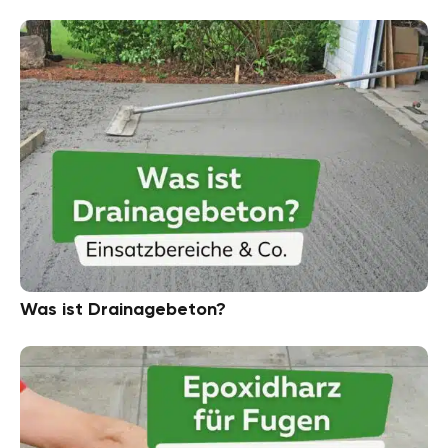
Was ist Drainagebeton?