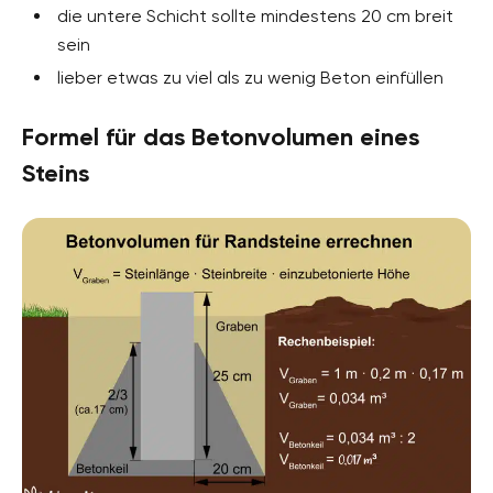
die untere Schicht sollte mindestens 20 cm breit
sein
lieber etwas zu viel als zu wenig Beton einfüllen
Formel für das Betonvolumen eines
Steins