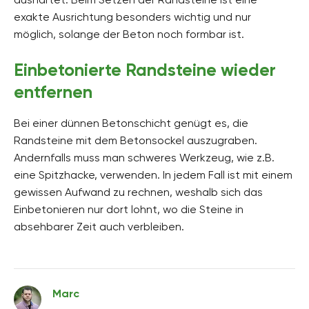
exakte Ausrichtung besonders wichtig und nur
möglich, solange der Beton noch formbar ist.
Einbetonierte Randsteine wieder
entfernen
Bei einer dünnen Betonschicht genügt es, die
Randsteine mit dem Betonsockel auszugraben.
Andernfalls muss man schweres Werkzeug, wie z.B.
eine Spitzhacke, verwenden. In jedem Fall ist mit einem
gewissen Aufwand zu rechnen, weshalb sich das
Einbetonieren nur dort lohnt, wo die Steine in
absehbarer Zeit auch verbleiben.
Marc