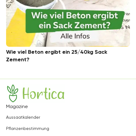
Wie viel Beton ergibt ein 25/40kg Sack
Zement?
Hortica
Magazine
Aussaatkalender
Pflanzenbestimmung