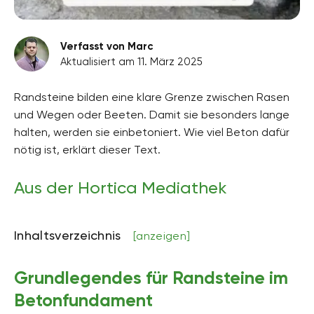
Verfasst von Marc
Aktualisiert am 11. März 2025
Randsteine bilden eine klare Grenze zwischen Rasen
und Wegen oder Beeten. Damit sie besonders lange
halten, werden sie einbetoniert. Wie viel Beton dafür
nötig ist, erklärt dieser Text.
Aus der Hortica Mediathek
Inhaltsverzeichnis
[anzeigen]
Grundlegendes für Randsteine im
Betonfundament