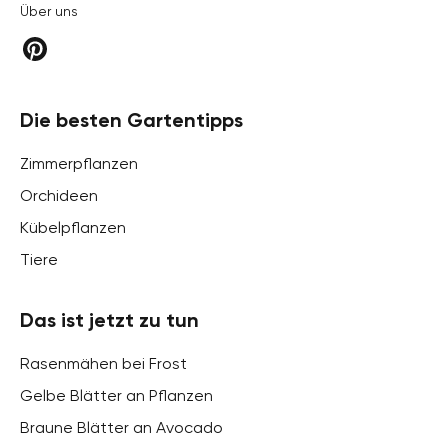
Über uns
Die besten Gartentipps
Zimmerpflanzen
Orchideen
Kübelpflanzen
Tiere
Das ist jetzt zu tun
Rasenmähen bei Frost
Gelbe Blätter an Pflanzen
Braune Blätter an Avocado