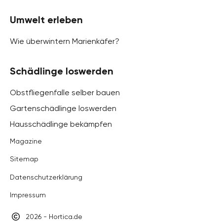
Umwelt erleben
Wie überwintern Marienkäfer?
Schädlinge loswerden
Obstfliegenfalle selber bauen
Gartenschädlinge loswerden
Hausschädlinge bekämpfen
Magazine
Sitemap
Datenschutzerklärung
Impressum
2026 - Hortica.de