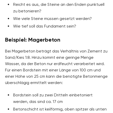
Reicht es aus, die Steine an den Enden punktuell
zu betonieren?
Wie viele Steine müssen gesetzt werden?
Wie tief soll das Fundament sein?
Beispiel: Magerbeton
Bei Magerbeton beträgt das Verhältnis von Zement zu
Sand/Kies 1:8. Hinzu kommt eine geringe Menge
Wasser, da der Beton nur erdfeucht verarbeitet wird.
Für einen Bordstein mit einer Länge von 100 cm und
einer Höhe von 25 cm kann die benötigte Betonmenge
überschlägig ermittelt werden:
Bordstein soll zu zwei Dritteln einbetoniert
werden, das sind ca. 17 cm
Betonschicht ist keilförmig, oben spitzer als unten