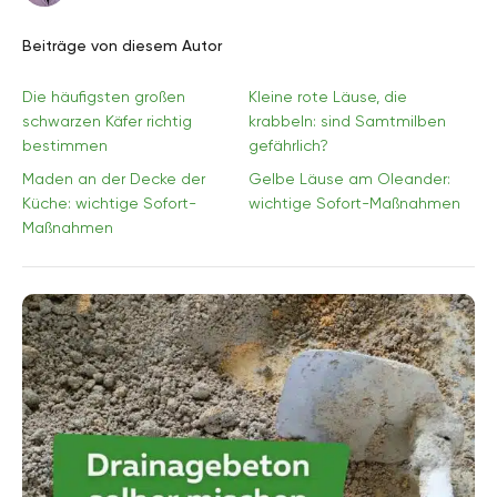
Beiträge von diesem Autor
Die häufigsten großen
Kleine rote Läuse, die
schwarzen Käfer richtig
krabbeln: sind Samtmilben
bestimmen
gefährlich?
Maden an der Decke der
Gelbe Läuse am Oleander:
Küche: wichtige Sofort-
wichtige Sofort-Maßnahmen
Maßnahmen