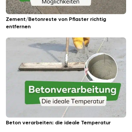
Zement/Betonreste von Pflaster richtig
entfernen
Beton verarbeiten: die ideale Temperatur