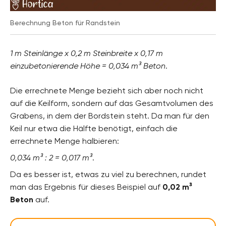
Berechnung Beton für Randstein
1 m Steinlänge x 0,2 m Steinbreite x 0,17 m
einzubetonierende Höhe = 0,034 m³ Beton
.
Die errechnete Menge bezieht sich aber noch nicht
auf die Keilform, sondern auf das Gesamtvolumen des
Grabens, in dem der Bordstein steht. Da man für den
Keil nur etwa die Hälfte benötigt, einfach die
errechnete Menge halbieren:
0,034 m³ : 2 = 0,017 m³
.
Da es besser ist, etwas zu viel zu berechnen, rundet
man das Ergebnis für dieses Beispiel auf
0,02 m³
Beton
auf.