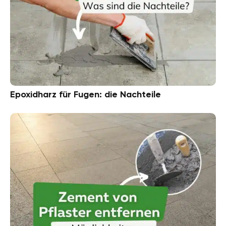
Epoxidharz für Fugen: die Nachteile