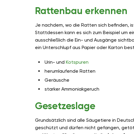
Rattenbau erkennen
Je nachdem, wo die Ratten sich befinden, is
Stattdessen kann es sich zum Beispiel um ei
ausschließlich die Ein- und Ausgänge sichtba
ein Unterschlupf aus Papier oder Karton bes
Urin- und
Kotspuren
herumlaufende Ratten
Geräusche
starker Ammoniakgeruch
Gesetzeslage
Grundsätzlich sind alle Säugetiere in Deut
geschützt und dürfen nicht gefangen, getöte