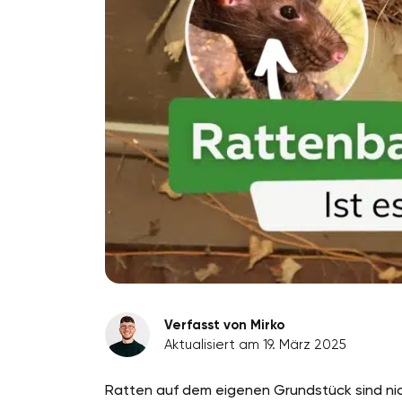
Verfasst von Mirko
Aktualisiert am 19. März 2025
Ratten auf dem eigenen Grundstück sind nic