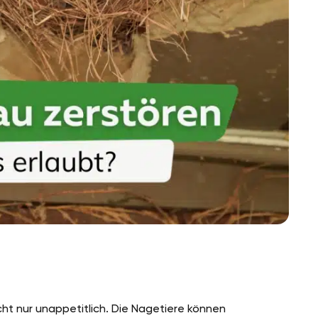
ht nur unappetitlich. Die Nagetiere können