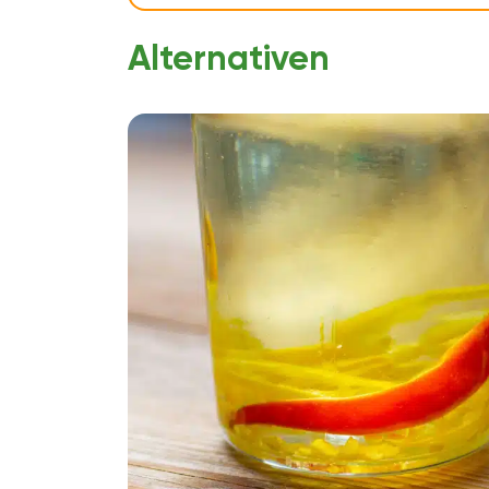
Alternativen