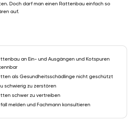
ten. Doch darf man einen Rattenbau einfach so
ären auf.
ttenbau an Ein- und Ausgängen und Kotspuren
kennbar
tten als Gesundheitsschädlinge nicht geschützt
u schwierig zu zerstören
tten schwer zu vertreiben
fall melden und Fachmann konsultieren