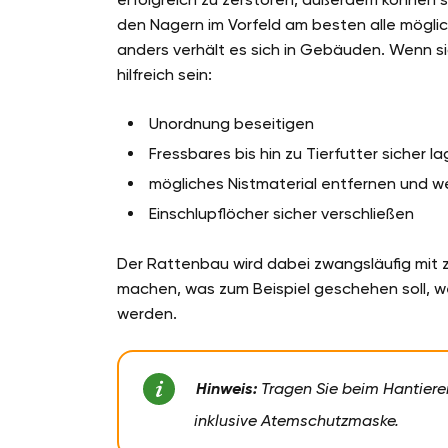
den Nagern im Vorfeld am besten alle mögli
anders verhält es sich in Gebäuden. Wenn s
hilfreich sein:
Unordnung beseitigen
Fressbares bis hin zu Tierfutter sicher 
mögliches Nistmaterial entfernen und weg
Einschlupflöcher sicher verschließen
Der Rattenbau wird dabei zwangsläufig mit z
machen, was zum Beispiel geschehen soll, 
werden.
Hinweis:
Tragen Sie beim Hantiere
inklusive Atemschutzmaske.