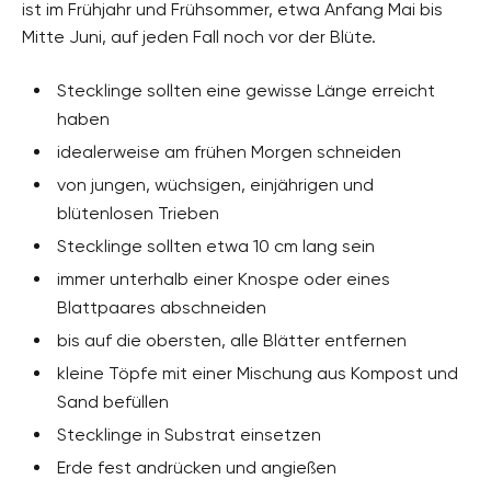
ist im Frühjahr und Frühsommer, etwa Anfang Mai bis
Mitte Juni, auf jeden Fall noch vor der Blüte.
Stecklinge sollten eine gewisse Länge erreicht
haben
idealerweise am frühen Morgen schneiden
von jungen, wüchsigen, einjährigen und
blütenlosen Trieben
Stecklinge sollten etwa 10 cm lang sein
immer unterhalb einer Knospe oder eines
Blattpaares abschneiden
bis auf die obersten, alle Blätter entfernen
kleine Töpfe mit einer Mischung aus Kompost und
Sand befüllen
Stecklinge in Substrat einsetzen
Erde fest andrücken und angießen