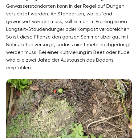
Gewässerstandorten kann in der Regel auf Düngen
verzichtet werden. An Standorten, wo laufend
gewässert werden muss, sollte man im Frühling einen
Langzeit-Staudendünger oder Kompost verabreichen.
So ist diese Pflanze den ganzen Sommer über gut mit
Nährstoffen versorgt, sodass nicht mehr nachgedüngt
werden muss. Bei einer Kultivierung im Beet oder Kübel
wird alle zwei Jahre der Austausch des Bodens
empfohlen.