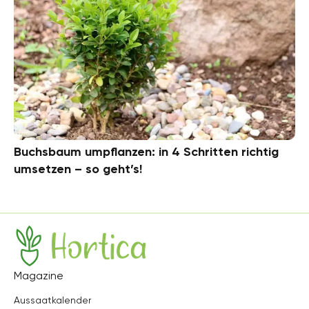
Buchsbaum umpflanzen: in 4 Schritten richtig
umsetzen – so geht’s!
Hortica
Magazine
Aussaatkalender