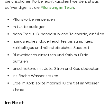
die unschönen Körbe leicht kaschiert werden. Etwas
aufwendiger ist die
Pflanzung im Teich
:
Pflanzkörbe verwenden
mit Jute auslegen
dann Erde, z. B. handelsübliche Teicherde, einfüllen
humusreiches, dauerfeuchtes bis sumpfiges,
kalkhaltiges und nährstoffreiches Substrat
Blutweiderich einsetzen und Korb mit Erde
auffüllen
anschließend mit Jute, Stroh und Kies abdecken
ins flache Wasser setzen
Erde im Korb sollte maximal 10 cm tief im Wasser
stehen
Im Beet