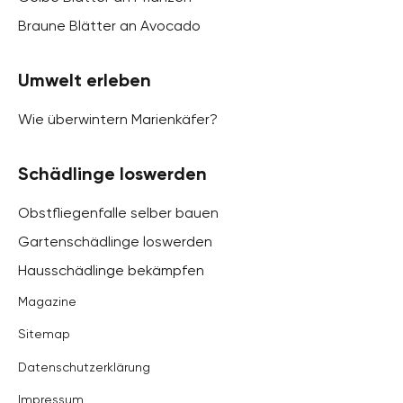
Braune Blätter an Avocado
Umwelt erleben
Wie überwintern Marienkäfer?
Schädlinge loswerden
Obstfliegenfalle selber bauen
Gartenschädlinge loswerden
Hausschädlinge bekämpfen
Magazine
Sitemap
Datenschutzerklärung
Impressum