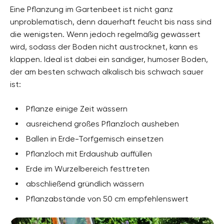
Eine Pflanzung im Gartenbeet ist nicht ganz
unproblematisch, denn dauerhaft feucht bis nass sind
die wenigsten. Wenn jedoch regelmäßig gewässert
wird, sodass der Boden nicht austrocknet, kann es
klappen. Ideal ist dabei ein sandiger, humoser Boden,
der am besten schwach alkalisch bis schwach sauer
ist:
Pflanze einige Zeit wässern
ausreichend großes Pflanzloch ausheben
Ballen in Erde-Torfgemisch einsetzen
Pflanzloch mit Erdaushub auffüllen
Erde im Wurzelbereich festtreten
abschließend gründlich wässern
Pflanzabstände von 50 cm empfehlenswert