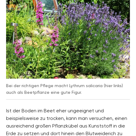
Bei der richtigen Pflege macht Lythrum salicaria (hier links)
auch als Beetpflanze eine gute Figur.
Ist der Boden im Beet eher ungeeignet und
beispielsweise zu trocken, kann man versuchen, einen
ausreichend großen Pflanzkübel aus Kunststoff in die
Erde zu setzen und dort hinein den Blutweiderich zu