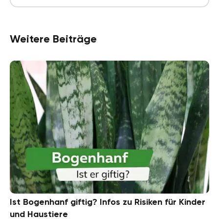
Weitere Beiträge
Ist Bogenhanf giftig? Infos zu Risiken für Kinder
und Haustiere