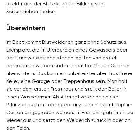
direkt nach der Blüte kann die Bildung von
Seitentrieben fördern.
Überwintern
Im Beet kommt Blutweiderich ganz ohne Schutz aus.
Exemplare, die im Uferbereich eines Gewässers oder
der Flachwasserzone stehen, sollten vorsorglich
entnommen werden und in einem frostfreien Quartier
überwintern. Das kann ein unbeheizter aber frostfreier
Keller, eine Garage oder Treppenhaus sein. Man holt
sie vor dem ersten Frost raus und stellt den Ballen in
einen Wassereimer. Als Alternative können diese
Pflanzen auch in Töpfe gepflanzt und mitsamt Topf im
Garten eingegraben werden. Im Frühjahr gräbt man sie
wieder aus und setzt den Weiderich zurück in oder an
den Teich.