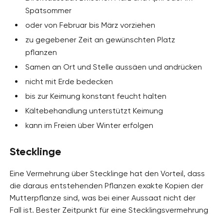
Spätsommer
oder von Februar bis März vorziehen
zu gegebener Zeit an gewünschten Platz
pflanzen
Samen an Ort und Stelle aussäen und andrücken
nicht mit Erde bedecken
bis zur Keimung konstant feucht halten
Kältebehandlung unterstützt Keimung
kann im Freien über Winter erfolgen
Stecklinge
Eine Vermehrung über Stecklinge hat den Vorteil, dass
die daraus entstehenden Pflanzen exakte Kopien der
Mutterpflanze sind, was bei einer Aussaat nicht der
Fall ist. Bester Zeitpunkt für eine Stecklingsvermehrung