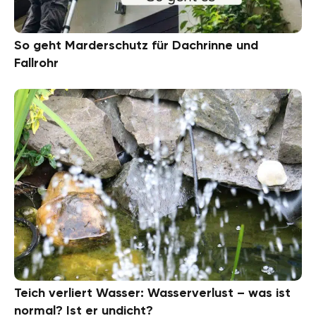
So geht Marderschutz für Dachrinne und
Fallrohr
Teich verliert Wasser: Wasserverlust – was ist
normal? Ist er undicht?