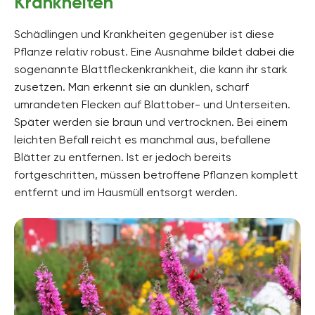
Krankheiten
Schädlingen und Krankheiten gegenüber ist diese
Pflanze relativ robust. Eine Ausnahme bildet dabei die
sogenannte Blattfleckenkrankheit, die kann ihr stark
zusetzen. Man erkennt sie an dunklen, scharf
umrandeten Flecken auf Blattober- und Unterseiten.
Später werden sie braun und vertrocknen. Bei einem
leichten Befall reicht es manchmal aus, befallene
Blätter zu entfernen. Ist er jedoch bereits
fortgeschritten, müssen betroffene Pflanzen komplett
entfernt und im Hausmüll entsorgt werden.