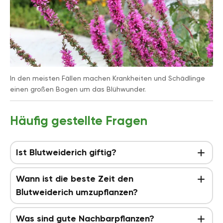
In den meisten Fällen machen Krankheiten und Schädlinge
einen großen Bogen um das Blühwunder.
Häufig gestellte Fragen
Ist Blutweiderich giftig?
Wann ist die beste Zeit den
Blutweiderich umzupflanzen?
Was sind gute Nachbarpflanzen?