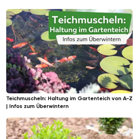
Teichmuscheln: Haltung im Gartenteich von A-Z
| Infos zum Überwintern