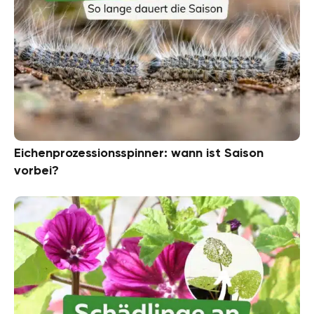
Eichenprozessionsspinner: wann ist Saison
vorbei?