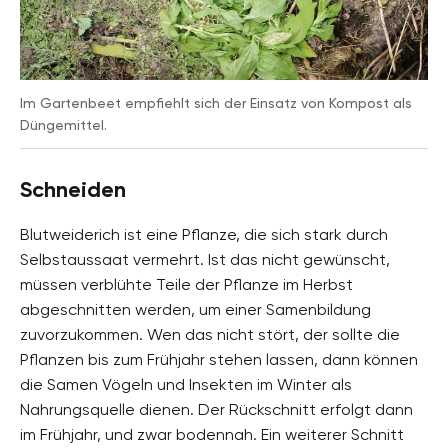
Im Gartenbeet empfiehlt sich der Einsatz von Kompost als
Düngemittel.
Schneiden
Blutweiderich ist eine Pflanze, die sich stark durch
Selbstaussaat vermehrt. Ist das nicht gewünscht,
müssen verblühte Teile der Pflanze im Herbst
abgeschnitten werden, um einer Samenbildung
zuvorzukommen. Wen das nicht stört, der sollte die
Pflanzen bis zum Frühjahr stehen lassen, dann können
die Samen Vögeln und Insekten im Winter als
Nahrungsquelle dienen. Der Rückschnitt erfolgt dann
im Frühjahr, und zwar bodennah. Ein weiterer Schnitt