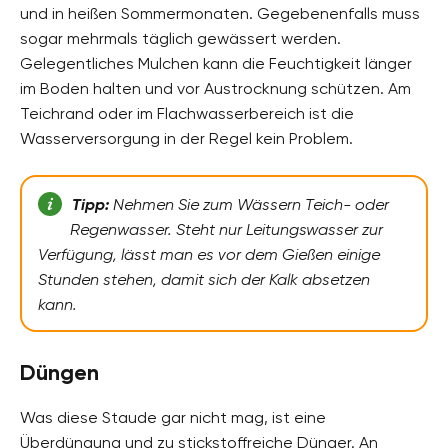
und in heißen Sommermonaten. Gegebenenfalls muss
sogar mehrmals täglich gewässert werden.
Gelegentliches Mulchen kann die Feuchtigkeit länger
im Boden halten und vor Austrocknung schützen. Am
Teichrand oder im Flachwasserbereich ist die
Wasserversorgung in der Regel kein Problem.
Tipp:
Nehmen Sie zum Wässern Teich- oder
Regenwasser. Steht nur Leitungswasser zur
Verfügung, lässt man es vor dem Gießen einige
Stunden stehen, damit sich der Kalk absetzen
kann.
Düngen
Was diese Staude gar nicht mag, ist eine
Überdüngung und zu stickstoffreiche Dünger. An