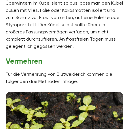
Überwintern im Kübel sieht so aus, dass man den Kübel
außen mit Vlies, Folie oder Kokosmatten isoliert und
zum Schutz vor Frost von unten, auf eine Palette oder
Styropor stellt. Der Kübel selbst sollte über ein
größeres Fassungsvermögen verfügen, um nicht
komplett durchzufrieren. An frostfreien Tagen muss
gelegentlich gegossen werden.
Vermehren
Für die Vermehrung von Blutweiderich kommen die
folgenden drei Methoden infrage.