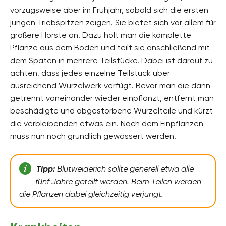
vorzugsweise aber im Frühjahr, sobald sich die ersten
jungen Triebspitzen zeigen. Sie bietet sich vor allem für
größere Horste an. Dazu holt man die komplette
Pflanze aus dem Boden und teilt sie anschließend mit
dem Spaten in mehrere Teilstücke. Dabei ist darauf zu
achten, dass jedes einzelne Teilstück über
ausreichend Wurzelwerk verfügt. Bevor man die dann
getrennt voneinander wieder einpflanzt, entfernt man
beschädigte und abgestorbene Wurzelteile und kürzt
die verbleibenden etwas ein. Nach dem Einpflanzen
muss nun noch gründlich gewässert werden.
Tipp:
Blutweiderich sollte generell etwa alle
fünf Jahre geteilt werden. Beim Teilen werden
die Pflanzen dabei gleichzeitig verjüngt.