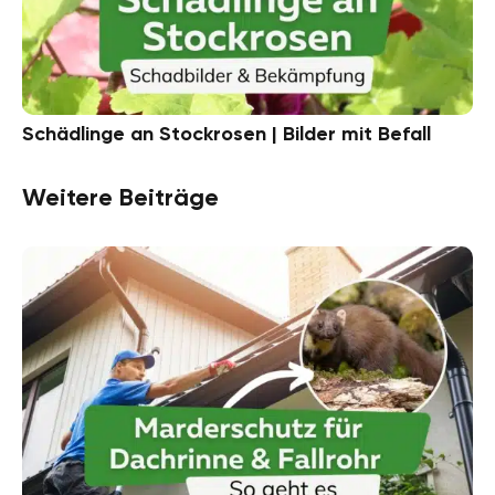
Schädlinge an Stockrosen | Bilder mit Befall
Weitere Beiträge