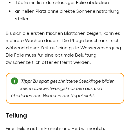
Töpfe mit lichtdurchlässiger Folie abdecken
an hellen Platz ohne direkte Sonneneinstrahlung
stellen
Bis sich die ersten frischen Blättchen zeigen, kann es
mehrere Wochen dauern. Die Pflege beschränkt sich
während dieser Zeit auf eine gute Wasserversorgung.
Die Folie muss für eine optimale Belüftung
zwischenzeitlich öfter entfernt werden.
Tipp:
Zu spät geschnittene Stecklinge bilden
keine Überwinterungsknospen aus und
überleben den Winter in der Regel nicht.
Teilung
Eine Teilung ist im Frühjahr und Herbst möglich,