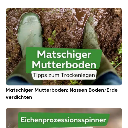
Matschiger Mutterboden: Nassen Boden/Erde
verdichten