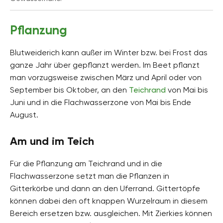
Pflanzung
Blutweiderich kann außer im Winter bzw. bei Frost das
ganze Jahr über gepflanzt werden. Im Beet pflanzt
man vorzugsweise zwischen März und April oder von
September bis Oktober, an den
Teichrand
von Mai bis
Juni und in die Flachwasserzone von Mai bis Ende
August.
Am und im Teich
Für die Pflanzung am Teichrand und in die
Flachwasserzone setzt man die Pflanzen in
Gitterkörbe und dann an den Uferrand. Gittertöpfe
können dabei den oft knappen Wurzelraum in diesem
Bereich ersetzen bzw. ausgleichen. Mit Zierkies können