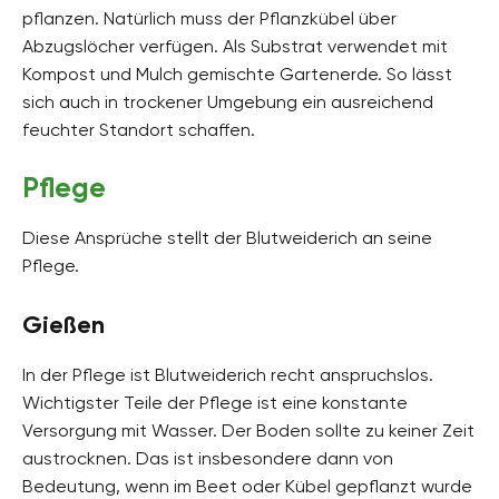
pflanzen. Natürlich muss der Pflanzkübel über
Abzugslöcher verfügen. Als Substrat verwendet mit
Kompost und Mulch gemischte Gartenerde. So lässt
sich auch in trockener Umgebung ein ausreichend
feuchter Standort schaffen.
Pflege
Diese Ansprüche stellt der Blutweiderich an seine
Pflege.
Gießen
In der Pflege ist Blutweiderich recht anspruchslos.
Wichtigster Teile der Pflege ist eine konstante
Versorgung mit Wasser. Der Boden sollte zu keiner Zeit
austrocknen. Das ist insbesondere dann von
Bedeutung, wenn im Beet oder Kübel gepflanzt wurde