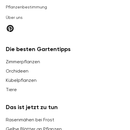
Pflanzenbestimmung
Über uns
Die besten Gartentipps
Zimmerpflanzen
Orchideen
Kübelpflanzen
Tiere
Das ist jetzt zu tun
Rasenmähen bei Frost
Gelbe Blätter an Pflanzen