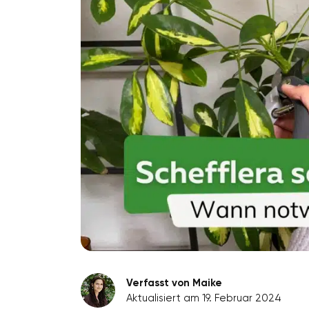
Verfasst von Maike
Aktualisiert am 19. Februar 2024