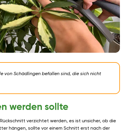
le von Schädlingen befallen sind, die sich nicht
n werden sollte
ückschnitt verzichtet werden, es ist unsicher, ob die
ätter hängen, sollte vor einem Schnitt erst nach der