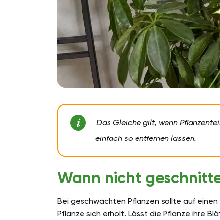
Das Gleiche gilt, wenn Pflanzentei
einfach so entfernen lassen.
Wann nicht geschnitte
Bei geschwächten Pflanzen sollte auf einen R
Pflanze sich erholt. Lässt die Pflanze ihre Bl