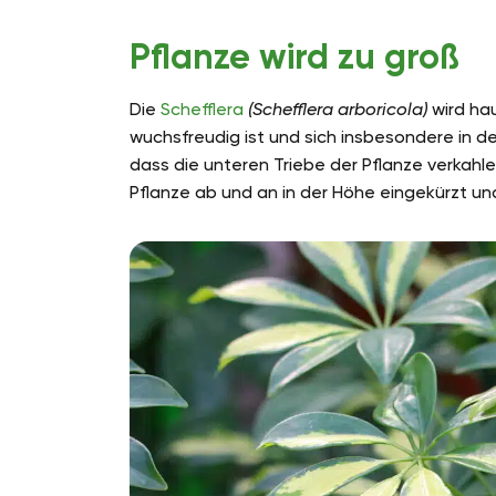
Pflanze wird zu groß
Die
Schefflera
(Schefflera arboricola)
wird hau
wuchsfreudig ist und sich insbesondere in d
dass die unteren Triebe der Pflanze verkahle
Pflanze ab und an in der Höhe eingekürzt un