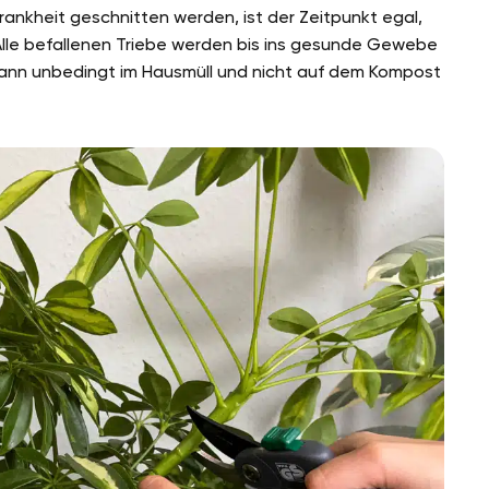
rankheit geschnitten werden, ist der Zeitpunkt egal,
n. Alle befallenen Triebe werden bis ins gesunde Gewebe
dann unbedingt im Hausmüll und nicht auf dem Kompost