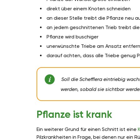
direkt über einem Knoten schneiden
an dieser Stelle treibt die Pflanze neu a
an jedem geschnittenen Trieb treibt di
Pflanze wird buschiger
unerwünschte Triebe am Ansatz entfer
darauf achten, dass alle Triebe genug
Soll die Schefflera eintriebig wac
werden, sobald sie sichtbar werde
Pflanze ist krank
Ein weiterer Grund für einen Schnitt ist eine
Pilzkrankheiten in Frage, bei denen nur ein R