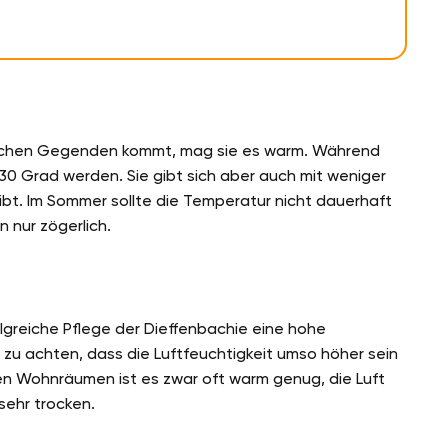
pischen Gegenden kommt, mag sie es warm. Während
30 Grad werden. Sie gibt sich aber auch mit weniger
bt. Im Sommer sollte die Temperatur nicht dauerhaft
n nur zögerlich.
lgreiche Pflege der Dieffenbachie eine hohe
 zu achten, dass die Luftfeuchtigkeit umso höher sein
len Wohnräumen ist es zwar oft warm genug, die Luft
sehr trocken.