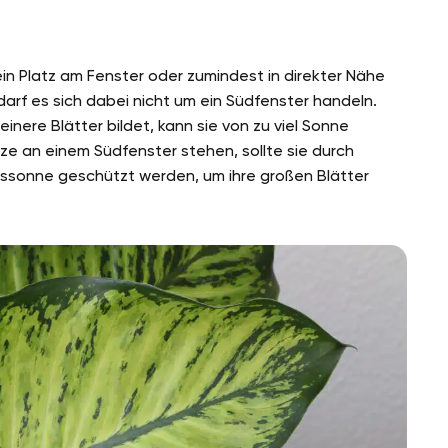
 ein Platz am Fenster oder zumindest in direkter Nähe
 darf es sich dabei nicht um ein Südfenster handeln.
einere Blätter bildet, kann sie von zu viel Sonne
e an einem Südfenster stehen, sollte sie durch
ssonne geschützt werden, um ihre großen Blätter