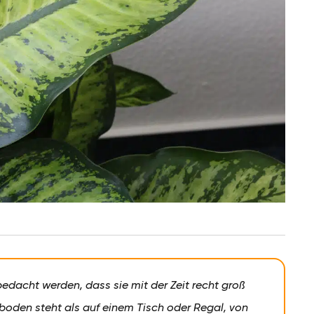
bedacht werden, dass sie mit der Zeit recht groß
oden steht als auf einem Tisch oder Regal, von