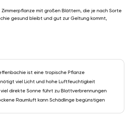
 Zimmerpflanze mit großen Blättern, die je nach Sorte
achie gesund bleibt und gut zur Geltung kommt,
effenbachie ist eine tropische Pflanze
nötigt viel Licht und hohe Luftfeuchtigkeit
 viel direkte Sonne führt zu Blattverbrennungen
ockene Raumluft kann Schädlinge begünstigen