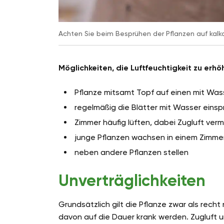
Achten Sie beim Besprühen der Pflanzen auf kal
Möglichkeiten, die Luftfeuchtigkeit zu erhö
Pflanze mitsamt Topf auf einen mit Wass
regelmäßig die Blätter mit Wasser eins
Zimmer häufig lüften, dabei Zugluft ver
junge Pflanzen wachsen in einem Zimm
neben andere Pflanzen stellen
Unverträglichkeiten
Grundsätzlich gilt die Pflanze zwar als recht
davon auf die Dauer krank werden. Zugluft