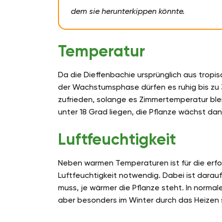
dem sie herunterkippen könnte.
Temperatur
Da die Dieffenbachie ursprünglich aus tro
der Wachstumsphase dürfen es ruhig bis zu 
zufrieden, solange es Zimmertemperatur blei
unter 18 Grad liegen, die Pflanze wächst dan
Luftfeuchtigkeit
Neben warmen Temperaturen ist für die erfo
Luftfeuchtigkeit notwendig. Dabei ist darauf
muss, je wärmer die Pflanze steht. In norma
aber besonders im Winter durch das Heizen 