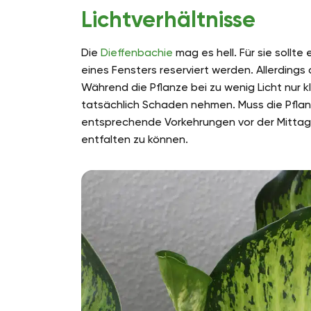
Lichtverhältnisse
Die
Dieffenbachie
mag es hell. Für sie sollte
eines Fensters reserviert werden. Allerdings
Während die Pflanze bei zu wenig Licht nur kl
tatsächlich Schaden nehmen. Muss die Pflanz
entsprechende Vorkehrungen vor der Mittag
entfalten zu können.