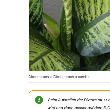
Dieffenbachie (Dieffenbachia camilla)
Beim Aufstellen der Pflanze muss 
wird und dann besser auf dem Fußb