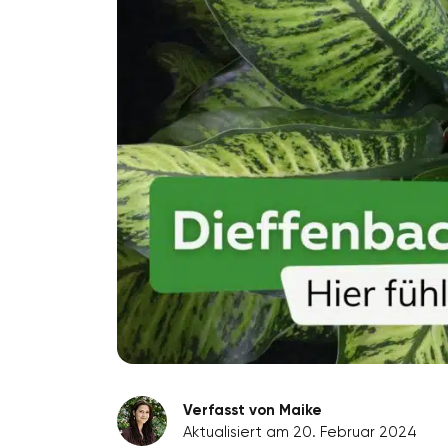
Verfasst von Maike
Aktualisiert am 20. Februar 2024