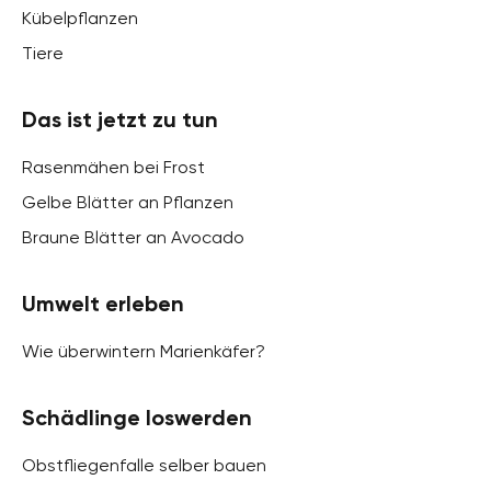
Kübelpflanzen
Tiere
Das ist jetzt zu tun
Rasenmähen bei Frost
Gelbe Blätter an Pflanzen
Braune Blätter an Avocado
Umwelt erleben
Wie überwintern Marienkäfer?
Schädlinge loswerden
Obstfliegenfalle selber bauen