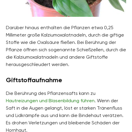
Darüber hinaus enthalten die Pflanzen etwa 0,25
Millimeter große Kalziumoxalatnadeln, durch die giftige
Stoffe wie die Oxalsäure fließen. Bei Berührung der
Pflanze öffnen sich sogenannte Schießzellen, durch die
die Kalziumoxalatnadeln und andere Giftstoffe
herausgeschleudert werden.
Giftstoffaufnahme
Die Berührung des Pflanzensafts kann zu
Hautreizungen und Blasenbildung führen
. Wenn der
Saft in die Augen gelangt, löst er starken Tränenfluss
und Lidkrämpfe aus und kann die Bindehaut verätzen.
Es drohen Verletzungen und bleibende Schäden der
Hornhaut.