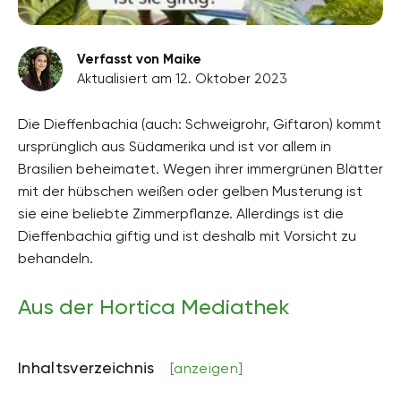
Verfasst von Maike
Aktualisiert am 12. Oktober 2023
Die Dieffenbachia (auch: Schweigrohr, Giftaron) kommt
ursprünglich aus Südamerika und ist vor allem in
Brasilien beheimatet. Wegen ihrer immergrünen Blätter
mit der hübschen weißen oder gelben Musterung ist
sie eine beliebte Zimmerpflanze. Allerdings ist die
Dieffenbachia giftig und ist deshalb mit Vorsicht zu
behandeln.
Aus der Hortica Mediathek
Inhaltsverzeichnis
[anzeigen]