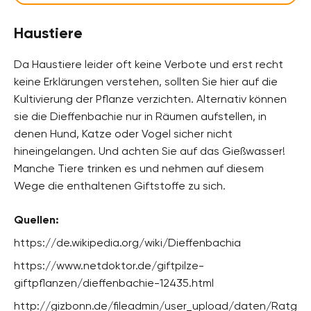
Haustiere
Da Haustiere leider oft keine Verbote und erst recht
keine Erklärungen verstehen, sollten Sie hier auf die
Kultivierung der Pflanze verzichten. Alternativ können
sie die Dieffenbachie nur in Räumen aufstellen, in
denen Hund, Katze oder Vogel sicher nicht
hineingelangen. Und achten Sie auf das Gießwasser!
Manche Tiere trinken es und nehmen auf diesem
Wege die enthaltenen Giftstoffe zu sich.
Quellen:
https://de.wikipedia.org/wiki/Dieffenbachia
https://www.netdoktor.de/giftpilze-
giftpflanzen/dieffenbachie-12435.html
http://gizbonn.de/fileadmin/user_upload/daten/Ratg