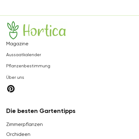
Hortica
Magazine
Aussaatkalender
Pflanzenbestimmung
Über uns
Die besten Gartentipps
Zimmerpflanzen
Orchideen