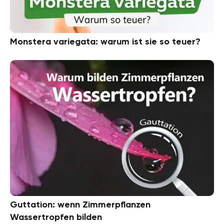
Monstera variegata: warum ist sie so teuer?
Guttation: wenn Zimmerpflanzen
Wassertropfen bilden