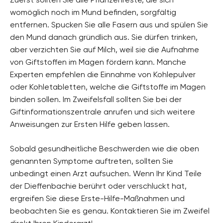
womöglich noch im Mund befinden, sorgfältig
entfernen. Spucken Sie alle Fasern aus und spülen Sie
den Mund danach gründlich aus. Sie dürfen trinken,
aber verzichten Sie auf Milch, weil sie die Aufnahme
von Giftstoffen im Magen fördern kann. Manche
Experten empfehlen die Einnahme von Kohlepulver
oder Kohletabletten, welche die Giftstoffe im Magen
binden sollen. Im Zweifelsfall sollten Sie bei der
Giftinformationszentrale anrufen und sich weitere
Anweisungen zur Ersten Hilfe geben lassen.
Sobald gesundheitliche Beschwerden wie die oben
genannten Symptome auftreten, sollten Sie
unbedingt einen Arzt aufsuchen. Wenn Ihr Kind Teile
der Dieffenbachie berührt oder verschluckt hat,
ergreifen Sie diese Erste-Hilfe-Maßnahmen und
beobachten Sie es genau. Kontaktieren Sie im Zweifel