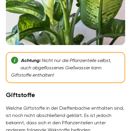
Achtung:
Nicht nur die Pflanzenteile selbst,
auch abgeflossenes Gießwasser kann
Giftstoffe enthalten!
Giftstoffe
Welche Giftstoffe in der Dieffenbachie enthalten sind,
ist noch nicht abschließend geklärt. Es ist jedoch
bekannt, dass sich in den Pflanzenteilen unter
anderem folgende Wirkstoffe befinden.