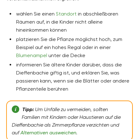
wählen Sie einen
Standort
in abschließbaren
Räumen auf, in die Kinder nicht alleine
hineinkommen können
platzieren Sie die Pflanze möglichst hoch, zum
Beispiel auf ein hohes Regal oder in einer
Blumenampel
unter die Decke
informieren Sie ältere Kinder darüber, dass die
Dieffenbachie giftig ist, und erklären Sie, was
passieren kann, wenn sie die Blätter oder andere
Pflanzenteile berühren
Tipp:
Um Unfälle zu vermeiden, sollten
Familien mit Kindern oder Haustieren auf die
Dieffenbachie als Zimmerpflanze verzichten und
auf
Alternativen ausweichen
.