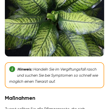
Hinweis:
Handeln Sie im Vergiftungsfall rasch
und suchen Sie bei Symptomen so schnell wie
möglich einen Tierarzt auf.
Maßnahmen
Zuerst sollten Sie alle Pflanzenreste, die sich