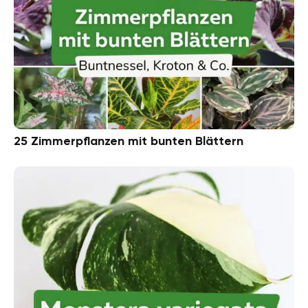
25 Zimmerpflanzen mit bunten Blättern