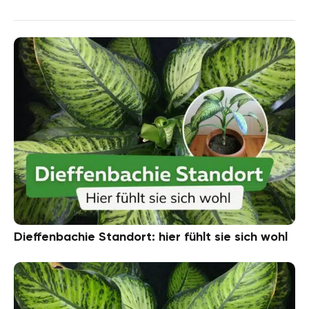
Dieffenbachie Standort: hier fühlt sie sich wohl