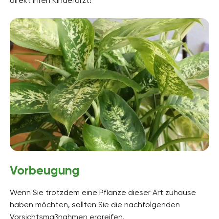
direkt Ihren Kinderarzt!
Vorbeugung
Wenn Sie trotzdem eine Pflanze dieser Art zuhause
haben möchten, sollten Sie die nachfolgenden
Vorsichtsmaßnahmen ergreifen.