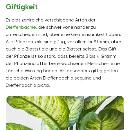
Giftigkeit
Es gibt zahlreiche verschiedene Arten der
Dieffenbachie
, die schwer voneinander zu
unterscheiden sind, aber eine Gemeinsamkeit haben:
Alle Pflanzenteile sind giftig, vor allem ihr Stamm, aber
auch die Blattstiele und die Blätter selbst. Das Gift
der Pflanze ist so stark, dass bereits 3 bis 4 Gramm
der Pflanzenblätter bei erwachsenen Menschen eine
tödliche Wirkung haben. Als besonders giftig gelten
die beiden Arten Dieffenbachia seguine und
Dieffenbachia picta.