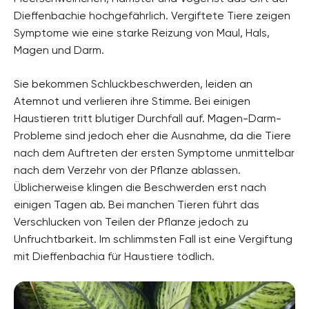
Dieffenbachie hochgefährlich. Vergiftete Tiere zeigen
Symptome wie eine starke Reizung von Maul, Hals,
Magen und Darm.
Sie bekommen Schluckbeschwerden, leiden an
Atemnot und verlieren ihre Stimme. Bei einigen
Haustieren tritt blutiger Durchfall auf. Magen-Darm-
Probleme sind jedoch eher die Ausnahme, da die Tiere
nach dem Auftreten der ersten Symptome unmittelbar
nach dem Verzehr von der Pflanze ablassen.
Üblicherweise klingen die Beschwerden erst nach
einigen Tagen ab. Bei manchen Tieren führt das
Verschlucken von Teilen der Pflanze jedoch zu
Unfruchtbarkeit. Im schlimmsten Fall ist eine Vergiftung
mit Dieffenbachia für Haustiere tödlich.