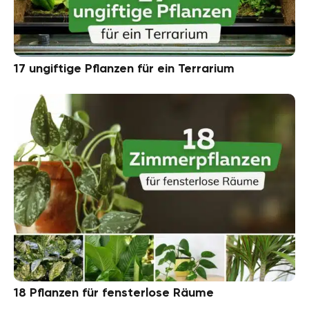
17 ungiftige Pflanzen für ein Terrarium
18 Pflanzen für fensterlose Räume