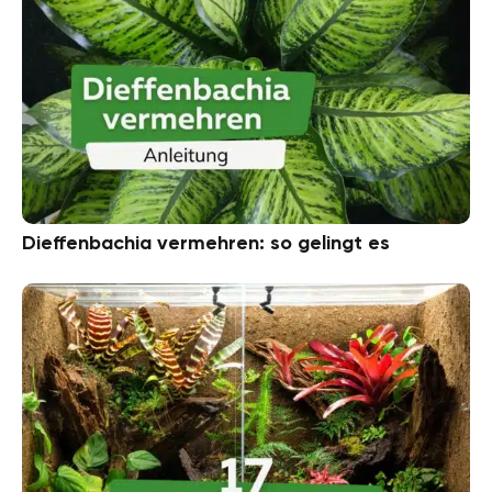
Dieffenbachia vermehren: so gelingt es