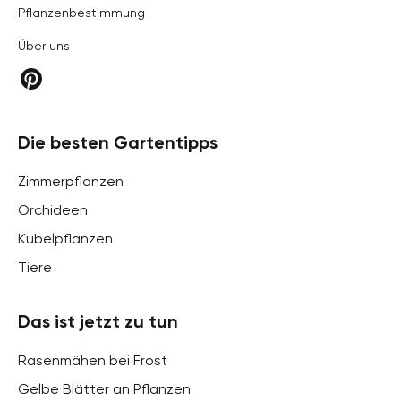
Pflanzenbestimmung
Über uns
Die besten Gartentipps
Zimmerpflanzen
Orchideen
Kübelpflanzen
Tiere
Das ist jetzt zu tun
Rasenmähen bei Frost
Gelbe Blätter an Pflanzen