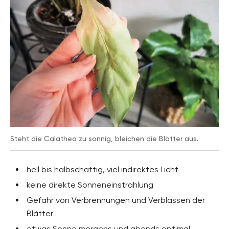
Steht die Calathea zu sonnig, bleichen die Blätter aus.
hell bis halbschattig, viel indirektes Licht
keine direkte Sonneneinstrahlung
Gefahr von Verbrennungen und Verblassen der
Blätter
etwas Sonne morgens und abends optimal