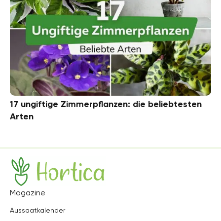
17 ungiftige Zimmerpflanzen: die beliebtesten
Arten
Hortica
Magazine
Aussaatkalender