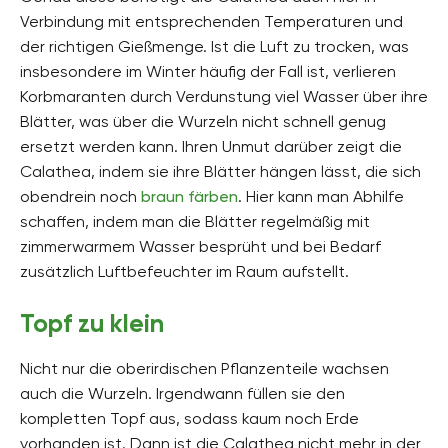
Verbindung mit entsprechenden Temperaturen und
der richtigen Gießmenge. Ist die Luft zu trocken, was
insbesondere im Winter häufig der Fall ist, verlieren
Korbmaranten durch Verdunstung viel Wasser über ihre
Blätter, was über die Wurzeln nicht schnell genug
ersetzt werden kann. Ihren Unmut darüber zeigt die
Calathea, indem sie ihre Blätter hängen lässt, die sich
obendrein noch
braun färben
. Hier kann man Abhilfe
schaffen, indem man die Blätter regelmäßig mit
zimmerwarmem Wasser besprüht und bei Bedarf
zusätzlich Luftbefeuchter im Raum aufstellt.
Topf zu klein
Nicht nur die oberirdischen Pflanzenteile wachsen
auch die Wurzeln. Irgendwann füllen sie den
kompletten Topf aus, sodass kaum noch Erde
vorhanden ist. Dann ist die Calathea nicht mehr in der