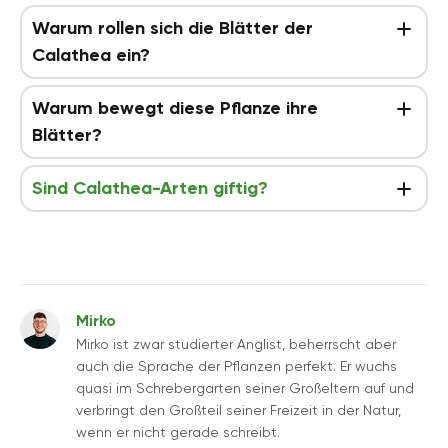
Warum rollen sich die Blätter der
Calathea ein?
Warum bewegt diese Pflanze ihre
Blätter?
Sind Calathea-Arten giftig?
Mirko
Mirko ist zwar studierter Anglist, beherrscht aber
auch die Sprache der Pflanzen perfekt. Er wuchs
quasi im Schrebergarten seiner Großeltern auf und
verbringt den Großteil seiner Freizeit in der Natur,
wenn er nicht gerade schreibt.