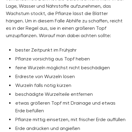
Lage, Wasser und Nährstoffe aufzunehmen, das
Wachstum stockt, die Pflanze lässt die Blätter
hängen. Um in diesem Falle Abhilfe zu schaffen, reicht
es in der Regel aus, sie in einen größeren Topf
umzupflanzen. Worauf man dabei achten sollte:
bester Zeitpunkt im Frühjahr
Pflanze vorsichtig aus Topf heben
feine Wurzeln möglichst nicht beschädigen
Erdreste von Wurzeln lösen
Wurzeln falls nötig kürzen
beschädigte Wurzelteile entfernen
etwas größeren Topf mit Drainage und etwas
Erde befüllen
Pflanze mittig einsetzen, mit frischer Erde auffüllen
Erde andrücken und angießen