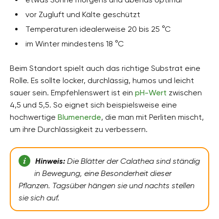
vor Zugluft und Kälte geschützt
Temperaturen idealerweise 20 bis 25 °C
im Winter mindestens 18 °C
Beim Standort spielt auch das richtige Substrat eine
Rolle. Es sollte locker, durchlässig, humos und leicht
sauer sein. Empfehlenswert ist ein
pH-Wert
zwischen
4,5 und 5,5. So eignet sich beispielsweise eine
hochwertige
Blumenerde
, die man mit Perliten mischt,
um ihre Durchlässigkeit zu verbessern.
Hinweis:
Die Blätter der Calathea sind ständig
in Bewegung, eine Besonderheit dieser
Pflanzen. Tagsüber hängen sie und nachts stellen
sie sich auf.