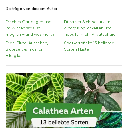
Beiträge von diesem Autor
Frisches Gartengemüse
Effektiver Sichtschutz im
im Winter: Was ist
Alltag: Möglichkeiten und
möglich – und was nicht?
Tipps für mehr Privatsphäre
Erlen-Blüte: Aussehen,
Spätkartoffeln: 13 beliebte
Blütezeit & Infos für
Sorten | Liste
Allergiker