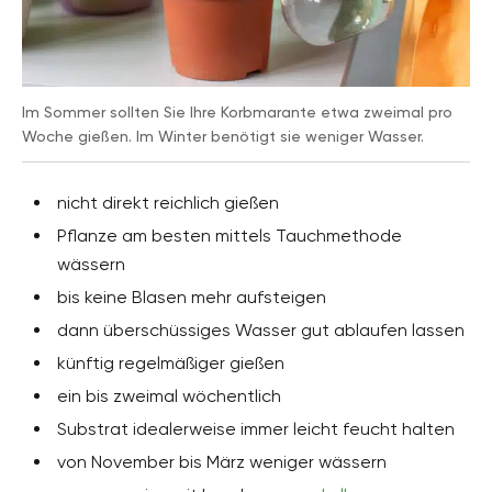
Im Sommer sollten Sie Ihre Korbmarante etwa zweimal pro
Woche gießen. Im Winter benötigt sie weniger Wasser.
nicht direkt reichlich gießen
Pflanze am besten mittels Tauchmethode
wässern
bis keine Blasen mehr aufsteigen
dann überschüssiges Wasser gut ablaufen lassen
künftig regelmäßiger gießen
ein bis zweimal wöchentlich
Substrat idealerweise immer leicht feucht halten
von November bis März weniger wässern