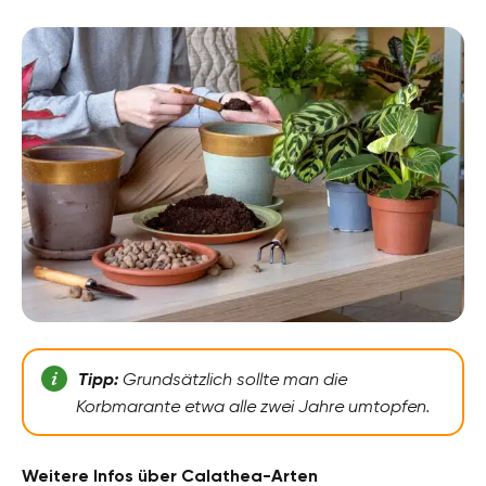
Tipp:
Grundsätzlich sollte man die
Korbmarante etwa alle zwei Jahre umtopfen.
Weitere Infos über Calathea-Arten