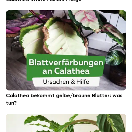
Calathea bekommt gelbe/braune Blätter: was
tun?