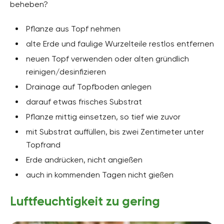
beheben?
Pflanze aus Topf nehmen
alte Erde und faulige Wurzelteile restlos entfernen
neuen Topf verwenden oder alten gründlich
reinigen/desinfizieren
Drainage auf Topfboden anlegen
darauf etwas frisches Substrat
Pflanze mittig einsetzen, so tief wie zuvor
mit Substrat auffüllen, bis zwei Zentimeter unter
Topfrand
Erde andrücken, nicht angießen
auch in kommenden Tagen nicht gießen
Luftfeuchtigkeit zu gering