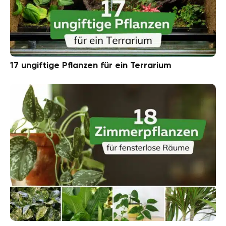
17 ungiftige Pflanzen für ein Terrarium