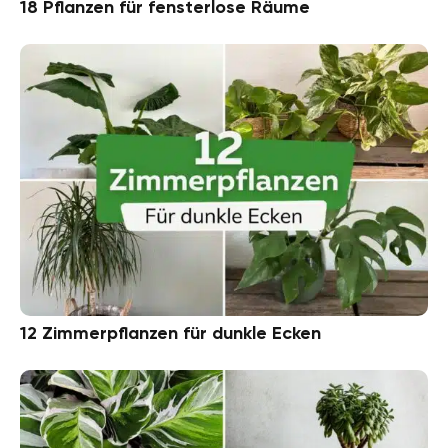
18 Pflanzen für fensterlose Räume
12 Zimmerpflanzen für dunkle Ecken