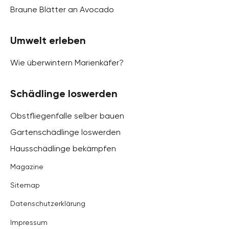
Braune Blätter an Avocado
Umwelt erleben
Wie überwintern Marienkäfer?
Schädlinge loswerden
Obstfliegenfalle selber bauen
Gartenschädlinge loswerden
Hausschädlinge bekämpfen
Magazine
Sitemap
Datenschutzerklärung
Impressum