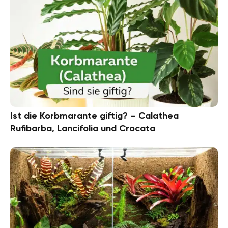
Ist die Korbmarante giftig? – Calathea
Rufibarba, Lancifolia und Crocata