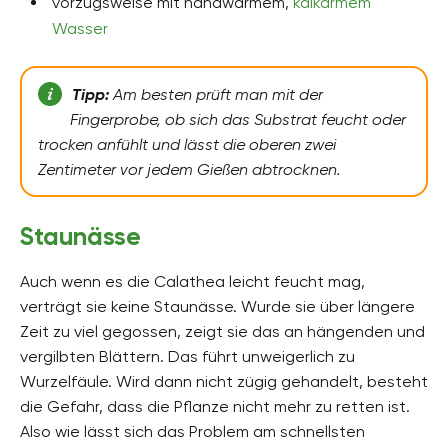
vorzugsweise mit handwarmem,
kalkarmem
Wasser
Tipp:
Am besten prüft man mit der
Fingerprobe, ob sich das Substrat feucht oder
trocken anfühlt und lässt die oberen zwei
Zentimeter vor jedem Gießen abtrocknen.
Staunässe
Auch wenn es die Calathea leicht feucht mag,
verträgt sie keine Staunässe. Wurde sie über längere
Zeit zu viel gegossen, zeigt sie das an hängenden und
vergilbten Blättern. Das führt unweigerlich zu
Wurzelfäule. Wird dann nicht zügig gehandelt, besteht
die Gefahr, dass die Pflanze nicht mehr zu retten ist.
Also wie lässt sich das Problem am schnellsten