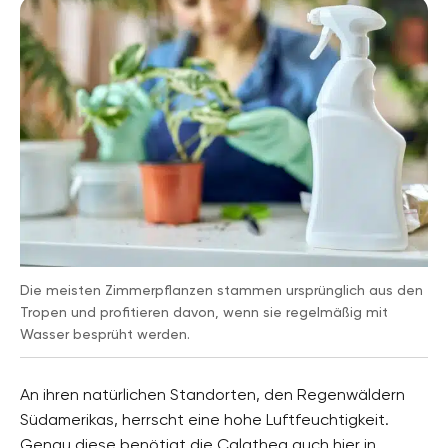
Die meisten Zimmerpflanzen stammen ursprünglich aus den
Tropen und profitieren davon, wenn sie regelmäßig mit
Wasser besprüht werden.
An ihren natürlichen Standorten, den Regenwäldern
Südamerikas, herrscht eine hohe Luftfeuchtigkeit.
Genau diese benötigt die Calathea auch hier in