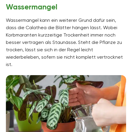
Wassermangel
Wassermangel kann ein weiterer Grund dafür sein,
dass die Calathea die Blätter hängen lässt. Wobei
Korbmaranten kurzzeitige Trockenheit immer noch
besser vertragen als Staunässe. Steht die Pflanze zu
trocken, lässt sie sich in der Regel leicht
wiederbeleben, sofern sie nicht komplett vertrocknet
ist.