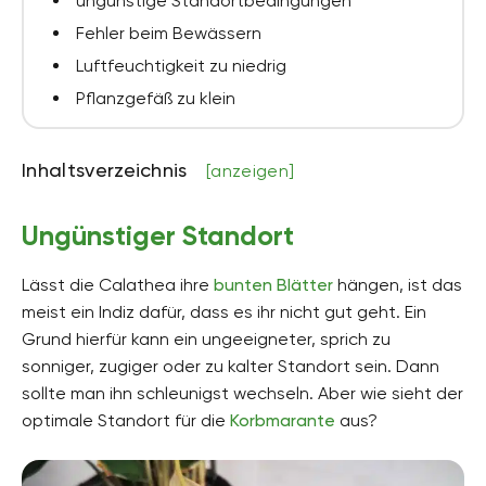
ungünstige Standortbedingungen
Fehler beim Bewässern
Luftfeuchtigkeit zu niedrig
Pflanzgefäß zu klein
Inhaltsverzeichnis
[anzeigen]
Ungünstiger Standort
Lässt die Calathea ihre
bunten Blätter
hängen, ist das
meist ein Indiz dafür, dass es ihr nicht gut geht. Ein
Grund hierfür kann ein ungeeigneter, sprich zu
sonniger, zugiger oder zu kalter Standort sein. Dann
sollte man ihn schleunigst wechseln. Aber wie sieht der
optimale Standort für die
Korbmarante
aus?