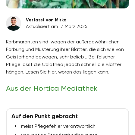
Verfasst von Mirko
Aktualisiert am 17. März 2025
Korbmaranten sind wegen der außergewöhnlichen
Färbung und Musterung ihrer Blätter, die sich wie von
Geisterhand bewegen, sehr beliebt. Bei falscher
Pflege lässt die Calathea jedoch schnell die Blätter
hängen. Lesen Sie hier, woran das liegen kann.
Aus der Hortica Mediathek
Auf den Punkt gebracht
meist Pflegefehler verantwortlich