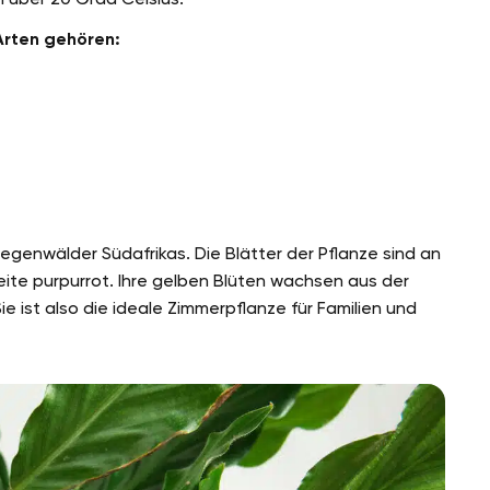
Arten gehören:
egenwälder Südafrikas. Die Blätter der Pflanze sind an
ite purpurrot. Ihre gelben Blüten wachsen aus der
 Sie ist also die ideale Zimmerpflanze für Familien und