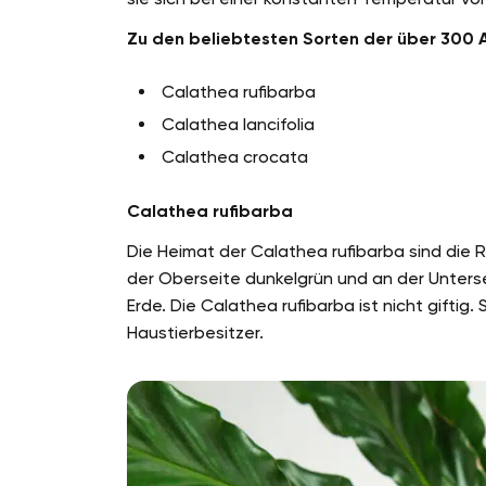
Zu den beliebtesten Sorten der über 300 
Calathea rufibarba
Calathea lancifolia
Calathea crocata
Calathea rufibarba
Die Heimat der Calathea rufibarba sind die R
der Oberseite dunkelgrün und an der Unterse
Erde. Die Calathea rufibarba ist nicht giftig.
Haustierbesitzer.