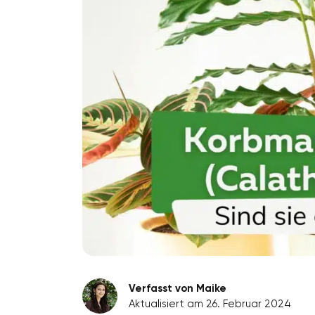
Verfasst von Maike
Aktualisiert am 26. Februar 2024