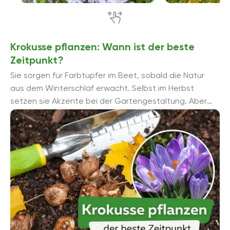
Krokusse pflanzen: Wann ist der beste
Zeitpunkt?
Sie sorgen für Farbtupfer im Beet, sobald die Natur
aus dem Winterschlaf erwacht. Selbst im Herbst
setzen sie Akzente bei der Gartengestaltung. Aber
wann ist der richtige Zeitpunkt gekommen ...