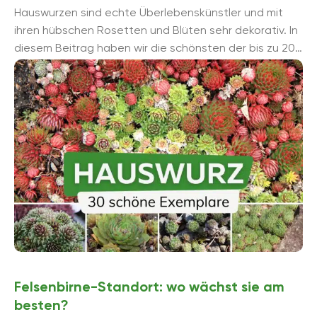
Hauswurzen sind echte Überlebenskünstler und mit
ihren hübschen Rosetten und Blüten sehr dekorativ. In
diesem Beitrag haben wir die schönsten der bis zu 200
Hauswurz-Arten und über 7000 ...
Felsenbirne-Standort: wo wächst sie am
besten?