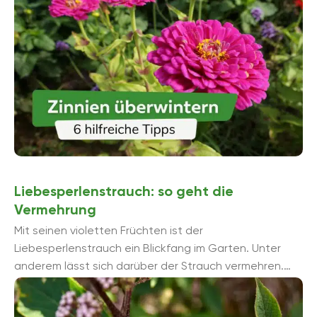
Liebesperlenstrauch: so geht die
Vermehrung
Mit seinen violetten Früchten ist der
Liebesperlenstrauch ein Blickfang im Garten. Unter
anderem lässt sich darüber der Strauch vermehren.
Einfacher ist die Vermehrung des Liebesperlenstrauch
über Stecklinge, ...