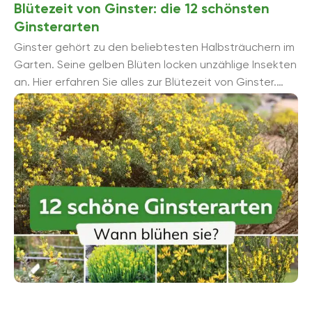
Blütezeit von Ginster: die 12 schönsten
Ginsterarten
Ginster gehört zu den beliebtesten Halbsträuchern im
Garten. Seine gelben Blüten locken unzählige Insekten
an. Hier erfahren Sie alles zur Blütezeit von Ginster.
Außerdem ...