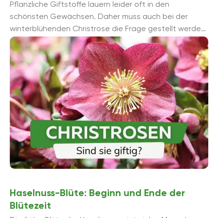
Pflanzliche Giftstoffe lauern leider oft in den
schönsten Gewächsen. Daher muss auch bei der
winterblühenden Christrose die Frage gestellt werden,
ob sie für Haustiere und Menschen ...
Haselnuss-Blüte: Beginn und Ende der
Blütezeit