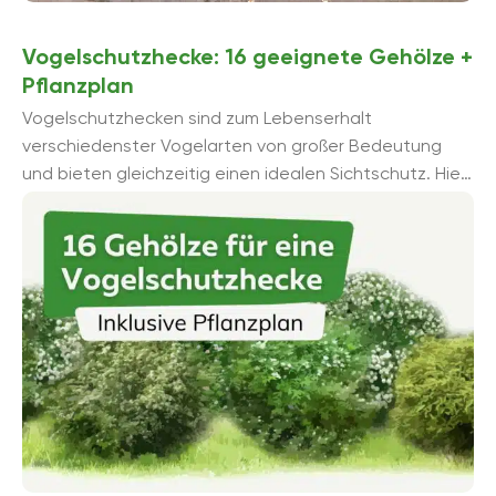
Vogelschutzhecke: 16 geeignete Gehölze +
Pflanzplan
Vogelschutzhecken sind zum Lebenserhalt
verschiedenster Vogelarten von großer Bedeutung
und bieten gleichzeitig einen idealen Sichtschutz. Hier
finden Sie einige Inspirationen für geeignete Gehölze.