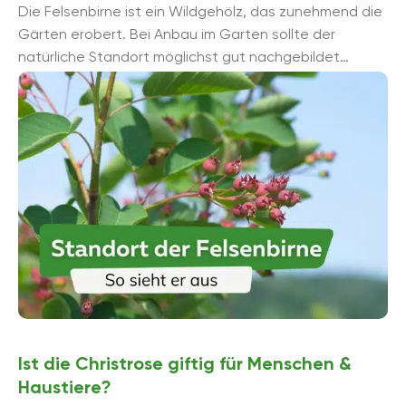
Die Felsenbirne ist ein Wildgehölz, das zunehmend die
Gärten erobert. Bei Anbau im Garten sollte der
natürliche Standort möglichst gut nachgebildet
werden, denn dort entwickeln sich ...
Ist die Christrose giftig für Menschen &
Haustiere?