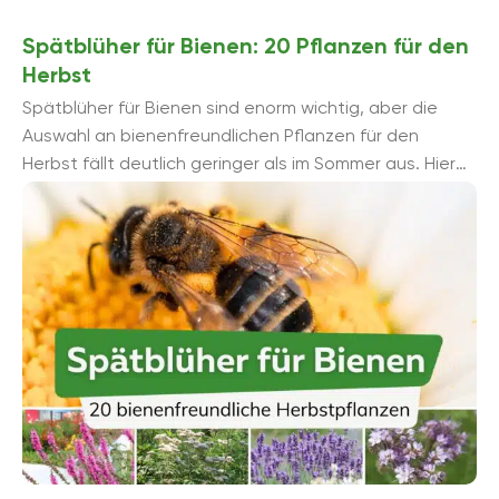
Spätblüher für Bienen: 20 Pflanzen für den
Herbst
Spätblüher für Bienen sind enorm wichtig, aber die
Auswahl an bienenfreundlichen Pflanzen für den
Herbst fällt deutlich geringer als im Sommer aus. Hier
finden Sie ...