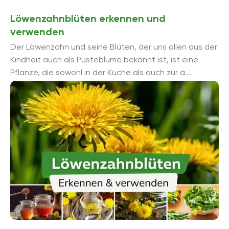
Löwenzahnblüten erkennen und
verwenden
Der Löwenzahn und seine Blüten, der uns allen aus der
Kindheit auch als Pusteblume bekannt ist, ist eine
Pflanze, die sowohl in der Küche als auch zur ä...