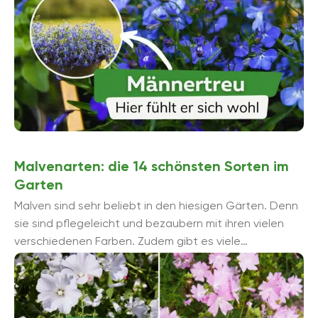
Malvenarten: die 14 schönsten Sorten im
Garten
Malven sind sehr beliebt in den hiesigen Gärten. Denn
sie sind pflegeleicht und bezaubern mit ihren vielen
verschiedenen Farben. Zudem gibt es viele
unterschiedliche Malvenarten und Sorten, so dass ...