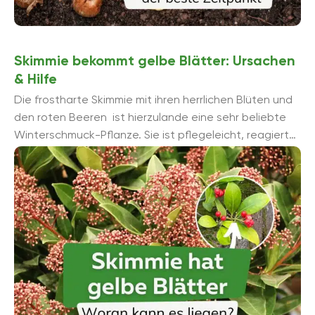
Skimmie bekommt gelbe Blätter: Ursachen
& Hilfe
Die frostharte Skimmie mit ihren herrlichen Blüten und
den roten Beeren ist hierzulande eine sehr beliebte
Winterschmuck-Pflanze. Sie ist pflegeleicht, reagiert
aber empfindlich auf Pflegefehler. Daran kann es ...