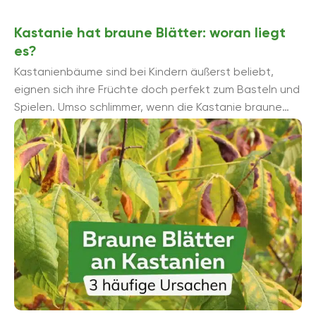
Kastanie hat braune Blätter: woran liegt
es?
Kastanienbäume sind bei Kindern äußerst beliebt,
eignen sich ihre Früchte doch perfekt zum Basteln und
Spielen. Umso schlimmer, wenn die Kastanie braune
Blätter bekommt. Woran kann ...