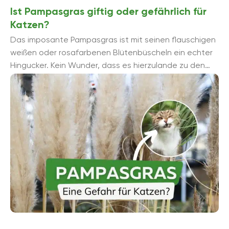
Ist Pampasgras giftig oder gefährlich für
Katzen?
Das imposante Pampasgras ist mit seinen flauschigen
weißen oder rosafarbenen Blütenbüscheln ein echter
Hingucker. Kein Wunder, dass es hierzulande zu den
beliebtesten Ziergräsern zählt. Doch ...