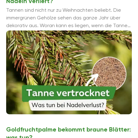
Nadeln verliert?
Tannen sind nicht nur zu Weihnachten beliebt. Die
immergrünen Gehölze sehen das ganze Jahr über
dekorativ aus. Woran kann es liegen, wenn die Tanne
vertrocknet und plötzlich ...
Goldfruchtpalme bekommt braune Blätter:
was tun?