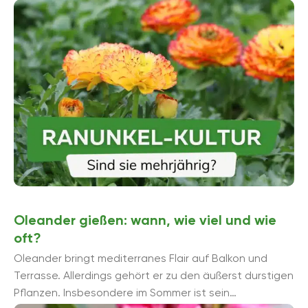
möglich, die ...
Oleander gießen: wann, wie viel und wie
oft?
Oleander bringt mediterranes Flair auf Balkon und
Terrasse. Allerdings gehört er zu den äußerst durstigen
Pflanzen. Insbesondere im Sommer ist sein