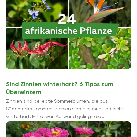
Sind Zinnien winterhart? 6 Tipps zum
Überwintern
Zinnien sind beliebte Sommerblumen, die aus
Südamerika kommen. Zinnien sind einjährig und nicht
winterhart. Mit etwas Aufwand gelingt die
Überwinterung und mehrjährige Kultur.