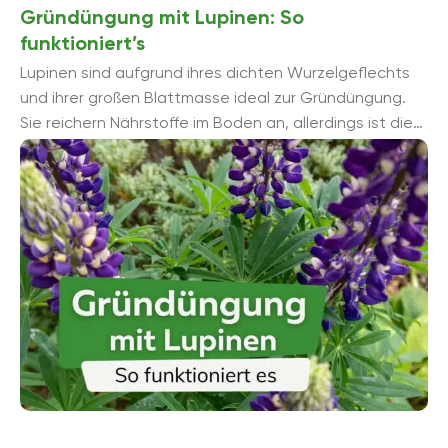
Gründüngung mit Lupinen: So
funktioniert’s
Lupinen sind aufgrund ihres dichten Wurzelgeflechts
und ihrer großen Blattmasse ideal zur Gründüngung.
Sie reichern Nährstoffe im Boden an, allerdings ist die
Einarbeitung etwas aufwendiger, da ...