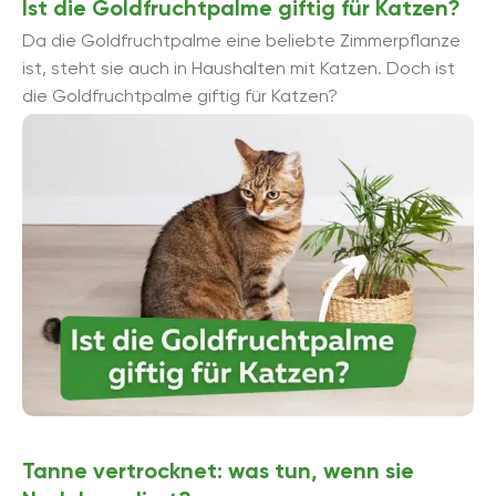
Ist die Goldfruchtpalme giftig für Katzen?
Da die Goldfruchtpalme eine beliebte Zimmerpflanze
ist, steht sie auch in Haushalten mit Katzen. Doch ist
die Goldfruchtpalme giftig für Katzen?
Tanne vertrocknet: was tun, wenn sie