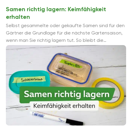
Samen richtig lagern: Keimfähigkeit
erhalten
Selbst gesammelte oder gekaufte Samen sind für den
Gärtner die Grundlage für die nächste Gartensaison,
wenn man Sie richtig lagern tut. So bleibt die
Keimfähigkeit ...