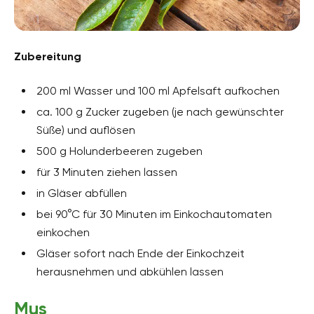
Zubereitung
200 ml Wasser und 100 ml Apfelsaft aufkochen
ca. 100 g Zucker zugeben (je nach gewünschter
Süße) und auflösen
500 g Holunderbeeren zugeben
für 3 Minuten ziehen lassen
in Gläser abfüllen
bei 90°C für 30 Minuten im Einkochautomaten
einkochen
Gläser sofort nach Ende der Einkochzeit
herausnehmen und abkühlen lassen
Mus