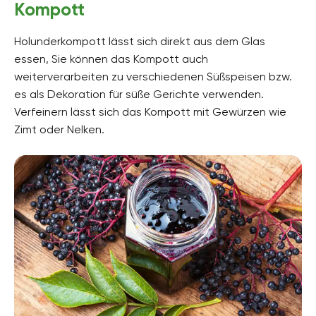
Kompott
Holunderkompott lässt sich direkt aus dem Glas
essen, Sie können das Kompott auch
weiterverarbeiten zu verschiedenen Süßspeisen bzw.
es als Dekoration für süße Gerichte verwenden.
Verfeinern lässt sich das Kompott mit Gewürzen wie
Zimt oder Nelken.