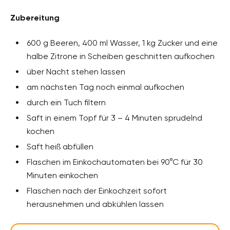
Zubereitung
600 g Beeren, 400 ml Wasser, 1 kg Zucker und eine
halbe Zitrone in Scheiben geschnitten aufkochen
über Nacht stehen lassen
am nächsten Tag noch einmal aufkochen
durch ein Tuch filtern
Saft in einem Topf für 3 – 4 Minuten sprudelnd
kochen
Saft heiß abfüllen
Flaschen im Einkochautomaten bei 90°C für 30
Minuten einkochen
Flaschen nach der Einkochzeit sofort
herausnehmen und abkühlen lassen