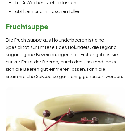
für 4 Wochen stehen lassen
abfiltern und in Flaschen füllen
Fruchtsuppe
Die Fruchtsuppe aus Holunderbeeren ist eine
Spezialität zur Erntezeit des Holunders, die regional
sogar eigene Bezeichnungen hat. Früher gab es sie
nur zur Ernte der Beeren, durch den Umstand, dass
sich die Beeren gut einfrieren lassen, kann die
vitaminreiche Süßspeise ganzjährig genossen werden.