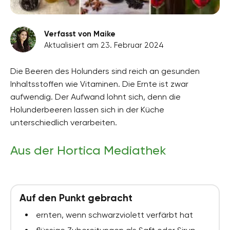
Verfasst von Maike
Aktualisiert am 23. Februar 2024
Die Beeren des Holunders sind reich an gesunden
Inhaltsstoffen wie Vitaminen. Die Ernte ist zwar
aufwendig. Der Aufwand lohnt sich, denn die
Holunderbeeren lassen sich in der Küche
unterschiedlich verarbeiten.
Aus der Hortica Mediathek
Auf den Punkt gebracht
ernten, wenn schwarzviolett verfärbt hat