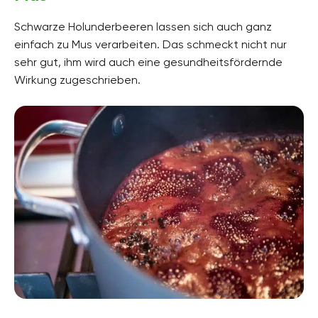
Schwarze Holunderbeeren lassen sich auch ganz
einfach zu Mus verarbeiten. Das schmeckt nicht nur
sehr gut, ihm wird auch eine gesundheitsfördernde
Wirkung zugeschrieben.