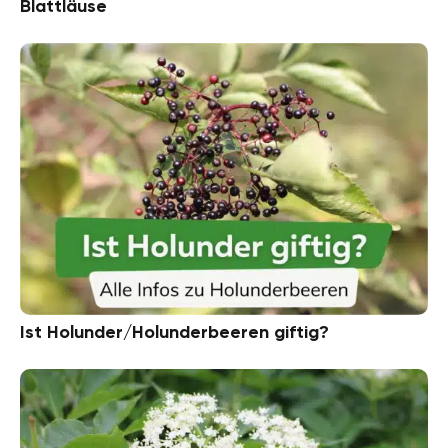
Blattläuse
Ist Holunder/Holunderbeeren giftig?