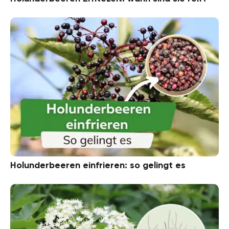
Holunderbeeren einfrieren: so gelingt es