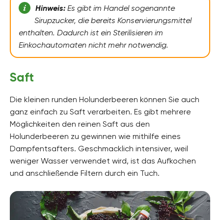
Hinweis:
Es gibt im Handel sogenannte
Sirupzucker, die bereits Konservierungsmittel
enthalten. Dadurch ist ein Sterilisieren im
Einkochautomaten nicht mehr notwendig.
Saft
Die kleinen runden Holunderbeeren können Sie auch
ganz einfach zu Saft verarbeiten. Es gibt mehrere
Möglichkeiten den reinen Saft aus den
Holunderbeeren zu gewinnen wie mithilfe eines
Dampfentsafters. Geschmacklich intensiver, weil
weniger Wasser verwendet wird, ist das Aufkochen
und anschließende Filtern durch ein Tuch.