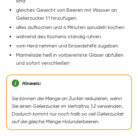
sind
gleiches Gewicht von Beeren mit Wasser an
Gelierzucker 1:1 hinzufügen
alles aufkochen und 4 Minuten sprudeln kochen
während des Kochens ständig rühren
vom Herd nehmen und Einsiedehilfe zugeben
Marmelade heiß in vorbereitete Gläser abfüllen
und sofort verschließen
Hinweis:
Sie können die Menge an Zucker reduzieren, wenn
Sie einen Gelierzucker im Verhältnis 1:2 verwenden.
Dadurch kommt nur noch halb so viel Gelierzucker
auf die gleiche Menge Holunderbeeren.