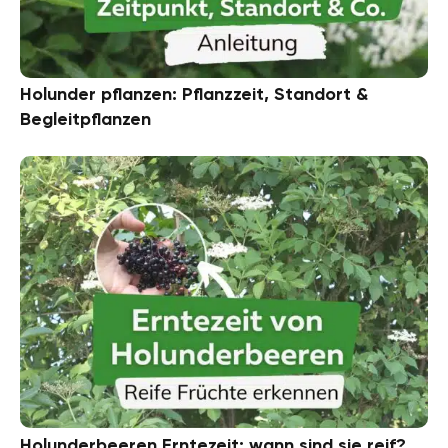
Holunder pflanzen: Pflanzzeit, Standort &
Begleitpflanzen
Holunderbeeren Erntezeit: wann sind sie reif?