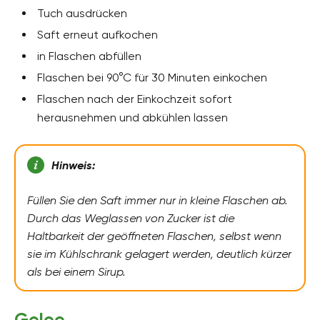
Tuch ausdrücken
Saft erneut aufkochen
in Flaschen abfüllen
Flaschen bei 90°C für 30 Minuten einkochen
Flaschen nach der Einkochzeit sofort
herausnehmen und abkühlen lassen
Hinweis:
Füllen Sie den Saft immer nur in kleine Flaschen ab.
Durch das Weglassen von Zucker ist die
Haltbarkeit der geöffneten Flaschen, selbst wenn
sie im Kühlschrank gelagert werden, deutlich kürzer
als bei einem Sirup.
Gelee