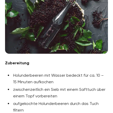
Zubereitung
Holunderbeeren mit Wasser bedeckt für ca. 10 –
15 Minuten aufkochen
zwischenzeitlich ein Sieb mit einem Safttuch über
einem Topf vorbereiten
aufgekochte Holunderbeeren durch das Tuch
filtern