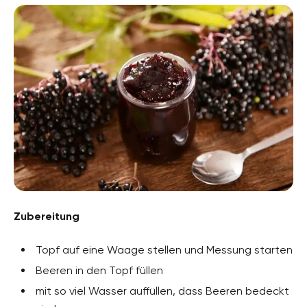
Zubereitung
Topf auf eine Waage stellen und Messung starten
Beeren in den Topf füllen
mit so viel Wasser auffüllen, dass Beeren bedeckt