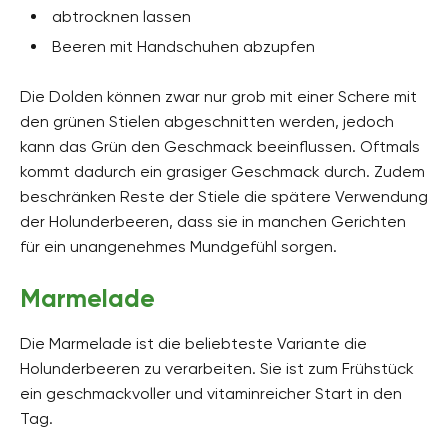
abtrocknen lassen
Beeren mit Handschuhen abzupfen
Die Dolden können zwar nur grob mit einer Schere mit
den grünen Stielen abgeschnitten werden, jedoch
kann das Grün den Geschmack beeinflussen. Oftmals
kommt dadurch ein grasiger Geschmack durch. Zudem
beschränken Reste der Stiele die spätere Verwendung
der Holunderbeeren, dass sie in manchen Gerichten
für ein unangenehmes Mundgefühl sorgen.
Marmelade
Die Marmelade ist die beliebteste Variante die
Holunderbeeren zu verarbeiten. Sie ist zum Frühstück
ein geschmackvoller und vitaminreicher Start in den
Tag.