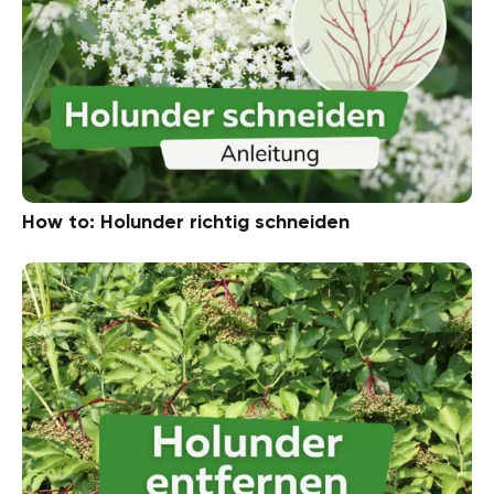
How to: Holunder richtig schneiden