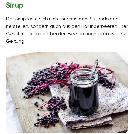
Sirup
Der Sirup lässt sich nicht nur aus den Blütendolden
herstellen, sondern auch aus den Holunderbeeren. Der
Geschmack kommt bei den Beeren noch intensiver zur
Geltung.