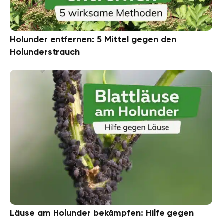
Holunder entfernen: 5 Mittel gegen den
Holunderstrauch
Läuse am Holunder bekämpfen: Hilfe gegen