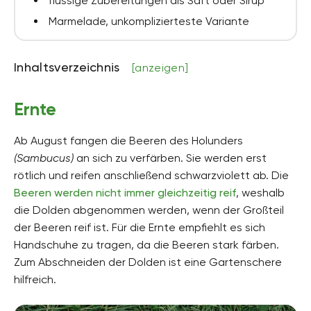
flüssige Zubereitungen als Saft oder Sirup
Marmelade, unkomplizierteste Variante
Inhaltsverzeichnis
[anzeigen]
Ernte
Ab August fangen die Beeren des Holunders
(Sambucus)
an sich zu verfärben. Sie werden erst
rötlich und reifen anschließend schwarzviolett ab. Die
Beeren werden nicht immer gleichzeitig reif
, weshalb
die Dolden abgenommen werden, wenn der Großteil
der Beeren reif ist. Für die Ernte empfiehlt es sich
Handschuhe zu tragen, da die Beeren stark färben.
Zum Abschneiden der Dolden ist eine Gartenschere
hilfreich.