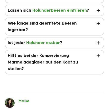
Lassen sich
Holunderbeeren einfrieren
?
Wie lange sind geerntete Beeren
lagerbar?
Ist jeder
Holunder essbar
?
Hilft es bei der Konservierung
Marmeladegläser auf den Kopf zu
stellen?
Maike