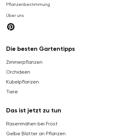
Pflanzenbestimmung
Über uns
Die besten Gartentipps
Zimmerpflanzen
Orchideen
Kübelpflanzen
Tiere
Das ist jetzt zu tun
Rasenmähen bei Frost
Gelbe Blätter an Pflanzen