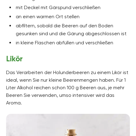
mit Deckel mit Gärspund verschließen
an einen warmen Ort stellen
abfiltern, sobald die Beeren auf den Boden
gesunken sind und die Gärung abgeschlossen ist
in kleine Flaschen abfüllen und verschließen
Likör
Das Verarbeiten der Holunderbeeren zu einem Likör ist
ideal, wenn Sie nur kleine Beerenmengen haben. Für 1
Liter Alkohol reichen schon 100 g Beeren aus, je mehr
Beeren Sie verwenden, umso intensiver wird das
Aroma.