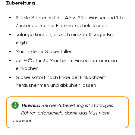
Zubereitung
2 Teile Beeren mit 3 – 4 Esslöffel Wasser und 1 Teil
Zucker auf kleiner Flamme köcheln lassen
solange kochen, bis sich ein zähflüssiger Brei
ergibt
Mus in kleine Gläser füllen
bei 90°C für 30 Minuten im Einkochautomaten
einkochen
Gläser sofort nach Ende der Einkochzeit
herausnehmen und abkühlen lassen
Hinweis:
Bei der Zubereitung ist ständiges
Rühren erforderlich, damit das Mus nicht
anbrennt.