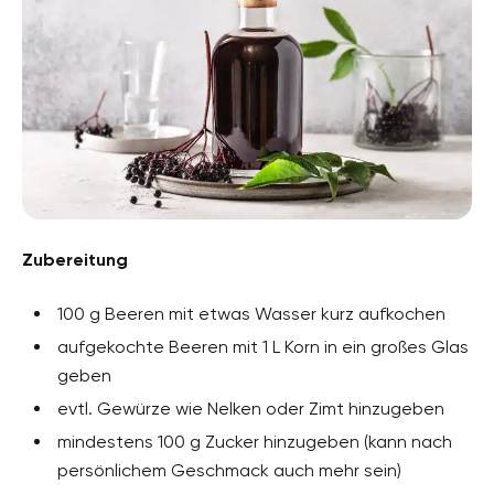
Zubereitung
100 g Beeren mit etwas Wasser kurz aufkochen
aufgekochte Beeren mit 1 L Korn in ein großes Glas
geben
evtl. Gewürze wie Nelken oder Zimt hinzugeben
mindestens 100 g Zucker hinzugeben (kann nach
persönlichem Geschmack auch mehr sein)