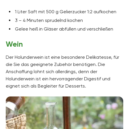
1 Liter Saft mit 500 g Gelierzucker 1:2 aufkochen
3 – 4 Minuten sprudelnd kochen
Gelee heiß in Gläser abfüllen und verschließen
Wein
Der Holunderwein ist eine besondere Delikatesse, für
die Sie das geeignete Zubehör benötigen. Die
Anschaffung lohnt sich allerdings, denn der
Holunderwein ist ein hervorragender Digestif und
eignet sich als Begleiter für Desserts.