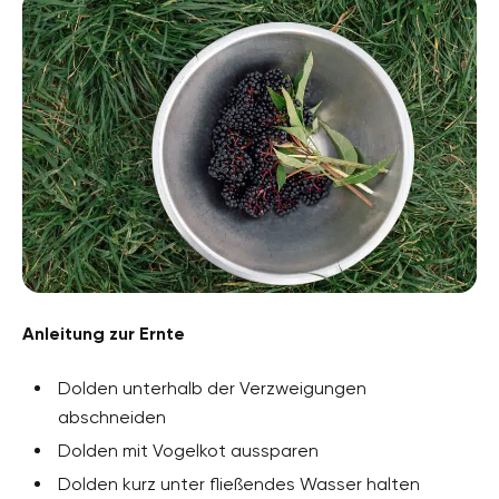
Anleitung zur Ernte
Dolden unterhalb der Verzweigungen
abschneiden
Dolden mit Vogelkot aussparen
Dolden kurz unter fließendes Wasser halten