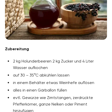
Zubereitung
2 kg Holunderbeeren 2 kg Zucker und 4 Liter
Wasser aufkochen
auf 30 – 35°C abkühlen lassen
in einem Behälter etwas Weinhefe auflösen
alles in einen Gärballon füllen
evtl. Gewürze wie Zimtstangen, zerdrückte
Pfefferkörner, ganze Nelken oder Piment
hinzufügen