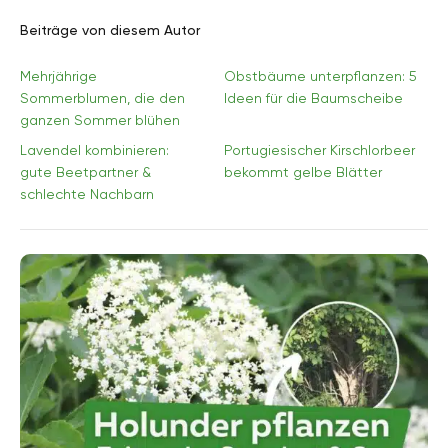
Beiträge von diesem Autor
Mehrjährige
Obstbäume unterpflanzen: 5
Sommerblumen, die den
Ideen für die Baumscheibe
ganzen Sommer blühen
Lavendel kombinieren:
Portugiesischer Kirschlorbeer
gute Beetpartner &
bekommt gelbe Blätter
schlechte Nachbarn