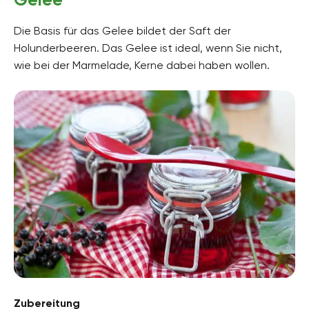
Die Basis für das Gelee bildet der Saft der
Holunderbeeren. Das Gelee ist ideal, wenn Sie nicht,
wie bei der Marmelade, Kerne dabei haben wollen.
Zubereitung