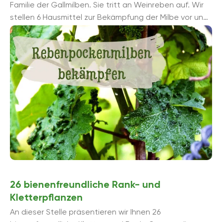
Familie der Gallmilben. Sie tritt an Weinreben auf. Wir
stellen 6 Hausmittel zur Bekämpfung der Milbe vor und
zeigen, wie die Vorbeugung gelingt.
26 bienenfreundliche Rank- und
Kletterpflanzen
An dieser Stelle präsentieren wir Ihnen 26