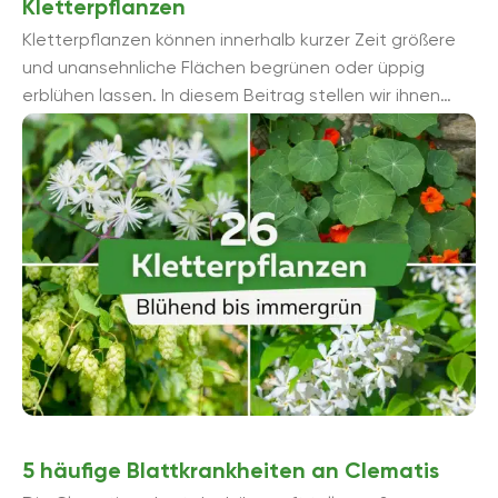
Kletterpflanzen
Kletterpflanzen können innerhalb kurzer Zeit größere
und unansehnliche Flächen begrünen oder üppig
erblühen lassen. In diesem Beitrag stellen wir ihnen
einige blühende und immergrü...
5 häufige Blattkrankheiten an Clematis