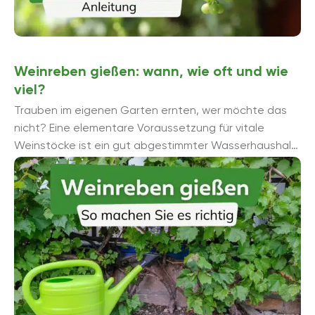
Weinreben gießen: wann, wie oft und wie
viel?
Trauben im eigenen Garten ernten, wer möchte das
nicht? Eine elementare Voraussetzung für vitale
Weinstöcke ist ein gut abgestimmter Wasserhaushalt.
Wir verraten Ihnen, wann und wie Sie ...