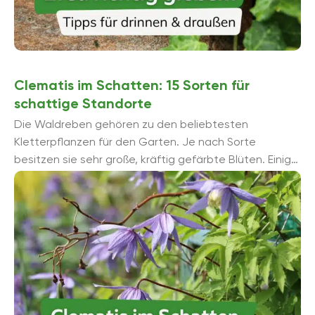
Clematis im Schatten: 15 Sorten für
schattige Standorte
Die Waldreben gehören zu den beliebtesten
Kletterpflanzen für den Garten. Je nach Sorte
besitzen sie sehr große, kräftig gefärbte Blüten. Einige
Sorten der Clematis ...