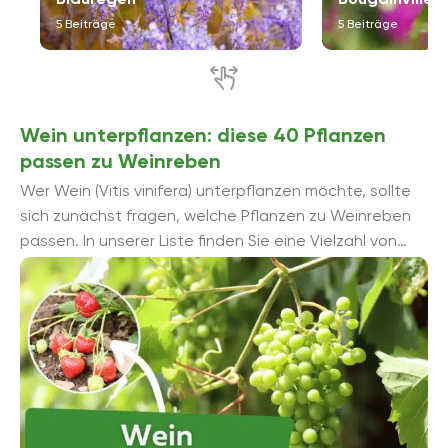
5 Beiträge
5 Beiträge
Wein unterpflanzen: diese 40 Pflanzen
passen zu Weinreben
Wer Wein (Vitis vinifera) unterpflanzen möchte, sollte
sich zunächst fragen, welche Pflanzen zu Weinreben
passen. In unserer Liste finden Sie eine Vielzahl von
Gewächsen, die sich mit ...