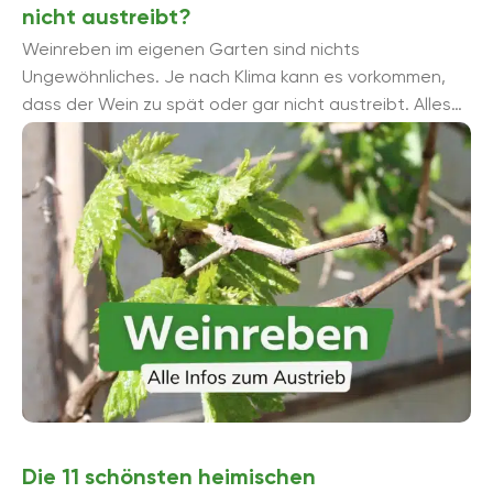
nicht austreibt?
Weinreben im eigenen Garten sind nichts
Ungewöhnliches. Je nach Klima kann es vorkommen,
dass der Wein zu spät oder gar nicht austreibt. Alles
zur Vegetationsperiode und den entsprechenden ...
Die 11 schönsten heimischen