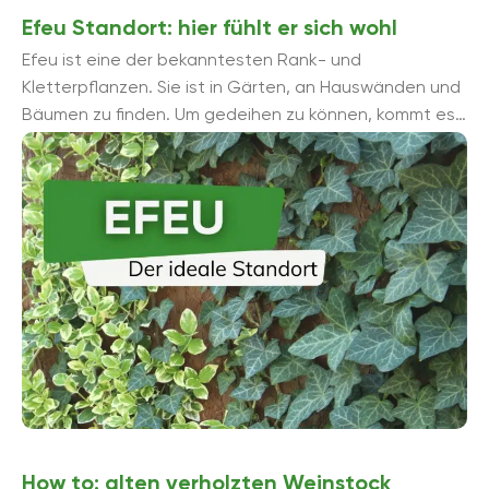
Efeu Standort: hier fühlt er sich wohl
Efeu ist eine der bekanntesten Rank- und
Kletterpflanzen. Sie ist in Gärten, an Hauswänden und
Bäumen zu finden. Um gedeihen zu können, kommt es
bei Efeu ...
How to: alten verholzten Weinstock