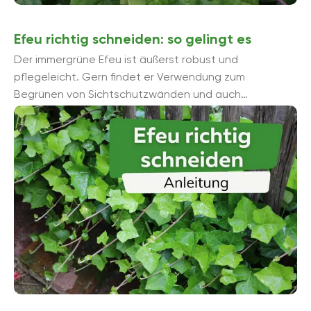
Efeu richtig schneiden: so gelingt es
Der immergrüne Efeu ist äußerst robust und
pflegeleicht. Gern findet er Verwendung zum
Begrünen von Sichtschutzwänden und auch
Hauswänden. Mit seinen Haftwurzeln kann er
problemlos ...