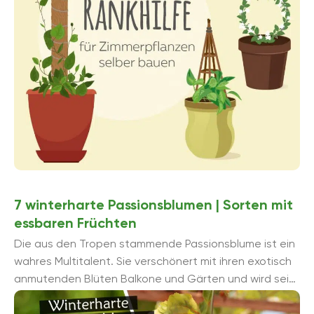
7 winterharte Passionsblumen | Sorten mit
essbaren Früchten
Die aus den Tropen stammende Passionsblume ist ein
wahres Multitalent. Sie verschönert mit ihren exotisch
anmutenden Blüten Balkone und Gärten und wird seit
Generationen als Arzneipflanze genutzt. ...