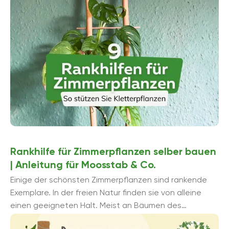
Rankhilfe für Zimmerpflanzen selber bauen
| Anleitung für Moosstab & Co.
Einige der schönsten Zimmerpflanzen sind rankende
Exemplare. In der freien Natur finden sie von alleine
einen geeigneten Halt. Meist an Bäumen des
Regenwaldes, denn bei ihnen handelt es ...