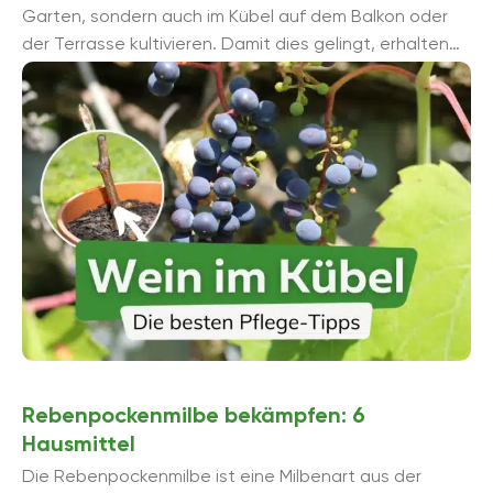
Garten, sondern auch im Kübel auf dem Balkon oder
der Terrasse kultivieren. Damit dies gelingt, erhalten
Sie hier 10 Pflege-Hinweise.
Rebenpockenmilbe bekämpfen: 6
Hausmittel
Die Rebenpockenmilbe ist eine Milbenart aus der