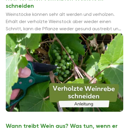
schneiden
Weinstöcke können sehr alt werden und verholzen.
Erhält der verholzte Weinstock aber wieder einen
Schnitt, kann die Pflanze wieder gesund austreibt und
schmackhafte Trauben bilden.
Wann treibt Wein aus? Was tun, wenn er