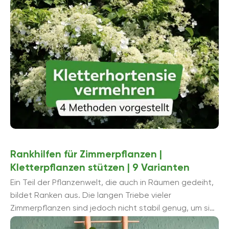
Rankhilfen für Zimmerpflanzen |
Kletterpflanzen stützen | 9 Varianten
Ein Teil der Pflanzenwelt, die auch in Räumen gedeiht,
bildet Ranken aus. Die langen Triebe vieler
Zimmerpflanzen sind jedoch nicht stabil genug, um sich
allein aufrecht zu halten, sondern ...