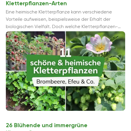
Kletterpflanzen-Arten
Eine heimische Kletterpflanze kann verschiedene
Vorteile aufweisen, beispielsweise der Erhalt der
biologischen Vielfalt. Doch welche Kletterpflanzen-
Arten sind geeignet? Wir zeigen es Ihnen.
26 Blühende und immergrüne