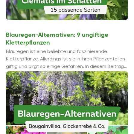
Blauregen-Alternativen: 9 ungiftige
Kletterpflanzen
Blauregen ist eine beliebte und faszinierende
Kletterpflanze. Allerdings ist sie in ihren Pflanzenteilen
giftig und birgt so einige Gefahren. In diesem Beitrag
stellen wir 9 ungiftige Kletterpflanzen als Blauregen-
Alternativen vor.