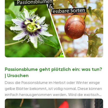
Passionsblume geht plötzlich ein: was tun?
| Ursachen
Dass die Passionsblume im Herbst oder Winter einige
gelbe Blätter bekommt, ist völlig normal. Diese können
einfach herausgenommen werden. Wird die exotische
Passiflora jedoch plötzlich komplett ...