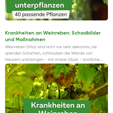
Krankheiten an Weinreben: Schadbilder
und Maßnahmen
Weinreben (Vitis) sind nicht nur sehr dekorativ, sie
spenden Schatten, schmücken die Wände von
Häusern und bringen – mit etwas Glück – köstliche
Trauben hervor. Aber wie ...