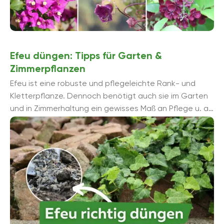
Efeu düngen: Tipps für Garten &
Zimmerpflanzen
Efeu ist eine robuste und pflegeleichte Rank- und
Kletterpflanze. Dennoch benötigt auch sie im Garten
und in Zimmerhaltung ein gewisses Maß an Pflege u. a.
in Form regelmäßiger ...