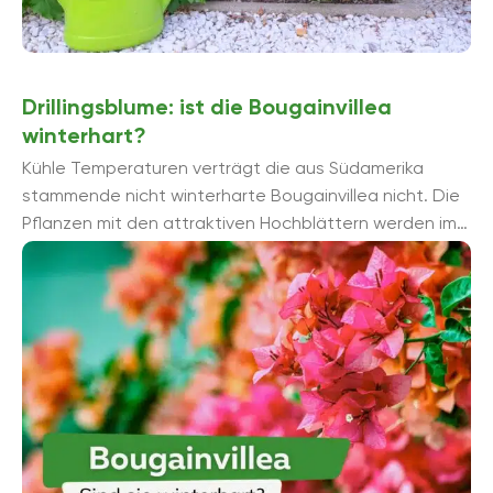
Drillingsblume: ist die Bougainvillea
winterhart?
Kühle Temperaturen verträgt die aus Südamerika
stammende nicht winterharte Bougainvillea nicht. Die
Pflanzen mit den attraktiven Hochblättern werden im
Herbst ins Haus geholt und an einem ...