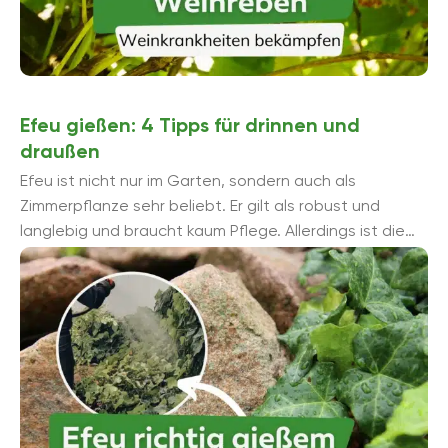
Efeu gießen: 4 Tipps für drinnen und
draußen
Efeu ist nicht nur im Garten, sondern auch als
Zimmerpflanze sehr beliebt. Er gilt als robust und
langlebig und braucht kaum Pflege. Allerdings ist die
richtige Menge Wasser von groß...