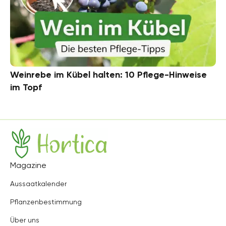
Weinrebe im Kübel halten: 10 Pflege-Hinweise
im Topf
Hortica
Magazine
Aussaatkalender
Pflanzenbestimmung
Über uns