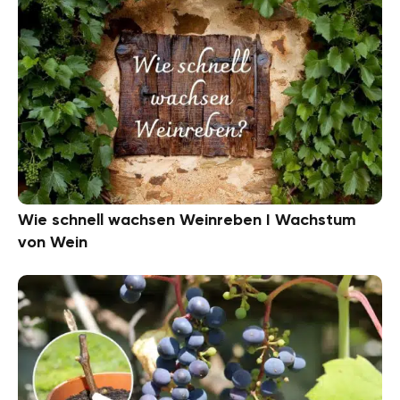
Wie schnell wachsen Weinreben I Wachstum
von Wein