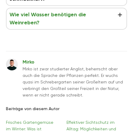
Wie viel Wasser benötigen die
Weinreben?
Mirko
Mirko ist zwar studierter Anglist, beherrscht aber
auch die Sprache der Pflanzen perfekt. Er wuchs
quasi im Schrebergarten seiner Großeltern auf und
verbringt den Großteil seiner Freizeit in der Natur,
wenn er nicht gerade schreibt.
Beiträge von diesem Autor
Frisches Gartengemüse
Effektiver Sichtschutz im
im Winter: Was ist
Alltag: Möglichkeiten und