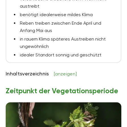
austreibt
benötigt idealerweise mildes Klima
Reben treiben zwischen Ende April und
Anfang Mai aus
in rauem Klima späteres Austreiben nicht
ungewöhnlich
idealer Standort sonnig und geschützt
Inhaltsverzeichnis
[anzeigen]
Zeitpunkt der Vegetationsperiode