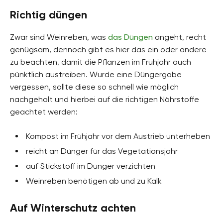
Richtig düngen
Zwar sind Weinreben, was
das Düngen
angeht, recht
genügsam, dennoch gibt es hier das ein oder andere
zu beachten, damit die Pflanzen im Frühjahr auch
pünktlich austreiben. Wurde eine Düngergabe
vergessen, sollte diese so schnell wie möglich
nachgeholt und hierbei auf die richtigen Nährstoffe
geachtet werden:
Kompost im Frühjahr vor dem Austrieb unterheben
reicht an Dünger für das Vegetationsjahr
auf Stickstoff im Dünger verzichten
Weinreben benötigen ab und zu Kalk
Auf Winterschutz achten