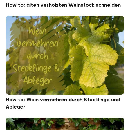
How to: alten verholzten Weinstock schneiden
How to: Wein vermehren durch Stecklinge und
Ableger