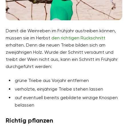
Damit die Weinreben im Frühjahr austreiben können,
müssen sie im Herbst
den richtigen Rückschnitt
erhalten. Denn die neuen Triebe bilden sich am
zweijährigen Holz. Wurde der Schnitt versäumt und
treibt der Wein nicht aus, kann ein Schnitt im Frühjahr
durchgeführt werden:
grüne Triebe aus Vorjahr entfernen
verholzte, einjährige Triebe stehen lassen
auf eventuell bereits gebildete winzige Knospen
belassen
Richtig pflanzen