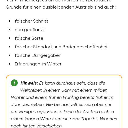
Gründe für einen ausbleibenden Austrieb sind auch:
falscher Schnitt
neu gepflanzt
falsche Sorte
falscher Standort und Bodenbeschaffenheit
falsche Düngergaben
Erfrierungen im Winter
Hinweis:
Es kann durchaus sein, dass die
Weinreben in einem Jahr mit einem milden
Winter und einem frühen Frühling bereits früher im
Jahr austreiben. Hierbei handelt es sich aber nur
um wenige Tage. Ebenso kann der Austrieb sich in
einem langen Winter um ein paar Tage bis Wochen
nach hinten verschieben.