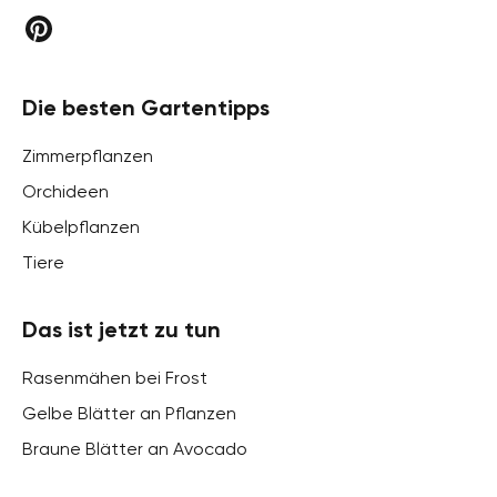
Die besten Gartentipps
Zimmerpflanzen
Orchideen
Kübelpflanzen
Tiere
Das ist jetzt zu tun
Rasenmähen bei Frost
Gelbe Blätter an Pflanzen
Braune Blätter an Avocado