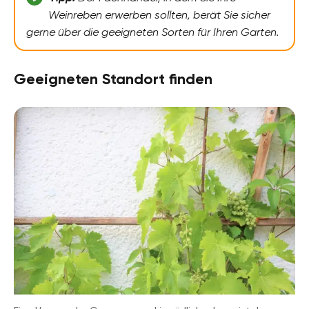
Weinreben erwerben sollten, berät Sie sicher
gerne über die geeigneten Sorten für Ihren Garten.
Geeigneten Standort finden