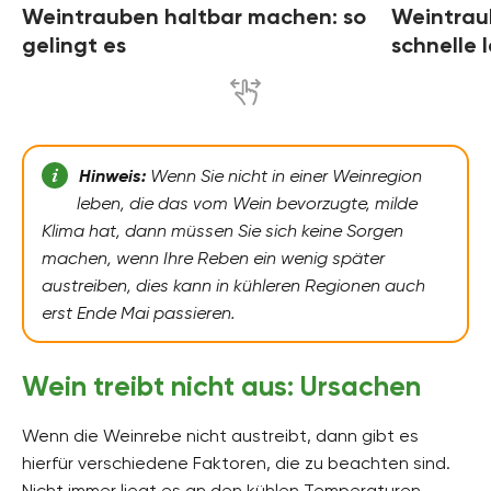
Weintrauben haltbar machen: so
Weintraub
gelingt es
schnelle 
Hinweis:
Wenn Sie nicht in einer Weinregion
leben, die das vom Wein bevorzugte, milde
Klima hat, dann müssen Sie sich keine Sorgen
machen, wenn Ihre Reben ein wenig später
austreiben, dies kann in kühleren Regionen auch
erst Ende Mai passieren.
Wein treibt nicht aus: Ursachen
Wenn die Weinrebe nicht austreibt, dann gibt es
hierfür verschiedene Faktoren, die zu beachten sind.
Nicht immer liegt es an den kühlen Temperaturen.