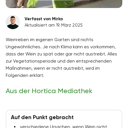
Verfasst von Mirko
Aktualisiert am 19. März 2025
Weinreben im eigenen Garten sind nichts
Ungewöhnliches. Je nach Klima kann es vorkommen,
dass der Wein zu spät oder gar nicht austreibt. Alles
zur Vegetationsperiode und den entsprechenden
Maßnahmen, wenn er nicht austreibt, wird im
Folgenden erklärt.
Aus der Hortica Mediathek
Auf den Punkt gebracht
verschiedene Ursachen, wenn Wein nicht