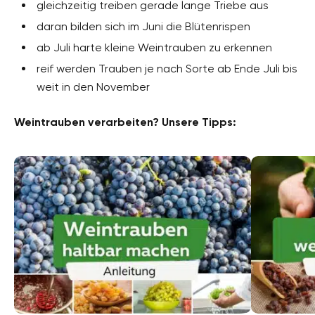
gleichzeitig treiben gerade lange Triebe aus
daran bilden sich im Juni die Blütenrispen
ab Juli harte kleine Weintrauben zu erkennen
reif werden Trauben je nach Sorte ab Ende Juli bis
weit in den November
Weintrauben verarbeiten? Unsere Tipps: