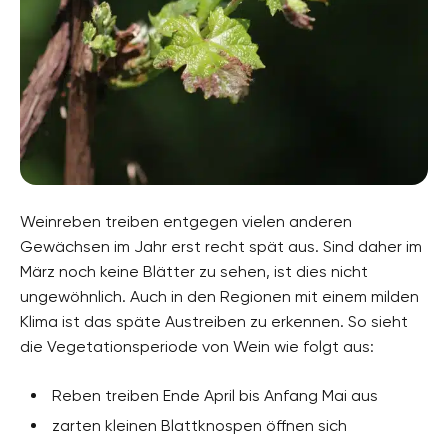
Weinreben treiben entgegen vielen anderen
Gewächsen im Jahr erst recht spät aus. Sind daher im
März noch keine Blätter zu sehen, ist dies nicht
ungewöhnlich. Auch in den Regionen mit einem milden
Klima ist das späte Austreiben zu erkennen. So sieht
die Vegetationsperiode von Wein wie folgt aus:
Reben treiben Ende April bis Anfang Mai aus
zarten kleinen Blattknospen öffnen sich