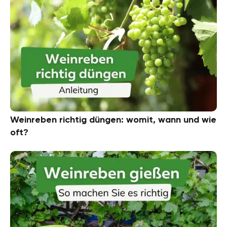
Weinreben richtig düngen: womit, wann und wie
oft?