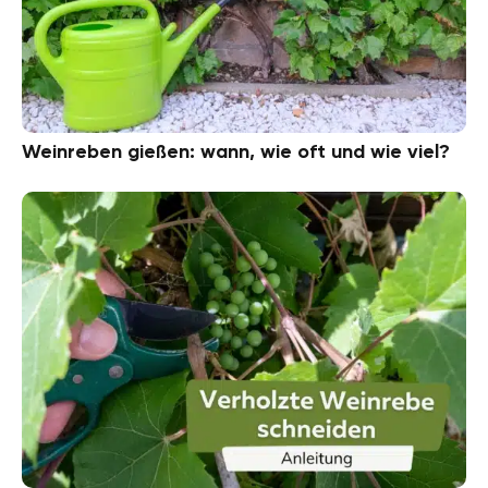
Weinreben gießen: wann, wie oft und wie viel?