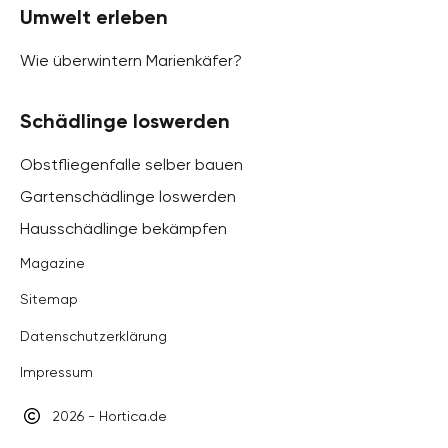
Umwelt erleben
Wie überwintern Marienkäfer?
Schädlinge loswerden
Obstfliegenfalle selber bauen
Gartenschädlinge loswerden
Hausschädlinge bekämpfen
Magazine
Sitemap
Datenschutzerklärung
Impressum
2026 - Hortica.de