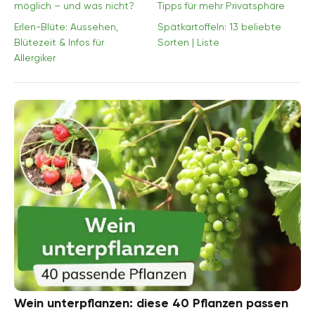
möglich – und was nicht?
Tipps für mehr Privatsphäre
Erlen-Blüte: Aussehen,
Spätkartoffeln: 13 beliebte
Blütezeit & Infos für
Sorten | Liste
Allergiker
Wein unterpflanzen: diese 40 Pflanzen passen