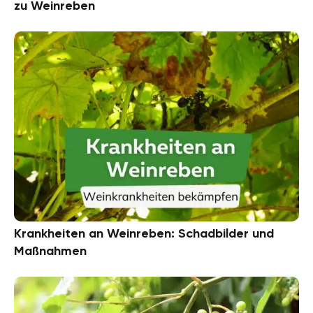
zu Weinreben
Krankheiten an Weinreben: Schadbilder und
Maßnahmen