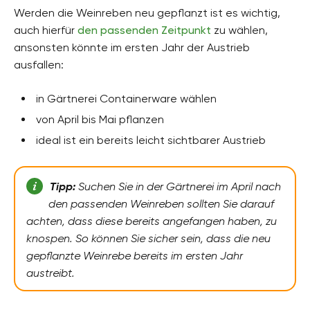
Werden die Weinreben neu gepflanzt ist es wichtig,
auch hierfür
den passenden Zeitpunkt
zu wählen,
ansonsten könnte im ersten Jahr der Austrieb
ausfallen:
in Gärtnerei Containerware wählen
von April bis Mai pflanzen
ideal ist ein bereits leicht sichtbarer Austrieb
Tipp:
Suchen Sie in der Gärtnerei im April nach
den passenden Weinreben sollten Sie darauf
achten, dass diese bereits angefangen haben, zu
knospen. So können Sie sicher sein, dass die neu
gepflanzte Weinrebe bereits im ersten Jahr
austreibt.