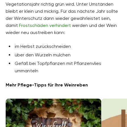
Vegetationsjahr richtig grün wird. Unter Umständen
bleibt er klein und mickrig. Für das nächste Jahr sollte
der Winterschutz dann wieder gewährleistet sein,
damit
Frostschäden verhindert
werden und der Wein
wieder neu austreiben kann:
im Herbst zurückschneiden
über den Wurzeln mulchen
Gefäß bei Topfpflanzen mit Pflanzenvlies
ummanteln
Mehr Pflege-Tipps für Ihre Weinreben