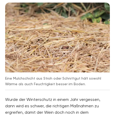
Eine Mulchschicht aus Stroh oder Schnittgut hält sowohl
Wärme als auch Feuchtigkeit besser im Boden.
Wurde der Winterschutz in einem Jahr vergessen,
dann wird es schwer, die richtigen Maßnahmen zu
ergreifen, damit der Wein doch noch in dem