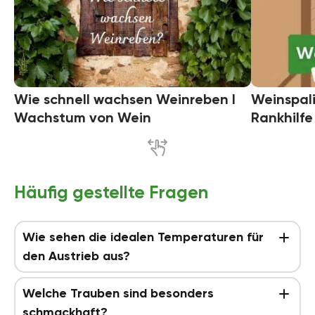
Wie schnell wachsen Weinreben I
Weinspali
Wachstum von Wein
Rankhilfe
Häufig gestellte Fragen
Wie sehen die idealen Temperaturen für
den Austrieb aus?
Welche Trauben sind besonders
schmackhaft?