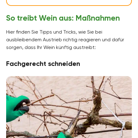
So treibt Wein aus: Maßnahmen
Hier finden Sie Tipps und Tricks, wie Sie bei
ausbleibendem Austrieb richtig reagieren und dafür
sorgen, dass Ihr Wein künftig austreibt:
Fachgerecht schneiden