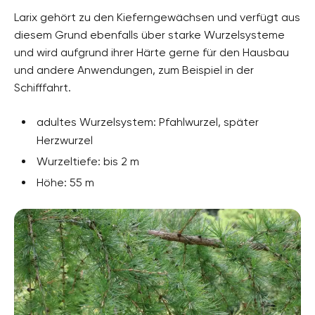
Larix gehört zu den Kieferngewächsen und verfügt aus
diesem Grund ebenfalls über starke Wurzelsysteme
und wird aufgrund ihrer Härte gerne für den Hausbau
und andere Anwendungen, zum Beispiel in der
Schifffahrt.
adultes Wurzelsystem: Pfahlwurzel, später
Herzwurzel
Wurzeltiefe: bis 2 m
Höhe: 55 m