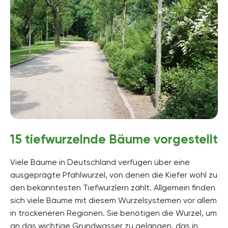
15 tiefwurzelnde Bäume vorgestellt
Viele Bäume in Deutschland verfügen über eine
ausgeprägte Pfahlwurzel, von denen die Kiefer wohl zu
den bekanntesten Tiefwurzlern zählt. Allgemein finden
sich viele Bäume mit diesem Wurzelsystemen vor allem
in trockeneren Regionen. Sie benötigen die Wurzel, um
an das wichtige Grundwasser zu gelangen, das in