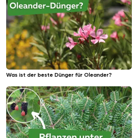
Was ist der beste Dünger für Oleander?