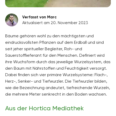
Verfasst von Marc
Aktualisiert am 20. November 2023
Bäume gehören wohl zu den mächtigsten und
eindrucksvollsten Pflanzen auf dem Erdball und sind
seit jeher spiritueller Begleiter, Roh- und
Sauerstofflieferant für den Menschen. Definiert wird
ihre Wuchsform durch das jeweilige Wurzelsystem, das
den Baum mit Nährstoffen und Feuchtigkeit versorgt.
Dabei finden sich vier primäre Wurzelsysteme: Flach-,
Herz-, Senker- und Tiefwurzler. Die Tiefwurzler bilden,
wie die Bezeichnung andeutet, tiefreichende Wurzeln,
die mehrere Meter senkrecht in den Boden wachsen.
Aus der Hortica Mediathek