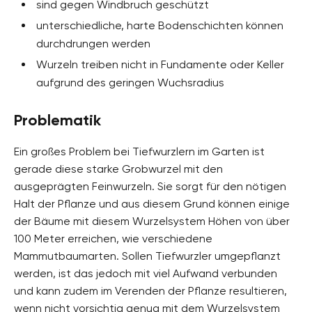
sind gegen Windbruch geschützt
unterschiedliche, harte Bodenschichten können
durchdrungen werden
Wurzeln treiben nicht in Fundamente oder Keller
aufgrund des geringen Wuchsradius
Problematik
Ein großes Problem bei Tiefwurzlern im Garten ist
gerade diese starke Grobwurzel mit den
ausgeprägten Feinwurzeln. Sie sorgt für den nötigen
Halt der Pflanze und aus diesem Grund können einige
der Bäume mit diesem Wurzelsystem Höhen von über
100 Meter erreichen, wie verschiedene
Mammutbaumarten. Sollen Tiefwurzler umgepflanzt
werden, ist das jedoch mit viel Aufwand verbunden
und kann zudem im Verenden der Pflanze resultieren,
wenn nicht vorsichtig genug mit dem Wurzelsystem