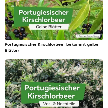
Portugiesischer Kirschlorbeer bekommt gelbe
Blätter