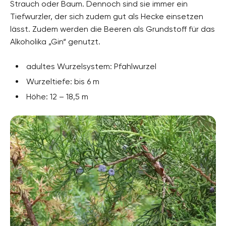
Strauch oder Baum. Dennoch sind sie immer ein
Tiefwurzler, der sich zudem gut als Hecke einsetzen
lässt. Zudem werden die Beeren als Grundstoff für das
Alkoholika „Gin“ genutzt.
adultes Wurzelsystem: Pfahlwurzel
Wurzeltiefe: bis 6 m
Höhe: 12 – 18,5 m