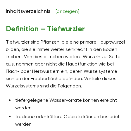
Inhaltsverzeichnis
[anzeigen]
Definition – Tiefwurzler
Tiefwurzler sind Pflanzen, die eine primäre Hauptwurzel
bilden, die sie immer weiter senkrecht in den Boden
treiben. Von dieser treiben weitere Wurzeln zur Seite
aus, nehmen aber nicht die Hauptfunktion wie bei
Flach- oder Herzwurzlern ein, deren Wurzelsysteme
sich an der Erdoberfläche befinden. Vorteile dieses
Wurzelsystems sind die Folgenden.
tiefergelegene Wasservorräte können erreicht
werden
trockene oder kältere Gebiete können besiedelt
werden