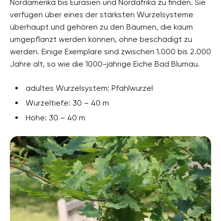
Nordamerika bis Eurasien und Nordafrika zu finden. Sie
verfügen über eines der stärksten Wurzelsysteme
überhaupt und gehören zu den Bäumen, die kaum
umgepflanzt werden können, ohne beschädigt zu
werden. Einige Exemplare sind zwischen 1.000 bis 2.000
Jahre alt, so wie die 1000-jährige Eiche Bad Blumau.
adultes Wurzelsystem: Pfahlwurzel
Wurzeltiefe: 30 – 40 m
Höhe: 30 – 40 m