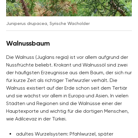
Juniperus drupacea, Syrische Wacholder
Walnussbaum
Die Walnuss (Juglans regia) ist vor allem aufgrund der
Nussfrüchte beliebt. Krokant und Walnussöl sind zwei
der häufigsten Erzeugnisse aus dem Baum, der sich nur
für kurze Zeit als richtiger Tiefwurzler verhält. Die
Walnuss existiert auf der Erde schon seit dem Tertiär
und sie wächst vor allem in Europa und Asien. In vielen
Städten und Regionen sind die Walnüsse einer der
Hauptexporte und wichtig für die dortigen Menschen,
wie Adilcevaz in der Türkei.
adultes Wurzelsystem: Pfahlwurzel, später