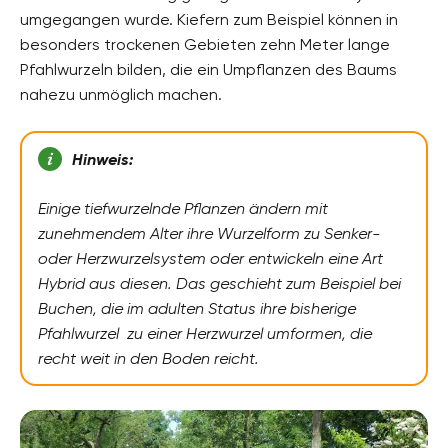
umgegangen wurde. Kiefern zum Beispiel können in
besonders trockenen Gebieten zehn Meter lange
Pfahlwurzeln bilden, die ein Umpflanzen des Baums
nahezu unmöglich machen.
Hinweis:
Einige tiefwurzelnde Pflanzen ändern mit
zunehmendem Alter ihre Wurzelform zu Senker-
oder Herzwurzelsystem oder entwickeln eine Art
Hybrid aus diesen. Das geschieht zum Beispiel bei
Buchen, die im adulten Status ihre bisherige
Pfahlwurzel zu einer Herzwurzel umformen, die
recht weit in den Boden reicht.