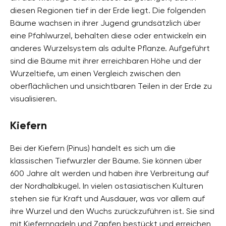
diesen Regionen tief in der Erde liegt. Die folgenden
Bäume wachsen in ihrer Jugend grundsätzlich über
eine Pfahlwurzel, behalten diese oder entwickeln ein
anderes Wurzelsystem als adulte Pflanze. Aufgeführt
sind die Bäume mit ihrer erreichbaren Höhe und der
Wurzeltiefe, um einen Vergleich zwischen den
oberflächlichen und unsichtbaren Teilen in der Erde zu
visualisieren.
Kiefern
Bei der Kiefern (Pinus) handelt es sich um die
klassischen Tiefwurzler der Bäume. Sie können über
600 Jahre alt werden und haben ihre Verbreitung auf
der Nordhalbkugel. In vielen ostasiatischen Kulturen
stehen sie für Kraft und Ausdauer, was vor allem auf
ihre Wurzel und den Wuchs zurückzuführen ist. Sie sind
mit Kiefernnadeln und Zapfen bestückt und erreichen