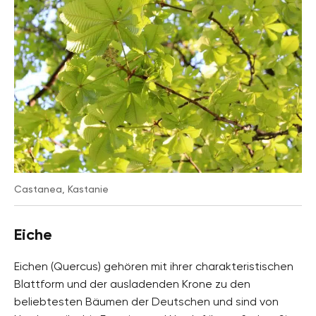
Castanea, Kastanie
Eiche
Eichen (Quercus) gehören mit ihrer charakteristischen
Blattform und der ausladenden Krone zu den
beliebtesten Bäumen der Deutschen und sind von