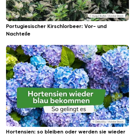
Portugiesischer Kirschlorbeer: Vor- und
Nachteile
Hortensien: so bleiben oder werden sie wieder