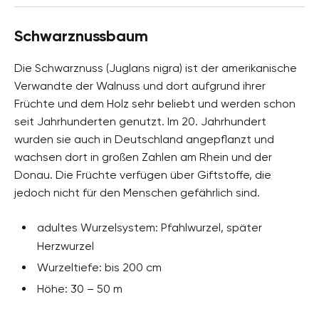
Schwarznussbaum
Die Schwarznuss (Juglans nigra) ist der amerikanische
Verwandte der Walnuss und dort aufgrund ihrer
Früchte und dem Holz sehr beliebt und werden schon
seit Jahrhunderten genutzt. Im 20. Jahrhundert
wurden sie auch in Deutschland angepflanzt und
wachsen dort in großen Zahlen am Rhein und der
Donau. Die Früchte verfügen über Giftstoffe, die
jedoch nicht für den Menschen gefährlich sind.
adultes Wurzelsystem: Pfahlwurzel, später
Herzwurzel
Wurzeltiefe: bis 200 cm
Höhe: 30 – 50 m