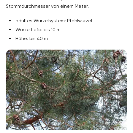
Stammdurchmesser von einem Meter.
adultes Wurzelsystem: Pfahlwurzel
Wurzeltiefe: bis 10 m
Höhe: bis 40 m