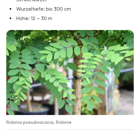
Wurzeltiefe: bis 300 cm
Höhe: 12 – 30 m
Robinia pseudoacacia, Robinie