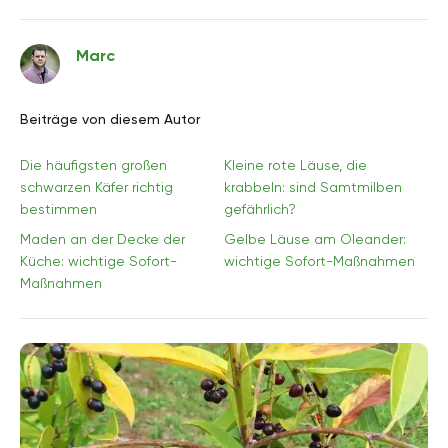
Marc
Beiträge von diesem Autor
Die häufigsten großen
Kleine rote Läuse, die
schwarzen Käfer richtig
krabbeln: sind Samtmilben
bestimmen
gefährlich?
Maden an der Decke der
Gelbe Läuse am Oleander:
Küche: wichtige Sofort-
wichtige Sofort-Maßnahmen
Maßnahmen