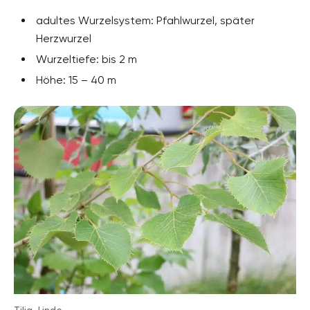
adultes Wurzelsystem: Pfahlwurzel, später
Herzwurzel
Wurzeltiefe: bis 2 m
Höhe: 15 – 40 m