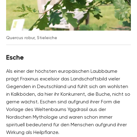
Quercus robur, Stieleiche
Esche
Als einer der höchsten europäischen Laubbäume
prägt Fraxinus excelsior das Landschaftsbild vieler
Gegenden in Deutschland und fühlt sich am wohlsten
in Kalkböden, da hier ihr Konkurrent, die Buche, nicht so
gerne wächst. Eschen sind aufgrund ihrer Form die
Vorlage des Weltenbaums Yggdrasil aus der
Nordischen Mythologie und waren schon immer
spirituell bedeutend für den Menschen aufgrund ihrer
Wirkung als Heilpflanze.