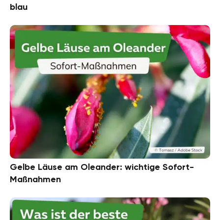
blau
Gelbe Läuse am Oleander: wichtige Sofort-
Maßnahmen