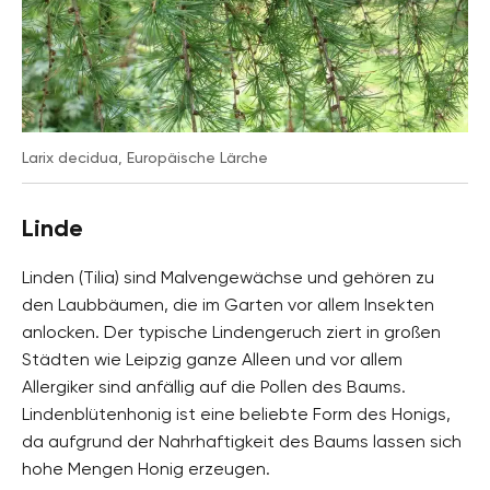
Larix decidua, Europäische Lärche
Linde
Linden (Tilia) sind Malvengewächse und gehören zu
den Laubbäumen, die im Garten vor allem Insekten
anlocken. Der typische Lindengeruch ziert in großen
Städten wie Leipzig ganze Alleen und vor allem
Allergiker sind anfällig auf die Pollen des Baums.
Lindenblütenhonig ist eine beliebte Form des Honigs,
da aufgrund der Nahrhaftigkeit des Baums lassen sich
hohe Mengen Honig erzeugen.