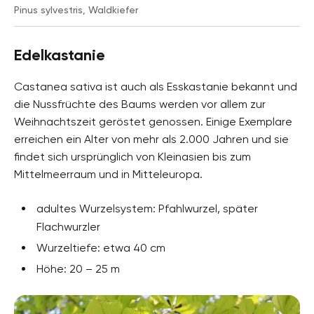
Pinus sylvestris, Waldkiefer
Edelkastanie
Castanea sativa ist auch als Esskastanie bekannt und
die Nussfrüchte des Baums werden vor allem zur
Weihnachtszeit geröstet genossen. Einige Exemplare
erreichen ein Alter von mehr als 2.000 Jahren und sie
findet sich ursprünglich von Kleinasien bis zum
Mittelmeerraum und in Mitteleuropa.
adultes Wurzelsystem: Pfahlwurzel, später
Flachwurzler
Wurzeltiefe: etwa 40 cm
Höhe: 20 – 25 m