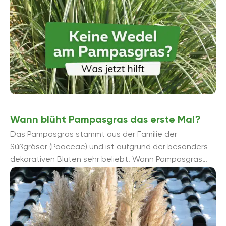
Wann blüht Pampasgras das erste Mal?
Das Pampasgras stammt aus der Familie der
Süßgräser (Poaceae) und ist aufgrund der besonders
dekorativen Blüten sehr beliebt. Wann Pampasgras
das erste Mal blüht und mehr ...