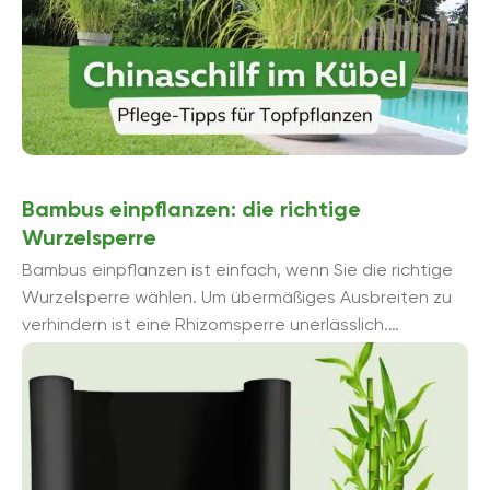
Bambus einpflanzen: die richtige
Wurzelsperre
Bambus einpflanzen ist einfach, wenn Sie die richtige
Wurzelsperre wählen. Um übermäßiges Ausbreiten zu
verhindern ist eine Rhizomsperre unerlässlich.
Geeignetes Material, Tiefe und Durchmesser sind
ebenso wichtig ...