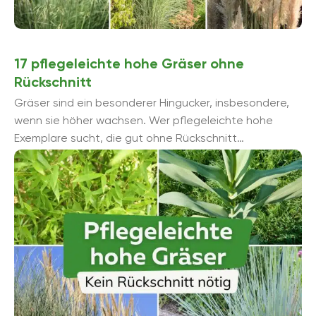
17 pflegeleichte hohe Gräser ohne
Rückschnitt
Gräser sind ein besonderer Hingucker, insbesondere,
wenn sie höher wachsen. Wer pflegeleichte hohe
Exemplare sucht, die gut ohne Rückschnitt
auskommen, findet im Folgenden 17 Gräser-Beispiele
mit Beschreibung.