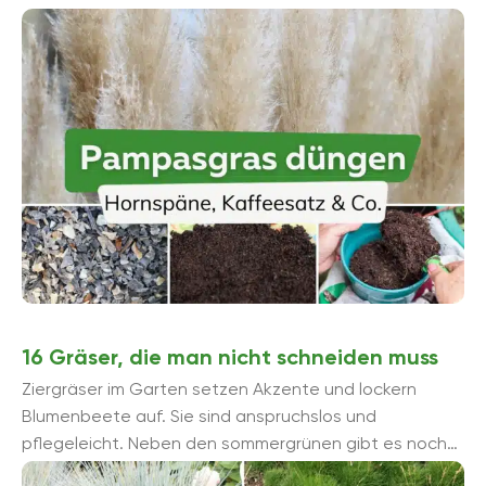
verraten Ihnen, mit ...
16 Gräser, die man nicht schneiden muss
Ziergräser im Garten setzen Akzente und lockern
Blumenbeete auf. Sie sind anspruchslos und
pflegeleicht. Neben den sommergrünen gibt es noch
wintergrüne Arten. Letztere Gräser muss man ...