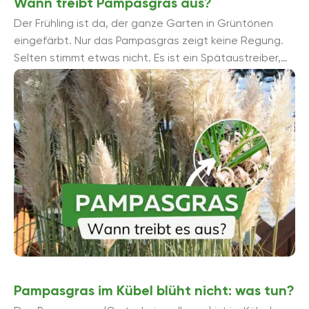
Wann treibt Pampasgras aus?
Der Frühling ist da, der ganze Garten in Grüntönen
eingefärbt. Nur das Pampasgras zeigt keine Regung.
Selten stimmt etwas nicht. Es ist ein Spätaustreiber,
es ...
Pampasgras im Kübel blüht nicht: was tun?