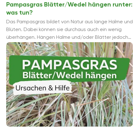
Pampasgras Blätter/Wedel hängen runter:
was tun?
Das Pampasgras bildet von Natur aus lange Halme und
Blüten. Dabei können sie durchaus auch ein wenig
überhängen. Hängen Halme und/oder Blätter jedoch
komplett ...