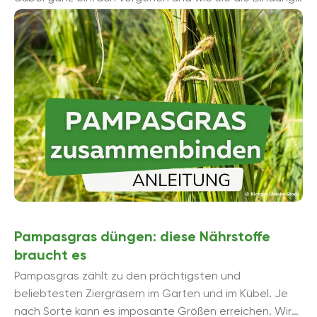
im Frühjahr problemlos wieder lö...
Pampasgras düngen: diese Nährstoffe
braucht es
Pampasgras zählt zu den prächtigsten und
beliebtesten Ziergräsern im Garten und im Kübel. Je
nach Sorte kann es imposante Größen erreichen. Wir