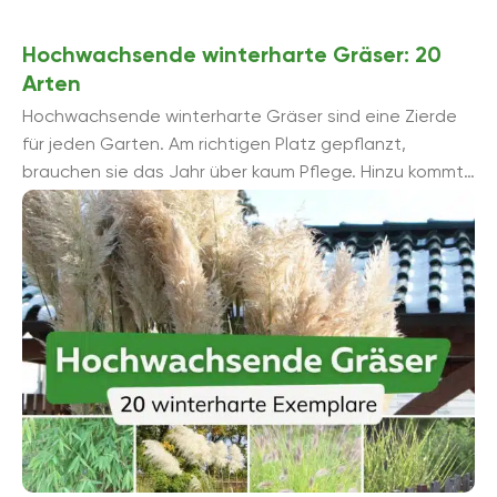
Hochwachsende winterharte Gräser: 20
Arten
Hochwachsende winterharte Gräser sind eine Zierde
für jeden Garten. Am richtigen Platz gepflanzt,
brauchen sie das Jahr über kaum Pflege. Hinzu kommt
ihr attraktiver Zierwert auch im Winter.