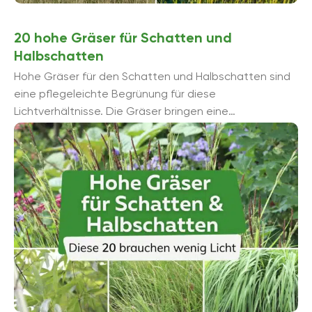
20 hohe Gräser für Schatten und
Halbschatten
Hohe Gräser für den Schatten und Halbschatten sind
eine pflegeleichte Begrünung für diese
Lichtverhältnisse. Die Gräser bringen eine
Formenvielfalt in Gartenecken, die durch den ...