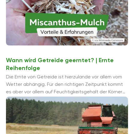
Wann wird Getreide geerntet? | Ernte
Reihenfolge
Die Ernte von Getreide ist hierzulande vor allem vom
Wetter abhängig. Für den richtigen Zeitpunkt kommt
es aber vor allem auf Feuchtigkeitsgehalt der Körner
an, der unter 15 ...