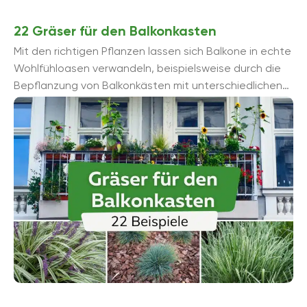
22 Gräser für den Balkonkasten
Mit den richtigen Pflanzen lassen sich Balkone in echte
Wohlfühloasen verwandeln, beispielsweise durch die
Bepflanzung von Balkonkästen mit unterschiedlichen
Gräsern.