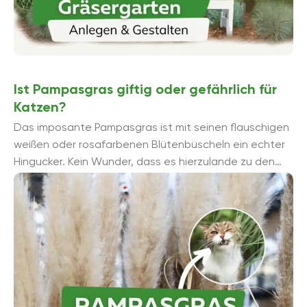
Ist Pampasgras giftig oder gefährlich für
Katzen?
Das imposante Pampasgras ist mit seinen flauschigen
weißen oder rosafarbenen Blütenbüscheln ein echter
Hingucker. Kein Wunder, dass es hierzulande zu den
beliebtesten Ziergräsern zählt. Doch ...