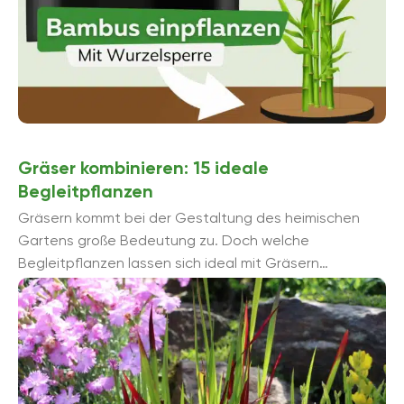
Gräser kombinieren: 15 ideale
Begleitpflanzen
Gräsern kommt bei der Gestaltung des heimischen
Gartens große Bedeutung zu. Doch welche
Begleitpflanzen lassen sich ideal mit Gräsern
kombinieren?