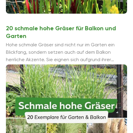
20 schmale hohe Gräser für Balkon und
Garten
Hohe schmale Gräser sind nicht nur im Garten ein
Blickfang, sondern setzen auch auf dem Balkon
herrliche Akzente. Sie eignen sich aufgrund ihrer
Wuchshöhe als Solitärpflanzen und ...