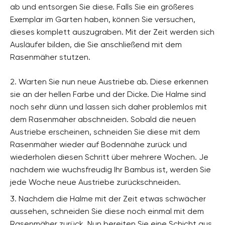
ab und entsorgen Sie diese. Falls Sie ein größeres
Exemplar im Garten haben, können Sie versuchen,
dieses komplett auszugraben. Mit der Zeit werden sich
Ausläufer bilden, die Sie anschließend mit dem
Rasenmäher stutzen.
2. Warten Sie nun neue Austriebe ab. Diese erkennen
sie an der hellen Farbe und der Dicke. Die Halme sind
noch sehr dünn und lassen sich daher problemlos mit
dem Rasenmäher abschneiden. Sobald die neuen
Austriebe erscheinen, schneiden Sie diese mit dem
Rasenmäher wieder auf Bodennähe zurück und
wiederholen diesen Schritt über mehrere Wochen. Je
nachdem wie wuchsfreudig Ihr Bambus ist, werden Sie
jede Woche neue Austriebe zurückschneiden.
3. Nachdem die Halme mit der Zeit etwas schwächer
aussehen, schneiden Sie diese noch einmal mit dem
Rasenmäher zurück. Nun bereiten Sie eine Schicht aus