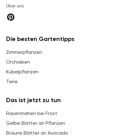
Über uns
Die besten Gartentipps
Zimmerpflanzen
Orchideen
Kübelpflanzen
Tiere
Das ist jetzt zu tun
Rasenmähen bei Frost
Gelbe Blätter an Pflanzen
Braune Blätter an Avocado