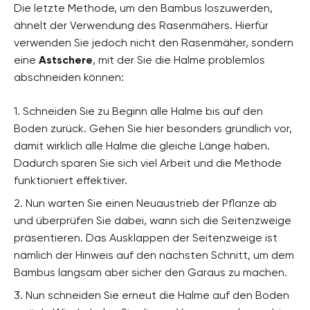
Die letzte Methode, um den Bambus loszuwerden,
ähnelt der Verwendung des Rasenmähers. Hierfür
verwenden Sie jedoch nicht den Rasenmäher, sondern
eine
Astschere
, mit der Sie die Halme problemlos
abschneiden können:
1. Schneiden Sie zu Beginn alle Halme bis auf den
Boden zurück. Gehen Sie hier besonders gründlich vor,
damit wirklich alle Halme die gleiche Länge haben.
Dadurch sparen Sie sich viel Arbeit und die Methode
funktioniert effektiver.
2. Nun warten Sie einen Neuaustrieb der Pflanze ab
und überprüfen Sie dabei, wann sich die Seitenzweige
präsentieren. Das Ausklappen der Seitenzweige ist
nämlich der Hinweis auf den nächsten Schnitt, um dem
Bambus langsam aber sicher den Garaus zu machen.
3. Nun schneiden Sie erneut die Halme auf den Boden