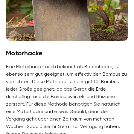
Motorhacke
Eine Motorhacke, auch bekannt als Bodenhacke, ist
ebenso sehr gut geeignet, um effektiv den Bambus zu
vernichten. Diese Methode ist sehr gut für Bambus
jeder Größe geeignet, da das Gerät die Erde
durchpflügt und die Bambuswurzeln und Rhizome
zerstört. Für diese Methode benötigen Sie natürlich
eine Motorhacke und etwas Geduld, denn der
Vorgang geht über einen Zeitraum von mehreren
Wochen. Sobald Sie Ihr Gerät zur Verfügung haben,
folgen Sie dieser Anleitung: