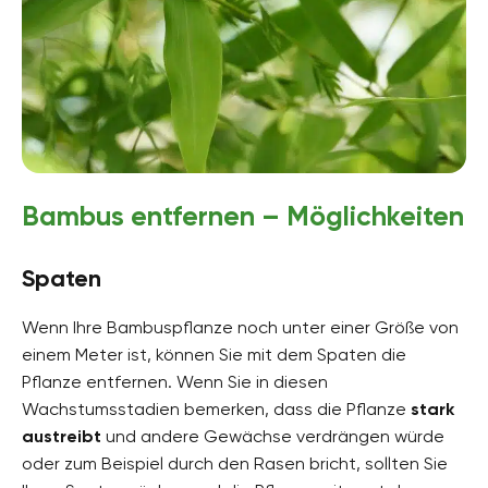
Bambus entfernen – Möglichkeiten
Spaten
Wenn Ihre Bambuspflanze noch unter einer Größe von
einem Meter ist, können Sie mit dem Spaten die
Pflanze entfernen. Wenn Sie in diesen
Wachstumsstadien bemerken, dass die Pflanze
stark
austreibt
und andere Gewächse verdrängen würde
oder zum Beispiel durch den Rasen bricht, sollten Sie