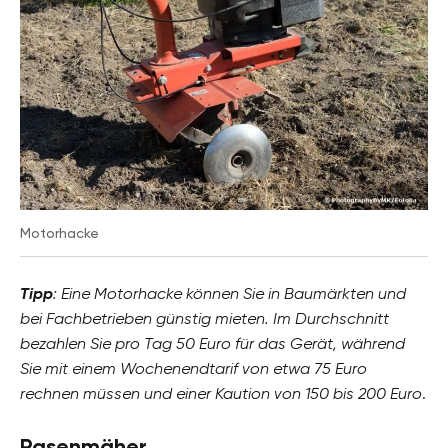
Motorhacke
Tipp
: Eine Motorhacke können Sie in Baumärkten und
bei Fachbetrieben günstig mieten. Im Durchschnitt
bezahlen Sie pro Tag 50 Euro für das Gerät, während
Sie mit einem Wochenendtarif von etwa 75 Euro
rechnen müssen und einer Kaution von 150 bis 200 Euro
.
Rasenmäher