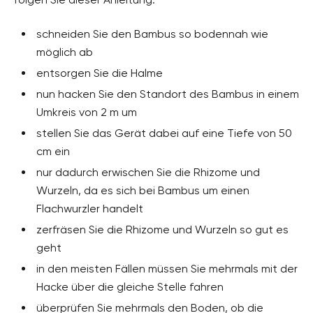
schneiden Sie den Bambus so bodennah wie
möglich ab
entsorgen Sie die Halme
nun hacken Sie den Standort des Bambus in einem
Umkreis von 2 m um
stellen Sie das Gerät dabei auf eine Tiefe von 50
cm ein
nur dadurch erwischen Sie die Rhizome und
Wurzeln, da es sich bei Bambus um einen
Flachwurzler handelt
zerfräsen Sie die Rhizome und Wurzeln so gut es
geht
in den meisten Fällen müssen Sie mehrmals mit der
Hacke über die gleiche Stelle fahren
überprüfen Sie mehrmals den Boden, ob die