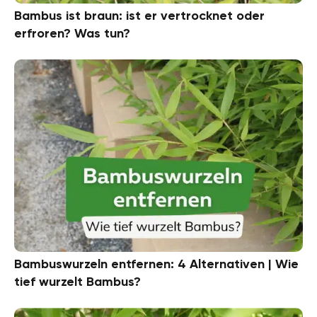
Bambus ist braun: ist er vertrocknet oder
erfroren? Was tun?
Bambuswurzeln entfernen: 4 Alternativen | Wie
tief wurzelt Bambus?