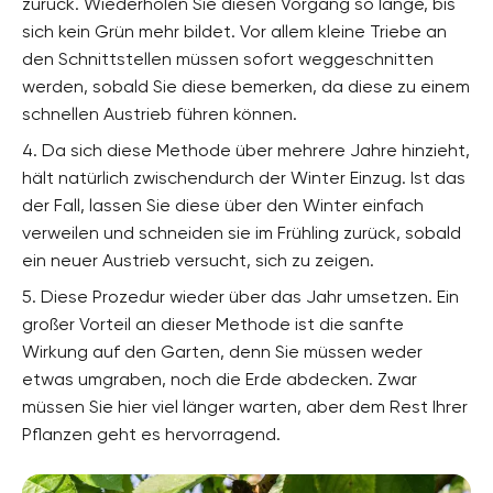
zurück. Wiederholen Sie diesen Vorgang so lange, bis
sich kein Grün mehr bildet. Vor allem kleine Triebe an
den Schnittstellen müssen sofort weggeschnitten
werden, sobald Sie diese bemerken, da diese zu einem
schnellen Austrieb führen können.
4. Da sich diese Methode über mehrere Jahre hinzieht,
hält natürlich zwischendurch der Winter Einzug. Ist das
der Fall, lassen Sie diese über den Winter einfach
verweilen und schneiden sie im Frühling zurück, sobald
ein neuer Austrieb versucht, sich zu zeigen.
5. Diese Prozedur wieder über das Jahr umsetzen. Ein
großer Vorteil an dieser Methode ist die sanfte
Wirkung auf den Garten, denn Sie müssen weder
etwas umgraben, noch die Erde abdecken. Zwar
müssen Sie hier viel länger warten, aber dem Rest Ihrer
Pflanzen geht es hervorragend.