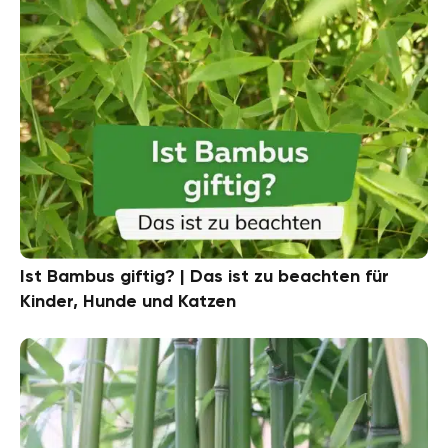
Ist Bambus giftig? | Das ist zu beachten für
Kinder, Hunde und Katzen