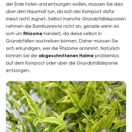
der Erde holen und entsorgen wollen, müssen Sie dies
über den Hausmüll tun, da sich der Kompost dafür
meist nicht eignet. Selbst manche Grünabfalldeponien
nehmen die Bambusreste nicht an, gerade wenn es
sich um
Rhizome
handelt, da diese selbst in
Grünabfällen austreiben können. Daher müssen Sie
sich erkundigen, wer die Rhizome annimmt. Natürlich
können Sie die
abgeschnittenen Halme
problemlos
auf dem Kompost oder über die Grünabfalldeponie
entsorgen.