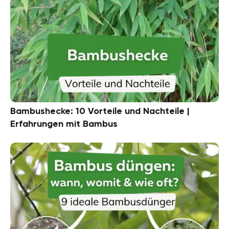
Bambushecke: 10 Vorteile und Nachteile |
Erfahrungen mit Bambus