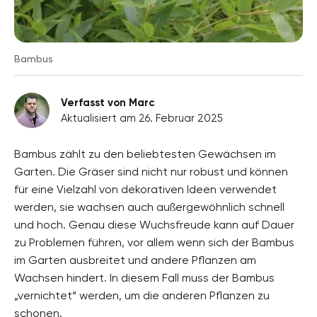
Bambus
Verfasst von Marc
Aktualisiert am 26. Februar 2025
Bambus zählt zu den beliebtesten Gewächsen im
Garten. Die Gräser sind nicht nur robust und können
für eine Vielzahl von dekorativen Ideen verwendet
werden, sie wachsen auch außergewöhnlich schnell
und hoch. Genau diese Wuchsfreude kann auf Dauer
zu Problemen führen, vor allem wenn sich der Bambus
im Garten ausbreitet und andere Pflanzen am
Wachsen hindert. In diesem Fall muss der Bambus
„vernichtet“ werden, um die anderen Pflanzen zu
schonen.