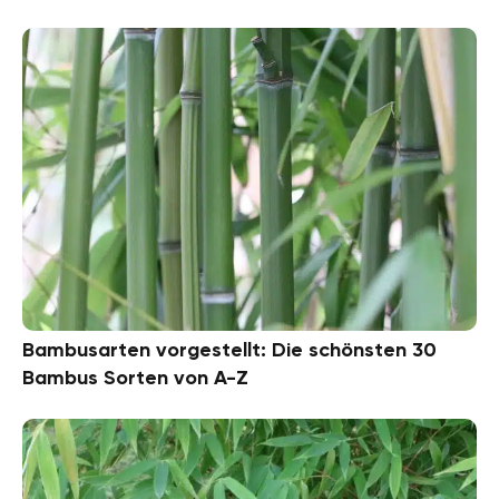
Bambusarten vorgestellt: Die schönsten 30
Bambus Sorten von A-Z