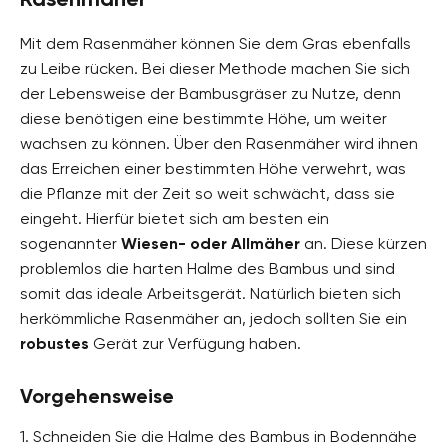
Mit dem Rasenmäher können Sie dem Gras ebenfalls
zu Leibe rücken. Bei dieser Methode machen Sie sich
der Lebensweise der Bambusgräser zu Nutze, denn
diese benötigen eine bestimmte Höhe, um weiter
wachsen zu können. Über den Rasenmäher wird ihnen
das Erreichen einer bestimmten Höhe verwehrt, was
die Pflanze mit der Zeit so weit schwächt, dass sie
eingeht. Hierfür bietet sich am besten ein
sogenannter
Wiesen- oder Allmäher
an. Diese kürzen
problemlos die harten Halme des Bambus und sind
somit das ideale Arbeitsgerät. Natürlich bieten sich
herkömmliche Rasenmäher an, jedoch sollten Sie ein
robustes
Gerät zur Verfügung haben.
Vorgehensweise
1. Schneiden Sie die Halme des Bambus in Bodennähe