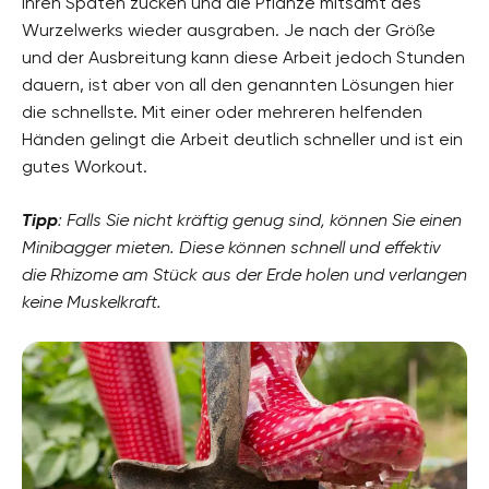
Ihren Spaten zücken und die Pflanze mitsamt des
Wurzelwerks wieder ausgraben. Je nach der Größe
und der Ausbreitung kann diese Arbeit jedoch Stunden
dauern, ist aber von all den genannten Lösungen hier
die schnellste. Mit einer oder mehreren helfenden
Händen gelingt die Arbeit deutlich schneller und ist ein
gutes Workout.
Tipp
: Falls Sie nicht kräftig genug sind, können Sie einen
Minibagger mieten. Diese können schnell und effektiv
die Rhizome am Stück aus der Erde holen und verlangen
keine Muskelkraft.