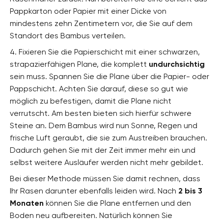
Pappkarton oder Papier mit einer Dicke von
mindestens zehn Zentimetern vor, die Sie auf dem
Standort des Bambus verteilen.
4. Fixieren Sie die Papierschicht mit einer schwarzen,
strapazierfähigen Plane, die komplett
undurchsichtig
sein muss. Spannen Sie die Plane über die Papier- oder
Pappschicht. Achten Sie darauf, diese so gut wie
möglich zu befestigen, damit die Plane nicht
verrutscht. Am besten bieten sich hierfür schwere
Steine an. Dem Bambus wird nun Sonne, Regen und
frische Luft geraubt, die sie zum Austreiben brauchen.
Dadurch gehen Sie mit der Zeit immer mehr ein und
selbst weitere Ausläufer werden nicht mehr gebildet.
Bei dieser Methode müssen Sie damit rechnen, dass
Ihr Rasen darunter ebenfalls leiden wird. Nach
2 bis 3
Monaten
können Sie die Plane entfernen und den
Boden neu aufbereiten. Natürlich können Sie