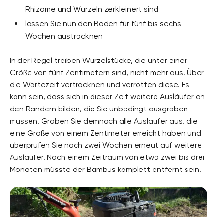
Rhizome und Wurzeln zerkleinert sind
lassen Sie nun den Boden für fünf bis sechs
Wochen austrocknen
In der Regel treiben Wurzelstücke, die unter einer
Größe von fünf Zentimetern sind, nicht mehr aus. Über
die Wartezeit vertrocknen und verrotten diese. Es
kann sein, dass sich in dieser Zeit weitere Ausläufer an
den Rändern bilden, die Sie unbedingt ausgraben
müssen. Graben Sie demnach alle Ausläufer aus, die
eine Größe von einem Zentimeter erreicht haben und
überprüfen Sie nach zwei Wochen erneut auf weitere
Ausläufer. Nach einem Zeitraum von etwa zwei bis drei
Monaten müsste der Bambus komplett entfernt sein.