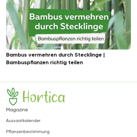
Bambus vermehren durch Stecklinge |
Bambuspflanzen richtig teilen
Hortica
Magazine
Aussaatkalender
Pflanzenbestimmung