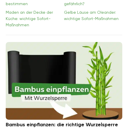
bestimmen
gefährlich?
Maden an der Decke der
Gelbe Läuse am Oleander:
Küche: wichtige Sofort-
wichtige Sofort-Maßnahmen
Maßnahmen
Bambus einpflanzen: die richtige Wurzelsperre