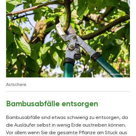
Astschere
Bambusabfälle entsorgen
Bambusabfälle sind etwas schwierig zu entsorgen, da
die Ausläufer selbst in wenig Erde austreiben können.
Vor allem wenn Sie die gesamte Pflanze am Stück aus