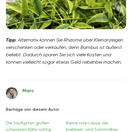
Tipp
: Alternativ können Sie Rhizome über Kleinanzeigen
verschenken oder verkaufen, denn Bambus ist äußerst
beliebt. Dadurch sparen Sie sich viele Kosten und
können vielleicht sogar etwas Geld nebenbei machen.
Marc
Beiträge von diesem Autor
Die häufigsten großen
Kleine rote Läuse, die
schwarzen Käfer richtig
krabbeln: sind Samtmilben