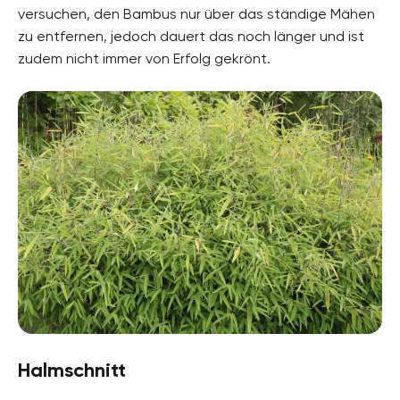
versuchen, den Bambus nur über das ständige Mähen
zu entfernen, jedoch dauert das noch länger und ist
zudem nicht immer von Erfolg gekrönt.
Halmschnitt