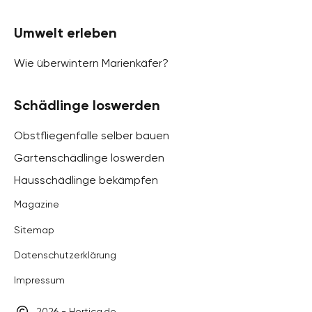
Umwelt erleben
Wie überwintern Marienkäfer?
Schädlinge loswerden
Obstfliegenfalle selber bauen
Gartenschädlinge loswerden
Hausschädlinge bekämpfen
Magazine
Sitemap
Datenschutzerklärung
Impressum
2026 - Hortica.de