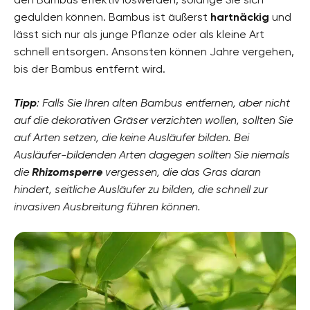
gedulden können. Bambus ist äußerst
hartnäckig
und
lässt sich nur als junge Pflanze oder als kleine Art
schnell entsorgen. Ansonsten können Jahre vergehen,
bis der Bambus entfernt wird.
Tipp
: Falls Sie Ihren alten Bambus entfernen, aber nicht
auf die dekorativen Gräser verzichten wollen, sollten Sie
auf Arten setzen, die keine Ausläufer bilden. Bei
Ausläufer-bildenden Arten dagegen sollten Sie niemals
die
Rhizomsperre
vergessen, die das Gras daran
hindert, seitliche Ausläufer zu bilden, die schnell zur
invasiven Ausbreitung führen können.