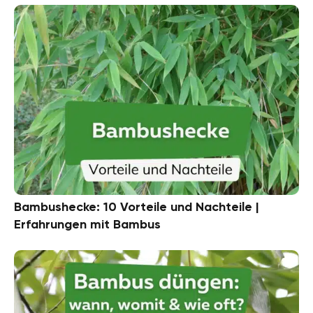
Bambushecke: 10 Vorteile und Nachteile |
Erfahrungen mit Bambus