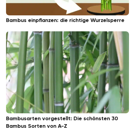
Bambus einpflanzen: die richtige Wurzelsperre
Bambusarten vorgestellt: Die schönsten 30
Bambus Sorten von A-Z