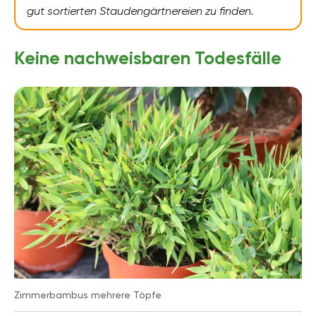
gut sortierten Staudengärtnereien zu finden.
Keine nachweisbaren Todesfälle
Zimmerbambus mehrere Töpfe