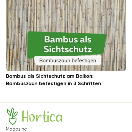
Bambus als Sichtschutz am Balkon:
Bambuszaun befestigen in 3 Schritten
Hortica
Magazine