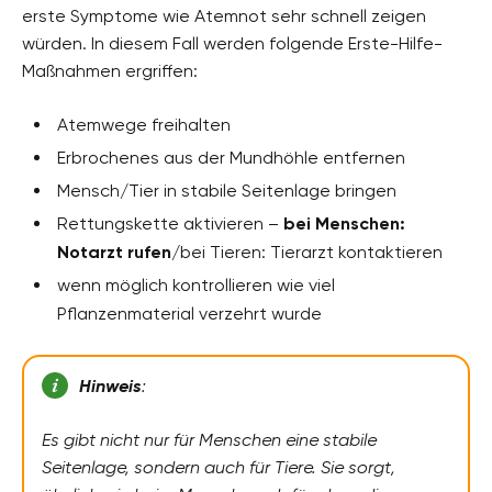
erste Symptome wie Atemnot sehr schnell zeigen
würden. In diesem Fall werden folgende Erste-Hilfe-
Maßnahmen ergriffen:
Atemwege freihalten
Erbrochenes aus der Mundhöhle entfernen
Mensch/Tier in stabile Seitenlage bringen
Rettungskette aktivieren –
bei Menschen:
Notarzt rufen
/bei Tieren: Tierarzt kontaktieren
wenn möglich kontrollieren wie viel
Pflanzenmaterial verzehrt wurde
Hinweis
:
Es gibt nicht nur für Menschen eine stabile
Seitenlage, sondern auch für Tiere. Sie sorgt,