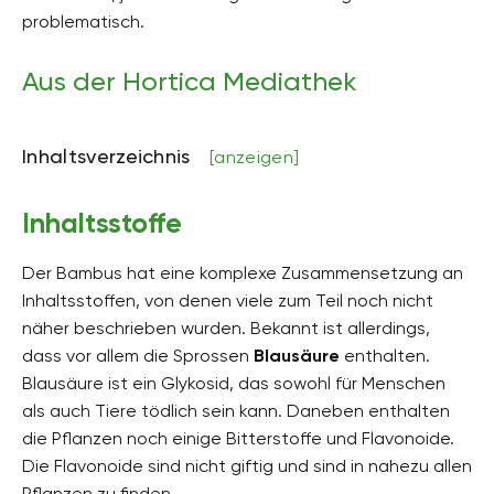
problematisch.
Aus der Hortica Mediathek
Inhaltsverzeichnis
[anzeigen]
Inhaltsstoffe
Der Bambus hat eine komplexe Zusammensetzung an
Inhaltsstoffen, von denen viele zum Teil noch nicht
näher beschrieben wurden. Bekannt ist allerdings,
dass vor allem die Sprossen
Blausäure
enthalten.
Blausäure ist ein Glykosid, das sowohl für Menschen
als auch Tiere tödlich sein kann. Daneben enthalten
die Pflanzen noch einige Bitterstoffe und Flavonoide.
Die Flavonoide sind nicht giftig und sind in nahezu allen
Pflanzen zu finden.