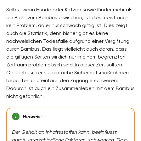
Selbst wenn Hunde oder Katzen sowie Kinder mehr als
ein Blatt vom Bambus erwischen, ist dies meist auch
kein Problem, da er nur schwach giftig ist. Dies zeigt
auch die Statistik, denn bisher gibt es keine
nachweislichen Todesfälle aufgrund einer Vergiftung
durch Bambus. Das liegt vielleicht auch daran, dass
die giftigen Sorten wirklich nur in einem begrenzten
Zeitraum problematisch sind. In dieser Zeit sollten
Gartenbesitzer nur einfache Sicherheitsmaßnahmen
beachten und einfach den Zugang erschweren.
Dadurch ist auch ein Zusammenleben mit dem Bambus
nicht gefährlich.
Hinweis
:
Der Gehalt an Inhaltsstoffen kann, beeinflusst
durch unterschiedliche Faktoren, schwanken. Dazu