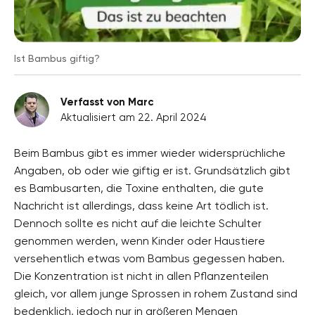
Ist Bambus giftig?
Verfasst von Marc
Aktualisiert am 22. April 2024
Beim Bambus gibt es immer wieder widersprüchliche
Angaben, ob oder wie giftig er ist. Grundsätzlich gibt
es Bambusarten, die Toxine enthalten, die gute
Nachricht ist allerdings, dass keine Art tödlich ist.
Dennoch sollte es nicht auf die leichte Schulter
genommen werden, wenn Kinder oder Haustiere
versehentlich etwas vom Bambus gegessen haben.
Die Konzentration ist nicht in allen Pflanzenteilen
gleich, vor allem junge Sprossen in rohem Zustand sind
bedenklich, jedoch nur in größeren Mengen