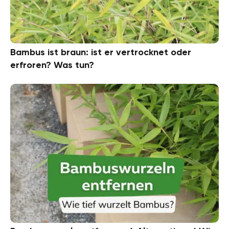
Bambus ist braun: ist er vertrocknet oder
erfroren? Was tun?