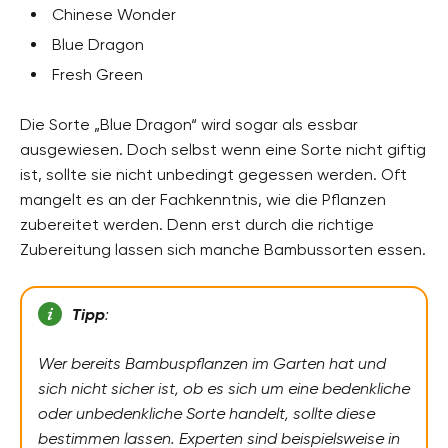
Chinese Wonder
Blue Dragon
Fresh Green
Die Sorte „Blue Dragon“ wird sogar als essbar
ausgewiesen. Doch selbst wenn eine Sorte nicht giftig
ist, sollte sie nicht unbedingt gegessen werden. Oft
mangelt es an der Fachkenntnis, wie die Pflanzen
zubereitet werden. Denn erst durch die richtige
Zubereitung lassen sich manche Bambussorten essen.
Tipp
:
Wer bereits Bambuspflanzen im Garten hat und
sich nicht sicher ist, ob es sich um eine bedenkliche
oder unbedenkliche Sorte handelt, sollte diese
bestimmen lassen. Experten sind beispielsweise in