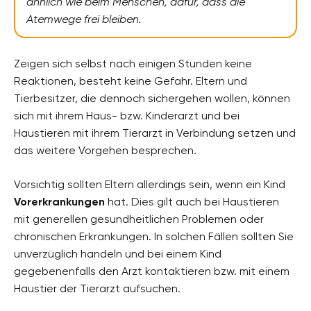
ähnlich wie beim Menschen, dafür, dass die
Atemwege frei bleiben.
Zeigen sich selbst nach einigen Stunden keine
Reaktionen, besteht keine Gefahr. Eltern und
Tierbesitzer, die dennoch sichergehen wollen, können
sich mit ihrem Haus- bzw. Kinderarzt und bei
Haustieren mit ihrem Tierarzt in Verbindung setzen und
das weitere Vorgehen besprechen.
Vorsichtig sollten Eltern allerdings sein, wenn ein Kind
Vorerkrankungen
hat. Dies gilt auch bei Haustieren
mit generellen gesundheitlichen Problemen oder
chronischen Erkrankungen. In solchen Fällen sollten Sie
unverzüglich handeln und bei einem Kind
gegebenenfalls den Arzt kontaktieren bzw. mit einem
Haustier der Tierarzt aufsuchen.