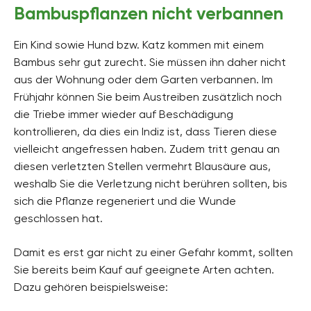
Bambuspflanzen nicht verbannen
Ein Kind sowie Hund bzw. Katz kommen mit einem
Bambus sehr gut zurecht. Sie müssen ihn daher nicht
aus der Wohnung oder dem Garten verbannen. Im
Frühjahr können Sie beim Austreiben zusätzlich noch
die Triebe immer wieder auf Beschädigung
kontrollieren, da dies ein Indiz ist, dass Tieren diese
vielleicht angefressen haben. Zudem tritt genau an
diesen verletzten Stellen vermehrt Blausäure aus,
weshalb Sie die Verletzung nicht berühren sollten, bis
sich die Pflanze regeneriert und die Wunde
geschlossen hat.
Damit es erst gar nicht zu einer Gefahr kommt, sollten
Sie bereits beim Kauf auf geeignete Arten achten.
Dazu gehören beispielsweise: