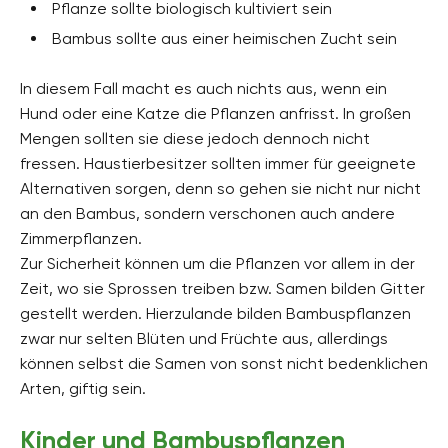
Pflanze sollte biologisch kultiviert sein
Bambus sollte aus einer heimischen Zucht sein
In diesem Fall macht es auch nichts aus, wenn ein
Hund oder eine Katze die Pflanzen anfrisst. In großen
Mengen sollten sie diese jedoch dennoch nicht
fressen. Haustierbesitzer sollten immer für geeignete
Alternativen sorgen, denn so gehen sie nicht nur nicht
an den Bambus, sondern verschonen auch andere
Zimmerpflanzen.
Zur Sicherheit können um die Pflanzen vor allem in der
Zeit, wo sie Sprossen treiben bzw. Samen bilden Gitter
gestellt werden. Hierzulande bilden Bambuspflanzen
zwar nur selten Blüten und Früchte aus, allerdings
können selbst die Samen von sonst nicht bedenklichen
Arten, giftig sein.
Kinder und Bambuspflanzen