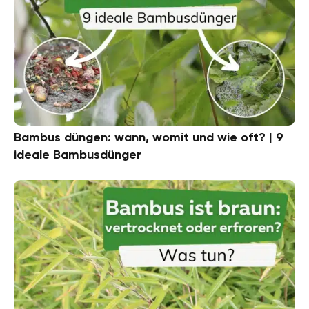
Bambus düngen: wann, womit und wie oft? | 9
ideale Bambusdünger