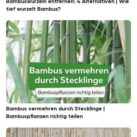
Bambuswurzeln entfernen: 4 Alternativen | Wie
tief wurzelt Bambus?
Bambus vermehren durch Stecklinge |
Bambuspflanzen richtig teilen