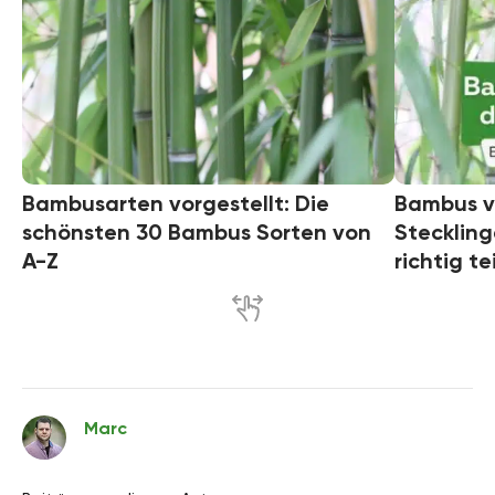
Bambusarten vorgestellt: Die
Bambus v
schönsten 30 Bambus Sorten von
Steckling
A-Z
richtig te
Marc