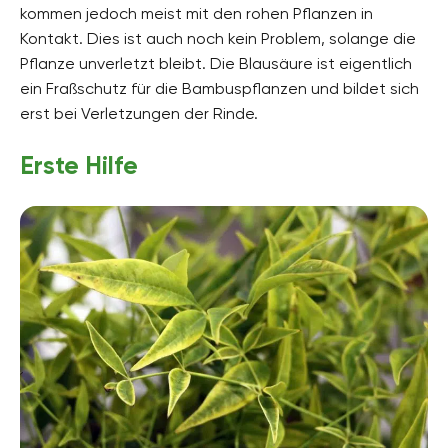
kommen jedoch meist mit den rohen Pflanzen in
Kontakt. Dies ist auch noch kein Problem, solange die
Pflanze unverletzt bleibt. Die Blausäure ist eigentlich
ein Fraßschutz für die Bambuspflanzen und bildet sich
erst bei Verletzungen der Rinde.
Erste Hilfe