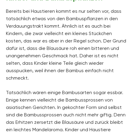
Bereits bei Haustieren kommt es nur selten vor, dass
tatsächlich etwas von den Bambuspflanzen in den
Verdauungstrakt kommt. Ähnlich ist es auch bei
Kindern, die zwar vielleicht ein kleines Stückchen
kosten, das war es aber in der Regel schon. Der Grund
dafür ist, dass die Blausäure roh einen bitteren und
unangenehmen Geschmack hat. Daher ist es nicht
selten, dass Kinder kleine Teile gleich wieder
ausspucken, weil ihnen der Bambus einfach nicht
schmeckt.
Tatsächlich wären einige Bambusarten sogar essbar.
Einige kennen vielleicht die Bambussprossen von
asiatischen Gerichten. In gekochter Form sind selbst
sind die Bambussprossen auch nicht mehr giftig. Denn
das Erhitzen zersetzt die Blausäure und zurück bleibt
ein leichtes Mandelaroma. Kinder und Haustiere