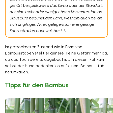
gehört beispielsweise das Klima oder der Standort,
der eine mehr oder weniger hohe Konzentration an
Blausäure begünstigen kann, weshalb auch bei an
sich ungiftigen Arten gelegentlich eine geringe
Konzentration nachweisbar ist.
Im getrockneten Zustand wie in Form von
Bambusstäben stellt er generell keine Gefahr mehr da,
da das Toxin bereits abgebaut ist. In diesem Fall kann
selbst der Hund bedenkenlos auf einem Bambusstab
herumkauen.
Tipps für den Bambus