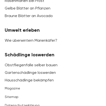
Rasenmähen bei Frost
Gelbe Blätter an Pflanzen
Braune Blätter an Avocado
Umwelt erleben
Wie überwintern Marienkäfer?
Schädlinge loswerden
Obstfliegenfalle selber bauen
Gartenschädlinge loswerden
Hausschädlinge bekämpfen
Magazine
Sitemap
Datenschutzerklärung