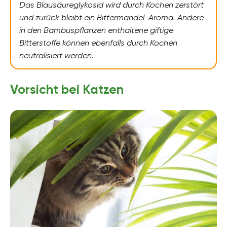
Das Blausäureglykosid wird durch Kochen zerstört
und zurück bleibt ein Bittermandel-Aroma. Andere
in den Bambuspflanzen enthaltene giftige
Bitterstoffe können ebenfalls durch Kochen
neutralisiert werden.
Vorsicht bei Katzen