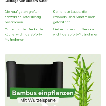
Beiträge von diesem Autor
Die häufigsten großen
Kleine rote Läuse, die
schwarzen Käfer richtig
krabbeln: sind Samtmilben
bestimmen
gefährlich?
Maden an der Decke der
Gelbe Läuse am Oleander:
Küche: wichtige Sofort-
wichtige Sofort-Maßnahmen
Maßnahmen