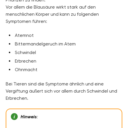
Vor allem die Blausäure wirkt stark auf den
menschlichen Körper und kann zu folgenden
Symptomen führen:
Atemnot
Bittermandelgeruch im Atem
Schwindel
Erbrechen
Ohnmacht
Bei Tieren sind die Symptome ähnlich und eine
Vergiftung äußert sich vor allem durch Schwindel und
Erbrechen.
Hinweis
: