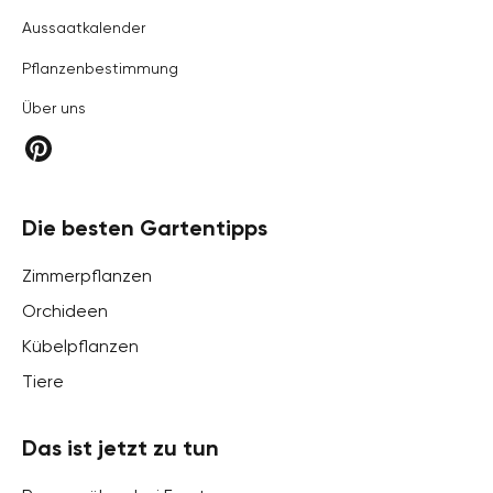
Aussaatkalender
Pflanzenbestimmung
Über uns
Die besten Gartentipps
Zimmerpflanzen
Orchideen
Kübelpflanzen
Tiere
Das ist jetzt zu tun