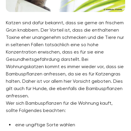
Katzen sind dafür bekannt, dass sie gerne an frischem
Grün knabbern. Der Vorteil ist, dass die enthaltenen
Toxine eher unangenehm schmecken und die Tiere nur
in seltenen Fällen tatsächlich eine so hohe
Konzentration erwischen, dass es für sie eine
Gesundheitsgefährdung darstellt. Bei
Wohnungskatzen kommt es immer wieder vor, dass sie
Bambuspflanzen anfressen, da sie es für Katzengras
halten. Daher ist vor allem hier Vorsicht geboten. Dies
gilt auch für Hunde, die ebenfalls die Bambuspflanzen
anfressen.
Wer sich Bambuspflanzen für die Wohnung kauft,
sollte Folgendes beachten:
eine ungiftige Sorte wählen