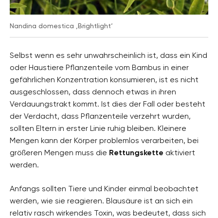
Nandina domestica ‚Brightlight‘
Selbst wenn es sehr unwahrscheinlich ist, dass ein Kind
oder Haustiere Pflanzenteile vom Bambus in einer
gefährlichen Konzentration konsumieren, ist es nicht
ausgeschlossen, dass dennoch etwas in ihren
Verdauungstrakt kommt. Ist dies der Fall oder besteht
der Verdacht, dass Pflanzenteile verzehrt wurden,
sollten Eltern in erster Linie ruhig bleiben. Kleinere
Mengen kann der Körper problemlos verarbeiten, bei
größeren Mengen muss die
Rettungskette
aktiviert
werden.
Anfangs sollten Tiere und Kinder einmal beobachtet
werden, wie sie reagieren. Blausäure ist an sich ein
relativ rasch wirkendes Toxin, was bedeutet, dass sich