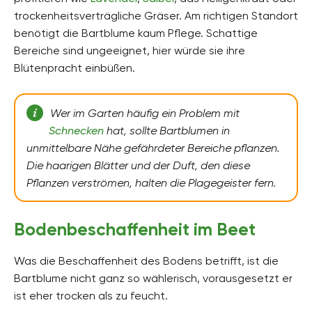
trockenheitsverträgliche Gräser. Am richtigen Standort
benötigt die Bartblume kaum Pflege. Schattige
Bereiche sind ungeeignet, hier würde sie ihre
Blütenpracht einbüßen.
Wer im Garten häufig ein Problem mit
Schnecken
hat, sollte Bartblumen in
unmittelbare Nähe gefährdeter Bereiche pflanzen.
Die haarigen Blätter und der Duft, den diese
Pflanzen verströmen, halten die Plagegeister fern.
Bodenbeschaffenheit im Beet
Was die Beschaffenheit des Bodens betrifft, ist die
Bartblume nicht ganz so wählerisch, vorausgesetzt er
ist eher trocken als zu feucht.