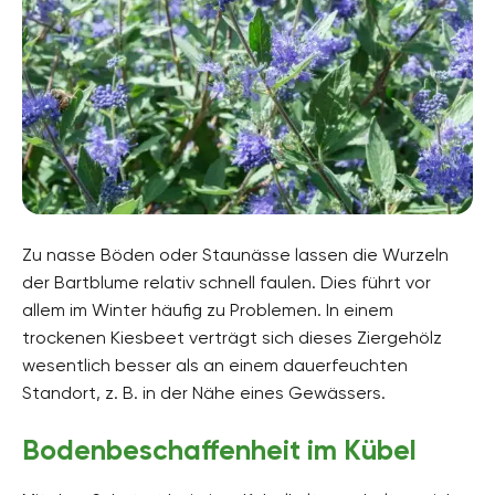
Zu nasse Böden oder Staunässe lassen die Wurzeln
der Bartblume relativ schnell faulen. Dies führt vor
allem im Winter häufig zu Problemen. In einem
trockenen Kiesbeet verträgt sich dieses Ziergehölz
wesentlich besser als an einem dauerfeuchten
Standort, z. B. in der Nähe eines Gewässers.
Bodenbeschaffenheit im Kübel