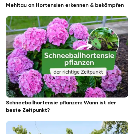
Mehltau an Hortensien erkennen & bekämpfen
Schneeballhortensie pflanzen: Wann ist der
beste Zeitpunkt?