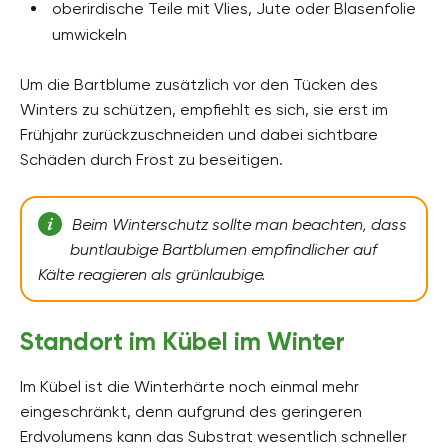
oberirdische Teile mit Vlies, Jute oder Blasenfolie
umwickeln
Um die Bartblume zusätzlich vor den Tücken des
Winters zu schützen, empfiehlt es sich, sie erst im
Frühjahr zurückzuschneiden und dabei sichtbare
Schäden durch Frost zu beseitigen.
Beim Winterschutz sollte man beachten, dass
buntlaubige Bartblumen empfindlicher auf
Kälte reagieren als grünlaubige.
Standort im Kübel im Winter
Im Kübel ist die Winterhärte noch einmal mehr
eingeschränkt, denn aufgrund des geringeren
Erdvolumens kann das Substrat wesentlich schneller