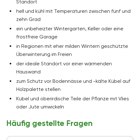
Standort
hell und kühl mit Temperaturen zwischen fünf und
zehn Grad
ein unbeheizter Wintergarten, Keller oder eine
frostfreie Garage
in Regionen mit eher milden Wintern geschützte
Überwinterung im Freien
der ideale Standort vor einer wärmenden
Hauswand
zum Schutz vor Bodennässe und -kälte Kübel auf
Holzpalette stellen
Kübel und oberirdische Teile der Pflanze mit Vlies
oder Jute umwickeln
Häufig gestellte Fragen