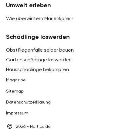
Umwelt erleben
Wie überwintern Marienkäfer?
Schädlinge loswerden
Obstfliegenfalle selber bauen
Gartenschädlinge loswerden
Hausschädlinge bekämpfen
Magazine
Sitemap
Datenschutzerklärung
Impressum
2026 - Hortica.de