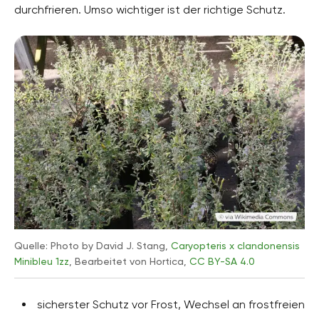
durchfrieren. Umso wichtiger ist der richtige Schutz.
Quelle: Photo by David J. Stang,
Caryopteris x clandonensis
Minibleu 1zz
, Bearbeitet von Hortica,
CC BY-SA 4.0
sicherster Schutz vor Frost, Wechsel an frostfreien