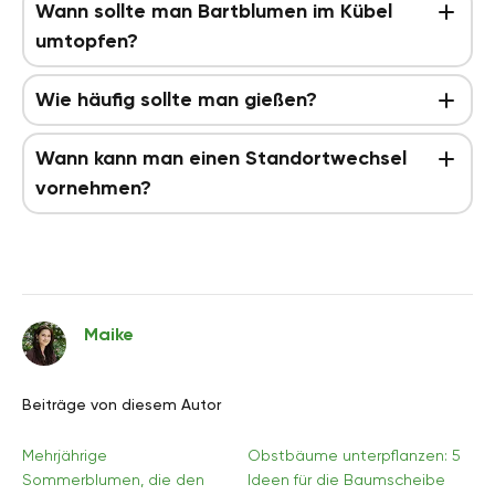
Wann sollte man Bartblumen im Kübel
umtopfen?
Wie häufig sollte man gießen?
Wann kann man einen Standortwechsel
vornehmen?
Maike
Beiträge von diesem Autor
Mehrjährige
Obstbäume unterpflanzen: 5
Sommerblumen, die den
Ideen für die Baumscheibe