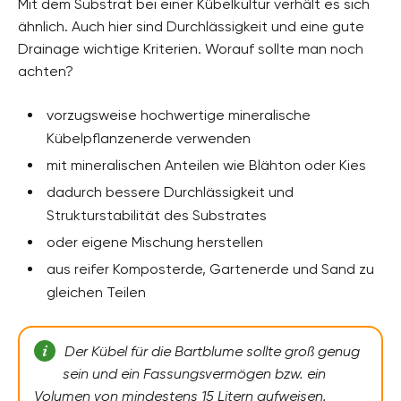
Mit dem Substrat bei einer Kübelkultur verhält es sich
ähnlich. Auch hier sind Durchlässigkeit und eine gute
Drainage wichtige Kriterien. Worauf sollte man noch
achten?
vorzugsweise hochwertige mineralische
Kübelpflanzenerde verwenden
mit mineralischen Anteilen wie Blähton oder Kies
dadurch bessere Durchlässigkeit und
Strukturstabilität des Substrates
oder eigene Mischung herstellen
aus reifer Komposterde, Gartenerde und Sand zu
gleichen Teilen
Der Kübel für die Bartblume sollte groß genug
sein und ein Fassungsvermögen bzw. ein
Volumen von mindestens 15 Litern aufweisen.