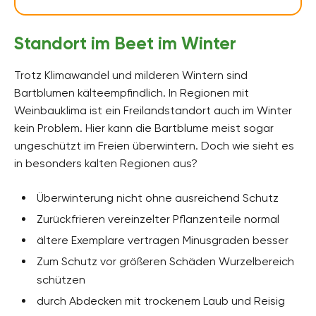
Standort im Beet im Winter
Trotz Klimawandel und milderen Wintern sind
Bartblumen kälteempfindlich. In Regionen mit
Weinbauklima ist ein Freilandstandort auch im Winter
kein Problem. Hier kann die Bartblume meist sogar
ungeschützt im Freien überwintern. Doch wie sieht es
in besonders kalten Regionen aus?
Überwinterung nicht ohne ausreichend Schutz
Zurückfrieren vereinzelter Pflanzenteile normal
ältere Exemplare vertragen Minusgraden besser
Zum Schutz vor größeren Schäden Wurzelbereich
schützen
durch Abdecken mit trockenem Laub und Reisig