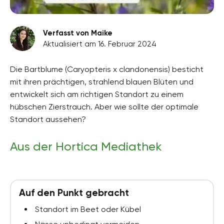
Verfasst von Maike
Aktualisiert am 16. Februar 2024
Die Bartblume (Caryopteris x clandonensis) besticht
mit ihren prächtigen, strahlend blauen Blüten und
entwickelt sich am richtigen Standort zu einem
hübschen Zierstrauch. Aber wie sollte der optimale
Standort aussehen?
Aus der Hortica Mediathek
Auf den Punkt gebracht
Standort im Beet oder Kübel