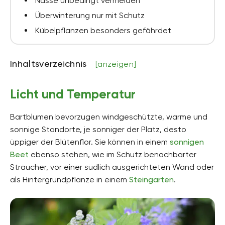
Nässe unbedingt vermeiden
Überwinterung nur mit Schutz
Kübelpflanzen besonders gefährdet
Inhaltsverzeichnis
[anzeigen]
Licht und Temperatur
Bartblumen bevorzugen windgeschützte, warme und
sonnige Standorte, je sonniger der Platz, desto
üppiger der Blütenflor. Sie können in einem
sonnigen
Beet
ebenso stehen, wie im Schutz benachbarter
Sträucher, vor einer südlich ausgerichteten Wand oder
als Hintergrundpflanze in einem
Steingarten
.