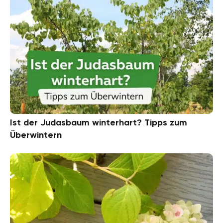
Ist der Judasbaum winterhart? Tipps zum
Überwintern