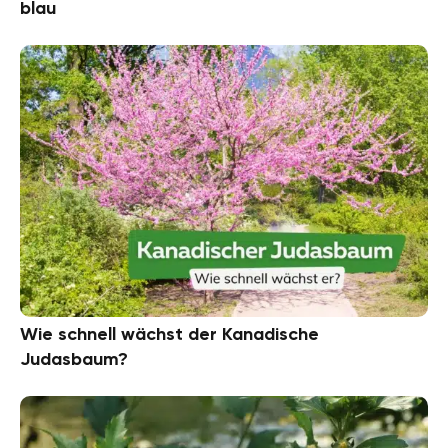
blau
Wie schnell wächst der Kanadische
Judasbaum?