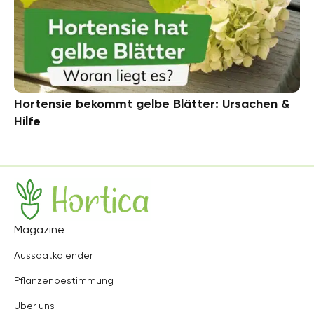
Hortensie bekommt gelbe Blätter: Ursachen &
Hilfe
Hortica
Magazine
Aussaatkalender
Pflanzenbestimmung
Über uns