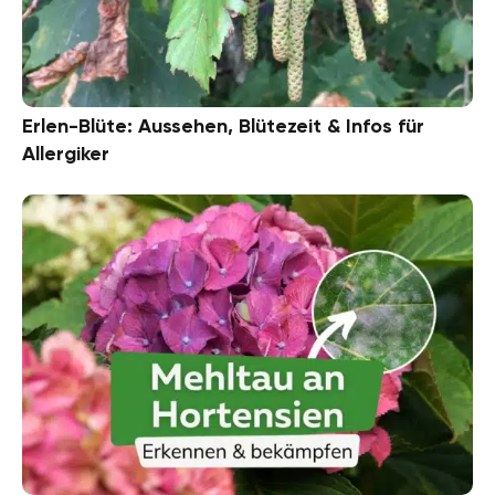
Erlen-Blüte: Aussehen, Blütezeit & Infos für
Allergiker