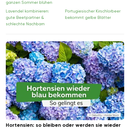
ganzen Sommer blühen
Lavendel kombinieren:
Portugiesischer Kirschlorbeer
gute Beetpartner &
bekommt gelbe Blätter
schlechte Nachbarn
Hortensien: so bleiben oder werden sie wieder