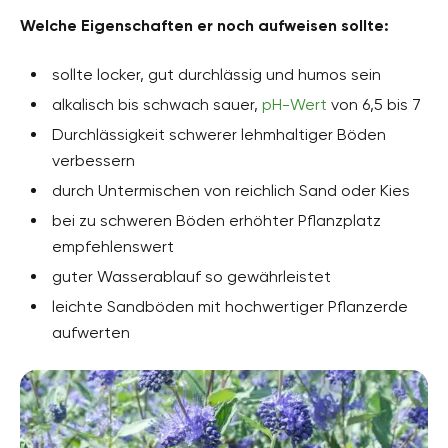
Welche Eigenschaften er noch aufweisen sollte:
sollte locker, gut durchlässig und humos sein
alkalisch bis schwach sauer,
pH-Wert
von 6,5 bis 7
Durchlässigkeit schwerer lehmhaltiger Böden
verbessern
durch Untermischen von reichlich Sand oder Kies
bei zu schweren Böden erhöhter Pflanzplatz
empfehlenswert
guter Wasserablauf so gewährleistet
leichte Sandböden mit hochwertiger Pflanzerde
aufwerten