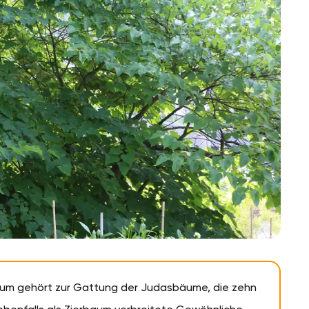
um gehört zur Gattung der Judasbäume, die zehn