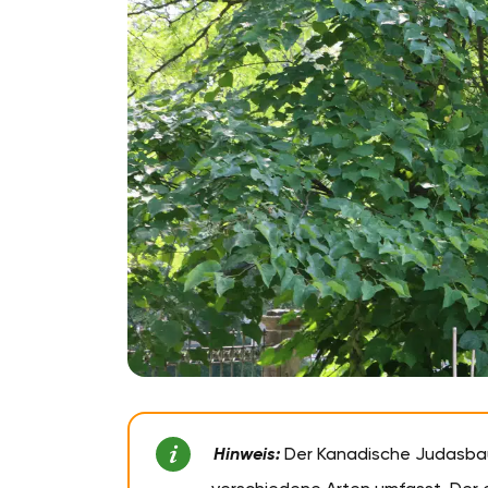
Hinweis:
Der Kanadische Judasba