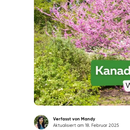
Verfasst von Mandy
Aktualisiert am 18. Februar 2025