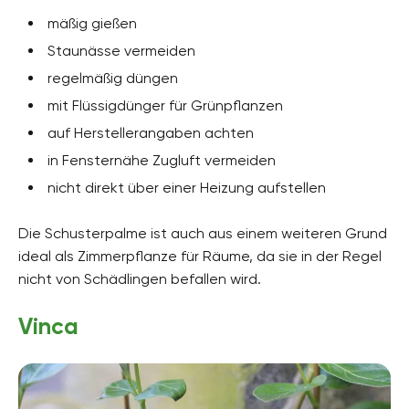
mäßig gießen
Staunässe vermeiden
regelmäßig düngen
mit Flüssigdünger für Grünpflanzen
auf Herstellerangaben achten
in Fensternähe Zugluft vermeiden
nicht direkt über einer Heizung aufstellen
Die Schusterpalme ist auch aus einem weiteren Grund
ideal als Zimmerpflanze für Räume, da sie in der Regel
nicht von Schädlingen befallen wird.
Vinca