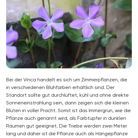
Bei der Vinca handelt es sich um Zimmerpflanzen, die
in verschiedenen Blühfarben erhältlich sind. Der
Standort sollte gut durchlüftet, kühl und ohne direkte
Sonneneinstrahlung sein, dann zeigen sich die kleinen
Blüten in voller Pracht. Somit ist das Immergrün, wie die
Pflanze auch genannt wird, als Farbtupfer in dunklen
Räumen gut geeignet. Die Triebe werden zwei Meter
lang und daher ist die Pflanze auch als Hängepflanze