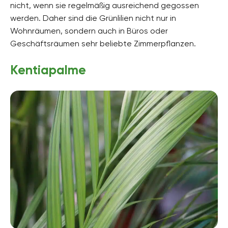
nicht, wenn sie regelmäßig ausreichend gegossen
werden. Daher sind die Grünlilien nicht nur in
Wohnräumen, sondern auch in Büros oder
Geschäftsräumen sehr beliebte Zimmerpflanzen.
Kentiapalme