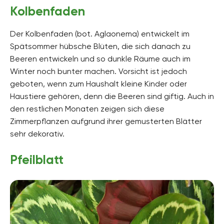
Kolbenfaden
Der Kolbenfaden (bot. Aglaonema) entwickelt im
Spätsommer hübsche Blüten, die sich danach zu
Beeren entwickeln und so dunkle Räume auch im
Winter noch bunter machen. Vorsicht ist jedoch
geboten, wenn zum Haushalt kleine Kinder oder
Haustiere gehören, denn die Beeren sind giftig. Auch in
den restlichen Monaten zeigen sich diese
Zimmerpflanzen aufgrund ihrer gemusterten Blätter
sehr dekorativ.
Pfeilblatt