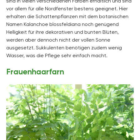
sind in vielen verschiedenen Farben erhältlich und sind
vor allem für alle Nordfenster bestens geeignet. Hier
erhalten die Schattenpflanzen mit dem botanischen
Namen Kalanchoe blossfeldiana noch genügend
Helligkeit für ihre dekorativen und bunten Blüten,
werden aber dennoch nicht der vollen Sonne
ausgesetzt. Sukkulenten benötigen zudem wenig
Wasser, was die Pflege sehr einfach macht.
Frauenhaarfarn