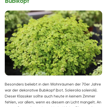
Bubikopf
Besonders beliebt in den Wohnräumen der 70er Jahre
war der dekorative Bubikopf (bot. Soleirolia soleirolii).
Dieser Klassiker sollte auch heute in keinem Zimmer
fehlen, vor allem, wenn es diesem an Licht mangelt. An