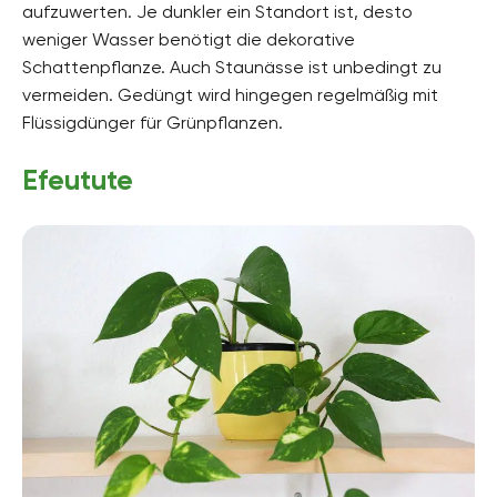
aufzuwerten. Je dunkler ein Standort ist, desto
weniger Wasser benötigt die dekorative
Schattenpflanze. Auch Staunässe ist unbedingt zu
vermeiden. Gedüngt wird hingegen regelmäßig mit
Flüssigdünger für Grünpflanzen.
Efeutute