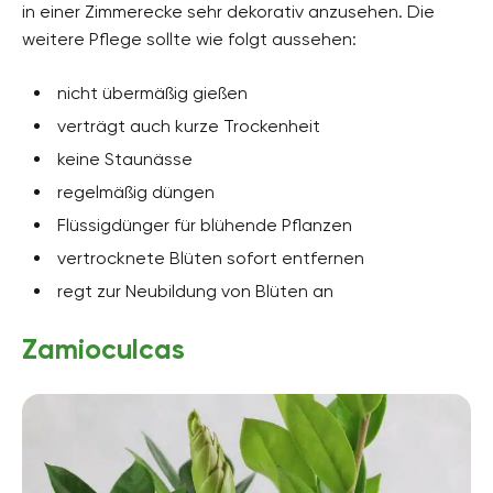
in einer Zimmerecke sehr dekorativ anzusehen. Die
weitere Pflege sollte wie folgt aussehen:
nicht übermäßig gießen
verträgt auch kurze Trockenheit
keine Staunässe
regelmäßig düngen
Flüssigdünger für blühende Pflanzen
vertrocknete Blüten sofort entfernen
regt zur Neubildung von Blüten an
Zamioculcas