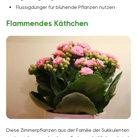
Flüssigdünger für blühende Pflanzen nutzen
Flammendes Käthchen
Diese Zimmerpflanzen aus der Familie der Sukkulenten