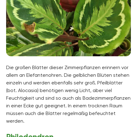
Die großen Blätter dieser Zimmerpflanzen erinnern vor
allem an Elefantenohren. Die gelblichen Blüten stehen
einzeln und werden ebenfalls sehr groß. Pfeilblätter
(bot. Alocasia) benötigen wenig Licht, aber viel
Feuchtigkeit und sind so auch als Badezimmerpflanzen
in einer Ecke gut geeignet. In einem trocknen Raum
müssen auch die Blätter regelmäßig befeuchtet
werden.
Philodendron