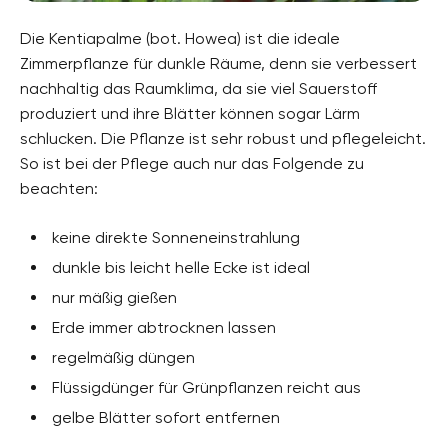
Die Kentiapalme (bot. Howea) ist die ideale
Zimmerpflanze für dunkle Räume, denn sie verbessert
nachhaltig das Raumklima, da sie viel Sauerstoff
produziert und ihre Blätter können sogar Lärm
schlucken. Die Pflanze ist sehr robust und pflegeleicht.
So ist bei der Pflege auch nur das Folgende zu
beachten:
keine direkte Sonneneinstrahlung
dunkle bis leicht helle Ecke ist ideal
nur mäßig gießen
Erde immer abtrocknen lassen
regelmäßig düngen
Flüssigdünger für Grünpflanzen reicht aus
gelbe Blätter sofort entfernen