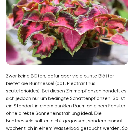
Zwar keine Blüten, dafür aber viele bunte Blätter
bietet die Buntnessel (bot. Plectranthus
scutellarioides). Bei diesen Zimmerpflanzen handelt es
sich jedoch nur um bedingte Schattenpflanzen. So ist
ein Standort in einem dunklen Raum an einem Fenster
ohne direkte Sonneneinstrahlung ideal. Die
Buntnesseln sollten nicht gegossen, sondern einmal
wöchentlich in einem Wasserbad getaucht werden. So