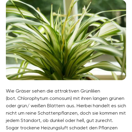
Wie Gräser sehen die attraktiven Grünlilien
(bot. Chlorophytum comosum) mit ihren langen grünen
oder grün/ weißen Blättern aus. Hierbei handelt es sich
nicht um reine Schattenpflanzen, doch sie kommen mit
jedem Standort, ob dunkel oder hell, gut zurecht.
Sogar trockene Heizungsluft schadet den Pflanzen