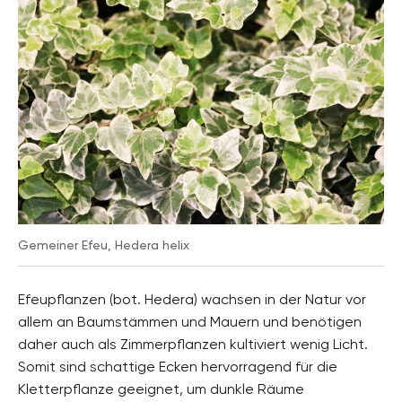
Gemeiner Efeu, Hedera helix
Efeupflanzen (bot. Hedera) wachsen in der Natur vor
allem an Baumstämmen und Mauern und benötigen
daher auch als Zimmerpflanzen kultiviert wenig Licht.
Somit sind schattige Ecken hervorragend für die
Kletterpflanze geeignet, um dunkle Räume