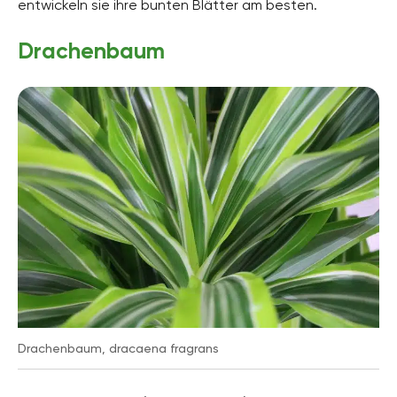
entwickeln sie ihre bunten Blätter am besten.
Drachenbaum
Drachenbaum, dracaena fragrans