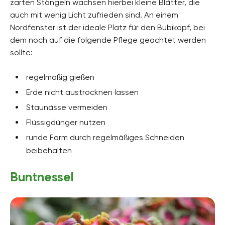
zarten Stängeln wachsen hierbei kleine Blätter, die
auch mit wenig Licht zufrieden sind. An einem
Nordfenster ist der ideale Platz für den Bubikopf, bei
dem noch auf die folgende Pflege geachtet werden
sollte:
regelmäßig gießen
Erde nicht austrocknen lassen
Staunässe vermeiden
Flüssigdünger nutzen
runde Form durch regelmäßiges Schneiden
beibehalten
Buntnessel