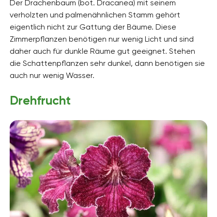
Der Drachenbaum (bot. Dracanea) mit seinem
verholzten und palmenähnlichen Stamm gehört
eigentlich nicht zur Gattung der Bäume. Diese
Zimmerpflanzen benötigen nur wenig Licht und sind
daher auch für dunkle Räume gut geeignet. Stehen
die Schattenpflanzen sehr dunkel, dann benötigen sie
auch nur wenig Wasser.
Drehfrucht