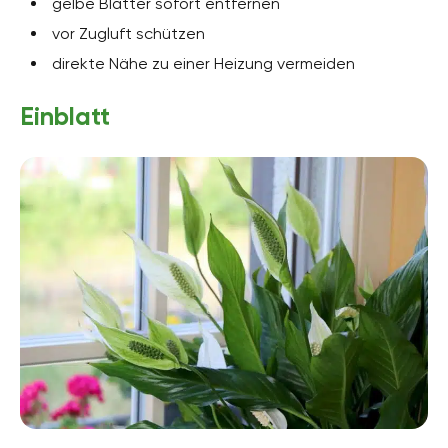
gelbe Blätter sofort entfernen
vor Zugluft schützen
direkte Nähe zu einer Heizung vermeiden
Einblatt