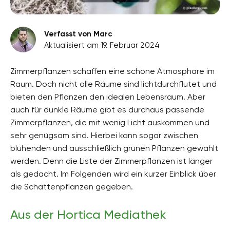
Verfasst von Marc
Aktualisiert am 19. Februar 2024
Zimmerpflanzen schaffen eine schöne Atmosphäre im
Raum. Doch nicht alle Räume sind lichtdurchflutet und
bieten den Pflanzen den idealen Lebensraum. Aber
auch für dunkle Räume gibt es durchaus passende
Zimmerpflanzen, die mit wenig Licht auskommen und
sehr genügsam sind. Hierbei kann sogar zwischen
blühenden und ausschließlich grünen Pflanzen gewählt
werden. Denn die Liste der Zimmerpflanzen ist länger
als gedacht. Im Folgenden wird ein kurzer Einblick über
die Schattenpflanzen gegeben.
Aus der Hortica Mediathek