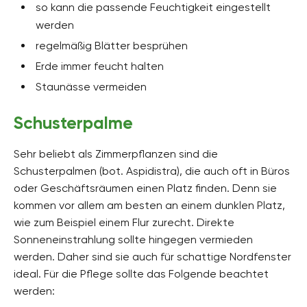
so kann die passende Feuchtigkeit eingestellt
werden
regelmäßig Blätter besprühen
Erde immer feucht halten
Staunässe vermeiden
Schusterpalme
Sehr beliebt als Zimmerpflanzen sind die
Schusterpalmen (bot. Aspidistra), die auch oft in Büros
oder Geschäftsräumen einen Platz finden. Denn sie
kommen vor allem am besten an einem dunklen Platz,
wie zum Beispiel einem Flur zurecht. Direkte
Sonneneinstrahlung sollte hingegen vermieden
werden. Daher sind sie auch für schattige Nordfenster
ideal. Für die Pflege sollte das Folgende beachtet
werden: