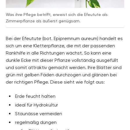
Was ihre Pflege betrifft, erweist sich die Efeutute als
Zimmerpflanze als äußerst genügsam.
Bei der Efeutute (bot. Epipremnum aureum) handelt es
sich um eine Kletterpflanze, die mit der passenden
Rankhilfe in alle Richtungen wächst. So kann eine
dunkle Ecke mit dieser Pflanze vollständig ausgefüllt
und somit attraktiv gemacht werden. Ihre Blätter sind
grün mit gelben Fäden durchzogen und glänzen bei
der richtigen Pflege. Diese sieht wie folgt aus:
Erde feucht halten
ideal für Hydrokultur
Staunässe vermeiden
regelmäßig düngen