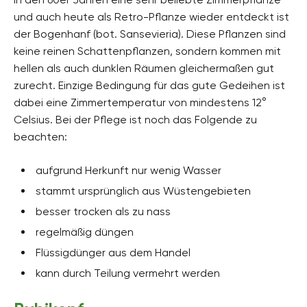
und auch heute als Retro-Pflanze wieder entdeckt ist
der Bogenhanf (bot. Sansevieria). Diese Pflanzen sind
keine reinen Schattenpflanzen, sondern kommen mit
hellen als auch dunklen Räumen gleichermaßen gut
zurecht. Einzige Bedingung für das gute Gedeihen ist
dabei eine Zimmertemperatur von mindestens 12°
Celsius. Bei der Pflege ist noch das Folgende zu
beachten:
aufgrund Herkunft nur wenig Wasser
stammt ursprünglich aus Wüstengebieten
besser trocken als zu nass
regelmäßig düngen
Flüssigdünger aus dem Handel
kann durch Teilung vermehrt werden