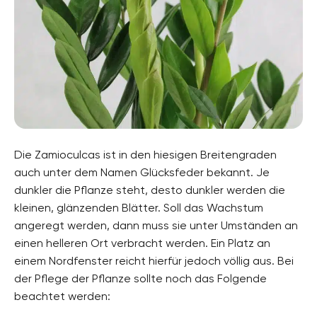
Die Zamioculcas ist in den hiesigen Breitengraden
auch unter dem Namen Glücksfeder bekannt. Je
dunkler die Pflanze steht, desto dunkler werden die
kleinen, glänzenden Blätter. Soll das Wachstum
angeregt werden, dann muss sie unter Umständen an
einen helleren Ort verbracht werden. Ein Platz an
einem Nordfenster reicht hierfür jedoch völlig aus. Bei
der Pflege der Pflanze sollte noch das Folgende
beachtet werden: