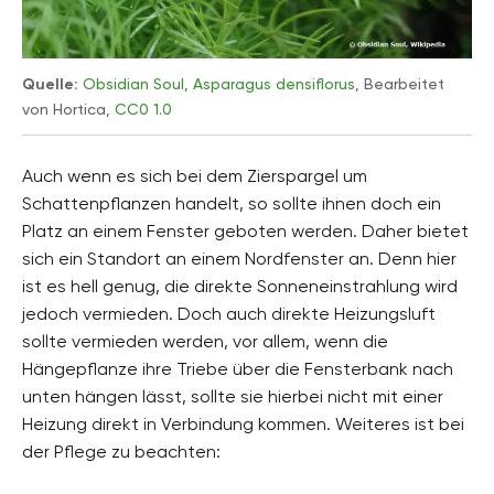
Quelle:
Obsidian Soul
,
Asparagus densiflorus
, Bearbeitet
von Hortica,
CC0 1.0
Auch wenn es sich bei dem Zierspargel um
Schattenpflanzen handelt, so sollte ihnen doch ein
Platz an einem Fenster geboten werden. Daher bietet
sich ein Standort an einem Nordfenster an. Denn hier
ist es hell genug, die direkte Sonneneinstrahlung wird
jedoch vermieden. Doch auch direkte Heizungsluft
sollte vermieden werden, vor allem, wenn die
Hängepflanze ihre Triebe über die Fensterbank nach
unten hängen lässt, sollte sie hierbei nicht mit einer
Heizung direkt in Verbindung kommen. Weiteres ist bei
der Pflege zu beachten: