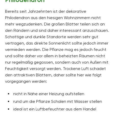
Bereits seit Jahrzehnten ist der dekorative
Philodendron aus den hiesigen Wohnzimmern nicht
mehr wegzudenken. Die großen Blätter teilen sich an
den Rändern und sind daher interessant anzuschauen.
Schattige und dunkle Standorte werden sehr gut
vertragen, das direkte Sonnenlicht sollte jedoch immer
vermieden werden. Die Pflanze mag es jedoch feucht
und sollte daher vor allem in beheizten Räumen nicht
nur regelmäßig gegossen, sondern auch von Außen mit
Feuchtigkeit versorgt werden. Trockene Luft schadet
den attraktiven Blättern, daher sollte hier wie folgt
vorgegangen werden:
nicht in Nähe einer Heizung aufstellen
rund um die Pflanze Schalen mit Wasser stellen
ideal ist ein Luftbefeuchter aus dem Handel