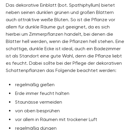
Das dekorative Einblatt (bot. Spathiphyllum) bietet
neben seinen dunklen grünen und großen Blättern
auch attraktive weiße Blüten. So ist die Pflanze vor
allem für dunkle Räume gut geeignet, da es sich
hierbei um Zimmerpflanzen handelt, bei denen die
Blätter hell werden, wenn die Pflanzen hell stehen. Eine
schattige, dunkle Ecke ist ideal, auch ein Badezimmer
ist als Standort eine gute Wahl, denn die Pflanze liebt
es feucht. Dabei sollte bei der Pflege der dekorativen
Schattenpflanzen das Folgende beachtet werden:
regelmäßig gießen
Erde immer feucht halten
Staunässe vermeiden
von oben besprühen
vor allem in Räumen mit trockener Luft
regelmäßig düngen