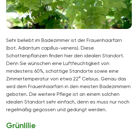
Sehr beliebt im Badezimmer ist der Frauenhaarfarn
(bot. Adiantum capillus-veneris). Diese
Schattenpflanzen finden hier den idealen Standort.
Denn Sie wünschen eine Luftfeuchtigkeit von
mindestens 60%, schattige Standorte sowie eine
Zimmertemperatur von etwa 22° Celsius. Genau das
wird dem Frauenhaarfarn in den meisten Badezimmern
geboten. Die weitere Pflege ist an einem solchen
idealen Standort sehr einfach, denn es muss nur noch
regelmäßig gegossen und gedüngt werden.
Grünlilie