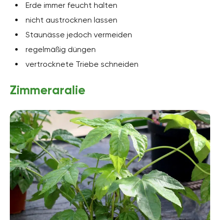
Erde immer feucht halten
nicht austrocknen lassen
Staunässe jedoch vermeiden
regelmäßig düngen
vertrocknete Triebe schneiden
Zimmeraralie