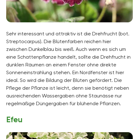
Sehr interessant und attraktiv ist die Drehfrucht (bot.
Streptocarpus). Die Blütenfarben reichen hier
zwischen Dunkelblau bis weiß. Auch wenn es sich um
eine Schattenpflanze handelt, sollte die Drehfrucht in
dunklen Räumen an einem Fenster ohne direkte
Sonneneinstrahlung stehen. Ein Nordfenster ist hier
ideal. So wird die Bildung der Blüten gefördert. Die
Pflege der Pflanze ist leicht, denn sie benötigt neben
ausreichenden Wassergaben ohne Staunässe nur
regelmäßige Düngergaben für blühende Pflanzen.
Efeu