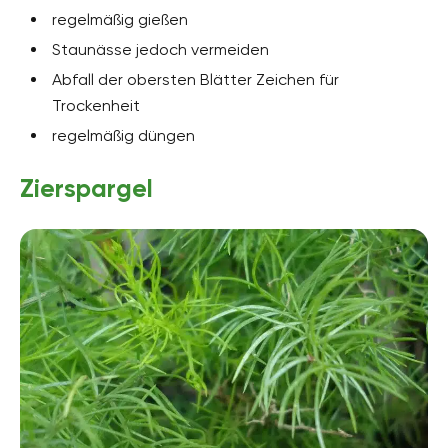
regelmäßig gießen
Staunässe jedoch vermeiden
Abfall der obersten Blätter Zeichen für
Trockenheit
regelmäßig düngen
Zierspargel