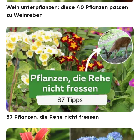
Wein unterpflanzen: diese 40 Pflanzen passen
zu Weinreben
87 Pflanzen, die Rehe nicht fressen