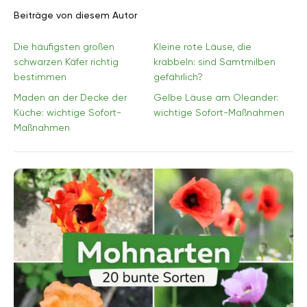
Beiträge von diesem Autor
Die häufigsten großen
Kleine rote Läuse, die
schwarzen Käfer richtig
krabbeln: sind Samtmilben
bestimmen
gefährlich?
Maden an der Decke der
Gelbe Läuse am Oleander:
Küche: wichtige Sofort-
wichtige Sofort-Maßnahmen
Maßnahmen