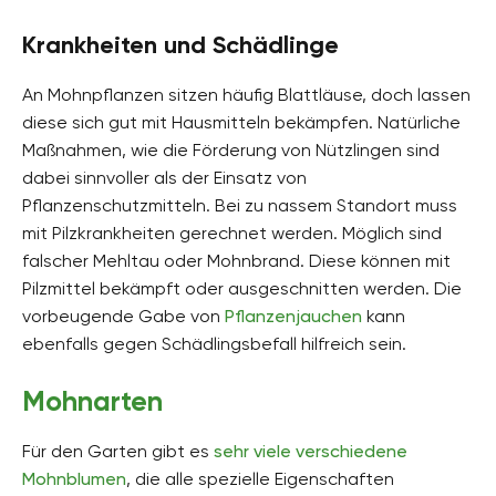
Krankheiten und Schädlinge
An Mohnpflanzen sitzen häufig Blattläuse, doch lassen
diese sich gut mit Hausmitteln bekämpfen. Natürliche
Maßnahmen, wie die Förderung von Nützlingen sind
dabei sinnvoller als der Einsatz von
Pflanzenschutzmitteln. Bei zu nassem Standort muss
mit Pilzkrankheiten gerechnet werden. Möglich sind
falscher Mehltau oder Mohnbrand. Diese können mit
Pilzmittel bekämpft oder ausgeschnitten werden. Die
vorbeugende Gabe von
Pflanzenjauchen
kann
ebenfalls gegen Schädlingsbefall hilfreich sein.
Mohnarten
Für den Garten gibt es
sehr viele verschiedene
Mohnblumen
, die alle spezielle Eigenschaften