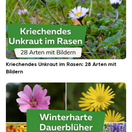
Kriechendes Unkraut im Rasen: 28 Arten mit
Bildern