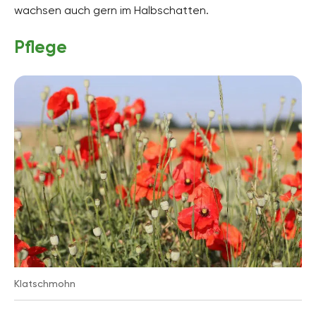
wachsen auch gern im Halbschatten.
Pflege
Klatschmohn