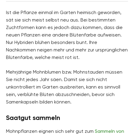
Ist die Pflanze einmal im Garten heimisch geworden,
sät sie sich meist selbst neu aus. Bei bestimmten
Zuchtformen kann es jedoch dazu kommen, dass die
neuen Pflanzen eine andere Blütenfarbe aufweisen.
Nur Hybriden blühen besonders bunt. Ihre
Nachkommen neigen mehr und mehr zur ursprünglichen
Blütenfarbe, welche meist rot ist.
Mehrjährige Mohnblumen bzw. Mohnstauden müssen
Sie nicht jedes Jahr säen. Damit sie sich nicht
unkontrolliert im Garten ausbreiten, kann es sinnvoll
sein, verblühte Blüten abzuschneiden, bevor sich
Samenkapseln bilden können.
Saatgut sammeln
Mohnpflanzen eignen sich sehr gut zum
Sammeln von