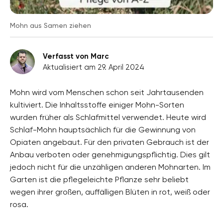
Mohn aus Samen ziehen
Verfasst von Marc
Aktualisiert am 29. April 2024
Mohn wird vom Menschen schon seit Jahrtausenden
kultiviert. Die Inhaltsstoffe einiger Mohn-Sorten
wurden früher als Schlafmittel verwendet. Heute wird
Schlaf-Mohn hauptsächlich für die Gewinnung von
Opiaten angebaut. Für den privaten Gebrauch ist der
Anbau verboten oder genehmigungspflichtig. Dies gilt
jedoch nicht für die unzähligen anderen Mohnarten. Im
Garten ist die pflegeleichte Pflanze sehr beliebt
wegen ihrer großen, auffälligen Blüten in rot, weiß oder
rosa.