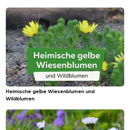
Heimische gelbe Wiesenblumen und
Wildblumen