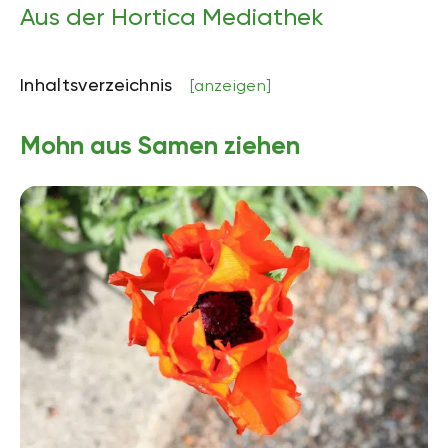
Aus der Hortica Mediathek
Inhaltsverzeichnis
[anzeigen]
Mohn aus Samen ziehen