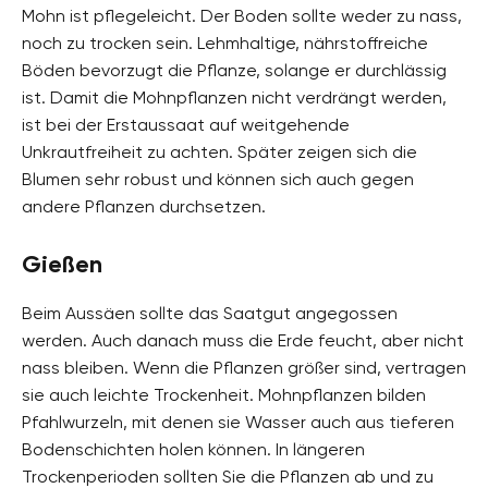
Mohn ist pflegeleicht. Der Boden sollte weder zu nass,
noch zu trocken sein. Lehmhaltige, nährstoffreiche
Böden bevorzugt die Pflanze, solange er durchlässig
ist. Damit die Mohnpflanzen nicht verdrängt werden,
ist bei der Erstaussaat auf weitgehende
Unkrautfreiheit zu achten. Später zeigen sich die
Blumen sehr robust und können sich auch gegen
andere Pflanzen durchsetzen.
Gießen
Beim Aussäen sollte das Saatgut angegossen
werden. Auch danach muss die Erde feucht, aber nicht
nass bleiben. Wenn die Pflanzen größer sind, vertragen
sie auch leichte Trockenheit. Mohnpflanzen bilden
Pfahlwurzeln, mit denen sie Wasser auch aus tieferen
Bodenschichten holen können. In längeren
Trockenperioden sollten Sie die Pflanzen ab und zu