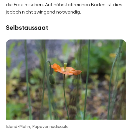
die Erde mischen. Auf nährstoffreichen Böden ist dies
jedoch nicht zwingend notwendig.
Selbstaussaat
Island-Mohn, Papaver nudicaule