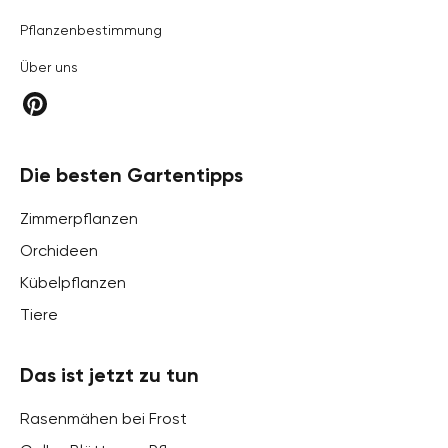
Pflanzenbestimmung
Über uns
Die besten Gartentipps
Zimmerpflanzen
Orchideen
Kübelpflanzen
Tiere
Das ist jetzt zu tun
Rasenmähen bei Frost