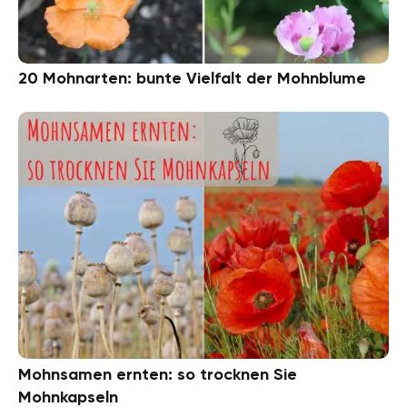
20 Mohnarten: bunte Vielfalt der Mohnblume
Mohnsamen ernten: so trocknen Sie
Mohnkapseln