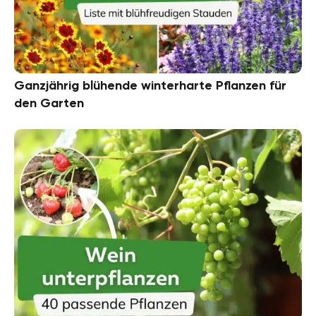
Ganzjährig blühende winterharte Pflanzen für
den Garten