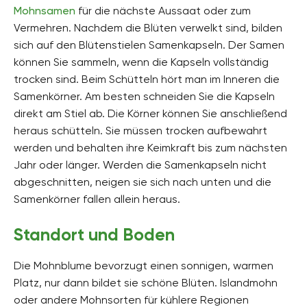
Mohnsamen
für die nächste Aussaat oder zum
Vermehren. Nachdem die Blüten verwelkt sind, bilden
sich auf den Blütenstielen Samenkapseln. Der Samen
können Sie sammeln, wenn die Kapseln vollständig
trocken sind. Beim Schütteln hört man im Inneren die
Samenkörner. Am besten schneiden Sie die Kapseln
direkt am Stiel ab. Die Körner können Sie anschließend
heraus schütteln. Sie müssen trocken aufbewahrt
werden und behalten ihre Keimkraft bis zum nächsten
Jahr oder länger. Werden die Samenkapseln nicht
abgeschnitten, neigen sie sich nach unten und die
Samenkörner fallen allein heraus.
Standort und Boden
Die Mohnblume bevorzugt einen sonnigen, warmen
Platz, nur dann bildet sie schöne Blüten. Islandmohn
oder andere Mohnsorten für kühlere Regionen