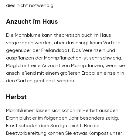
dies nicht notwendig.
Anzucht im Haus
Die Mohnblume kann theoretisch auch im Haus
vorgezogen werden, aber das bringt kaum Vorteile
gegenüber der Freilandsaat. Das Vereinzeln und
auspflanzen der Mohnpflänzchen ist sehr schwierig.
Möglich ist eine Anzucht von Mohnpflanzen, wenn sie
anschließend mit einem größeren Erdballen einzeln in
den Garten gepflanzt werden.
Herbst
Mohnblumen lassen sich schon im Herbst aussäen.
Dann blüht er im folgenden Jahr besonders zeitig.
Frost schadet dem Saatgut nicht. Bei der
Beetvorbereitung können Sie etwas Kompost unter