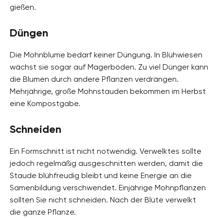
gießen.
Düngen
Die Mohnblume bedarf keiner Düngung. In Blühwiesen
wächst sie sogar auf Magerböden. Zu viel Dünger kann
die Blumen durch andere Pflanzen verdrängen.
Mehrjährige, große Mohnstauden bekommen im Herbst
eine Kompostgabe.
Schneiden
Ein Formschnitt ist nicht notwendig. Verwelktes sollte
jedoch regelmäßig ausgeschnitten werden, damit die
Staude blühfreudig bleibt und keine Energie an die
Samenbildung verschwendet. Einjährige Mohnpflanzen
sollten Sie nicht schneiden. Nach der Blüte verwelkt
die ganze Pflanze.