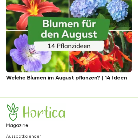
Welche Blumen im August pflanzen? | 14 Ideen
Hortica
Magazine
Aussaatkalender