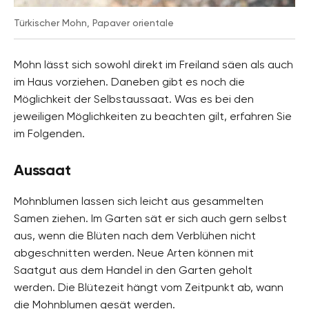
Türkischer Mohn, Papaver orientale
Mohn lässt sich sowohl direkt im Freiland säen als auch
im Haus vorziehen. Daneben gibt es noch die
Möglichkeit der Selbstaussaat. Was es bei den
jeweiligen Möglichkeiten zu beachten gilt, erfahren Sie
im Folgenden.
Aussaat
Mohnblumen lassen sich leicht aus gesammelten
Samen ziehen. Im Garten sät er sich auch gern selbst
aus, wenn die Blüten nach dem Verblühen nicht
abgeschnitten werden. Neue Arten können mit
Saatgut aus dem Handel in den Garten geholt
werden. Die Blütezeit hängt vom Zeitpunkt ab, wann
die Mohnblumen gesät werden.