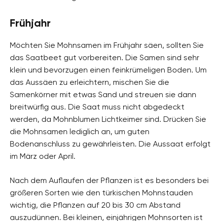
Frühjahr
Möchten Sie Mohnsamen im Frühjahr säen, sollten Sie
das Saatbeet gut vorbereiten. Die Samen sind sehr
klein und bevorzugen einen feinkrümeligen Boden. Um
das Aussäen zu erleichtern, mischen Sie die
Samenkörner mit etwas Sand und streuen sie dann
breitwürfig aus. Die Saat muss nicht abgedeckt
werden, da Mohnblumen Lichtkeimer sind. Drücken Sie
die Mohnsamen lediglich an, um guten
Bodenanschluss zu gewährleisten. Die Aussaat erfolgt
im März oder April.
Nach dem Auflaufen der Pflanzen ist es besonders bei
größeren Sorten wie den türkischen Mohnstauden
wichtig, die Pflanzen auf 20 bis 30 cm Abstand
auszudünnen. Bei kleinen, einjährigen Mohnsorten ist