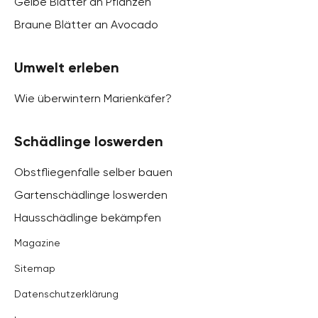
Gelbe Blätter an Pflanzen
Braune Blätter an Avocado
Umwelt erleben
Wie überwintern Marienkäfer?
Schädlinge loswerden
Obstfliegenfalle selber bauen
Gartenschädlinge loswerden
Hausschädlinge bekämpfen
Magazine
Sitemap
Datenschutzerklärung