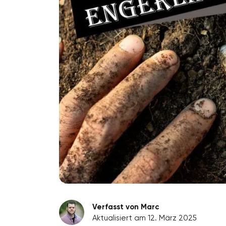
Verfasst von Marc
Aktualisiert am 12. März 2025