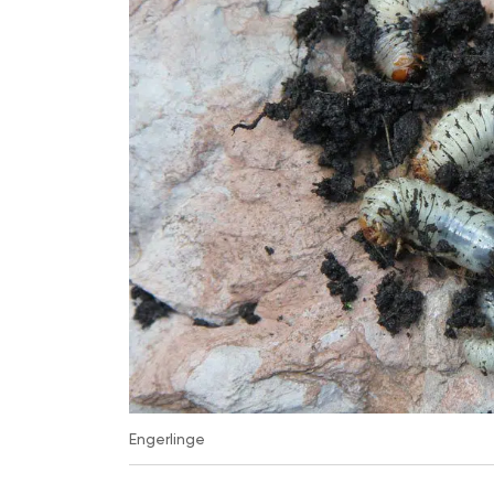
Engerlinge