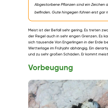
Abgestorbene Pflanzen sind ein Zeichen d
befinden. Gute hingegen führen erst gar 
Meist ist der Befall sehr gering. Es treten zw
der Regel auch in sehr engen Grenzen. Es ka
sich tausende Von Engerlingen in der Erde be
Wetterlage im Frühjahr abhängig. Ein derarti
und zu sehr großen Schäden. Er kommt meist 
Vorbeugung