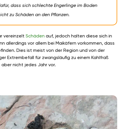
afür, dass sich schlechte Engerlinge im Boden
nicht zu Schäden an den Pflanzen.
ar vereinzelt
Schäden
auf, jedoch halten diese sich in
nn allerdings vor allem bei Maikäfern vorkommen, dass
finden. Dies ist meist von der Region und von der
ger Extrembefall für zwangsläufig zu einem Kahlfraß
aber nicht jedes Jahr vor.