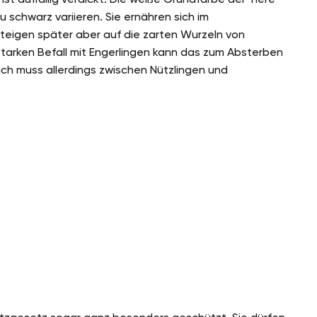
u schwarz variieren. Sie ernähren sich im
eigen später aber auf die zarten Wurzeln von
tarken Befall mit Engerlingen kann das zum Absterben
ich muss allerdings zwischen Nützlingen und