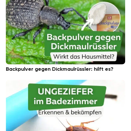
Backpulver gegen Dickmaulrüssler: hilft es?