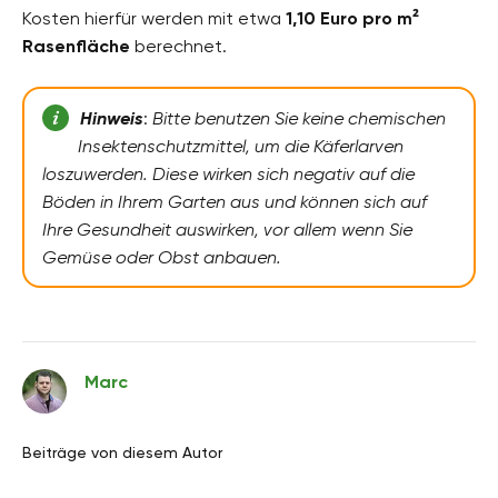
Kosten hierfür werden mit etwa
1,10 Euro pro m²
Rasenfläche
berechnet.
Hinweis
:
Bitte benutzen Sie keine chemischen
Insektenschutzmittel, um die Käferlarven
loszuwerden. Diese wirken sich negativ auf die
Böden in Ihrem Garten aus und können sich auf
Ihre Gesundheit auswirken, vor allem wenn Sie
Gemüse oder Obst anbauen.
Marc
Beiträge von diesem Autor