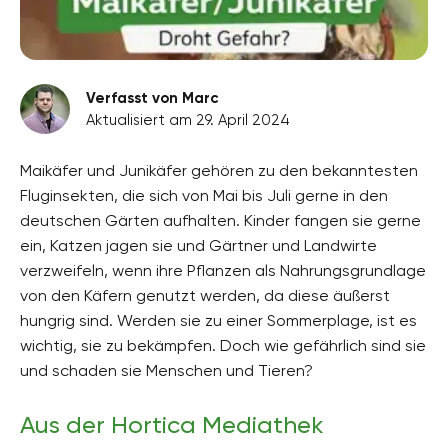
Verfasst von Marc
Aktualisiert am 29. April 2024
Maikäfer und Junikäfer gehören zu den bekanntesten
Fluginsekten, die sich von Mai bis Juli gerne in den
deutschen Gärten aufhalten. Kinder fangen sie gerne
ein, Katzen jagen sie und Gärtner und Landwirte
verzweifeln, wenn ihre Pflanzen als Nahrungsgrundlage
von den Käfern genutzt werden, da diese äußerst
hungrig sind. Werden sie zu einer Sommerplage, ist es
wichtig, sie zu bekämpfen. Doch wie gefährlich sind sie
und schaden sie Menschen und Tieren?
Aus der Hortica Mediathek