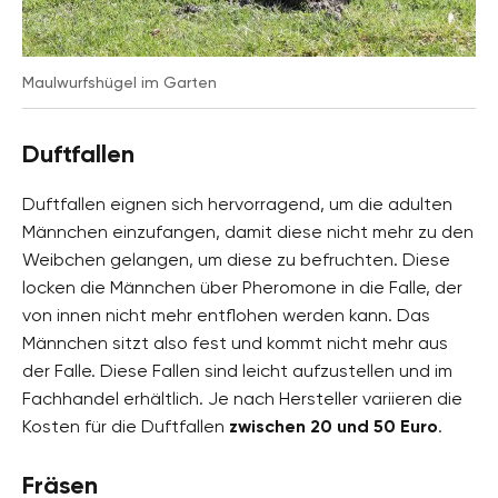
Maulwurfshügel im Garten
Duftfallen
Duftfallen eignen sich hervorragend, um die adulten
Männchen einzufangen, damit diese nicht mehr zu den
Weibchen gelangen, um diese zu befruchten. Diese
locken die Männchen über Pheromone in die Falle, der
von innen nicht mehr entflohen werden kann. Das
Männchen sitzt also fest und kommt nicht mehr aus
der Falle. Diese Fallen sind leicht aufzustellen und im
Fachhandel erhältlich. Je nach Hersteller variieren die
Kosten für die Duftfallen
zwischen 20 und 50 Euro
.
Fräsen