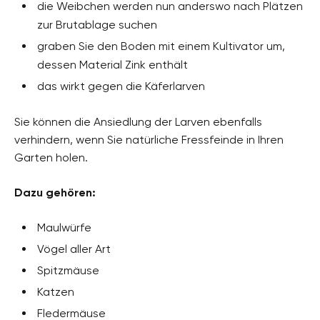
die Weibchen werden nun anderswo nach Plätzen
zur Brutablage suchen
graben Sie den Boden mit einem Kultivator um,
dessen Material Zink enthält
das wirkt gegen die Käferlarven
Sie können die Ansiedlung der Larven ebenfalls
verhindern, wenn Sie natürliche Fressfeinde in Ihren
Garten holen.
Dazu gehören:
Maulwürfe
Vögel aller Art
Spitzmäuse
Katzen
Fledermäuse