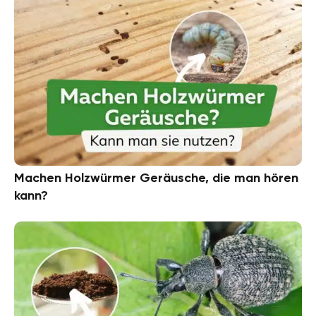
Machen Holzwürmer Geräusche, die man hören
kann?