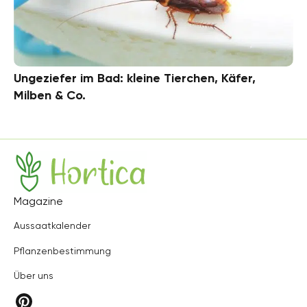
Ungeziefer im Bad: kleine Tierchen, Käfer,
Milben & Co.
Hortica
Magazine
Aussaatkalender
Pflanzenbestimmung
Über uns