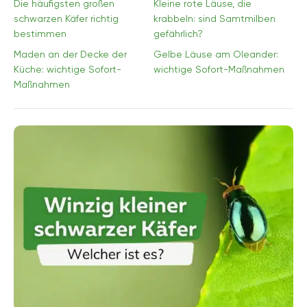
Die häufigsten großen
Kleine rote Läuse, die
schwarzen Käfer richtig
krabbeln: sind Samtmilben
bestimmen
gefährlich?
Maden an der Decke der
Gelbe Läuse am Oleander:
Küche: wichtige Sofort-
wichtige Sofort-Maßnahmen
Maßnahmen