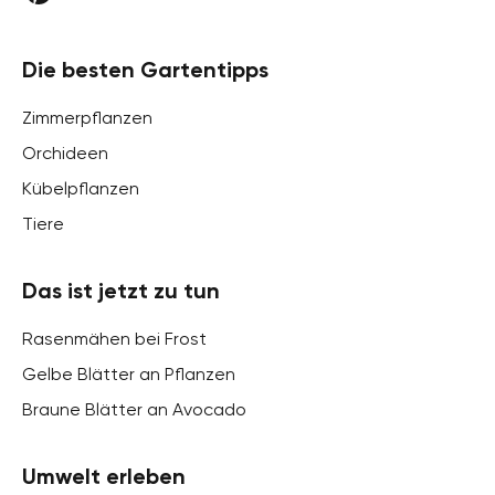
Die besten Gartentipps
Zimmerpflanzen
Orchideen
Kübelpflanzen
Tiere
Das ist jetzt zu tun
Rasenmähen bei Frost
Gelbe Blätter an Pflanzen
Braune Blätter an Avocado
Umwelt erleben