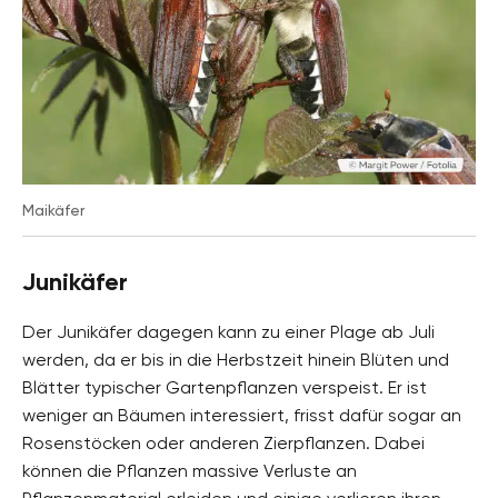
Maikäfer
Junikäfer
Der Junikäfer dagegen kann zu einer Plage ab Juli
werden, da er bis in die Herbstzeit hinein Blüten und
Blätter typischer Gartenpflanzen verspeist. Er ist
weniger an Bäumen interessiert, frisst dafür sogar an
Rosenstöcken oder anderen Zierpflanzen. Dabei
können die Pflanzen massive Verluste an