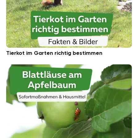
Tierkot im Garten richtig bestimmen