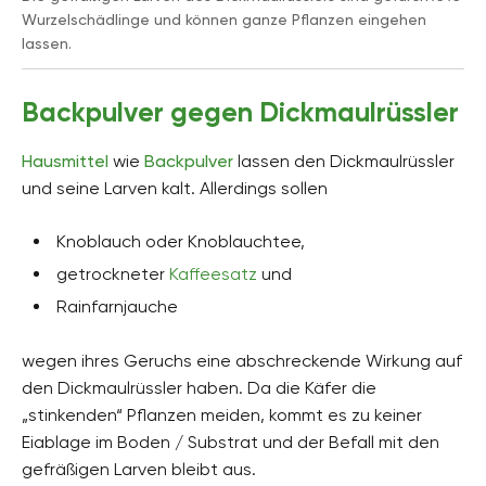
Wurzelschädlinge und können ganze Pflanzen eingehen
lassen.
Backpulver gegen Dickmaulrüssler
Hausmittel
wie
Backpulver
lassen den Dickmaulrüssler
und seine Larven kalt. Allerdings sollen
Knoblauch oder Knoblauchtee,
getrockneter
Kaffeesatz
und
Rainfarnjauche
wegen ihres Geruchs eine abschreckende Wirkung auf
den Dickmaulrüssler haben. Da die Käfer die
„stinkenden“ Pflanzen meiden, kommt es zu keiner
Eiablage im Boden / Substrat und der Befall mit den
gefräßigen Larven bleibt aus.