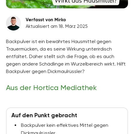
Verfasst von Mirko
Aktualisiert am 18. März 2025
Backpulver ist ein bewährtes Hausmittel gegen
Trauermücken, da es seine Wirkung unterirdisch
entfaltet. Daher stellt sich die Frage, ob es auch
gegen andere Schädlinge im Wurzelbereich wirkt. Hilft
Backpulver gegen Dickmaulrüssler?
Aus der Hortica Mediathek
Auf den Punkt gebracht
Backpulver kein effektives Mittel gegen
Dickmaulrüssler