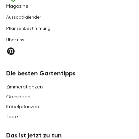
Hortica
Magazine
Aussaatkalender
Pflanzenbestimmung
Über uns
Die besten Gartentipps
Zimmerpflanzen
Orchideen
Kübelpflanzen
Tiere
Das ist jetzt zu tun