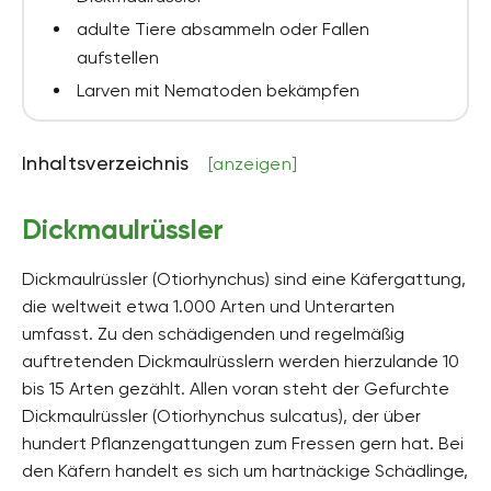
adulte Tiere absammeln oder Fallen
aufstellen
Larven mit Nematoden bekämpfen
Inhaltsverzeichnis
[anzeigen]
Dickmaulrüssler
Dickmaulrüssler (Otiorhynchus) sind eine Käfergattung,
die weltweit etwa 1.000 Arten und Unterarten
umfasst. Zu den schädigenden und regelmäßig
auftretenden Dickmaulrüsslern werden hierzulande 10
bis 15 Arten gezählt. Allen voran steht der Gefurchte
Dickmaulrüssler (Otiorhynchus sulcatus), der über
hundert Pflanzengattungen zum Fressen gern hat. Bei
den Käfern handelt es sich um hartnäckige Schädlinge,