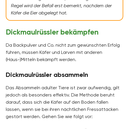
Regel wird der Befall erst bemerkt, nachdem der
Käfer die Eier abgelegt hat.
Dickmaulrüssler bekämpfen
Da Backpulver und Co. nicht zum gewünschten Erfolg
führen, müssen Käfer und Larven mit anderen
(Haus-)Mitteln bekämpft werden.
Dickmaulrüssler absammeln
Das Absammeln adulter Tiere ist zwar aufwendig, gilt
jedoch als besonders effektiv. Die Methode beruht
darauf, dass sich die Käfer auf den Boden fallen
lassen, wenn sie bei ihren nächtlichen Fressattacken
gestört werden. Gehen Sie wie folgt vor: