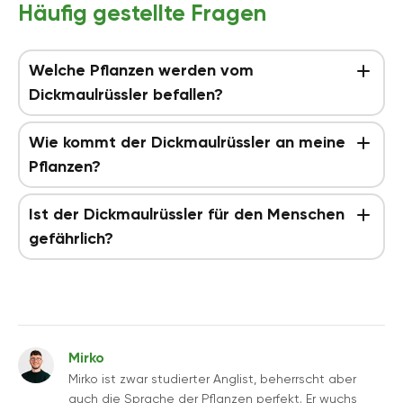
Häufig gestellte Fragen
Welche Pflanzen werden vom
Dickmaulrüssler befallen?
Wie kommt der Dickmaulrüssler an meine
Pflanzen?
Ist der Dickmaulrüssler für den Menschen
gefährlich?
Mirko
Mirko ist zwar studierter Anglist, beherrscht aber
auch die Sprache der Pflanzen perfekt. Er wuchs