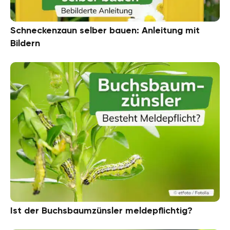
Schneckenzaun selber bauen: Anleitung mit
Bildern
Ist der Buchsbaumzünsler meldepflichtig?