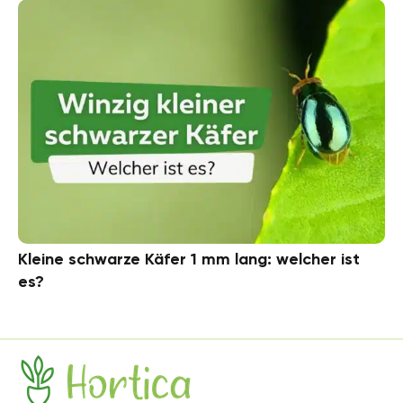
Kleine schwarze Käfer 1 mm lang: welcher ist
es?