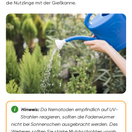
die Nützlinge mit der Gießkanne.
Hinweis:
Da Nematoden empfindlich auf UV-
Strahlen reagieren, sollten die Fadenwürmer
nicht bei Sonnenschein ausgebracht werden. Des
Weiteren sollten Sie starke Mulchschichten vorab