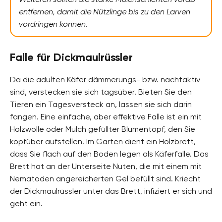
entfernen, damit die Nützlinge bis zu den Larven
vordringen können.
Falle für Dickmaulrüssler
Da die adulten Käfer dämmerungs- bzw. nachtaktiv
sind, verstecken sie sich tagsüber. Bieten Sie den
Tieren ein Tagesversteck an, lassen sie sich darin
fangen. Eine einfache, aber effektive Falle ist ein mit
Holzwolle oder Mulch gefüllter Blumentopf, den Sie
kopfüber aufstellen. Im Garten dient ein Holzbrett,
dass Sie flach auf den Boden legen als Käferfalle. Das
Brett hat an der Unterseite Nuten, die mit einem mit
Nematoden angereicherten Gel befüllt sind. Kriecht
der Dickmaulrüssler unter das Brett, infiziert er sich und
geht ein.