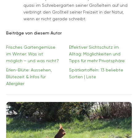
quasi im Schrebergarten seiner Großeltern auf und
verbringt den Großteil seiner Freizeit in der Natur,
wenn er nicht gerade schreibt.
Beiträge von diesem Autor
Frisches Gartengemüse
Effektiver Sichtschutz im
im Winter: Was ist
Alltag: Möglichkeiten und
möglich – und was nicht?
Tipps für mehr Privatsphäre
Erlen-Blüte: Aussehen,
Spätkartoffeln: 13 beliebte
Blütezeit & Infos für
Sorten | Liste
Allergiker