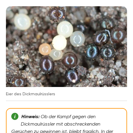
Eier des Dickmaulrüsslers
Hinweis:
Ob der Kampf gegen den
Dickmaulrüssler mit abschreckenden
Gerüchen zu gewinnen ist, bleibt fraglich. In der