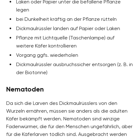
Laken oder Papier unter die befallene Pflanze
legen
bei Dunkelheit kräftig an der Pflanze rütteln
Dickmaulrüssler landen auf Papier oder Laken
Pflanze mit Lichtquelle (Taschenlampe) auf
weitere Käfer kontrollieren
Vorgang ggfs. wiederholen
Dickmaulrüssler ausbruchssicher entsorgen (z. B. in
der Biotonne)
Nematoden
Da sich die Larven des Dickmaulrüsslers von den
Wurzeln ernähren, müssen sie anders als die adulten
Käfer bekämpft werden. Nematoden sind winzige
Fadenwürmer, die für den Menschen ungefährlich, aber
für die Käferlarven tödlich sind. Ausgebracht werden