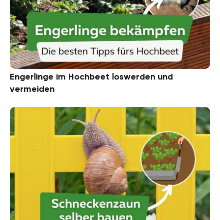
Engerlinge im Hochbeet loswerden und
vermeiden