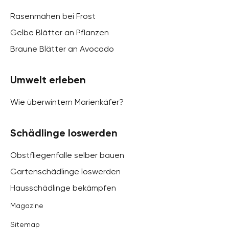
Rasenmähen bei Frost
Gelbe Blätter an Pflanzen
Braune Blätter an Avocado
Umwelt erleben
Wie überwintern Marienkäfer?
Schädlinge loswerden
Obstfliegenfalle selber bauen
Gartenschädlinge loswerden
Hausschädlinge bekämpfen
Magazine
Sitemap