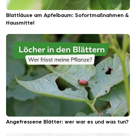
Blattläuse am Apfelbaum: Sofortmaßnahmen &
Hausmittel
Angefressene Blätter: wer war es und was tun?