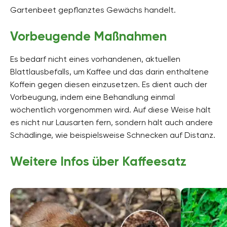
Gartenbeet gepflanztes Gewächs handelt.
Vorbeugende Maßnahmen
Es bedarf nicht eines vorhandenen, aktuellen
Blattlausbefalls, um Kaffee und das darin enthaltene
Koffein gegen diesen einzusetzen. Es dient auch der
Vorbeugung, indem eine Behandlung einmal
wöchentlich vorgenommen wird. Auf diese Weise hält
es nicht nur Lausarten fern, sondern hält auch andere
Schädlinge, wie beispielsweise Schnecken auf Distanz.
Weitere Infos über Kaffeesatz