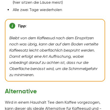
(hier sitzen die Läuse meist)
Alle zwei Tage wiederholen
Tipp
:
Bleibt von dem Kaffeesud nach dem Einspritzen
noch was übrig, kann der auf dem Boden verteilte
Kaffeesatz leicht oberflächlich besprüht werden.
Damit erfolgt eine Art Auffrischung, wobei
unbedingt darauf zu achten ist, dass nur die
Oberfläche benässt wird, um die Schimmelgefahr
zu minimieren.
Alternative
Wird in einem Haushalt Tee dem Kaffee vorgezogen,
kann dieser als ideale Alternative für Kaffeesud und -