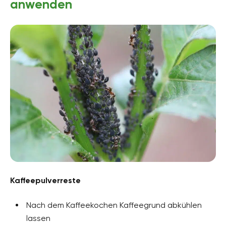
anwenden
Kaffeepulverreste
Nach dem Kaffeekochen Kaffeegrund abkühlen
lassen