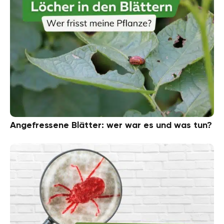
Angefressene Blätter: wer war es und was tun?