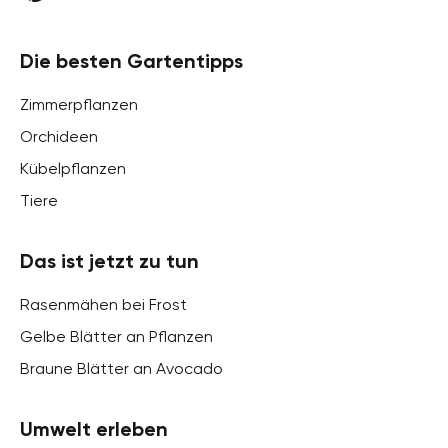
Die besten Gartentipps
Zimmerpflanzen
Orchideen
Kübelpflanzen
Tiere
Das ist jetzt zu tun
Rasenmähen bei Frost
Gelbe Blätter an Pflanzen
Braune Blätter an Avocado
Umwelt erleben