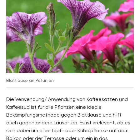
Blattläuse an Petunien
Die Verwendung/ Anwendung von Kaffeesätzen und
Kaffeesud ist für alle Pflanzen eine ideale
Bekämpfungsmethode gegen Blattläuse und hilft
auch gegen andere Lausarten. Es ist irrelevant, ob es
sich dabei um eine Topf- oder Kübelpflanze auf dem
Balkon oder der Terrasse oder um ein in das