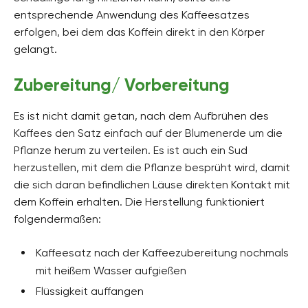
entsprechende Anwendung des Kaffeesatzes
erfolgen, bei dem das Koffein direkt in den Körper
gelangt.
Zubereitung/ Vorbereitung
Es ist nicht damit getan, nach dem Aufbrühen des
Kaffees den Satz einfach auf der Blumenerde um die
Pflanze herum zu verteilen. Es ist auch ein Sud
herzustellen, mit dem die Pflanze besprüht wird, damit
die sich daran befindlichen Läuse direkten Kontakt mit
dem Koffein erhalten. Die Herstellung funktioniert
folgendermaßen:
Kaffeesatz nach der Kaffeezubereitung nochmals
mit heißem Wasser aufgießen
Flüssigkeit auffangen