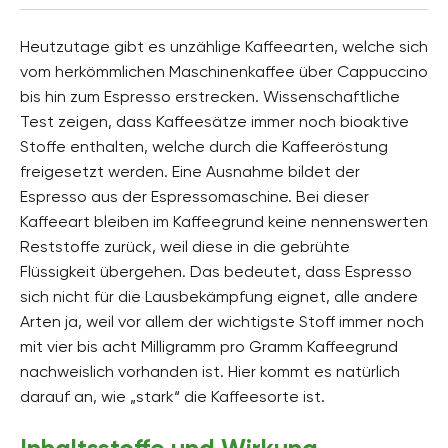
Heutzutage gibt es unzählige Kaffeearten, welche sich
vom herkömmlichen Maschinenkaffee über Cappuccino
bis hin zum Espresso erstrecken. Wissenschaftliche
Test zeigen, dass Kaffeesätze immer noch bioaktive
Stoffe enthalten, welche durch die Kaffeeröstung
freigesetzt werden. Eine Ausnahme bildet der
Espresso aus der Espressomaschine. Bei dieser
Kaffeeart bleiben im Kaffeegrund keine nennenswerten
Reststoffe zurück, weil diese in die gebrühte
Flüssigkeit übergehen. Das bedeutet, dass Espresso
sich nicht für die Lausbekämpfung eignet, alle andere
Arten ja, weil vor allem der wichtigste Stoff immer noch
mit vier bis acht Milligramm pro Gramm Kaffeegrund
nachweislich vorhanden ist. Hier kommt es natürlich
darauf an, wie „stark“ die Kaffeesorte ist.