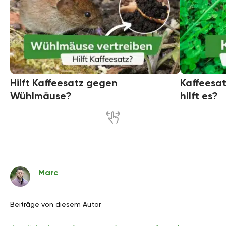
Hilft Kaffeesatz gegen
Kaffeesat
Wühlmäuse?
hilft es?
Marc
Beiträge von diesem Autor