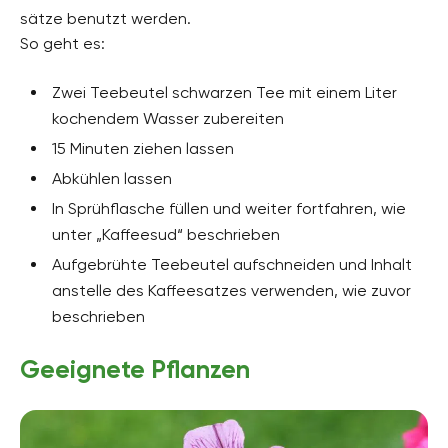
sätze benutzt werden.
So geht es:
Zwei Teebeutel schwarzen Tee mit einem Liter
kochendem Wasser zubereiten
15 Minuten ziehen lassen
Abkühlen lassen
In Sprühflasche füllen und weiter fortfahren, wie
unter „Kaffeesud“ beschrieben
Aufgebrühte Teebeutel aufschneiden und Inhalt
anstelle des Kaffeesatzes verwenden, wie zuvor
beschrieben
Geeignete Pflanzen