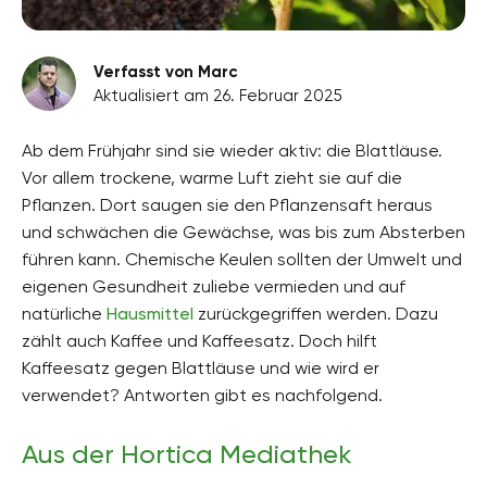
Verfasst von Marc
Aktualisiert am 26. Februar 2025
Ab dem Frühjahr sind sie wieder aktiv: die Blattläuse.
Vor allem trockene, warme Luft zieht sie auf die
Pflanzen. Dort saugen sie den Pflanzensaft heraus
und schwächen die Gewächse, was bis zum Absterben
führen kann. Chemische Keulen sollten der Umwelt und
eigenen Gesundheit zuliebe vermieden und auf
natürliche
Hausmittel
zurückgegriffen werden. Dazu
zählt auch Kaffee und Kaffeesatz. Doch hilft
Kaffeesatz gegen Blattläuse und wie wird er
verwendet? Antworten gibt es nachfolgend.
Aus der Hortica Mediathek