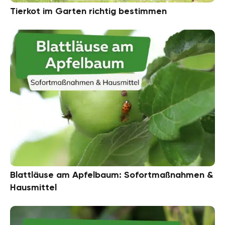
Tierkot im Garten richtig bestimmen
Blattläuse am Apfelbaum: Sofortmaßnahmen &
Hausmittel