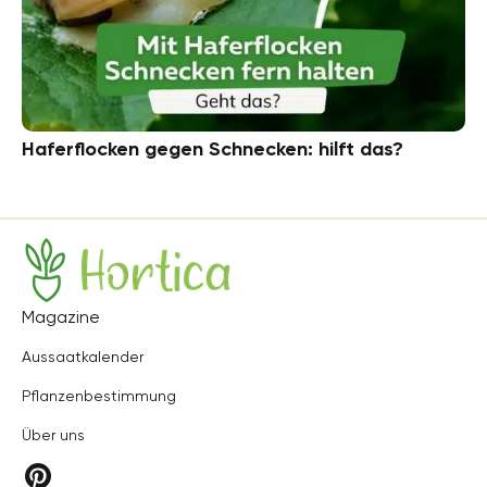
Haferflocken gegen Schnecken: hilft das?
Hortica
Magazine
Aussaatkalender
Pflanzenbestimmung
Über uns