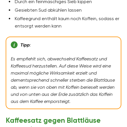
Durch ein feinmaschiges Sieb kippen
Gesiebten Sud abkühlen lassen
Kaffeegrund enthält kaum noch Koffein, sodass er
entsorgt werden kann
Tipp
:
Es empfiehlt sich, abwechselnd Kaffeesatz und
Kaffeesud herzustellen. Auf diese Weise wird eine
maximal mögliche Wirksamkeit erzielt und
dementsprechend schneller sterben die Blattläuse
ab, wenn sie von oben mit Koffein berieselt werden
und von unten aus der Erde zusätzlich das Koffein
aus dem Kaffee emporsteigt.
Kaffeesatz gegen Blattläuse