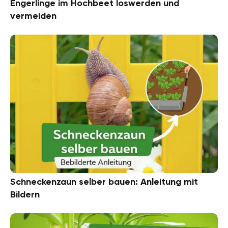
Engerlinge im Hochbeet loswerden und
vermeiden
Schneckenzaun selber bauen: Anleitung mit
Bildern