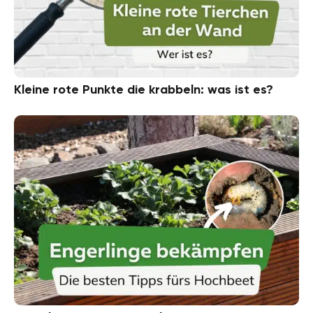
Kleine rote Punkte die krabbeln: was ist es?