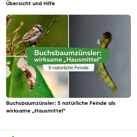
Übersicht und Hilfe
Buchsbaumzünsler: 5 natürliche Feinde als
wirksame „Hausmittel“