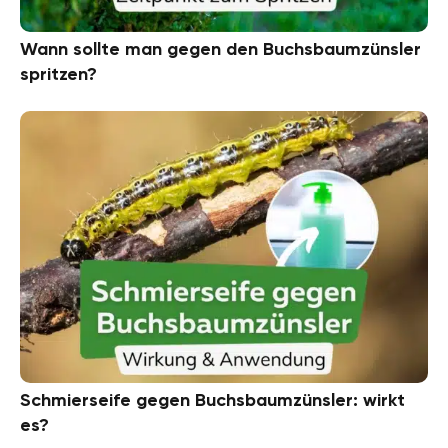
Wann sollte man gegen den Buchsbaumzünsler
spritzen?
Schmierseife gegen Buchsbaumzünsler: wirkt
es?