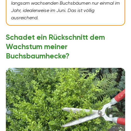
langsam wachsenden Buchsbäumen nur einmal im
Jahr, idealerweise im Juni. Das ist völlig
ausreichend.
Schadet ein Rückschnitt dem
Wachstum meiner
Buchsbaumhecke?