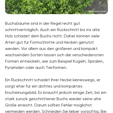
Buchsbäume sind in der Regel recht gut
schnittverträglich. Auch ein Rückschnitt bis ins alte
Holz schadet dem Buchs nicht. Daher können viele
Arten gut für Formschnitte und Hecken genutzt
werden. Vor allem aus den größeren und kompakt
wachsenden Sorten lassen sich die verschiedensten
Formen entwickeln, wie zum Beispiel Kugeln, Spiralen,
Pyramiden oder auch Tierformen.
Ein Rückschnitt schadet Ihrer Hecke keineswegs, er
sorgt eher für ein dichtes und kompaktes
Erscheinungsbild. Es braucht jedoch einige Zeit, bis ein
stark zurück geschnittener Buchs wieder seine alte
Größe erreicht. Darum sollten Fehler möglichst
vermieden werden. Schneiden Sie lieber vorsichtig. Bei