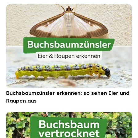
Buchsbaumzünsler erkennen: so sehen Eier und
Raupen aus