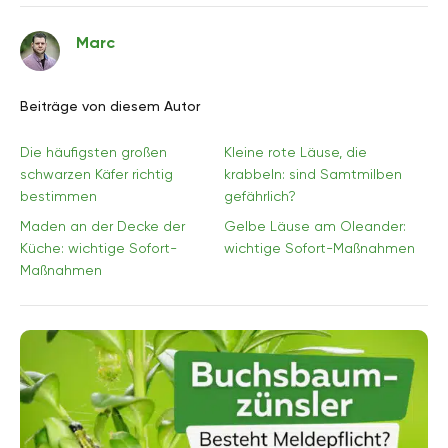
Marc
Beiträge von diesem Autor
Die häufigsten großen
Kleine rote Läuse, die
schwarzen Käfer richtig
krabbeln: sind Samtmilben
bestimmen
gefährlich?
Maden an der Decke der
Gelbe Läuse am Oleander:
Küche: wichtige Sofort-
wichtige Sofort-Maßnahmen
Maßnahmen