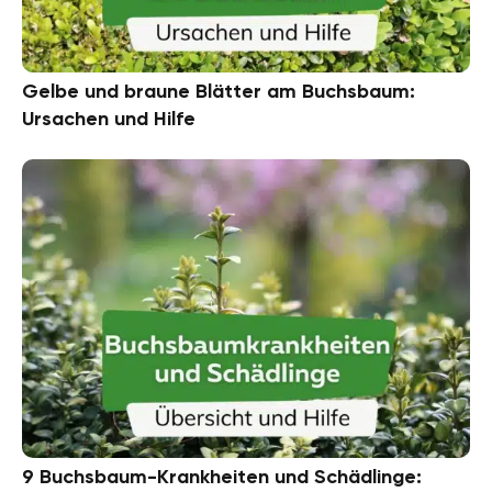
Gelbe und braune Blätter am Buchsbaum:
Ursachen und Hilfe
9 Buchsbaum-Krankheiten und Schädlinge: