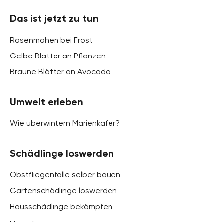
Das ist jetzt zu tun
Rasenmähen bei Frost
Gelbe Blätter an Pflanzen
Braune Blätter an Avocado
Umwelt erleben
Wie überwintern Marienkäfer?
Schädlinge loswerden
Obstfliegenfalle selber bauen
Gartenschädlinge loswerden
Hausschädlinge bekämpfen