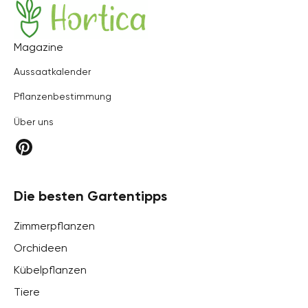
Hortica
Magazine
Aussaatkalender
Pflanzenbestimmung
Über uns
Die besten Gartentipps
Zimmerpflanzen
Orchideen
Kübelpflanzen
Tiere