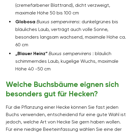
(cremefarbener Blattrand), dicht verzweigt,
maximale Höhe 50 bis 100 cm
Globosa
Buxus sempervirens
: dunkelgrünes bis
bläuliches Laub, verträgt auch volle Sonne,
besonders langsam wachsend, maximale Höhe ca.
60 cm
„Blauer Heinz“
Buxus sempervirens
: bläulich
schimmerndes Laub, kugelige Wuchs, maximale
Höhe 40 -50 cm
Welche Buchsbäume eignen sich
besonders gut für Hecken?
Für die Pflanzung einer Hecke können Sie fast jeden
Buchs verwenden, entscheidend für eine gute Wahl ist
jedoch, welche Art von Hecke Sie gern haben wollen.
Für eine niedrige Beeteinfassung wählen Sie eine der