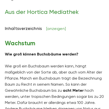
Aus der Hortica Mediathek
Inhaltsverzeichnis
[anzeigen]
Wachstum
Wie groß können Buchsbäume werden?
Wie groß ein Buchsbaum werden kann, hängt
maßgeblich von der Sorte ab, aber auch vom Alter der
Pflanze. Manch ein Buchsbaum trägt die Bezeichnung
Baum zu Recht in seinem Namen. So kann der
Gewöhnliche Buchsbaum bis zu
acht Meter
hoch
werden, unter tropischen Bedingungen sogar bis zu 20
Meter. Dafür braucht er allerdings etwa 100 Jahre.
Andere Buchsbäume bleiben dagegen von Natur aus