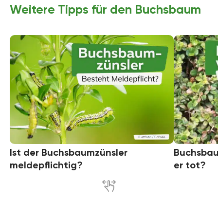
Weitere Tipps für den Buchsbaum
Ist der Buchsbaumzünsler
Buchsbau
meldepflichtig?
er tot?