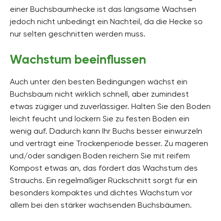
einer Buchsbaumhecke ist das langsame Wachsen
jedoch nicht unbedingt ein Nachteil, da die Hecke so
nur selten geschnitten werden muss.
Wachstum beeinflussen
Auch unter den besten Bedingungen wächst ein
Buchsbaum nicht wirklich schnell, aber zumindest
etwas zügiger und zuverlässiger. Halten Sie den Boden
leicht feucht und lockern Sie zu festen Boden ein
wenig auf. Dadurch kann Ihr Buchs besser einwurzeln
und verträgt eine Trockenperiode besser. Zu mageren
und/oder sandigen Boden reichern Sie mit reifem
Kompost etwas an, das fördert das Wachstum des
Strauchs. Ein regelmäßiger Rückschnitt sorgt für ein
besonders kompaktes und dichtes Wachstum vor
allem bei den stärker wachsenden Buchsbäumen.