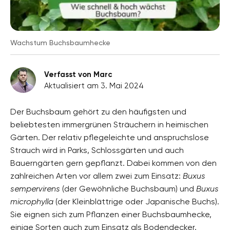
Wachstum Buchsbaumhecke
Verfasst von Marc
Aktualisiert am 3. Mai 2024
Der Buchsbaum gehört zu den häufigsten und
beliebtesten immergrünen Sträuchern in heimischen
Gärten. Der relativ pflegeleichte und anspruchslose
Strauch wird in Parks, Schlossgärten und auch
Bauerngärten gern gepflanzt. Dabei kommen von den
zahlreichen Arten vor allem zwei zum Einsatz:
Buxus
sempervirens
(der Gewöhnliche Buchsbaum) und
Buxus
microphylla
(der Kleinblättrige oder Japanische Buchs).
Sie eignen sich zum Pflanzen einer Buchsbaumhecke,
einige Sorten auch zum Einsatz als Bodendecker.