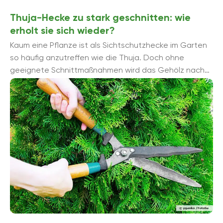
Thuja-Hecke zu stark geschnitten: wie
erholt sie sich wieder?
Kaum eine Pflanze ist als Sichtschutzhecke im Garten
so häufig anzutreffen wie die Thuja. Doch ohne
geeignete Schnittmaßnahmen wird das Gehölz nach
einigen Jahren zu hoch. Ohne ...