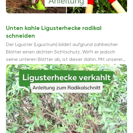
Unten kahle Ligusterhecke radikal
schneiden
Der Liguster (Ligustrum) bildet aufgrund zahlreicher
Blätter einen dichten Sichtschutz. Wirft er jedoch
seine unteren Blätter ab, ist dieser dahin. Mit unserer
Anleitung schneiden Sie die verkahlte Ligusterhecke ...