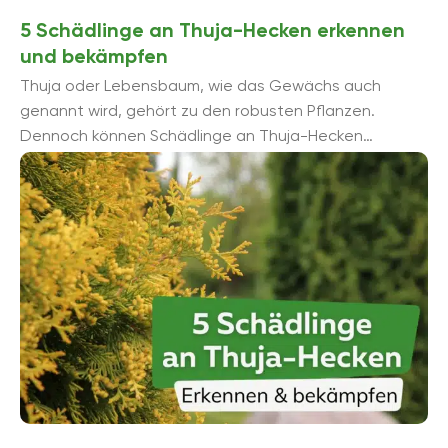
5 Schädlinge an Thuja-Hecken erkennen
und bekämpfen
Thuja oder Lebensbaum, wie das Gewächs auch
genannt wird, gehört zu den robusten Pflanzen.
Dennoch können Schädlinge an Thuja-Hecken
erheblichen Schaden anrichten und Krankheiten
begünstigen. ...