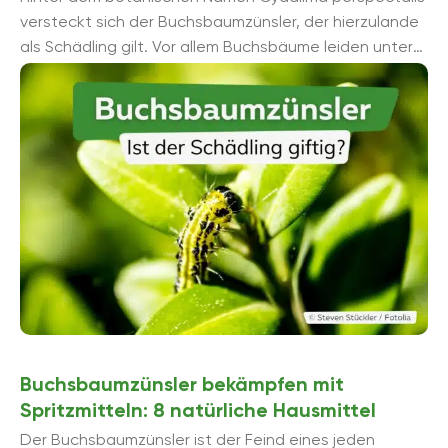
versteckt sich der Buchsbaumzünsler, der hierzulande
als Schädling gilt. Vor allem Buchsbäume leiden unter
ihm, die die Raupenart mitunter vollständig ...
Buchsbaumzünsler bekämpfen mit
Spritzmitteln: 8 natürliche Hausmittel
Der Buchsbaumzünsler ist der Feind eines jeden