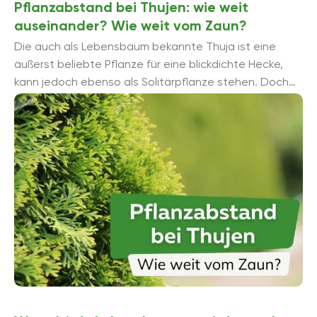
Pflanzabstand bei Thujen: wie weit
auseinander? Wie weit vom Zaun?
Die auch als Lebensbaum bekannte Thuja ist eine
äußerst beliebte Pflanze für eine blickdichte Hecke,
kann jedoch ebenso als Solitärpflanze stehen. Doch
sowohl bei der Hecke als ...