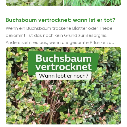
Buchsbaum vertrocknet: wann ist er tot?
Wenn ein Buchsbaum trockene Blätter oder Triebe
bekommt, ist das noch kein Grund zur Besorgnis.
Anders sieht es aus, wenn die gesamte Pflanze zu
vertrocknen scheint. Wann ist ein ...