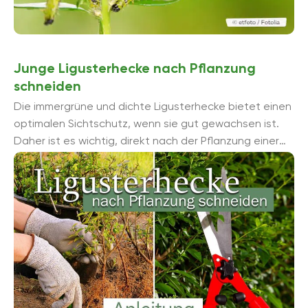
Junge Ligusterhecke nach Pflanzung
schneiden
Die immergrüne und dichte Ligusterhecke bietet einen
optimalen Sichtschutz, wenn sie gut gewachsen ist.
Daher ist es wichtig, direkt nach der Pflanzung einer
jungen Ligusterhecke einen ersten Schnitt durchzufü...