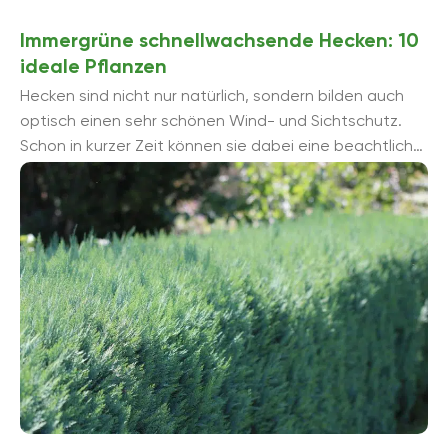
Immergrüne schnellwachsende Hecken: 10
ideale Pflanzen
Hecken sind nicht nur natürlich, sondern bilden auch
optisch einen sehr schönen Wind- und Sichtschutz.
Schon in kurzer Zeit können sie dabei eine beachtliche
Höhe erreichen. ...