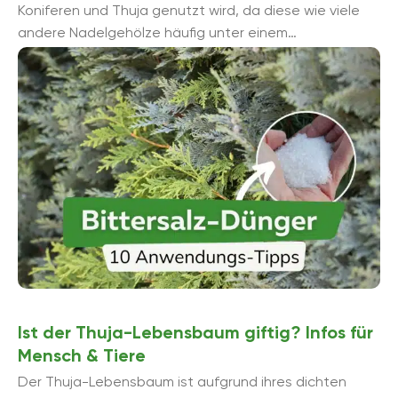
Koniferen und Thuja genutzt wird, da diese wie viele
andere Nadelgehölze häufig unter einem
Magnesiummangel leiden. Dabei kommt ...
Ist der Thuja-Lebensbaum giftig? Infos für
Mensch & Tiere
Der Thuja-Lebensbaum ist aufgrund ihres dichten