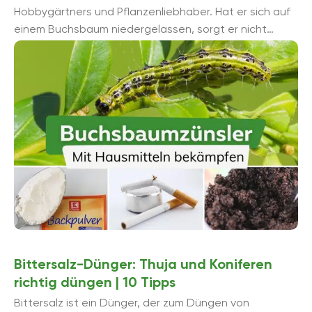
Hobbygärtners und Pflanzenliebhaber. Hat er sich auf
einem Buchsbaum niedergelassen, sorgt er nicht
selten für das Absterben von Buchsbäumen. ...
Bittersalz-Dünger: Thuja und Koniferen
richtig düngen | 10 Tipps
Bittersalz ist ein Dünger, der zum Düngen von