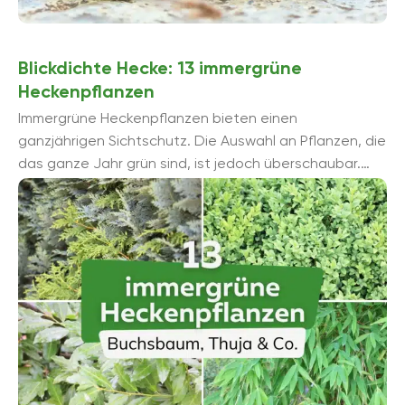
Blickdichte Hecke: 13 immergrüne
Heckenpflanzen
Immergrüne Heckenpflanzen bieten einen
ganzjährigen Sichtschutz. Die Auswahl an Pflanzen, die
das ganze Jahr grün sind, ist jedoch überschaubar.
Durch zahlreiche Züchtungen mit optischen Varietäten
...