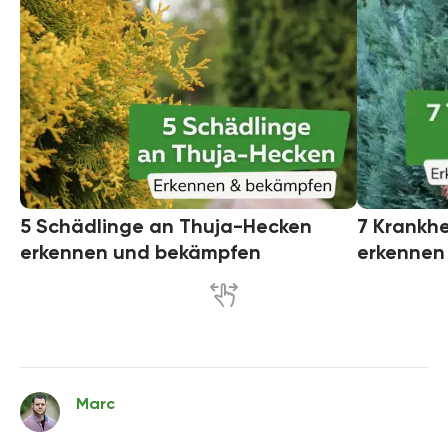
5 Schädlinge an Thuja-Hecken
7 Krankh
erkennen und bekämpfen
erkennen
Marc