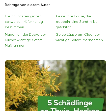
Beiträge von diesem Autor
Die häufigsten großen
Kleine rote Läuse, die
schwarzen Käfer richtig
krabbeln: sind Samtmilben
bestimmen
gefährlich?
Maden an der Decke der
Gelbe Läuse am Oleander:
Küche: wichtige Sofort-
wichtige Sofort-Maßnahmen
Maßnahmen