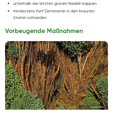
unterhalb der letzten grünen Nadeln kappen
mindestens fünf Zentimeter in den braunen
Stamm schneiden
Vorbeugende Maßnahmen