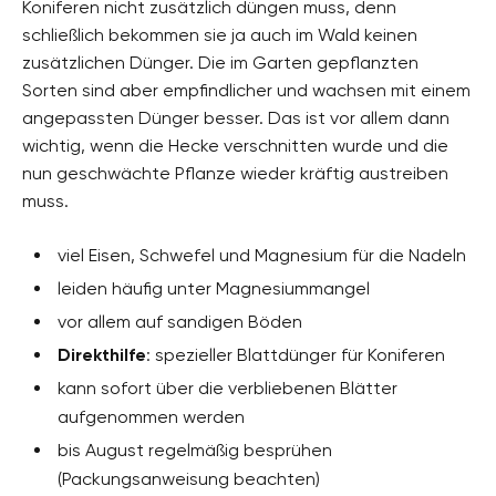
Koniferen nicht zusätzlich düngen muss, denn
schließlich bekommen sie ja auch im Wald keinen
zusätzlichen Dünger. Die im Garten gepflanzten
Sorten sind aber empfindlicher und wachsen mit einem
angepassten Dünger besser. Das ist vor allem dann
wichtig, wenn die Hecke verschnitten wurde und die
nun geschwächte Pflanze wieder kräftig austreiben
muss.
viel Eisen, Schwefel und Magnesium für die Nadeln
leiden häufig unter Magnesiummangel
vor allem auf sandigen Böden
Direkthilfe
: spezieller Blattdünger für Koniferen
kann sofort über die verbliebenen Blätter
aufgenommen werden
bis August regelmäßig besprühen
(Packungsanweisung beachten)