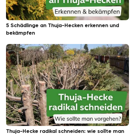
5 Schädlinge an Thuja-Hecken erkennen und
bekämpfen
Thuja-Hecke radikal schneiden: wie sollte man