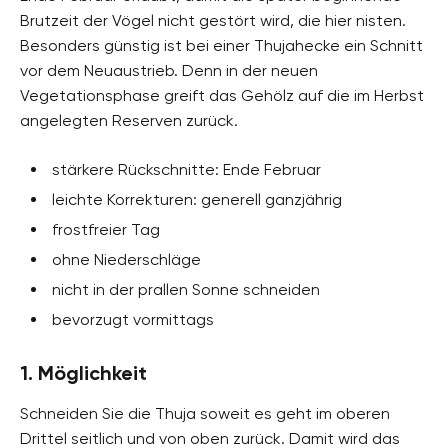
Brutzeit der Vögel nicht gestört wird, die hier nisten.
Besonders günstig ist bei einer Thujahecke ein Schnitt
vor dem Neuaustrieb. Denn in der neuen
Vegetationsphase greift das Gehölz auf die im Herbst
angelegten Reserven zurück.
stärkere Rückschnitte: Ende Februar
leichte Korrekturen: generell ganzjährig
frostfreier Tag
ohne Niederschläge
nicht in der prallen Sonne schneiden
bevorzugt vormittags
1. Möglichkeit
Schneiden Sie die Thuja soweit es geht im oberen
Drittel seitlich und von oben zurück. Damit wird das