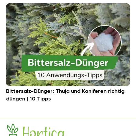
Bittersalz-Dünger: Thuja und Koniferen richtig
düngen | 10 Tipps