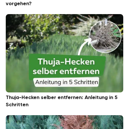
vorgehen?
Thuja-Hecken selber entfernen: Anleitung in 5
Schritten