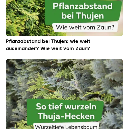
Pflanzabstand bei Thujen: wie weit
auseinander? Wie weit vom Zaun?