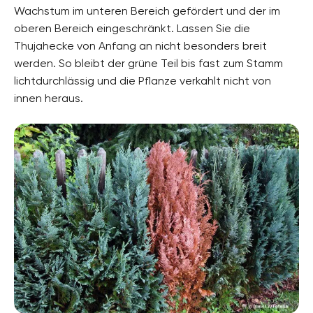
Wachstum im unteren Bereich gefördert und der im
oberen Bereich eingeschränkt. Lassen Sie die
Thujahecke von Anfang an nicht besonders breit
werden. So bleibt der grüne Teil bis fast zum Stamm
lichtdurchlässig und die Pflanze verkahlt nicht von
innen heraus.