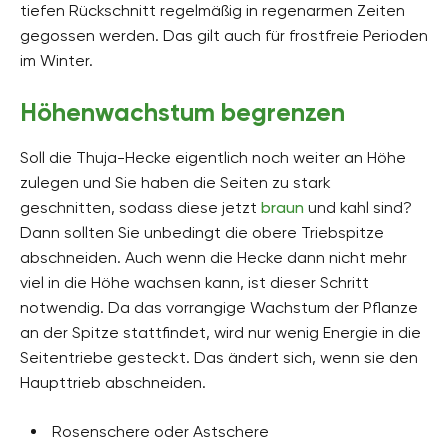
tiefen Rückschnitt regelmäßig in regenarmen Zeiten
gegossen werden. Das gilt auch für frostfreie Perioden
im Winter.
Höhenwachstum begrenzen
Soll die Thuja-Hecke eigentlich noch weiter an Höhe
zulegen und Sie haben die Seiten zu stark
geschnitten, sodass diese jetzt
braun
und kahl sind?
Dann sollten Sie unbedingt die obere Triebspitze
abschneiden. Auch wenn die Hecke dann nicht mehr
viel in die Höhe wachsen kann, ist dieser Schritt
notwendig. Da das vorrangige Wachstum der Pflanze
an der Spitze stattfindet, wird nur wenig Energie in die
Seitentriebe gesteckt. Das ändert sich, wenn sie den
Haupttrieb abschneiden.
Rosenschere oder Astschere