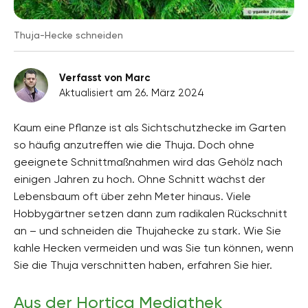
Thuja-Hecke schneiden
Verfasst von Marc
Aktualisiert am 26. März 2024
Kaum eine Pflanze ist als Sichtschutzhecke im Garten
so häufig anzutreffen wie die Thuja. Doch ohne
geeignete Schnittmaßnahmen wird das Gehölz nach
einigen Jahren zu hoch. Ohne Schnitt wächst der
Lebensbaum oft über zehn Meter hinaus. Viele
Hobbygärtner setzen dann zum radikalen Rückschnitt
an – und schneiden die Thujahecke zu stark. Wie Sie
kahle Hecken vermeiden und was Sie tun können, wenn
Sie die Thuja verschnitten haben, erfahren Sie hier.
Aus der Hortica Mediathek