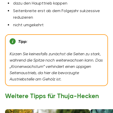
dazu den Haupttrieb kappen
Seitenbreite erst ab dem Folgejahr sukzessive
reduzieren
nicht umgekehrt
Tipp
:
Kürzen Sie keinesfalls zunächst die Seiten zu stark,
während die Spitze noch weiterwachsen kann. Das
„Kronenwachstum“ verhindert einen üppigen
Seitenaustrieb, da hier die bevorzugte
Austriebstelle am Gehölz ist.
Weitere Tipps für Thuja-Hecken