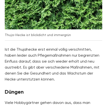
Thuja-Hecke ist blickdicht und immergrün
Ist die Thujahecke erst einmal völlig verschnitten,
haben leider auch Pflegemaßnahmen nur begrenzten
Einfluss darauf, dass sie sich wieder erholt und neu
austreibt. Es gibt aber verschiedene Maßnahmen, mit
denen Sie die Gesundheit und das Wachstum der
Hecke unterstützen können.
Düngen
Viele Hobbygärtner gehen davon aus, dass man