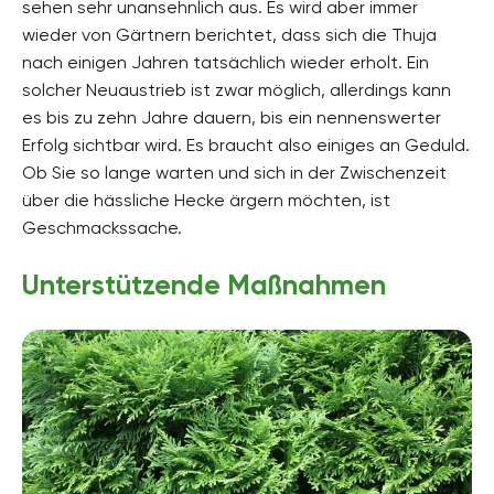
sehen sehr unansehnlich aus. Es wird aber immer
wieder von Gärtnern berichtet, dass sich die Thuja
nach einigen Jahren tatsächlich wieder erholt. Ein
solcher Neuaustrieb ist zwar möglich, allerdings kann
es bis zu zehn Jahre dauern, bis ein nennenswerter
Erfolg sichtbar wird. Es braucht also einiges an Geduld.
Ob Sie so lange warten und sich in der Zwischenzeit
über die hässliche Hecke ärgern möchten, ist
Geschmackssache.
Unterstützende Maßnahmen