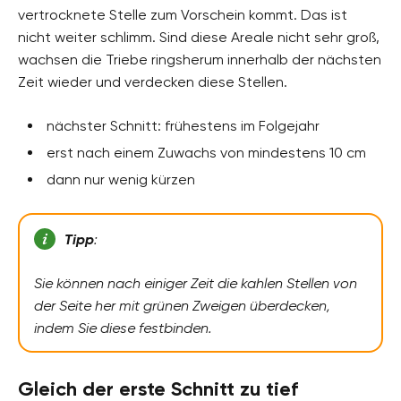
vertrocknete Stelle zum Vorschein kommt. Das ist
nicht weiter schlimm. Sind diese Areale nicht sehr groß,
wachsen die Triebe ringsherum innerhalb der nächsten
Zeit wieder und verdecken diese Stellen.
nächster Schnitt: frühestens im Folgejahr
erst nach einem Zuwachs von mindestens 10 cm
dann nur wenig kürzen
Tipp
:
Sie können nach einiger Zeit die kahlen Stellen von
der Seite her mit grünen Zweigen überdecken,
indem Sie diese festbinden.
Gleich der erste Schnitt zu tief