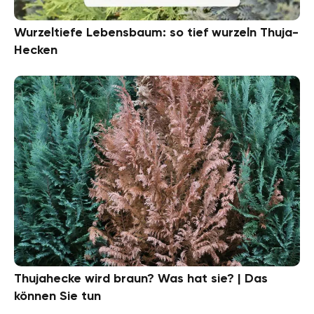
Wurzeltiefe Lebensbaum: so tief wurzeln Thuja-
Hecken
Thujahecke wird braun? Was hat sie? | Das
können Sie tun