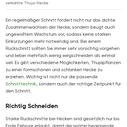
verkahlte Thuja-Hecke
Ein regelmäßiger Schnitt fördert nicht nur das dichte
Zusammenwachsen der Hecke, sondern beugt auch
ungewolltem Wachstum vor, sodass keine starken
Einkürzungen mehr notwendig sind. Bei einem
Rückschnitt sollten Sie immer sehr vorsichtig vorgehen
und lieber mehrfach wenig wegschneiden als einmal
viel. Es gibt verschiedene Möglichkeiten, Thujapflanzen
zu einer formschönen und schlanken Hecke zu
erziehen. Wichtig ist nicht nur die passende
Schnitttechnik
, sondern auch der richtige Zeitpunkt für
den Schnitt.
Richtig Schneiden
Starke Rückschnitte bei Hecken sind gesetzlich nur bis
Ende Februar erlaubt, damit die später beginnende