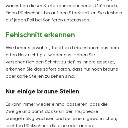
wächst an dieser Stelle kaum mehr neues Grün nach.
Einen Rückschnitt bis auf den Stock sollten Sie deshalb
auf jeden Fall bei Koniferen unterlassen.
Fehlschnitt erkennen
Wie bereits erwähnt, treibt ein Lebensbaum aus dem
alten Holz nicht gut wieder aus. Haben Sie
versehentlich den Schnitt zu tief ins Innere gesetzt,
erkennen Sie das sofort daran, dass nur noch braune
oder kahle Stellen zu sehen sind.
Nur einige braune Stellen
Es kann immer wieder einmal passieren, dass die
Zweige und damit das Grün der Thujahecke
unregelmäßig wachsen und bei einem gewöhnlichen,
leichten Rückschnitt die eine oder andere