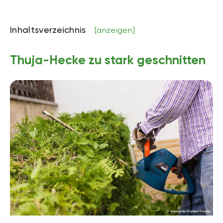
Inhaltsverzeichnis
[anzeigen]
Thuja-Hecke zu stark geschnitten