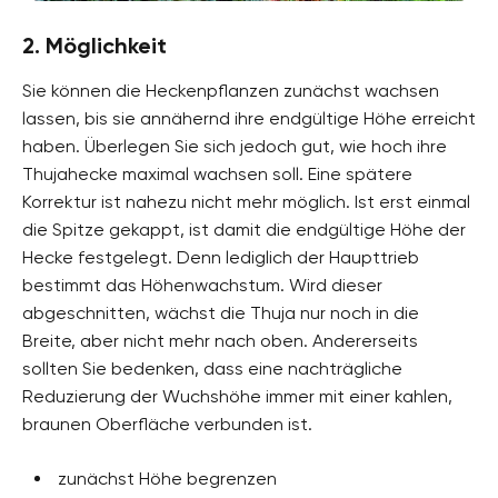
2. Möglichkeit
Sie können die Heckenpflanzen zunächst wachsen
lassen, bis sie annähernd ihre endgültige Höhe erreicht
haben. Überlegen Sie sich jedoch gut, wie hoch ihre
Thujahecke maximal wachsen soll. Eine spätere
Korrektur ist nahezu nicht mehr möglich. Ist erst einmal
die Spitze gekappt, ist damit die endgültige Höhe der
Hecke festgelegt. Denn lediglich der Haupttrieb
bestimmt das Höhenwachstum. Wird dieser
abgeschnitten, wächst die Thuja nur noch in die
Breite, aber nicht mehr nach oben. Andererseits
sollten Sie bedenken, dass eine nachträgliche
Reduzierung der Wuchshöhe immer mit einer kahlen,
braunen Oberfläche verbunden ist.
zunächst Höhe begrenzen