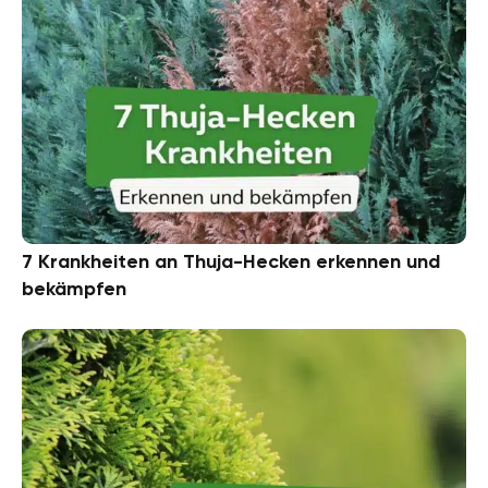
7 Krankheiten an Thuja-Hecken erkennen und
bekämpfen