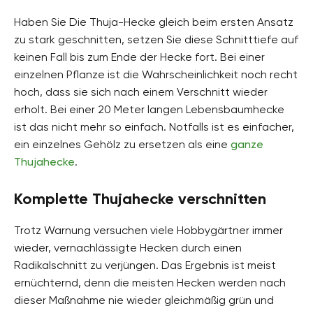
Haben Sie Die Thuja-Hecke gleich beim ersten Ansatz
zu stark geschnitten, setzen Sie diese Schnitttiefe auf
keinen Fall bis zum Ende der Hecke fort. Bei einer
einzelnen Pflanze ist die Wahrscheinlichkeit noch recht
hoch, dass sie sich nach einem Verschnitt wieder
erholt. Bei einer 20 Meter langen Lebensbaumhecke
ist das nicht mehr so einfach. Notfalls ist es einfacher,
ein einzelnes Gehölz zu ersetzen als eine
ganze
Thujahecke
.
Komplette Thujahecke verschnitten
Trotz Warnung versuchen viele Hobbygärtner immer
wieder, vernachlässigte Hecken durch einen
Radikalschnitt zu verjüngen. Das Ergebnis ist meist
ernüchternd, denn die meisten Hecken werden nach
dieser Maßnahme nie wieder gleichmäßig grün und