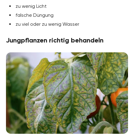
zu wenig Licht
falsche Düngung
zu viel oder zu wenig Wasser
Jungpflanzen richtig behandeln