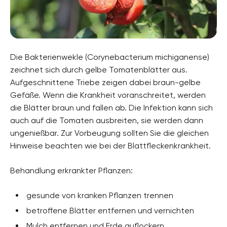
Die Bakterienwekle (Corynebacterium michiganense)
zeichnet sich durch gelbe Tomatenblätter aus.
Aufgeschnittene Triebe zeigen dabei braun-gelbe
Gefäße. Wenn die Krankheit voranschreitet, werden
die Blätter braun und fallen ab. Die Infektion kann sich
auch auf die Tomaten ausbreiten, sie werden dann
ungenießbar. Zur Vorbeugung sollten Sie die gleichen
Hinweise beachten wie bei der Blattfleckenkrankheit.
Behandlung erkrankter Pflanzen:
gesunde von kranken Pflanzen trennen
betroffene Blätter entfernen und vernichten
Mulch entfernen und Erde auflockern