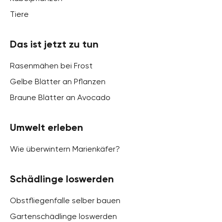
Tiere
Das ist jetzt zu tun
Rasenmähen bei Frost
Gelbe Blätter an Pflanzen
Braune Blätter an Avocado
Umwelt erleben
Wie überwintern Marienkäfer?
Schädlinge loswerden
Obstfliegenfalle selber bauen
Gartenschädlinge loswerden