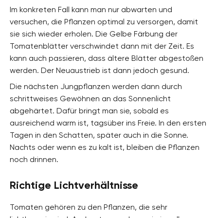
Im konkreten Fall kann man nur abwarten und
versuchen, die Pflanzen optimal zu versorgen, damit
sie sich wieder erholen. Die Gelbe Färbung der
Tomatenblätter verschwindet dann mit der Zeit. Es
kann auch passieren, dass ältere Blätter abgestoßen
werden. Der Neuaustrieb ist dann jedoch gesund.
Die nächsten Jungpflanzen werden dann durch
schrittweises Gewöhnen an das Sonnenlicht
abgehärtet. Dafür bringt man sie, sobald es
ausreichend warm ist, tagsüber ins Freie. In den ersten
Tagen in den Schatten, später auch in die Sonne.
Nachts oder wenn es zu kalt ist, bleiben die Pflanzen
noch drinnen.
Richtige Lichtverhältnisse
Tomaten gehören zu den Pflanzen, die sehr