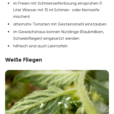
im Freien mit Schmierseifenlösung einsprühen (1
Liter Wasser mit 15 ml Schmier- oder Kernseife
mischen)
alternativ Tomaten mit Gesteinsmehl einstäuben
im Gewächshaus können Nützlinge (Raubmilben,
Schwebfliegen) eingesetzt werden
hilfreich sind auch Leimtafeln
Weiße Fliegen