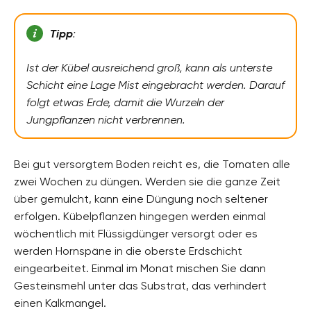
Tipp
:
Ist der Kübel ausreichend groß, kann als unterste
Schicht eine Lage Mist eingebracht werden. Darauf
folgt etwas Erde, damit die Wurzeln der
Jungpflanzen nicht verbrennen.
Bei gut versorgtem Boden reicht es, die Tomaten alle
zwei Wochen zu düngen. Werden sie die ganze Zeit
über gemulcht, kann eine Düngung noch seltener
erfolgen. Kübelpflanzen hingegen werden einmal
wöchentlich mit Flüssigdünger versorgt oder es
werden Hornspäne in die oberste Erdschicht
eingearbeitet. Einmal im Monat mischen Sie dann
Gesteinsmehl unter das Substrat, das verhindert
einen Kalkmangel.