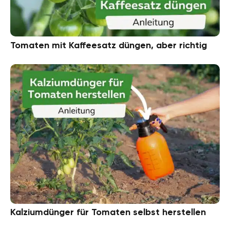
Tomaten mit Kaffeesatz düngen, aber richtig
Kalziumdünger für Tomaten selbst herstellen