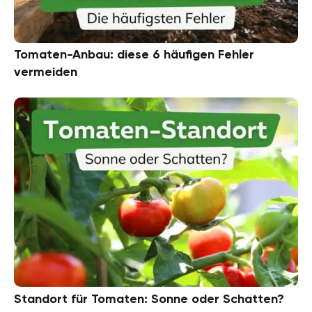
Tomaten-Anbau: diese 6 häufigen Fehler
vermeiden
Standort für Tomaten: Sonne oder Schatten?