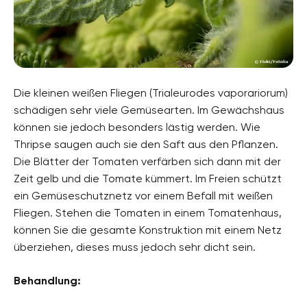
Die kleinen weißen Fliegen (Trialeurodes vaporariorum)
schädigen sehr viele Gemüsearten. Im Gewächshaus
können sie jedoch besonders lästig werden. Wie
Thripse saugen auch sie den Saft aus den Pflanzen.
Die Blätter der Tomaten verfärben sich dann mit der
Zeit gelb und die Tomate kümmert. Im Freien schützt
ein Gemüseschutznetz vor einem Befall mit weißen
Fliegen. Stehen die Tomaten in einem Tomatenhaus,
können Sie die gesamte Konstruktion mit einem Netz
überziehen, dieses muss jedoch sehr dicht sein.
Behandlung: