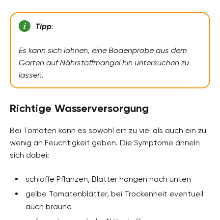
Tipp
:
Es kann sich lohnen, eine Bodenprobe aus dem
Garten auf Nährstoffmangel hin untersuchen zu
lassen.
Richtige Wasserversorgung
Bei Tomaten kann es sowohl ein zu viel als auch ein zu
wenig an Feuchtigkeit geben. Die Symptome ähneln
sich dabei:
schlaffe Pflanzen, Blätter hängen nach unten
gelbe Tomatenblätter, bei Trockenheit eventuell
auch braune