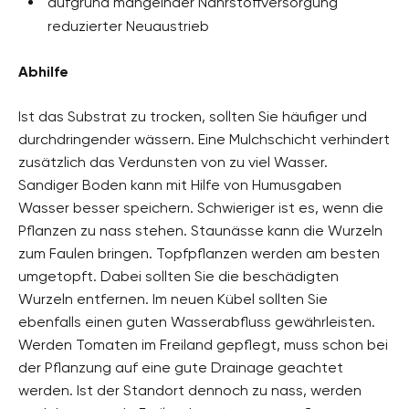
aufgrund mangelnder Nährstoffversorgung
reduzierter Neuaustrieb
Abhilfe
Ist das Substrat zu trocken, sollten Sie häufiger und
durchdringender wässern. Eine Mulchschicht verhindert
zusätzlich das Verdunsten von zu viel Wasser.
Sandiger Boden kann mit Hilfe von Humusgaben
Wasser besser speichern. Schwieriger ist es, wenn die
Pflanzen zu nass stehen. Staunässe kann die Wurzeln
zum Faulen bringen. Topfpflanzen werden am besten
umgetopft. Dabei sollten Sie die beschädigten
Wurzeln entfernen. Im neuen Kübel sollten Sie
ebenfalls einen guten Wasserabfluss gewährleisten.
Werden Tomaten im Freiland gepflegt, muss schon bei
der Pflanzung auf eine gute Drainage geachtet
werden. Ist der Standort dennoch zu nass, werden