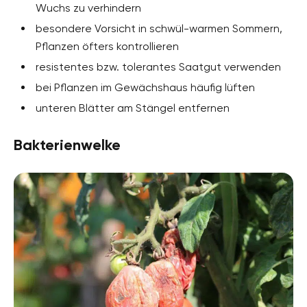
Wuchs zu verhindern
besondere Vorsicht in schwül-warmen Sommern,
Pflanzen öfters kontrollieren
resistentes bzw. tolerantes Saatgut verwenden
bei Pflanzen im Gewächshaus häufig lüften
unteren Blätter am Stängel entfernen
Bakterienwelke