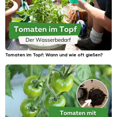
Tomaten im Topf: Wann und wie oft gießen?