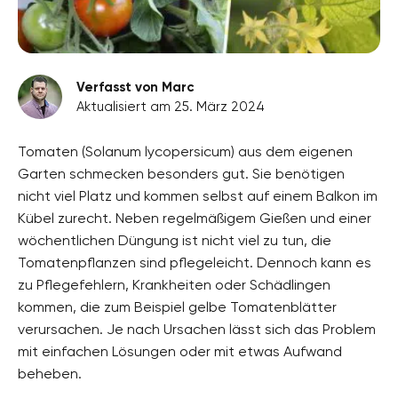
Verfasst von Marc
Aktualisiert am 25. März 2024
Tomaten (Solanum lycopersicum) aus dem eigenen
Garten schmecken besonders gut. Sie benötigen
nicht viel Platz und kommen selbst auf einem Balkon im
Kübel zurecht. Neben regelmäßigem Gießen und einer
wöchentlichen Düngung ist nicht viel zu tun, die
Tomatenpflanzen sind pflegeleicht. Dennoch kann es
zu Pflegefehlern, Krankheiten oder Schädlingen
kommen, die zum Beispiel gelbe Tomatenblätter
verursachen. Je nach Ursachen lässt sich das Problem
mit einfachen Lösungen oder mit etwas Aufwand
beheben.