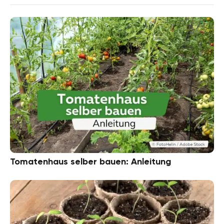
Tomatenhaus selber bauen: Anleitung