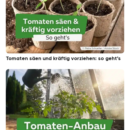
Tomaten säen und kräftig vorziehen: so geht’s