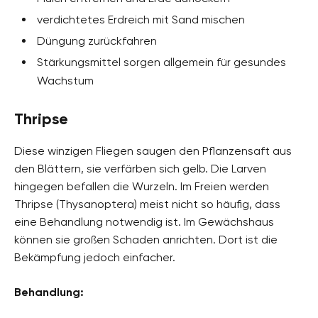
verdichtetes Erdreich mit Sand mischen
Düngung zurückfahren
Stärkungsmittel sorgen allgemein für gesundes
Wachstum
Thripse
Diese winzigen Fliegen saugen den Pflanzensaft aus
den Blättern, sie verfärben sich gelb. Die Larven
hingegen befallen die Wurzeln. Im Freien werden
Thripse (Thysanoptera) meist nicht so häufig, dass
eine Behandlung notwendig ist. Im Gewächshaus
können sie großen Schaden anrichten. Dort ist die
Bekämpfung jedoch einfacher.
Behandlung: