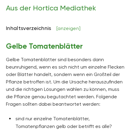
Aus der Hortica Mediathek
Inhaltsverzeichnis
[anzeigen]
Gelbe Tomatenblätter
Gelbe Tomatenblätter sind besonders dann
beunruhigend, wenn es sich nicht um einzelne Flecken
oder Blätter handelt, sondern wenn ein Großteil der
Pflanze betroffen ist. Um die Ursache herauszufinden
und die richtigen Lösungen wählen zu können, muss
die Pflanze genau begutachtet werden. Folgende
Fragen sollten dabei beantwortet werden:
sind nur einzelne Tomatenblätter,
Tomatenpflanzen gelb oder betrifft es alle?