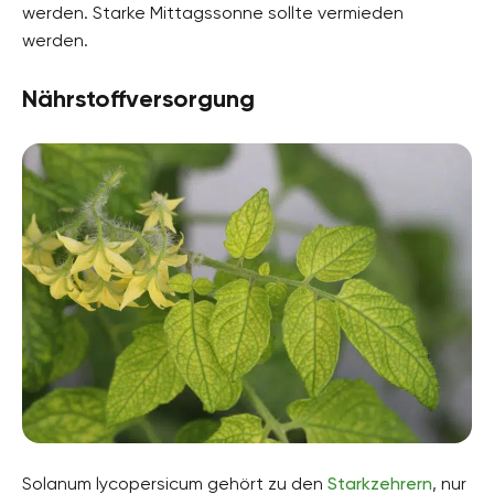
werden. Starke Mittagssonne sollte vermieden
werden.
Nährstoffversorgung
Solanum lycopersicum gehört zu den
Starkzehrern
, nur