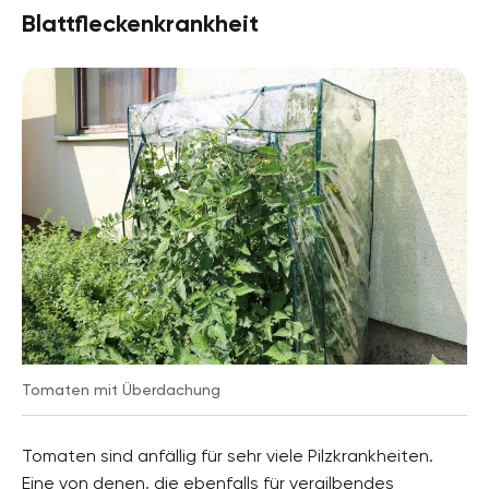
Blattfleckenkrankheit
Tomaten mit Überdachung
Tomaten sind anfällig für sehr viele Pilzkrankheiten.
Eine von denen, die ebenfalls für vergilbendes