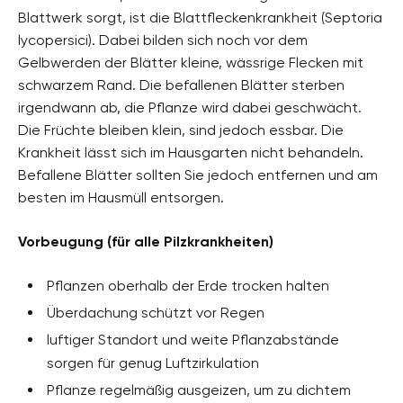
Blattwerk sorgt, ist die Blattfleckenkrankheit (Septoria
lycopersici). Dabei bilden sich noch vor dem
Gelbwerden der Blätter kleine, wässrige Flecken mit
schwarzem Rand. Die befallenen Blätter sterben
irgendwann ab, die Pflanze wird dabei geschwächt.
Die Früchte bleiben klein, sind jedoch essbar. Die
Krankheit lässt sich im Hausgarten nicht behandeln.
Befallene Blätter sollten Sie jedoch entfernen und am
besten im Hausmüll entsorgen.
Vorbeugung (für alle Pilzkrankheiten)
Pflanzen oberhalb der Erde trocken halten
Überdachung schützt vor Regen
luftiger Standort und weite Pflanzabstände
sorgen für genug Luftzirkulation
Pflanze regelmäßig ausgeizen, um zu dichtem