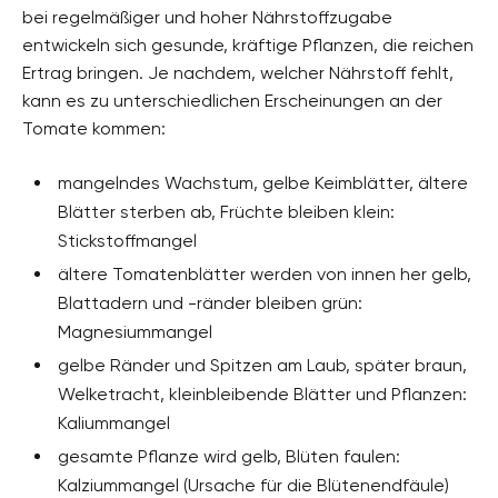
bei regelmäßiger und hoher Nährstoffzugabe
entwickeln sich gesunde, kräftige Pflanzen, die reichen
Ertrag bringen. Je nachdem, welcher Nährstoff fehlt,
kann es zu unterschiedlichen Erscheinungen an der
Tomate kommen:
mangelndes Wachstum, gelbe Keimblätter, ältere
Blätter sterben ab, Früchte bleiben klein:
Stickstoffmangel
ältere Tomatenblätter werden von innen her gelb,
Blattadern und -ränder bleiben grün:
Magnesiummangel
gelbe Ränder und Spitzen am Laub, später braun,
Welketracht, kleinbleibende Blätter und Pflanzen:
Kaliummangel
gesamte Pflanze wird gelb, Blüten faulen:
Kalziummangel (Ursache für die Blütenendfäule)