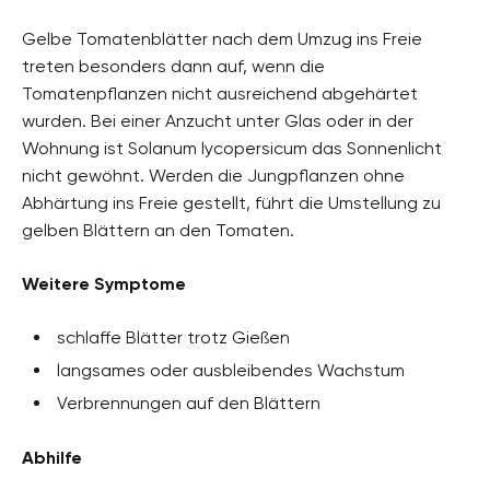
Gelbe Tomatenblätter nach dem Umzug ins Freie
treten besonders dann auf, wenn die
Tomatenpflanzen nicht ausreichend abgehärtet
wurden. Bei einer Anzucht unter Glas oder in der
Wohnung ist Solanum lycopersicum das Sonnenlicht
nicht gewöhnt. Werden die Jungpflanzen ohne
Abhärtung ins Freie gestellt, führt die Umstellung zu
gelben Blättern an den Tomaten.
Weitere Symptome
schlaffe Blätter trotz Gießen
langsames oder ausbleibendes Wachstum
Verbrennungen auf den Blättern
Abhilfe