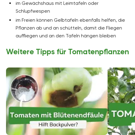
im Gewächshaus mit Leimtafeln oder
Schlupfwespen
im Freien können Gelbtafeln ebenfalls helfen, die
Pflanzen ab und an schütteln, damit die Fliegen
auffliegen und an den Tafeln hängen bleiben
Weitere Tipps für Tomatenpflanzen