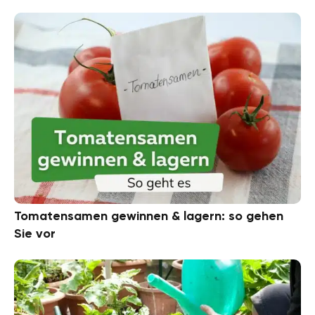
Tomatensamen gewinnen & lagern: so gehen
Sie vor