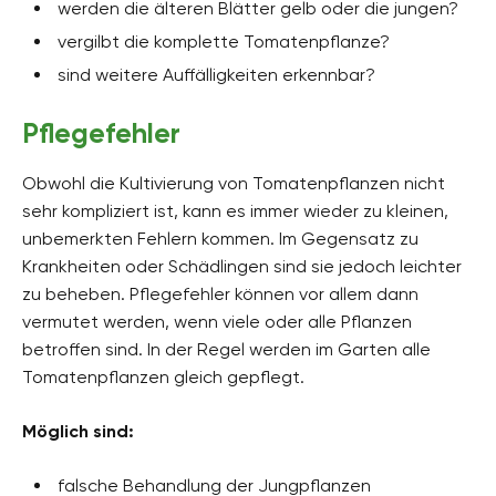
werden die älteren Blätter gelb oder die jungen?
vergilbt die komplette Tomatenpflanze?
sind weitere Auffälligkeiten erkennbar?
Pflegefehler
Obwohl die Kultivierung von Tomatenpflanzen nicht
sehr kompliziert ist, kann es immer wieder zu kleinen,
unbemerkten Fehlern kommen. Im Gegensatz zu
Krankheiten oder Schädlingen sind sie jedoch leichter
zu beheben. Pflegefehler können vor allem dann
vermutet werden, wenn viele oder alle Pflanzen
betroffen sind. In der Regel werden im Garten alle
Tomatenpflanzen gleich gepflegt.
Möglich sind:
falsche Behandlung der Jungpflanzen