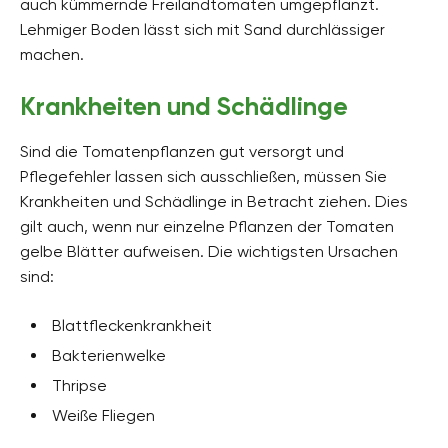
auch kümmernde Freilandtomaten umgepflanzt.
Lehmiger Boden lässt sich mit Sand durchlässiger
machen.
Krankheiten und Schädlinge
Sind die Tomatenpflanzen gut versorgt und
Pflegefehler lassen sich ausschließen, müssen Sie
Krankheiten und Schädlinge in Betracht ziehen. Dies
gilt auch, wenn nur einzelne Pflanzen der Tomaten
gelbe Blätter aufweisen. Die wichtigsten Ursachen
sind:
Blattfleckenkrankheit
Bakterienwelke
Thripse
Weiße Fliegen