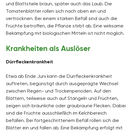
und Blattstiele braun, später auch das Laub. Die
Tomatenblätter rollen sich nach oben ein und
vertrocknen. Bei einem starken Befall sind auch die
Früchte betroffen, die Pflanze stirbt ab. Eine wirksame
Bekämpfung mit biologischen Mitteln ist nicht möglich.
Krankheiten als Auslöser
Dürrfleckenkrankheit
Etwa ab Ende Juni kann die Dürrfleckenkrankheit
auftreten, begünstigt durch ausgeprägte Wechsel
zwischen Regen- und Trockenperioden. Auf den
Blättern, teilweise auch auf Stängeln und Früchten,
zeigen sich bräunliche oder graubraune Flecken. Dabei
sind die Früchte ausschließlich im Kelchbereich
befallen. Bei fortgeschrittenem Befall rollen sich die
Blätter ein und fallen ab. Eine Bekämpfung erfolgt mit