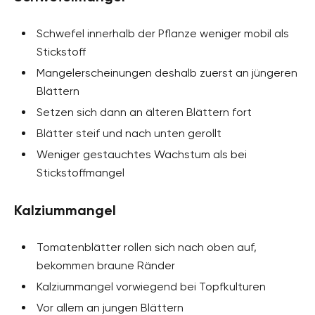
Schwefel innerhalb der Pflanze weniger mobil als
Stickstoff
Mangelerscheinungen deshalb zuerst an jüngeren
Blättern
Setzen sich dann an älteren Blättern fort
Blätter steif und nach unten gerollt
Weniger gestauchtes Wachstum als bei
Stickstoffmangel
Kalziummangel
Tomatenblätter rollen sich nach oben auf,
bekommen braune Ränder
Kalziummangel vorwiegend bei Topfkulturen
Vor allem an jungen Blättern