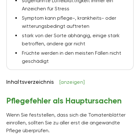
sogenannte Löffelblättrigkeit immer ein
Anzeichen für Stress
Symptom kann pflege-, krankheits- oder
witterungsbedingt auftreten
stark von der Sorte abhängig, einige stark
betroffen, andere gar nicht
Früchte werden in den meisten Fällen nicht
geschädigt
Inhaltsverzeichnis
[anzeigen]
Pflegefehler als Hauptursachen
Wenn Sie feststellen, dass sich die Tomatenblätter
einrollen, sollten Sie zu aller erst die angewandte
Pflege überprüfen.