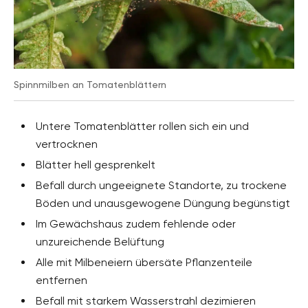
Spinnmilben an Tomatenblättern
Untere Tomatenblätter rollen sich ein und
vertrocknen
Blätter hell gesprenkelt
Befall durch ungeeignete Standorte, zu trockene
Böden und unausgewogene Düngung begünstigt
Im Gewächshaus zudem fehlende oder
unzureichende Belüftung
Alle mit Milbeneiern übersäte Pflanzenteile
entfernen
Befall mit starkem Wasserstrahl dezimieren