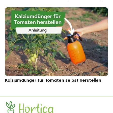
Kalziumdünger für Tomaten selbst herstellen