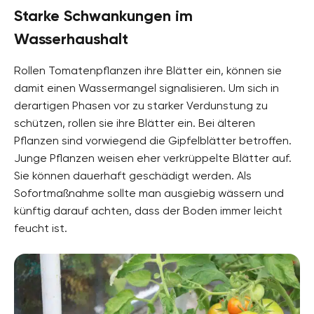
Starke Schwankungen im
Wasserhaushalt
Rollen Tomatenpflanzen ihre Blätter ein, können sie
damit einen Wassermangel signalisieren. Um sich in
derartigen Phasen vor zu starker Verdunstung zu
schützen, rollen sie ihre Blätter ein. Bei älteren
Pflanzen sind vorwiegend die Gipfelblätter betroffen.
Junge Pflanzen weisen eher verkrüppelte Blätter auf.
Sie können dauerhaft geschädigt werden. Als
Sofortmaßnahme sollte man ausgiebig wässern und
künftig darauf achten, dass der Boden immer leicht
feucht ist.