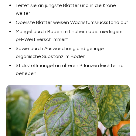
Leitet sie an jüngste Blätter und in die Krone
weiter
Oberste Blätter weisen Wachstumsrückstand auf
Mangel durch Böden mit hohem oder niedrigem
pH-Wert verschlimmert
Sowie durch Auswaschung und geringe
organische Substanz im Boden
Stickstoffmangel an älteren Pflanzen leichter zu
beheben