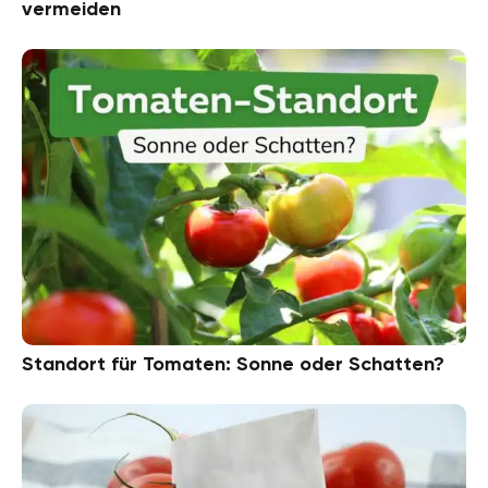
vermeiden
Standort für Tomaten: Sonne oder Schatten?