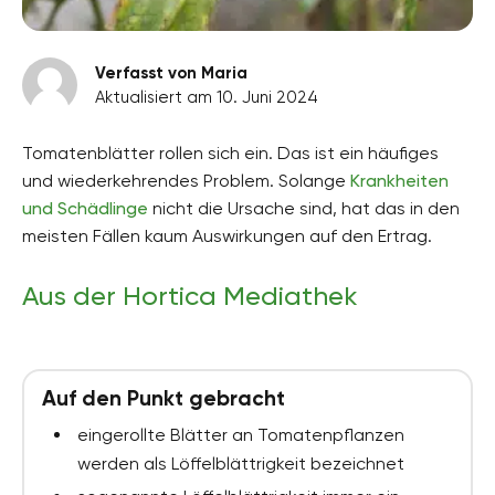
Verfasst von Maria
Aktualisiert am 10. Juni 2024
Tomatenblätter rollen sich ein. Das ist ein häufiges
und wiederkehrendes Problem. Solange
Krankheiten
und Schädlinge
nicht die Ursache sind, hat das in den
meisten Fällen kaum Auswirkungen auf den Ertrag.
Aus der Hortica Mediathek
Auf den Punkt gebracht
eingerollte Blätter an Tomatenpflanzen
werden als Löffelblättrigkeit bezeichnet