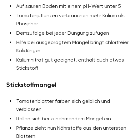
Auf sauren Böden mit einem pH-Wert unter 5
Tomatenpflanzen verbrauchen mehr Kalium als
Phosphor
Demzufolge bei jeder Düngung zufügen
Hilfe bei ausgeprägtem Mangel bringt chlorfreier
Kalidünger
Kaliumnitrat gut geeignet, enthält auch etwas
Stickstoff
Stickstoffmangel
Tomatenblätter färben sich gelblich und
verblassen
Rollen sich bei zunehmendem Mangel ein
Pflanze zieht nun Nährstoffe aus den untersten
Blättern