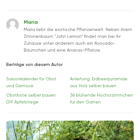
Maria
Maria liebt die exotische Pflanzenwelt. Neben ihrem
Zitronenbaum "John Lemon" findet man bei ihr
Zuhause unter anderem auch ein Avocado-
Bäumchen und eine Ananas-Pflanze.
Beiträge von diesem Autor
Saisonkalender für Obst
Anleitung: Erdbeerpyramide
und Gemüse
aus Holz selber bauen
Obstkiste selber bauen:
36 blühende Hochstämmchen
DIY Apfelstiege
für den Garten