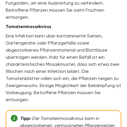
Fungiziden, um eine Ausbreitung zu verhindern.
Betroffene Pflanzen müssen Sie samt Früchten
entsorgen.
Tomatenmosaikvirus
Eine Infektion kann über kontaminierte Samen,
Gartengeräte oder Pflanzgefäße sowie
abgestorbenes Pflanzenmaterial und Blattläuse
übertragen werden. Indiz für einen Befall ist ein
charakteristisches Mosaikmuster, dass sich etwa zwei
Wochen nach einer Infektion bildet. Die
Tomatenblätter rollen sich ein, die Pflanzen neigen zu
Zwergenwuchs. Einzige Möglichkeit der Bekämpfung ist
Vorbeugung. Betroffene Pflanzen müssen Sie
entsorgen.
Tipp:
Der Tomatenmosaikvirus kann in
abgestorbenen, vertrockneten Pflanzenresten