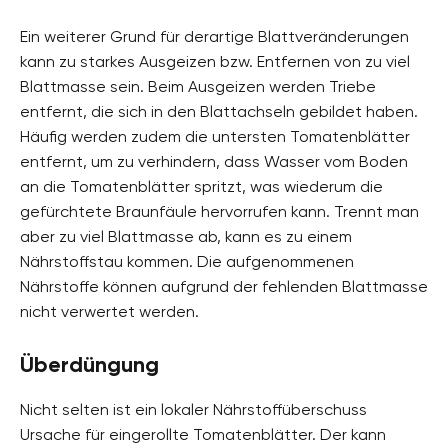
Ein weiterer Grund für derartige Blattveränderungen
kann zu starkes Ausgeizen bzw. Entfernen von zu viel
Blattmasse sein. Beim Ausgeizen werden Triebe
entfernt, die sich in den Blattachseln gebildet haben.
Häufig werden zudem die untersten Tomatenblätter
entfernt, um zu verhindern, dass Wasser vom Boden
an die Tomatenblätter spritzt, was wiederum die
gefürchtete Braunfäule hervorrufen kann. Trennt man
aber zu viel Blattmasse ab, kann es zu einem
Nährstoffstau kommen. Die aufgenommenen
Nährstoffe können aufgrund der fehlenden Blattmasse
nicht verwertet werden.
Überdüngung
Nicht selten ist ein lokaler Nährstoffüberschuss
Ursache für eingerollte Tomatenblätter. Der kann