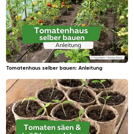
Tomatenhaus selber bauen: Anleitung