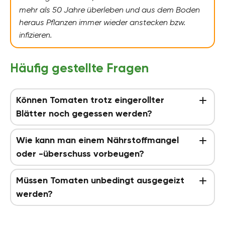
mehr als 50 Jahre überleben und aus dem Boden
heraus Pflanzen immer wieder anstecken bzw.
infizieren.
Häufig gestellte Fragen
Können Tomaten trotz eingerollter
Blätter noch gegessen werden?
Wie kann man einem Nährstoffmangel
oder -überschuss vorbeugen?
Müssen Tomaten unbedingt ausgegeizt
werden?