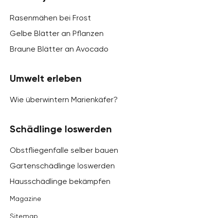
Rasenmähen bei Frost
Gelbe Blätter an Pflanzen
Braune Blätter an Avocado
Umwelt erleben
Wie überwintern Marienkäfer?
Schädlinge loswerden
Obstfliegenfalle selber bauen
Gartenschädlinge loswerden
Hausschädlinge bekämpfen
Magazine
Sitemap