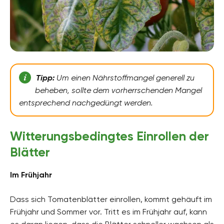
Tipp:
Um einen Nährstoffmangel generell zu
beheben, sollte dem vorherrschenden Mangel
entsprechend nachgedüngt werden.
Witterungsbedingtes Einrollen der
Blätter
Im Frühjahr
Dass sich Tomatenblätter einrollen, kommt gehäuft im
Frühjahr und Sommer vor. Tritt es im Frühjahr auf, kann