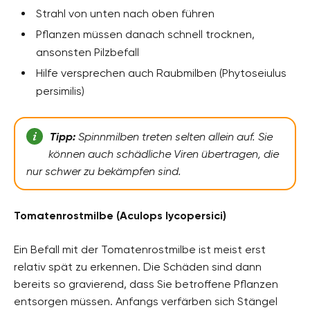
Strahl von unten nach oben führen
Pflanzen müssen danach schnell trocknen,
ansonsten Pilzbefall
Hilfe versprechen auch Raubmilben (Phytoseiulus
persimilis)
Tipp:
Spinnmilben treten selten allein auf. Sie
können auch schädliche Viren übertragen, die
nur schwer zu bekämpfen sind.
Tomatenrostmilbe (Aculops lycopersici)
Ein Befall mit der Tomatenrostmilbe ist meist erst
relativ spät zu erkennen. Die Schäden sind dann
bereits so gravierend, dass Sie betroffene Pflanzen
entsorgen müssen. Anfangs verfärben sich Stängel