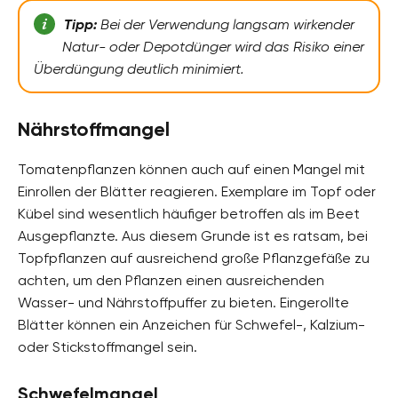
Tipp:
Bei der Verwendung langsam wirkender
Natur- oder Depotdünger wird das Risiko einer
Überdüngung deutlich minimiert.
Nährstoffmangel
Tomatenpflanzen können auch auf einen Mangel mit
Einrollen der Blätter reagieren. Exemplare im Topf oder
Kübel sind wesentlich häufiger betroffen als im Beet
Ausgepflanzte. Aus diesem Grunde ist es ratsam, bei
Topfpflanzen auf ausreichend große Pflanzgefäße zu
achten, um den Pflanzen einen ausreichenden
Wasser- und Nährstoffpuffer zu bieten. Eingerollte
Blätter können ein Anzeichen für Schwefel-, Kalzium-
oder Stickstoffmangel sein.
Schwefelmangel