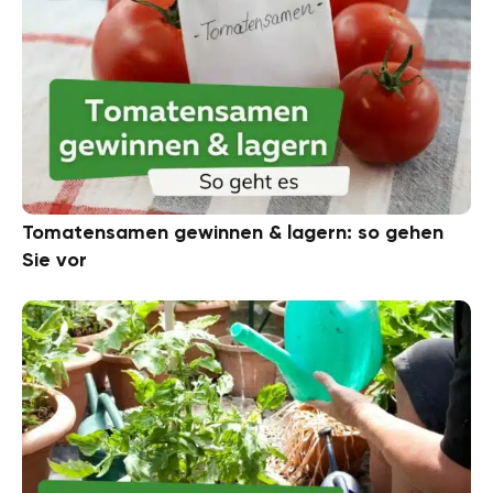
Tomatensamen gewinnen & lagern: so gehen
Sie vor