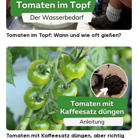
Tomaten im Topf: Wann und wie oft gießen?
Tomaten mit Kaffeesatz düngen, aber richtig