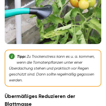
Tipp:
Zu Trockenstress kann es u. a. kommen,
wenn die Tomatenpflanzen unter einer
Überdachung stehen und praktisch vor Regen
geschützt sind. Dann sollte regelmäßig gegossen
werden.
Übermäßiges Reduzieren der
Blattmasse