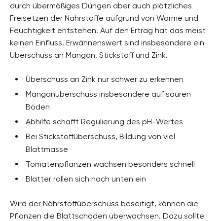
durch übermäßiges Düngen aber auch plötzliches
Freisetzen der Nährstoffe aufgrund von Wärme und
Feuchtigkeit entstehen. Auf den Ertrag hat das meist
keinen Einfluss. Erwähnenswert sind insbesondere ein
Überschuss an Mangan, Stickstoff und Zink.
Überschuss an Zink nur schwer zu erkennen
Manganüberschuss insbesondere auf sauren
Böden
Abhilfe schafft Regulierung des pH-Wertes
Bei Stickstoffüberschuss, Bildung von viel
Blattmasse
Tomatenpflanzen wachsen besonders schnell
Blätter rollen sich nach unten ein
Wird der Nährstoffüberschuss beseitigt, können die
Pflanzen die Blattschäden überwachsen. Dazu sollte