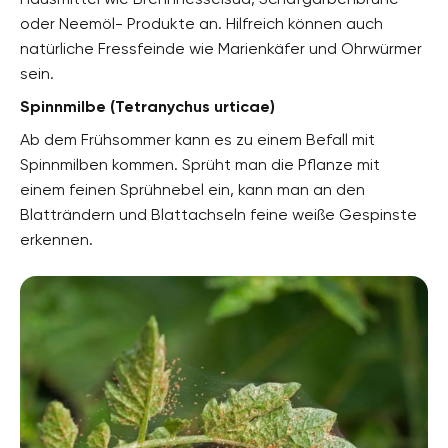
oder Neemöl- Produkte an. Hilfreich können auch
natürliche Fressfeinde wie Marienkäfer und Ohrwürmer
sein.
Spinnmilbe (Tetranychus urticae)
Ab dem Frühsommer kann es zu einem Befall mit
Spinnmilben kommen. Sprüht man die Pflanze mit
einem feinen Sprühnebel ein, kann man an den
Blatträndern und Blattachseln feine weiße Gespinste
erkennen.