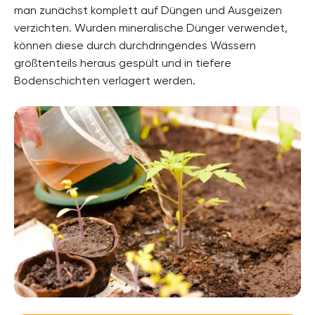
man zunächst komplett auf Düngen und Ausgeizen
verzichten. Wurden mineralische Dünger verwendet,
können diese durch durchdringendes Wässern
größtenteils heraus gespült und in tiefere
Bodenschichten verlagert werden.