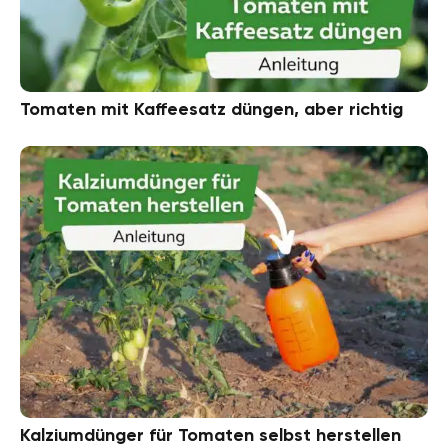
Tomaten mit Kaffeesatz düngen, aber richtig
Kalziumdünger für Tomaten selbst herstellen