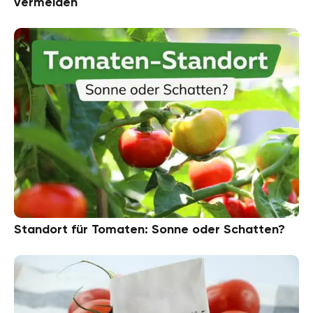
vermeiden
Standort für Tomaten: Sonne oder Schatten?