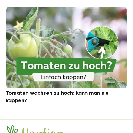
Tomaten wachsen zu hoch: kann man sie
kappen?