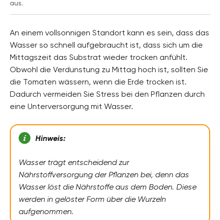
aus.
An einem vollsonnigen Standort kann es sein, dass das
Wasser so schnell aufgebraucht ist, dass sich um die
Mittagszeit das Substrat wieder trocken anfühlt.
Obwohl die Verdunstung zu Mittag hoch ist, sollten Sie
die Tomaten wässern, wenn die Erde trocken ist.
Dadurch vermeiden Sie Stress bei den Pflanzen durch
eine Unterversorgung mit Wasser.
Hinweis:
Wasser trägt entscheidend zur
Nährstoffversorgung der Pflanzen bei, denn das
Wasser löst die Nährstoffe aus dem Boden. Diese
werden in gelöster Form über die Wurzeln
aufgenommen.