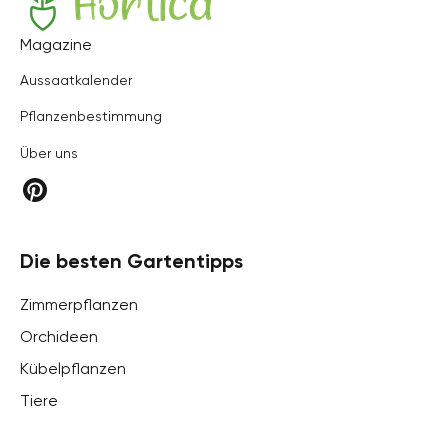
Hortica
Magazine
Aussaatkalender
Pflanzenbestimmung
Über uns
Die besten Gartentipps
Zimmerpflanzen
Orchideen
Kübelpflanzen
Tiere