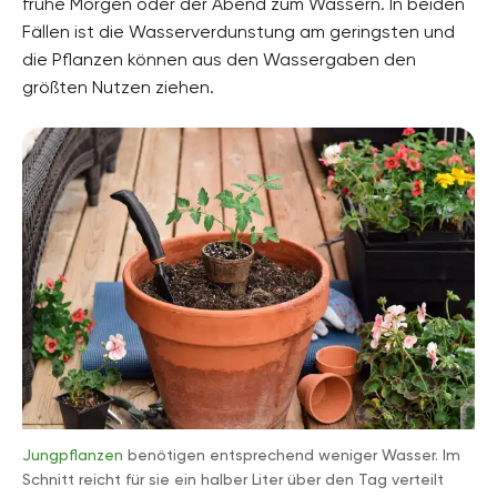
frühe Morgen oder der Abend zum Wässern. In beiden
Fällen ist die Wasserverdunstung am geringsten und
die Pflanzen können aus den Wassergaben den
größten Nutzen ziehen.
Jungpflanzen
benötigen entsprechend weniger Wasser. Im
Schnitt reicht für sie ein halber Liter über den Tag verteilt