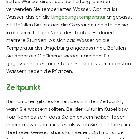
kaltes Wasser direkt aus der Leitung, sondern
verwenden Sie temperiertes Wasser. Optimal ist
Wasser, das an die
Umgebungstemperatur
angepasst
ist. Befüllen Sie einfach die Gießkanne und stellen sie
in die unmittelbare Nähe des Topfes. Es dauert
mehrere Stunden, bis sich das Wasser an die
Temperatur der Umgebung angepasst hat. Befüllen
Sie daher die Gießkanne wieder, nachdem Sie
gegossen haben, und stellen Sie sie bis zum nächsten
Wässern neben die Pflanzen.
Zeitpunkt
Bei Tomaten gibt es keinen bestimmten Zeitpunkt,
wann Sie wässern sollten. Bei der Kultur im Kübel bzw.
Topf kann es sein, dass Sie an extrem heißen Tagen
mehrmals wässern müssen als wenn Sie die Pflanze im
Beet oder Gewächshaus kultivieren. Optimal ist der