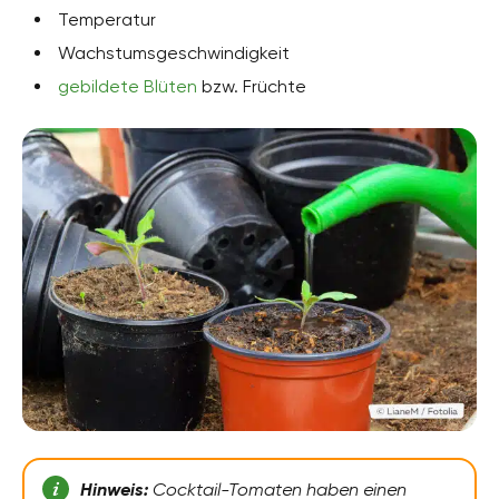
Temperatur
Wachstumsgeschwindigkeit
gebildete Blüten
bzw. Früchte
Hinweis:
Cocktail-Tomaten haben einen