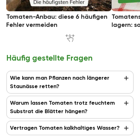
Tomaten-Anbau: diese 6 häufigen
Tomaten
Fehler vermeiden
lagern: s
Häufig gestellte Fragen
Wie kann man Pflanzen nach längerer
Staunässe retten?
Warum lassen Tomaten trotz feuchtem
Substrat die Blätter hängen?
Vertragen Tomaten kalkhaltiges Wasser?