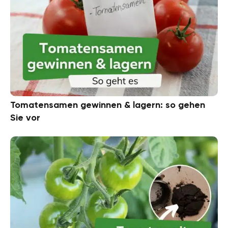
Tomatensamen gewinnen & lagern: so gehen
Sie vor