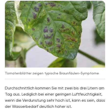
Tomatenblätter zeigen typische Braunfäulen-Symptome
Durchschnittlich kommen Sie mit zwei bis drei Litern am
Tag aus. Lediglich bei einer geringen Luftfeuchtigkeit,
wenn die Verdunstung sehr hoch ist, kann es sein, dass
der Wasserbedarf deutlich höher ist.