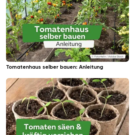
Tomatenhaus selber bauen: Anleitung