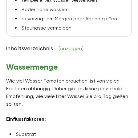
temperiertes Wasser verwenden
Bodennahe wässern
bevorzugt am Morgen oder Abend gießen
Staunässe vermeiden
Inhaltsverzeichnis
[anzeigen]
Wassermenge
Wie viel Wasser Tomaten brauchen, ist von vielen
Faktoren abhängig. Daher gibt es keine pauschale
Empfehlung, wie viele Liter Wasser Sie pro Tag gießen
sollten.
Einflussfaktoren:
Substrat