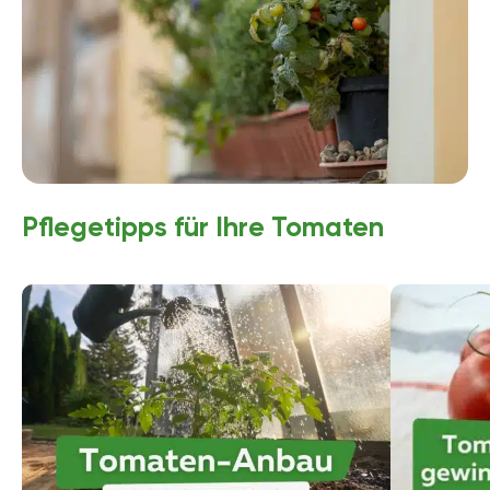
Pflegetipps für Ihre Tomaten