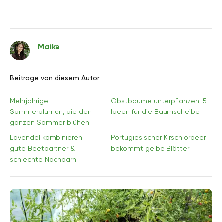
Maike
Beiträge von diesem Autor
Mehrjährige
Obstbäume unterpflanzen: 5
Sommerblumen, die den
Ideen für die Baumscheibe
ganzen Sommer blühen
Lavendel kombinieren:
Portugiesischer Kirschlorbeer
gute Beetpartner &
bekommt gelbe Blätter
schlechte Nachbarn