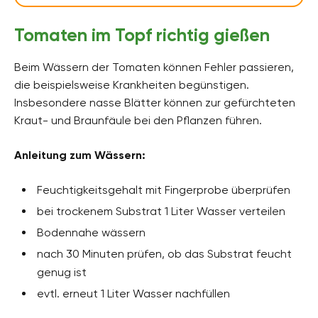
Tomaten im Topf richtig gießen
Beim Wässern der Tomaten können Fehler passieren,
die beispielsweise Krankheiten begünstigen.
Insbesondere nasse Blätter können zur gefürchteten
Kraut- und Braunfäule bei den Pflanzen führen.
Anleitung zum Wässern:
Feuchtigkeitsgehalt mit Fingerprobe überprüfen
bei trockenem Substrat 1 Liter Wasser verteilen
Bodennahe wässern
nach 30 Minuten prüfen, ob das Substrat feucht
genug ist
evtl. erneut 1 Liter Wasser nachfüllen