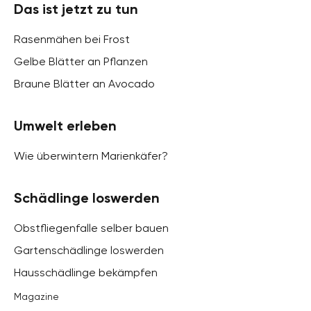
Das ist jetzt zu tun
Rasenmähen bei Frost
Gelbe Blätter an Pflanzen
Braune Blätter an Avocado
Umwelt erleben
Wie überwintern Marienkäfer?
Schädlinge loswerden
Obstfliegenfalle selber bauen
Gartenschädlinge loswerden
Hausschädlinge bekämpfen
Magazine