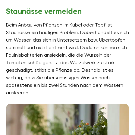
Staunässe vermeiden
Beim Anbau von Pflanzen im Kübel oder Topf ist
Staunässe ein häufiges Problem. Dabei handelt es sich
um Wasser, das sich in Untersetzern bzw. Übertöpfen
sammelt und nicht entfernt wird. Dadurch können sich
Fäulnisbakterien ansiedeln, die die Wurzeln der
Tomaten schädigen. Ist das Wurzelwerk zu stark
geschädigt, stirbt die Pflanze ab. Deshalb ist es
wichtig, dass Sie überschüssiges Wasser nach
spätestens ein bis zwei Stunden nach dem Wässern
ausleeren.