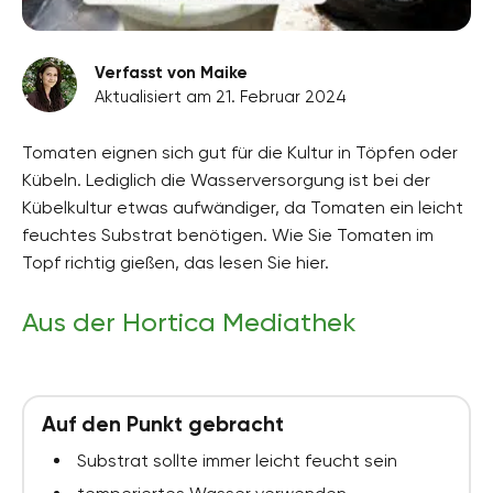
Verfasst von Maike
Aktualisiert am 21. Februar 2024
Tomaten eignen sich gut für die Kultur in Töpfen oder
Kübeln. Lediglich die Wasserversorgung ist bei der
Kübelkultur etwas aufwändiger, da Tomaten ein leicht
feuchtes Substrat benötigen. Wie Sie Tomaten im
Topf richtig gießen, das lesen Sie hier.
Aus der Hortica Mediathek
Auf den Punkt gebracht
Substrat sollte immer leicht feucht sein