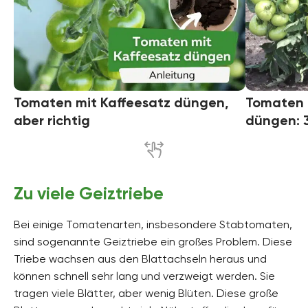
Tomaten mit Kaffeesatz düngen,
Tomaten 
aber richtig
düngen: 
Zu viele Geiztriebe
Bei einige Tomatenarten, insbesondere Stabtomaten,
sind sogenannte Geiztriebe ein großes Problem. Diese
Triebe wachsen aus den Blattachseln heraus und
können schnell sehr lang und verzweigt werden. Sie
tragen viele Blätter, aber wenig Blüten. Diese große