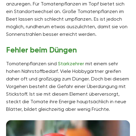
anzuregen. Für Tomatenpflanzen im Topf bietet sich
ein Standortwechsel an. Große Tomatenpflanzen im
Beet lassen sich schlecht umpflanzen. Es ist jedoch
möglich, rundherum etwas auszulichten, damit sie von
Sonnenstrahlen besser erreicht werden.
Fehler beim Düngen
Tomatenpflanzen sind
Starkzehrer
mit einem sehr
hohen Nährstoffbedarf. Viele Hobbygärtner greifen
daher oft und großzügig zum Dünger. Doch bei diesem
Vorgehen besteht die Gefahr einer Überdüngung mit
Stickstoff. Ist sie mit diesem Element überversorgt,
steckt die Tomate ihre Energie hauptsächlich in neue
Blätter, bildet gleichzeitig aber wenig Früchte.