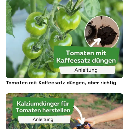
Tomaten mit Kaffeesatz düngen, aber richtig