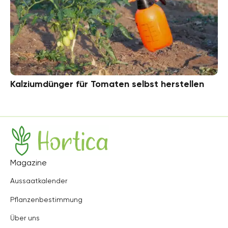
Kalziumdünger für Tomaten selbst herstellen
Hortica
Magazine
Aussaatkalender
Pflanzenbestimmung
Über uns