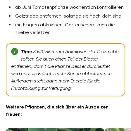
ab Juni Tomatenpflanze wöchentlich kontrollieren
Geiztriebe entfernen, solange sie noch klein sind
mit Fingern abknipsen, Gartenschere kann die
Triebe verletzen
Tipp:
Zusätzlich zum Abknipsen der Geiztriebe
sollten Sie auch einen Teil der Blätter
entfernen, damit die Pflanze besser durchlüftet
wird und die Früchte mehr Sonne abbekommen.
Außerdem steht dann mehr Energie für die
Fruchtbildung zur Verfügung.
Weitere Pflanzen, die sich über ein Ausgeizen
freuen: