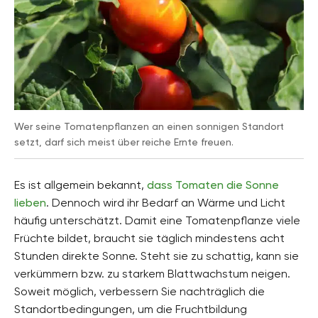
Wer seine Tomatenpflanzen an einen sonnigen Standort
setzt, darf sich meist über reiche Ernte freuen.
Es ist allgemein bekannt,
dass Tomaten die Sonne
lieben
. Dennoch wird ihr Bedarf an Wärme und Licht
häufig unterschätzt. Damit eine Tomatenpflanze viele
Früchte bildet, braucht sie täglich mindestens acht
Stunden direkte Sonne. Steht sie zu schattig, kann sie
verkümmern bzw. zu starkem Blattwachstum neigen.
Soweit möglich, verbessern Sie nachträglich die
Standortbedingungen, um die Fruchtbildung