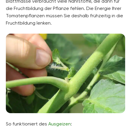
Blattmasse verbraucht viele Nährstoffe, die dann für
die Fruchtbildung der Pflanze fehlen. Die Energie Ihrer
Tomatenpflanzen müssen Sie deshalb frühzeitig in die
Fruchtbildung lenken.
So funktioniert des
Ausgeizen
: