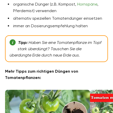
organische Dünger (z.B. Kompost,
Hornspäne
,
Pferdemist) verwenden
alternativ speziellen Tomatendünger einsetzen
immer an Dosierungsempfehlung halten
Tipp:
Haben Sie eine Tomatenpflanze im Topf
stark überdüngt? Tauschen Sie die
überdüngte Erde durch neue Erde aus.
Mehr Tipps zum richtigen Düngen von
Tomatenpflanzen: