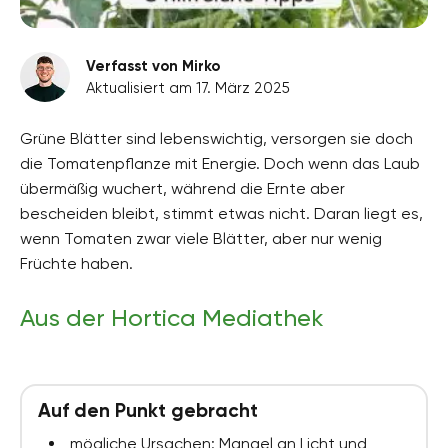
Verfasst von Mirko
Aktualisiert am 17. März 2025
Grüne Blätter sind lebenswichtig, versorgen sie doch
die Tomatenpflanze mit Energie. Doch wenn das Laub
übermäßig wuchert, während die Ernte aber
bescheiden bleibt, stimmt etwas nicht. Daran liegt es,
wenn Tomaten zwar viele Blätter, aber nur wenig
Früchte haben.
Aus der Hortica Mediathek
Auf den Punkt gebracht
mögliche Ursachen: Mangel an Licht und