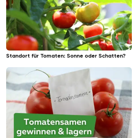
Standort für Tomaten: Sonne oder Schatten?