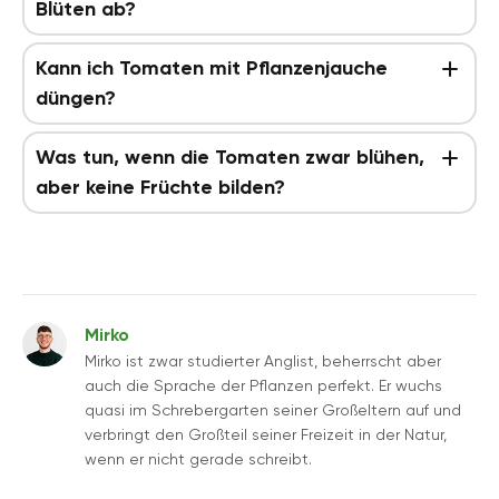
Blüten ab?
Kann ich Tomaten mit Pflanzenjauche
düngen?
Was tun, wenn die Tomaten zwar blühen,
aber keine Früchte bilden?
Mirko
Mirko ist zwar studierter Anglist, beherrscht aber
auch die Sprache der Pflanzen perfekt. Er wuchs
quasi im Schrebergarten seiner Großeltern auf und
verbringt den Großteil seiner Freizeit in der Natur,
wenn er nicht gerade schreibt.