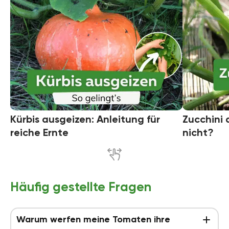
Kürbis ausgeizen: Anleitung für
Zucchini 
reiche Ernte
nicht?
Häufig gestellte Fragen
Warum werfen meine Tomaten ihre