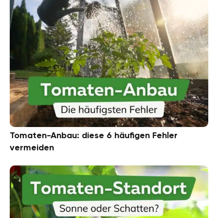
Tomaten-Anbau: diese 6 häufigen Fehler
vermeiden