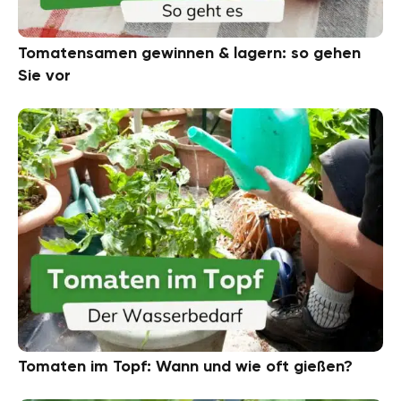
Tomatensamen gewinnen & lagern: so gehen
Sie vor
Tomaten im Topf: Wann und wie oft gießen?