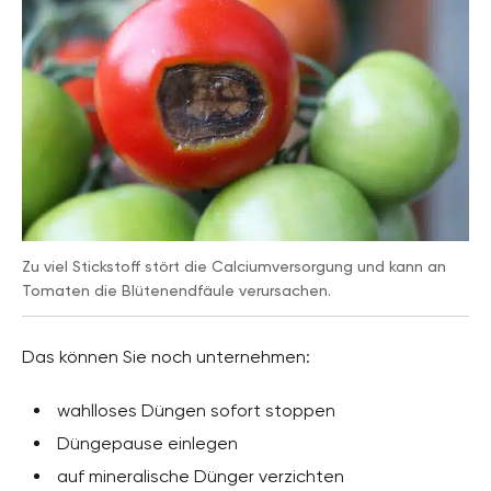
Zu viel Stickstoff stört die Calciumversorgung und kann an
Tomaten die Blütenendfäule verursachen.
Das können Sie noch unternehmen:
wahlloses Düngen sofort stoppen
Düngepause einlegen
auf mineralische Dünger verzichten