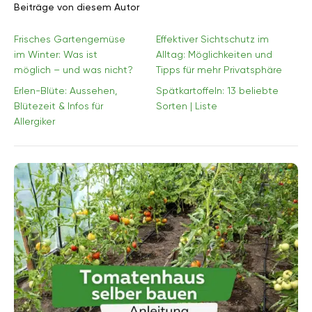
Beiträge von diesem Autor
Frisches Gartengemüse
Effektiver Sichtschutz im
im Winter: Was ist
Alltag: Möglichkeiten und
möglich – und was nicht?
Tipps für mehr Privatsphäre
Erlen-Blüte: Aussehen,
Spätkartoffeln: 13 beliebte
Blütezeit & Infos für
Sorten | Liste
Allergiker