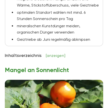
Wärme, Stickstoffüberschuss, viele Geiztriebe
optimalen Standort wählen mit mind. 6
Stunden Sonnenschein pro Tag
mineralischen Kunstdünger meiden,
organischen Dünger verwenden
Geiztriebe ab Juni regelmäßig abknipsen
Inhaltsverzeichnis
[anzeigen]
Mangel an Sonnenlicht