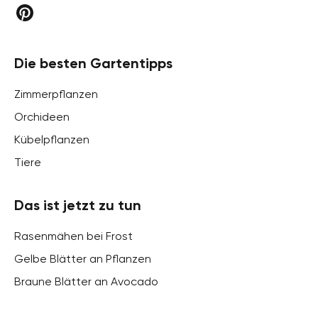
Die besten Gartentipps
Zimmerpflanzen
Orchideen
Kübelpflanzen
Tiere
Das ist jetzt zu tun
Rasenmähen bei Frost
Gelbe Blätter an Pflanzen
Braune Blätter an Avocado