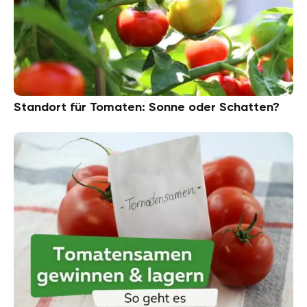
Standort für Tomaten: Sonne oder Schatten?