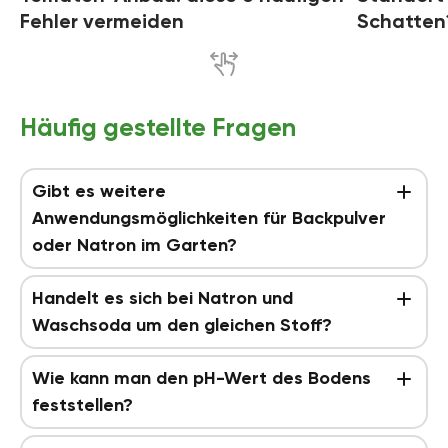
Fehler vermeiden
Schatten
Häufig gestellte Fragen
Gibt es weitere
Anwendungsmöglichkeiten für Backpulver
oder Natron im Garten?
Handelt es sich bei Natron und
Waschsoda um den gleichen Stoff?
Wie kann man den pH-Wert des Bodens
feststellen?