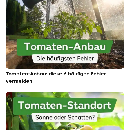
Tomaten-Anbau: diese 6 häufigen Fehler
vermeiden