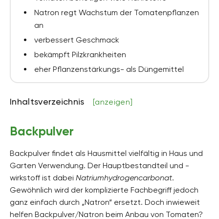
Natron regt Wachstum der Tomatenpflanzen
an
verbessert Geschmack
bekämpft Pilzkrankheiten
eher Pflanzenstärkungs- als Düngemittel
Inhaltsverzeichnis
[anzeigen]
Backpulver
Backpulver findet als Hausmittel vielfältig in Haus und
Garten Verwendung. Der Hauptbestandteil und -
wirkstoff ist dabei
Natriumhydrogencarbonat
.
Gewöhnlich wird der komplizierte Fachbegriff jedoch
ganz einfach durch „Natron“ ersetzt. Doch inwieweit
helfen Backpulver/Natron beim Anbau von Tomaten?