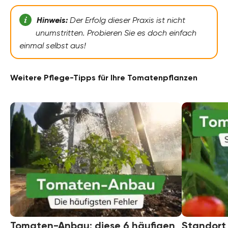
Hinweis:
Der Erfolg dieser Praxis ist nicht
unumstritten. Probieren Sie es doch einfach
einmal selbst aus!
Weitere Pflege-Tipps für Ihre Tomatenpflanzen
Tomaten-Anbau: diese 6 häufigen
Standort