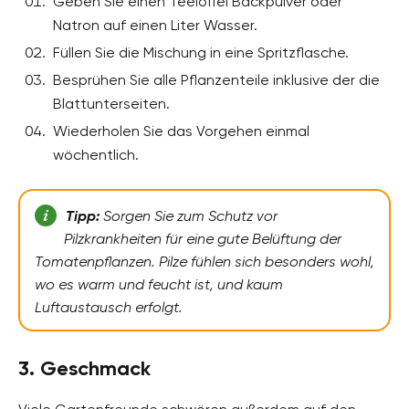
Geben Sie einen Teelöffel Backpulver oder
Natron auf einen Liter Wasser.
Füllen Sie die Mischung in eine Spritzflasche.
Besprühen Sie alle Pflanzenteile inklusive der die
Blattunterseiten.
Wiederholen Sie das Vorgehen einmal
wöchentlich.
Tipp:
Sorgen Sie zum Schutz vor
Pilzkrankheiten für eine gute Belüftung der
Tomatenpflanzen. Pilze fühlen sich besonders wohl,
wo es warm und feucht ist, und kaum
Luftaustausch erfolgt.
3. Geschmack