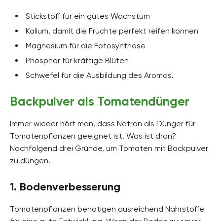
Stickstoff für ein gutes Wachstum
Kalium, damit die Früchte perfekt reifen können
Magnesium für die Fotosynthese
Phosphor für kräftige Blüten
Schwefel für die Ausbildung des Aromas.
Backpulver als Tomatendünger
Immer wieder hört man, dass Natron als Dünger für
Tomatenpflanzen geeignet ist. Was ist dran?
Nachfolgend drei Gründe, um Tomaten mit Backpulver
zu düngen.
1. Bodenverbesserung
Tomatenpflanzen benötigen ausreichend Nährstoffe