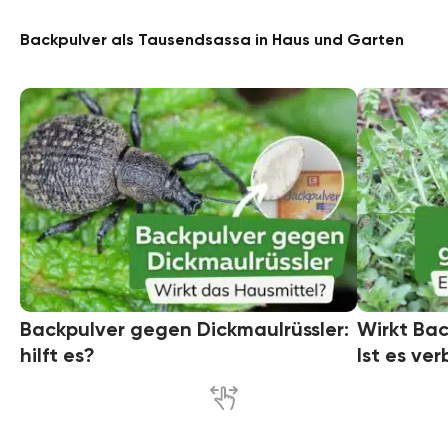
Backpulver als Tausendsassa in Haus und Garten
Backpulver gegen Dickmaulrüssler:
Wirkt Ba
hilft es?
Ist es ve