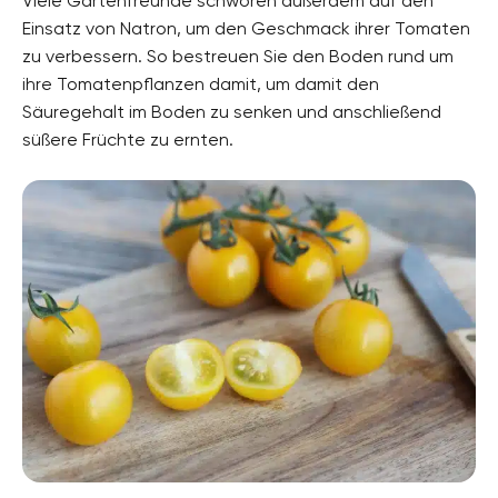
Viele Gartenfreunde schwören außerdem auf den
Einsatz von Natron, um den Geschmack ihrer Tomaten
zu verbessern. So bestreuen Sie den Boden rund um
ihre Tomatenpflanzen damit, um damit den
Säuregehalt im Boden zu senken und anschließend
süßere Früchte zu ernten.