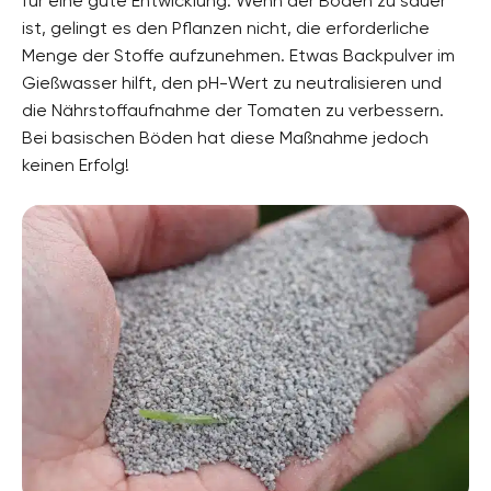
für eine gute Entwicklung. Wenn der Boden zu sauer
ist, gelingt es den Pflanzen nicht, die erforderliche
Menge der Stoffe aufzunehmen. Etwas Backpulver im
Gießwasser hilft, den pH-Wert zu neutralisieren und
die Nährstoffaufnahme der Tomaten zu verbessern.
Bei basischen Böden hat diese Maßnahme jedoch
keinen Erfolg!