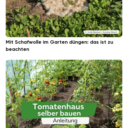
Mit Schafwolle im Garten düngen: das ist zu
beachten