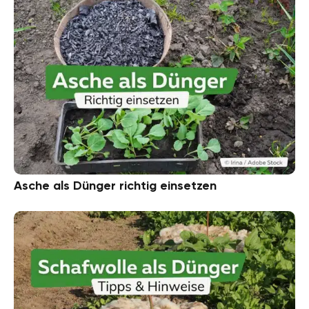
Asche als Dünger richtig einsetzen