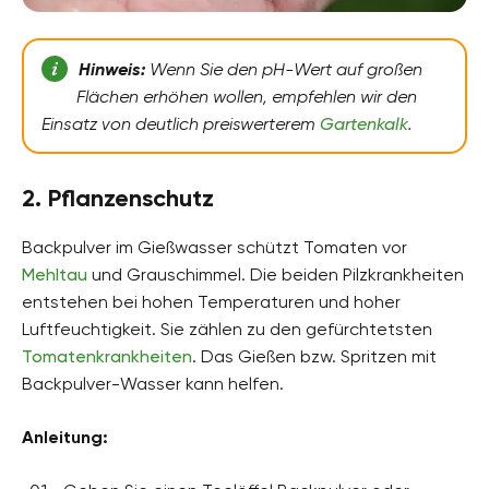
Hinweis:
Wenn Sie den pH-Wert auf großen
Flächen erhöhen wollen, empfehlen wir den
Einsatz von deutlich preiswerterem
Gartenkalk
.
2. Pflanzenschutz
Backpulver im Gießwasser schützt Tomaten vor
Mehltau
und Grauschimmel. Die beiden Pilzkrankheiten
entstehen bei hohen Temperaturen und hoher
Luftfeuchtigkeit. Sie zählen zu den gefürchtetsten
Tomatenkrankheiten
. Das Gießen bzw. Spritzen mit
Backpulver-Wasser kann helfen.
Anleitung: