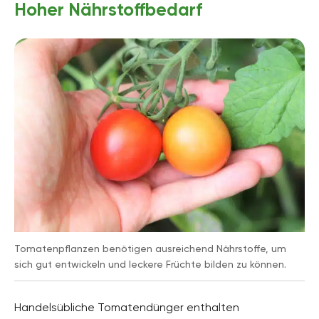
Hoher Nährstoffbedarf
Tomatenpflanzen benötigen ausreichend Nährstoffe, um
sich gut entwickeln und leckere Früchte bilden zu können.
Handelsübliche Tomatendünger enthalten