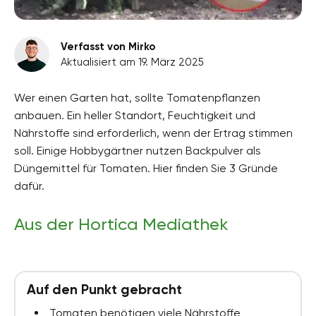
Verfasst von Mirko
Aktualisiert am 19. März 2025
Wer einen Garten hat, sollte Tomatenpflanzen
anbauen. Ein heller Standort, Feuchtigkeit und
Nährstoffe sind erforderlich, wenn der Ertrag stimmen
soll. Einige Hobbygärtner nutzen Backpulver als
Düngemittel für Tomaten. Hier finden Sie 3 Gründe
dafür.
Aus der Hortica Mediathek
Auf den Punkt gebracht
Tomaten benötigen viele Nährstoffe