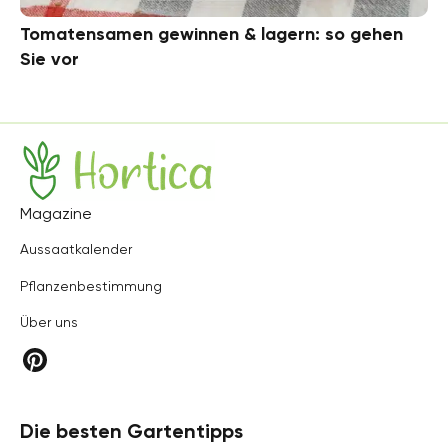
Tomatensamen gewinnen & lagern: so gehen
Sie vor
Hortica
Magazine
Aussaatkalender
Pflanzenbestimmung
Über uns
Die besten Gartentipps