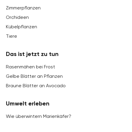
Zimmerpflanzen
Orchideen
Kübelpflanzen
Tiere
Das ist jetzt zu tun
Rasenmähen bei Frost
Gelbe Blätter an Pflanzen
Braune Blätter an Avocado
Umwelt erleben
Wie überwintern Marienkäfer?